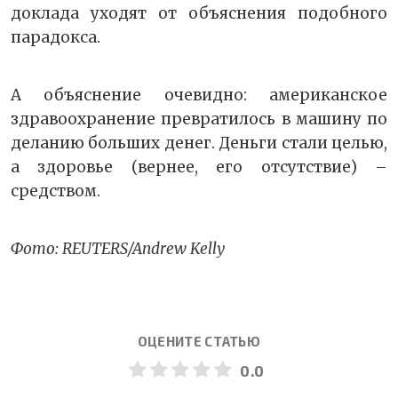
доклада уходят от объяснения подобного
парадокса.
А объяснение очевидно: американское
здравоохранение превратилось в машину по
деланию больших денег. Деньги стали целью,
а здоровье (вернее, его отсутствие) –
средством.
Фото: REUTERS/Andrew Kelly
ОЦЕНИТЕ СТАТЬЮ
0.0