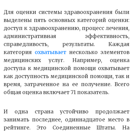
Для оценки системы здравоохранения были
выделены пять основных категорий оценки:
доступ к здравоохранению, процесс лечения,
административная эффективность,
справедливость, результаты. Каждая
категория
охватывает
несколько элементов
медицинских услуг. Например, оценка
доступа к медицинской помощи охватывает
как доступность медицинской помощи, так и
время, затраченное на ее получение. Всего
общая оценка включает 71 показатель.
И одна страна устойчиво продолжает
занимать последнее, одиннадцатое место в
рейтинге. Это Соединенные Штаты. На