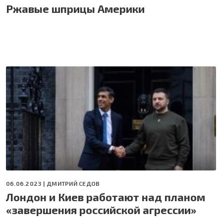
Ржавые шприцы Америки
06.06.2023 |
ДМИТРИЙ СЕДОВ
Лондон и Киев работают над планом
«завершения российской агрессии»