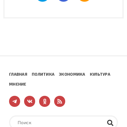
ГЛАВНАЯ
ПОЛИТИКА
ЭКОНОМИКА
КУЛЬТУРА
МНЕНИЕ