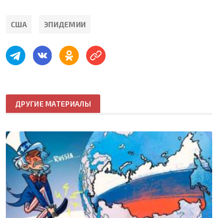
США
ЭПИДЕМИИ
ДРУГИЕ МАТЕРИАЛЫ