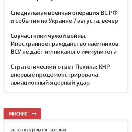
Специальная военная операция ВС РФ
и события на Украине 7 августа, вечер
Соучастники чужой войны.
Иностранное гражданство наёмников
ВСУ не даёт им никакого иммунитета
Стратегический ответ Пекина: КНР
впервые продемонстрировала
авиационный ядерный удар
МНЕНИЕ
26.07.2026 |
ПЛАТОН БЕСЕДИН