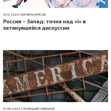
31.12.2023 |
ЮРИЙ БОРИСОВ
Россия – Запад: точка над «i» в
затянувшейся дискуссии
07.06.2023 |
ГЕННАДИЙ СИМАКОВ