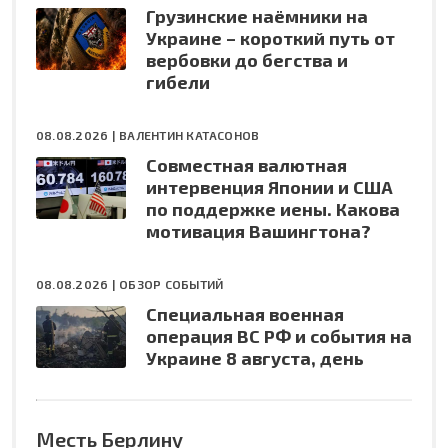
Грузинские наёмники на
Украине – короткий путь от
вербовки до бегства и
гибели
08.08.2026 |
ВАЛЕНТИН КАТАСОНОВ
Совместная валютная
интервенция Японии и США
по поддержке иены. Какова
мотивация Вашингтона?
08.08.2026 |
ОБЗОР СОБЫТИЙ
Специальная военная
операция ВС РФ и события на
Украине 8 августа, день
Месть Берлину