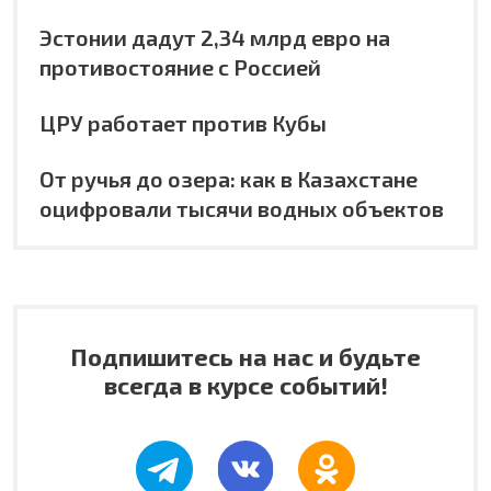
Эстонии дадут 2,34 млрд евро на
противостояние с Россией
ЦРУ работает против Кубы
От ручья до озера: как в Казахстане
оцифровали тысячи водных объектов
Подпишитесь на нас и будьте
всегда в курсе событий!