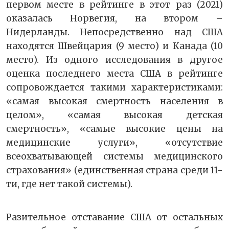
первом месте в рейтинге в этот раз (2021)
оказалась Норвегия, на втором –
Нидерланды. Непосредственно над США
находятся Швейцария (9 место) и Канада (10
место). Из одного исследования в другое
оценка последнего места США в рейтинге
сопровождается такими характеристиками:
«самая высокая смертность населения в
целом», «самая высокая детская
смертность», «самые высокие цены на
медицинские услуги», «отсутствие
всеохватывающей системы медицинского
страхования» (единственная страна среди 11-
ти, где нет такой системы).
Разительное отставание США от остальных