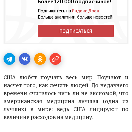
Более 120 000 подписчиков!
Подпишитесь на
Яндекс Дзен
Больше аналитики, больше новостей!
ПОДПИСАТЬСЯ
США любят поучать весь мир. Поучают и
насчёт того, как лечить людей. До недавнего
времени считалось чуть ли не аксиомой, что
американская медицина лучшая (одна из
лучших) в мире: ведь США лидируют по
величине расходов на медицину.