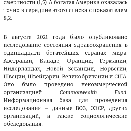
смертности (1,5). А богатая Америка оказалась
точно в середине этого списка с показателем
8,2.
В августе 2021 года было опубликовано
исследование состояния здравоохранения в
одиннадцати богатейших странах мира:
Австралии, Канаде, Франции, Германии,
Нидерландах, Новой Зеландии, Норвегии,
Швеции, Швейцарии, Великобритании и США.
Оно было проведено некоммерческой
организацией
Commonwealth Fund
.
Информационная база для проведения
исследования – данные ВОЗ, ОЭСР, других
организаций, а также социологические
обследования.