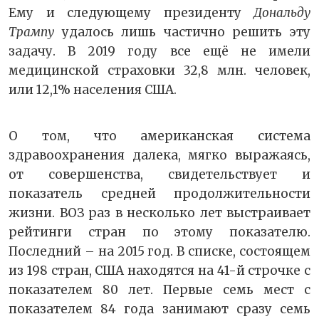
Ему и следующему президенту
Дональду
Трампу
удалось лишь частично решить эту
задачу. В 2019 году все ещё не имели
медицинской страховки 32,8 млн. человек,
или 12,1% населения США.
О том, что американская система
здравоохранения далека, мягко выражаясь,
от совершенства, свидетельствует и
показатель средней продолжительности
жизни. ВОЗ раз в несколько лет выстраивает
рейтинги стран по этому показателю.
Последний – на 2015 год. В списке, состоящем
из 198 стран, США находятся на 41-й строчке с
показателем 80 лет. Первые семь мест с
показателем 84 года занимают сразу семь