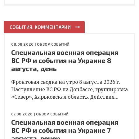
СОБЫТИЯ. КОММЕНТАРИИ
08.08.2026 |
ОБЗОР СОБЫТИЙ
Специальная военная операция
ВС РФ и события на Украине 8
августа, день
Фронтовая сводка на утро 8 августа 2026 г.
Наступление ВС РФ на Донбассе, группировка
«Север», Харьковская область. Действия…
07.08.2026 |
ОБЗОР СОБЫТИЙ
Специальная военная операция
ВС РФ и события на Украине 7
августа, вечер