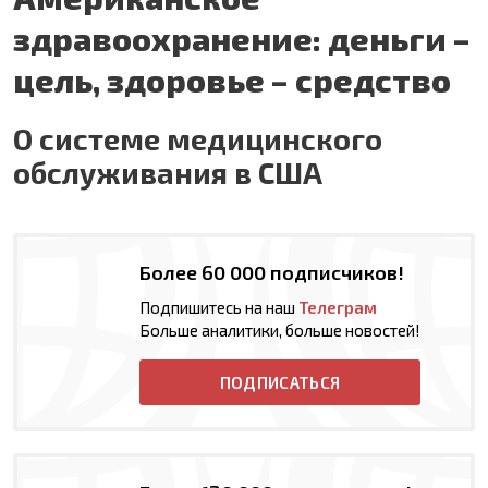
здравоохранение: деньги –
цель, здоровье – средство
О системе медицинского
обслуживания в США
Более 60 000 подписчиков!
Подпишитесь на наш
Телеграм
Больше аналитики, больше новостей!
ПОДПИСАТЬСЯ