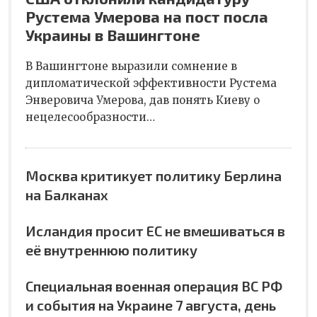
Рустема Умерова на пост посла
Украины в Вашингтоне
В Вашингтоне выразили сомнение в
дипломатической эффективности Рустема
Энверовича Умерова, дав понять Киеву о
нецелесообразности…
Москва критикует политику Берлина
на Балканах
Исландия просит ЕС не вмешиваться в
её внутреннюю политику
Специальная военная операция ВС РФ
и события на Украине 7 августа, день