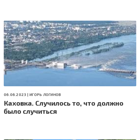
06.06.2023 |
ИГОРЬ ЛОГИНОВ
Каховка. Случилось то, что должно
было случиться