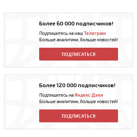
Более 60 000 подписчиков!
Подпишитесь на наш
Телеграм
Больше аналитики, больше новостей!
ПОДПИСАТЬСЯ
Более 120 000 подписчиков!
Подпишитесь на
Яндекс Дзен
Больше аналитики, больше новостей!
ПОДПИСАТЬСЯ