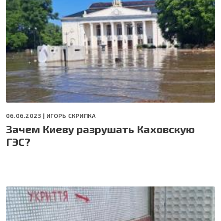
06.06.2023 |
ИГОРЬ СКРИПКА
Зачем Киеву разрушать Каховскую
ГЭС?