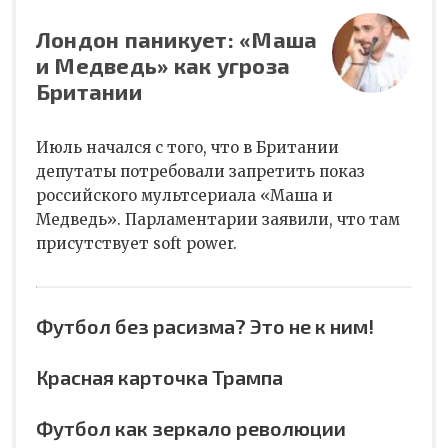
Лондон паникует: «Маша
и Медведь» как угроза
Британии
Июль начался с того, что в Британии
депутаты потребовали запретить показ
российского мультсериала «Маша и
Медведь». Парламентарии заявили, что там
присутствует soft power.
Футбол без расизма? Это не к ним!
Красная карточка Трампа
Футбол как зеркало революции