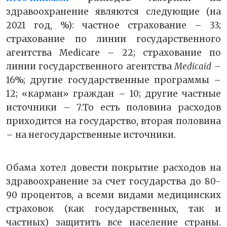
здравоохранение являются следующие (на
2021 год, %): частное страхование – 33;
страхование по линии государственного
агентства Medicare – 22; страхование по
линии государственного агентства
Medicaid
–
16%; другие государственные программы –
12; «карман» граждан – 10; другие частные
источники – 7.То есть половина расходов
приходится на государство, вторая половина
– на негосударственные источники.
Обама хотел довести покрытие расходов на
здравоохранение за счет государства до 80-
90 процентов, а всеми видами медицинских
страховок (как государственных, так и
частных) защитить все население страны.