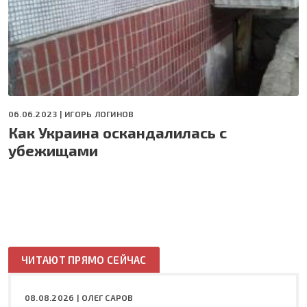
06.06.2023 |
ИГОРЬ ЛОГИНОВ
Как Украина оскандалилась с
убежищами
ЧИТАЮТ ПРЯМО СЕЙЧАС
08.08.2026 |
ОЛЕГ САРОВ