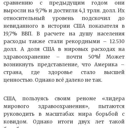
сравнению с предыдущим годом они
выросли на 9,7% и достигли 4,1 трлн. долл. Их
относительный уровень подскочил до
невиданного в истории США показателя в
19,7% ВВП. В расчете на душу населения
расходы также стали рекордными – 12.530
долл. А доля США в мировых расходах на
здравоохранение – почти 50%! Может
возникнуть представление, что Америка –
страна, где здоровье стало высшей
ценностью. Однако всё далеко не так.
США, пользуясь своим реноме «лидера
мирового здравоохранения», пытаются
руководить в масштабах мира борьбой с
ковидом. Однако итоги двух лет такой