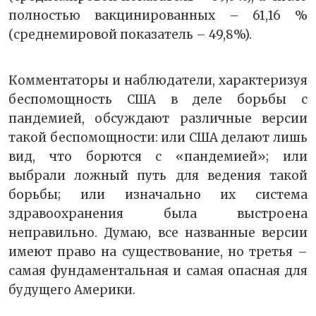
полностью вакцинированных – 61,16 %
(среднемировой показатель – 49,8%).
Комментаторы и наблюдатели, характеризуя
беспомощность США в деле борьбы с
пандемией, обсуждают различные версии
такой беспомощности: или США делают лишь
вид, что борются с «пандемией»; или
выбрали ложный путь для ведения такой
борьбы; или изначально их система
здравоохранения была выстроена
неправильно. Думаю, все названные версии
имеют право на существование, но третья –
самая фундаментальная и самая опасная для
будущего Америки.