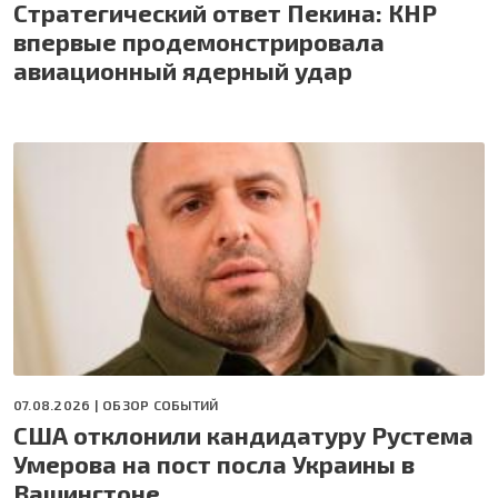
Стратегический ответ Пекина: КНР
впервые продемонстрировала
авиационный ядерный удар
07.08.2026 |
ОБЗОР СОБЫТИЙ
США отклонили кандидатуру Рустема
Умерова на пост посла Украины в
Вашингтоне