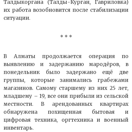
Талдыкоргана (Талды-Курган, Гавриловка)
их работа возобновится после стабилизации
ситуации.
* * *
В Алматы продолжается операция по
выявлению и задержанию мародёров, в
понедельник было задержано ещё две
группы, которые занимались грабежами
магазинов. Самому старшему из них 25 лет,
младшему – 19, все они прибыли из сельской
местности. В арендованных квартирах
обнаружена похищенная бытовая и
цифровая техника, оргтехника и военный
инвентарь.