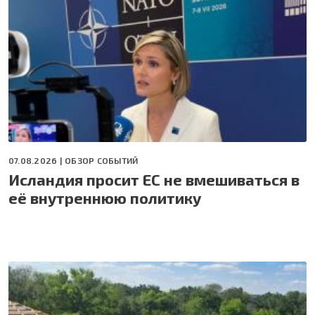
07.08.2026 |
ОБЗОР СОБЫТИЙ
Исландия просит ЕС не вмешиваться в
её внутреннюю политику