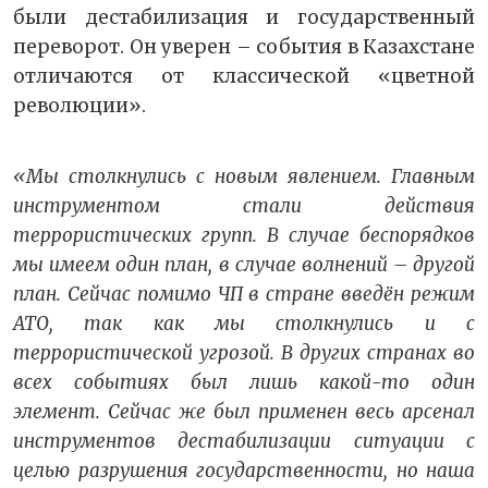
были дестабилизация и государственный
переворот. Он уверен – события в Казахстане
отличаются от классической «цветной
революции».
«Мы столкнулись с новым явлением. Главным
инструментом стали действия
террористических групп. В случае беспорядков
мы имеем один план, в случае волнений – другой
план. Сейчас помимо ЧП в стране введён режим
АТО, так как мы столкнулись и с
террористической угрозой. В других странах во
всех событиях был лишь какой-то один
элемент. Сейчас же был применен весь арсенал
инструментов дестабилизации ситуации с
целью разрушения государственности, но наша