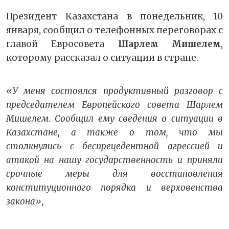
Президент Казахстана в понедельник, 10
января, сообщил о телефонных переговорах с
главой Евросовета
Шарлем Мишелем
,
которому рассказал о ситуации в стране.
«У меня состоялся продуктивный разговор с
председателем Европейского совета Шарлем
Мишелем. Сообщил ему сведения о ситуации в
Казахстане, а также о том, что мы
столкнулись с беспрецедентной агрессией и
атакой на нашу государственность и приняли
срочные меры для восстановления
конституционного порядка и верховенства
закона»,