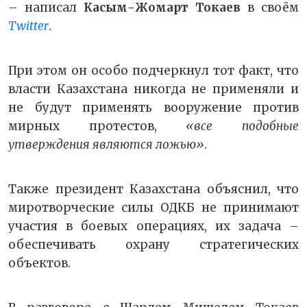
– написал
Касым-Жомарт Токаев
в своём
Twitter
.
При этом он особо подчеркнул тот факт, что
власти Казахстана никогда не применяли и
не будут применять вооружение против
мирных протестов,
«все подобные
утверждения являются ложью»
.
Также президент Казахстана объяснил, что
миротворческие силы ОДКБ не принимают
участия в боевых операциях, их задача –
обеспечивать охрану стратегических
объектов.