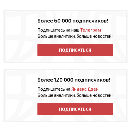
Более 60 000 подписчиков!
Подпишитесь на наш
Телеграм
Больше аналитики, больше новостей!
ПОДПИСАТЬСЯ
Более 120 000 подписчиков!
Подпишитесь на
Яндекс Дзен
Больше аналитики, больше новостей!
ПОДПИСАТЬСЯ