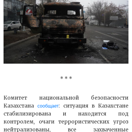
* * *
Комитет национальной безопасности
Казахстана
: ситуация в Казахстане
сообщает
стабилизирована и находится под
контролем, очаги террористических угроз
нейтрализованы, все захваченные