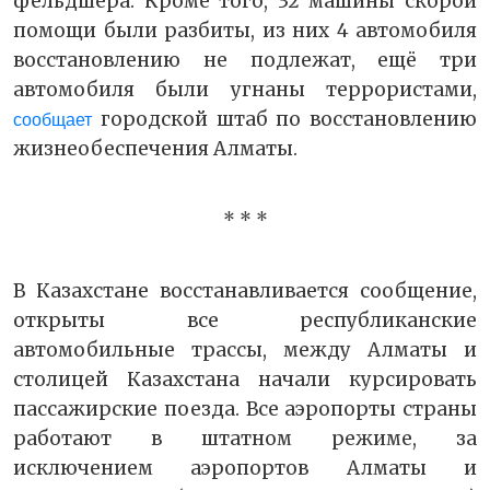
фельдшера. Кроме того, 32 машины скорой
помощи были разбиты, из них 4 автомобиля
восстановлению не подлежат, ещё три
автомобиля были угнаны террористами,
городской штаб по восстановлению
сообщает
жизнеобеспечения Алматы.
* * *
В Казахстане восстанавливается сообщение,
открыты все республиканские
автомобильные трассы, между Алматы и
столицей Казахстана начали курсировать
пассажирские поезда. Все аэропорты страны
работают в штатном режиме, за
исключением аэропортов Алматы и