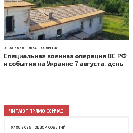
07.08.2026 |
ОБЗОР СОБЫТИЙ
Специальная военная операция ВС РФ
и события на Украине 7 августа, день
ЧИТАЮТ ПРЯМО СЕЙЧАС
07.08.2026 |
ОБЗОР СОБЫТИЙ