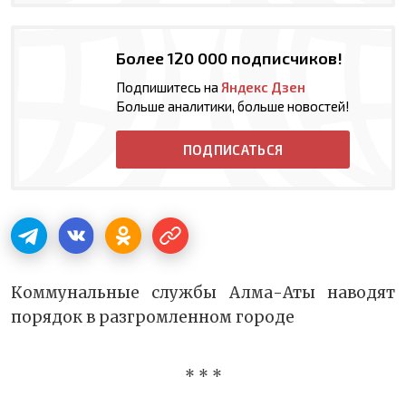
Более 120 000 подписчиков!
Подпишитесь на
Яндекс Дзен
Больше аналитики, больше новостей!
ПОДПИСАТЬСЯ
Коммунальные службы Алма-Аты наводят
порядок в разгромленном городе
* * *