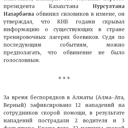
президента Казахстана
Нурсултана
Назарбаева
обвинил силовиков в измене, он
утверждал, что КНБ годами скрывал
информацию о существующих в стране
тренировочных лагерях боевиков. Судя по
последующим событиям, можно
предполагать, что обвинение не было
голословным.
* * *
За время беспорядков в Алматы (Алма-Ата,
Верный) зафиксировано 12 нападений на
сотрудников скорой помощи, в результате
нападений пострадали 2 водителя и 3