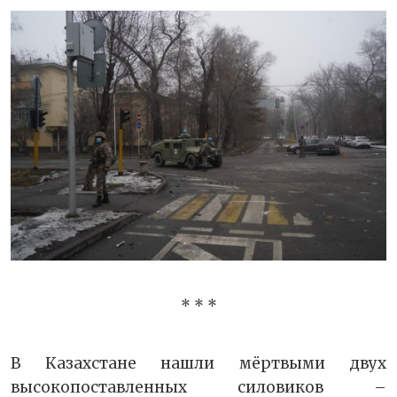
* * *
В Казахстане нашли мёртвыми двух
высокопоставленных силовиков –