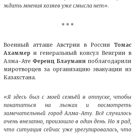
ждать мнения хозяев уже смысла нет»
.
* * *
Военный атташе Австрии в России
Томас
Ахаммер
и генеральный консул Венгрии в
Алма-Ате
Ференц Блауманн
поблагодарили
миротворцев за организацию эвакуации из
Казахстана.
«Я здесь был с моей семьёй в отпуске, чтобы
покататься на лыжах и посмотреть
замечательный город Алма-Ату. Всё случилось
очень внезапно, произошло в один день. Но я рад,
что ситуация сейчас уже урегулировалась, что