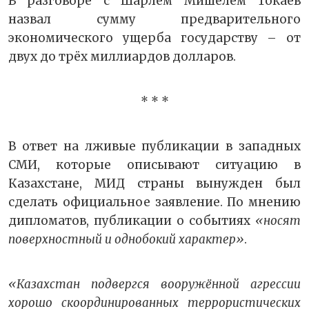
В разговоре с Шарлем Мишелем Токаев
назвал сумму предварительного
экономического ущерба государству – от
двух до трёх миллиардов долларов.
* * *
В ответ на лживые публикации в западных
СМИ, которые описывают ситуацию в
Казахстане, МИД страны вынужден был
сделать официальное заявление. По мнению
дипломатов, публикации о событиях
«носят
поверхностный и однобокий характер»
.
«Казахстан подвергся вооружённой агрессии
хорошо скоординированных террористических