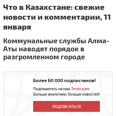
Что в Казахстане: свежие
новости и комментарии, 11
января
Коммунальные службы Алма-
Аты наводят порядок в
разгромленном городе
Более 60 000 подписчиков!
Подпишитесь на наш
Телеграм
Больше аналитики, больше новостей!
ПОДПИСАТЬСЯ