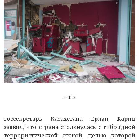
* * *
Госсекретарь Казахстана
Ерлан Карин
заявил, что страна столкнулась с гибридной
террористической атакой, целью которой