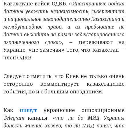
Казахстане войск ОДКБ.
«Иностранные войска
должны уважать независимость, суверенитет
и национальное законодательство Казахстана и
международное право, а их пребывание не
должно выходить за рамки задекларированного
ограниченного срока»
, – переживают на
Украине, «не замечая» того, что Казахстан –
член ОДКБ.
Следует отметить, что Киев не только очень
осторожно комментирует казахстанские
события, но и с большим опозданием.
Как
пишут
украинские оппозиционные
Telegram
-каналы,
«то ли до МИД Украины
донесли мнение хозяев, то ли МИД понял, что