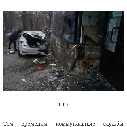
* * *
Тем временем коммунальные службы