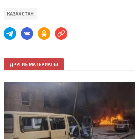
КАЗАХСТАН
ДРУГИЕ МАТЕРИАЛЫ