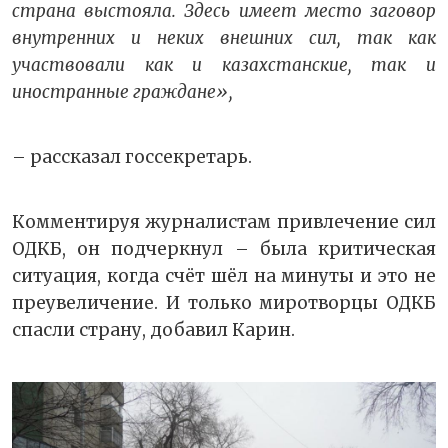
страна выстояла. Здесь имеет место заговор
внутренних и неких внешних сил, так как
участвовали как и казахстанские, так и
иностранные граждане»,
– рассказал госсекретарь.
Комментируя журналистам привлечение сил
ОДКБ, он подчеркнул – была критическая
ситуация, когда счёт шёл на минуты и это не
преувеличение. И только миротворцы ОДКБ
спасли страну, добавил Карин.