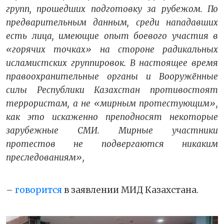
групп, прошедших подготовку за рубежом. По
предварительным данным, среди нападавших
есть лица, имеющие опыт боевого участия в
«горячих точках» на стороне радикальных
исламистских группировок. В настоящее время
правоохранительные органы и Вооружённые
силы Республики Казахстан противостоят
террористам, а не «мирным протестующим»,
как это искаженно преподносят некоторые
зарубежные СМИ. Мирные участники
протестов не подвергаются никаким
преследованиям»,
–
говорится
в заявлении МИД Казахстана.