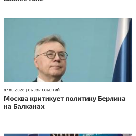
07.08.2026 |
ОБЗОР СОБЫТИЙ
Москва критикует политику Берлина
на Балканах