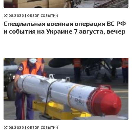
07.08.2026 |
ОБЗОР СОБЫТИЙ
Специальная военная операция ВС РФ
и события на Украине 7 августа, вечер
07.08.2026 |
ОБЗОР СОБЫТИЙ