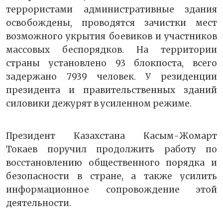
террористами административные здания
освобождены, проводятся зачистки мест
возможного укрытия боевиков и участников
массовых беспорядков. На территории
страны установлено 93 блокпоста, всего
задержано 7939 человек. У резиденции
президента и правительственных зданий
силовики дежурят в усиленном режиме.
Президент Казахстана Касым-Жомарт
Токаев поручил продолжить работу по
восстановлению общественного порядка и
безопасности в стране, а также усилить
информационное сопровождение этой
деятельности.