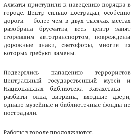
Алматы приступили к наведению порядка в
городе. Центр сильно пострадал, особенно
дороги – более чем в двух тысячах местах
разобрана брусчатка, весь центр занят
сгоревшим автотранспортом, повреждены
дорожные знаки, светофоры, многие из
которых требуют замены.
Подверглись нападению террористов
Центральный государственный музей и
Национальная библиотека Казахстана –
разбиты окна, витрины, входные двери,
однако музейные и библиотечные фонды не
пострадали.
Работы в городе продолжаются.