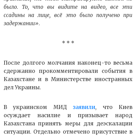
было. То, что вы видите на видео, все эти
ссадины на лице, всё это было получено при
задержании».
* * *
После долгого молчания наконец-то весьма
сдержанно прокомментировали события в
Казахстане и в Министерстве иностранных
дел Украины.
В украинском МИД
заявили
, что Киев
осуждает насилие и призывает народ
Казахстана принять меры для деэскалации
ситуации. Отдельно отмечено присутствие в