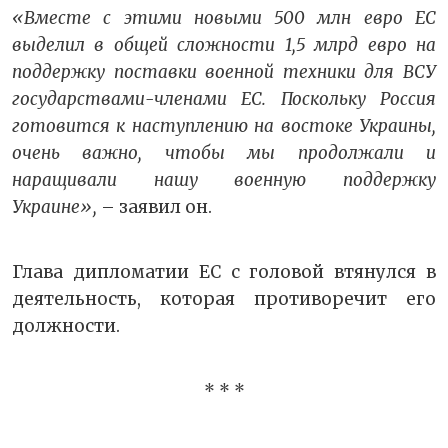
«Вместе с этими новыми 500 млн евро ЕС
выделил в общей сложности 1,5 млрд евро на
поддержку поставки военной техники для ВСУ
государствами-членами ЕС. Поскольку Россия
готовится к наступлению на востоке Украины,
очень важно, чтобы мы продолжали и
наращивали нашу военную поддержку
Украине»,
– заявил он.
Глава дипломатии ЕС с головой втянулся в
деятельность, которая противоречит его
должности.
* * *