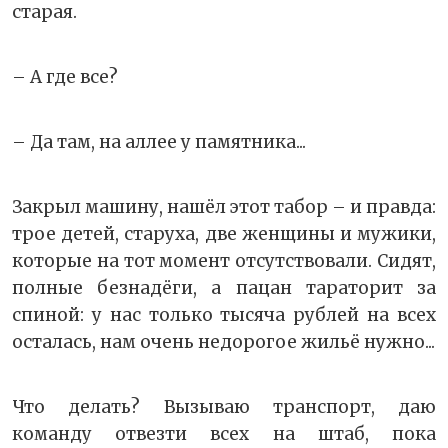
старая.
– А где все?
– Да там, на аллее у памятника...
Закрыл машину, нашёл этот табор – и правда:
трое детей, старуха, две женщины и мужики,
которые на тот момент отсутствовали. Сидят,
полные безнадёги, а пацан тараторит за
спиной: у нас только тысяча рублей на всех
осталась, нам очень недорогое жильё нужно...
Что делать? Вызываю транспорт, даю
команду отвезти всех на штаб, пока