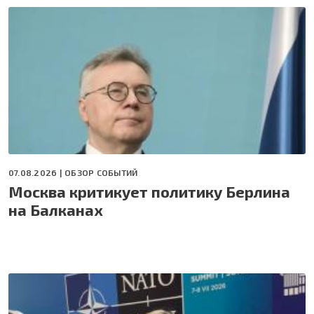
07.08.2026 |
ОБЗОР СОБЫТИЙ
Москва критикует политику Берлина
на Балканах