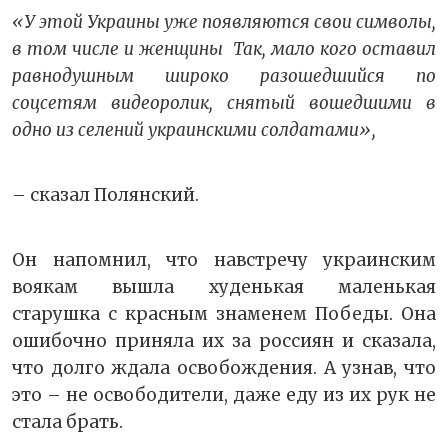
«У этой Украины уже появляются свои символы,
в том числе и женщины Так, мало кого оставил
равнодушным широко разошедшийся по
соцсетям видеоролик, снятый вошедшими в
одно из селений украинскими солдатами»,
– сказал Полянский.
Он напомнил, что навстречу украинским
воякам вышла худенькая маленькая
старушка с красным знаменем Победы. Она
ошибочно приняла их за россиян и сказала,
что долго ждала освобождения. А узнав, что
это – не освободители, даже еду из их рук не
стала брать.