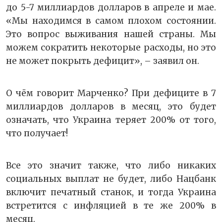
до 5-7 миллиардов долларов в апреле и мае.
«Мы находимся в самом плохом состоянии.
Это вопрос выживания нашей страны. Мы
можем сократить некоторые расходы, но это
не может покрыть дефицит», – заявил он.
О чём говорит Марченко? При дефиците в 7
миллиардов долларов в месяц, это будет
означать, что Украина теряет 200% от того,
что получает!
Все это значит также, что либо никаких
социальных выплат не будет, либо Нацбанк
включит печатный станок, и тогда Украина
встретится с инфляцией в те же 200% в
месяц.