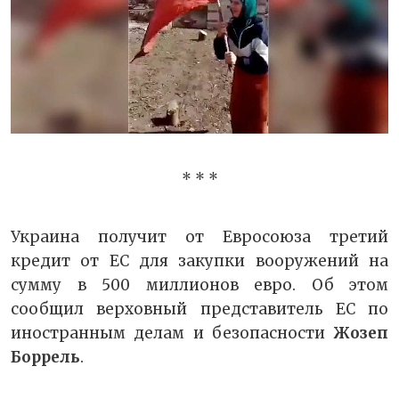
* * *
Украина получит от Евросоюза третий
кредит от ЕС для закупки вооружений на
сумму в 500 миллионов евро. Об этом
сообщил верховный представитель ЕС по
иностранным делам и безопасности
Жозеп
Боррель
.