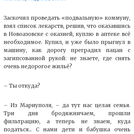
Заскочил проведать «подвальную» коммуну,
взял список лекарств, решив, что оказавшись
в Новоазовске с оказией, куплю в аптеке всё
необходимое. Купил, и уже было прыгнул в
машину, как дорогу преградил пацан с
загипсованной рукой: не знаете, где снять
очень недорогое жильё?
– Ты откуда?
– Из Мариуполя, – да тут нас целая семья.
Три дня бродяжничаем, прошли
фильтрацию, а теперь не знаем, куда
податься... С нами дети и бабушка очень