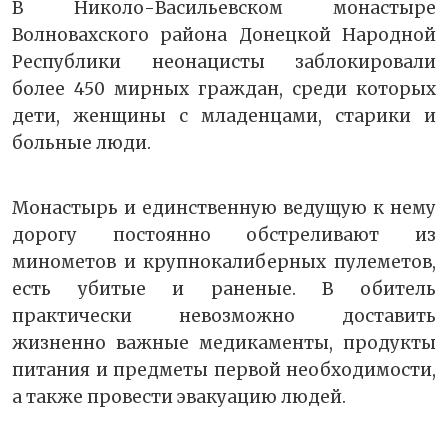
В Николо-Васильевском монастыре
Волновахского района Донецкой Народной
Республики неонацисты заблокировали
более 450 мирных граждан, среди которых
дети, женщины с младенцами, старики и
больные люди.
Монастырь и единственную ведущую к нему
дорогу постоянно обстреливают из
минометов и крупнокалиберных пулеметов,
есть убитые и раненые. В обитель
практически невозможно доставить
жизненно важные медикаменты, продукты
питания и предметы первой необходимости,
а также провести эвакуацию людей.