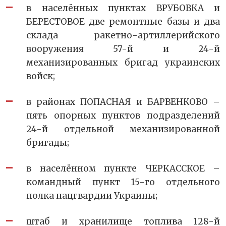
в населённых пунктах ВРУБОВКА и
БЕРЕСТОВОЕ две ремонтные базы и два
склада ракетно-артиллерийского
вооружения 57-й и 24-й
механизированных бригад украинских
войск;
в районах ПОПАСНАЯ и БАРВЕНКОВО –
пять опорных пунктов подразделений
24-й отдельной механизированной
бригады;
в населённом пункте ЧЕРКАССКОЕ –
командный пункт 15-го отдельного
полка нацгвардии Украины;
штаб и хранилище топлива 128-й