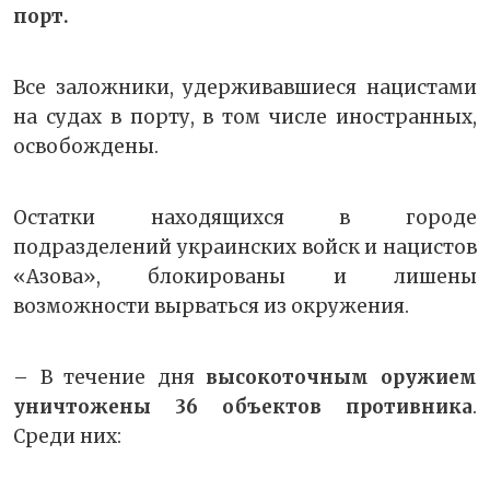
порт.
Все заложники, удерживавшиеся нацистами
на судах в порту, в том числе иностранных,
освобождены.
Остатки находящихся в городе
подразделений украинских войск и нацистов
«Азова», блокированы и лишены
возможности вырваться из окружения.
– В течение дня
высокоточным оружием
уничтожены 36 объектов противника
.
Среди них: