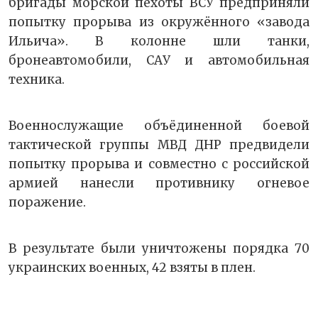
бригады морской пехоты ВСУ предприняли
попытку прорыва из окружённого «завода
Ильича». В колонне шли танки,
бронеавтомобили, САУ и автомобильная
техника.
Военнослужащие объёдиненной боевой
тактической группы МВД ДНР предвидели
попытку прорыва и совместно с российской
армией нанесли противнику огневое
поражение.
В результате были уничтожены порядка 70
украинских военных, 42 взяты в плен.