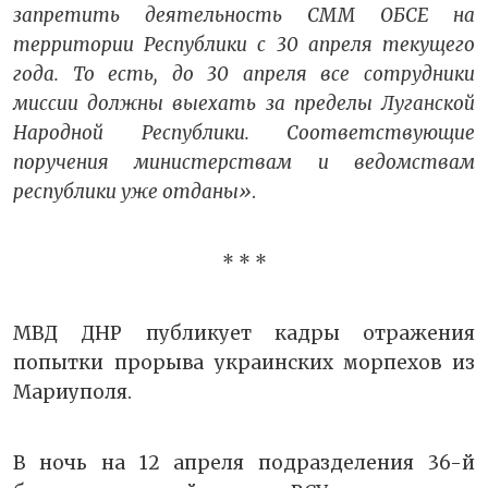
запретить деятельность СММ ОБСЕ на
территории Республики с 30 апреля текущего
года. То есть, до 30 апреля все сотрудники
миссии должны выехать за пределы Луганской
Народной Республики. Соответствующие
поручения министерствам и ведомствам
республики уже отданы»
.
* * *
МВД ДНР публикует кадры отражения
попытки прорыва украинских морпехов из
Мариуполя.
В ночь на 12 апреля подразделения 36-й