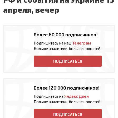
апреля, вечер
Более 60 000 подписчиков!
Подпишитесь на наш
Телеграм
Больше аналитики, больше новостей!
ПОДПИСАТЬСЯ
Более 120 000 подписчиков!
Подпишитесь на
Яндекс Дзен
Больше аналитики, больше новостей!
ПОДПИСАТЬСЯ