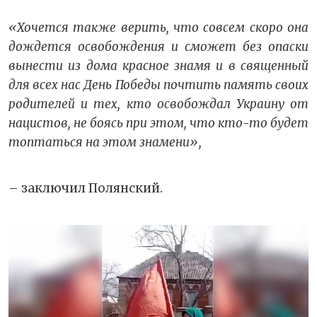
«Хочется также верить, что совсем скоро она
дождется освобождения и сможет без опаски
вынести из дома красное знамя и в священный
для всех нас День Победы почтить память своих
родителей и тех, кто освобождал Украину от
нацистов, не боясь при этом, что кто-то будет
топтаться на этом знамени»,
– заключил Полянский.