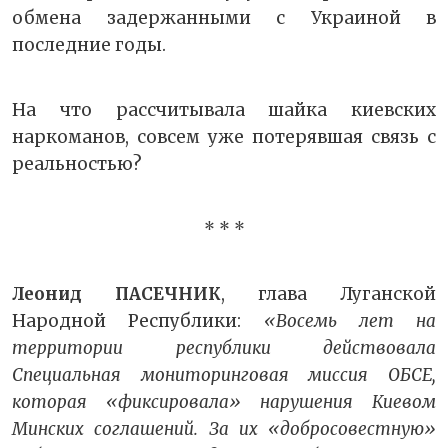
обмена задержанными с Украиной в
последние годы.
На что рассчитывала шайка киевских
наркоманов, совсем уже потерявшая связь с
реальностью?
* * *
Леонид ПАСЕЧНИК
, глава Луганской
Народной Республики:
«Восемь лет на
территории республики действовала
Специальная мониторинговая миссия ОБСЕ,
которая «фиксировала» нарушения Киевом
Минских соглашений. За их «добросовестную»