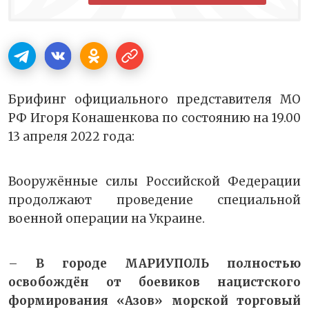
Брифинг официального представителя МО
РФ Игоря Конашенкова по состоянию на 19.00
13 апреля 2022 года:
Вооружённые силы Российской Федерации
продолжают проведение специальной
военной операции на Украине.
–
В городе МАРИУПОЛЬ полностью
освобождён от боевиков нацистского
формирования «Азов» морской торговый