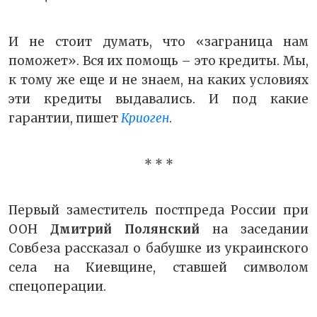
И не стоит думать, что «заграница нам
поможет». Вся их помощь – это кредиты. Мы,
к тому же еще и не знаем, на каких условиях
эти кредиты выдавались. И под какие
гарантии, пишет
Криоген
.
* * *
Первый заместитель постпреда России при
ООН
Дмитрий Полянский
на заседании
Совбеза рассказал о бабушке из украинского
села на Киевщине, ставшей символом
спецоперации.