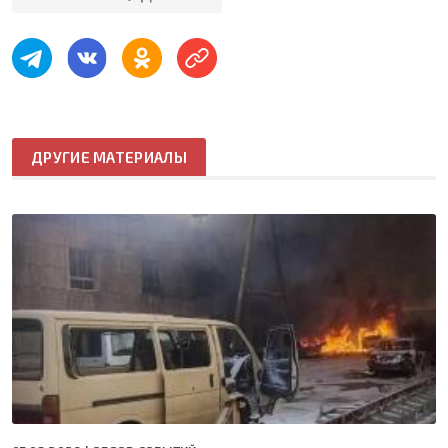
ДРУГИЕ МАТЕРИАЛЫ