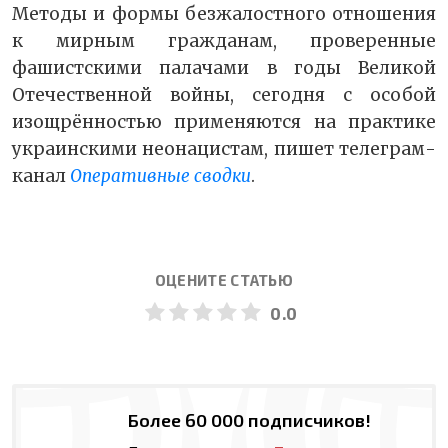
Методы и формы безжалостного отношения
к мирным гражданам, проверенные
фашистскими палачами в годы Великой
Отечественной войны, сегодня с особой
изощрённостью применяются на практике
украинскими неонацистам, пишет телеграм-
канал
Оперативные сводки
.
ОЦЕНИТЕ СТАТЬЮ
0.0
Более 60 000 подписчиков!