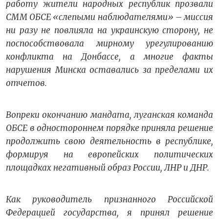
работу жители народных республик прозвали
СММ ОБСЕ «слепыми наблюдателями» – миссия
ни разу не повлияла на украинскую сторону, не
поспособствовала мирному урегулированию
конфликта на Донбассе, а многие факты
нарушения Минска оставались за пределами их
отчетов.
Вопреки окончанию мандата, луганская команда
ОБСЕ в одностороннем порядке приняла решение
продолжить свою деятельность в республике,
формируя на европейских политических
площадках негативный образ России, ЛНР и ДНР.
Как руководитель признанного Российской
Федерацией государства, я принял решение