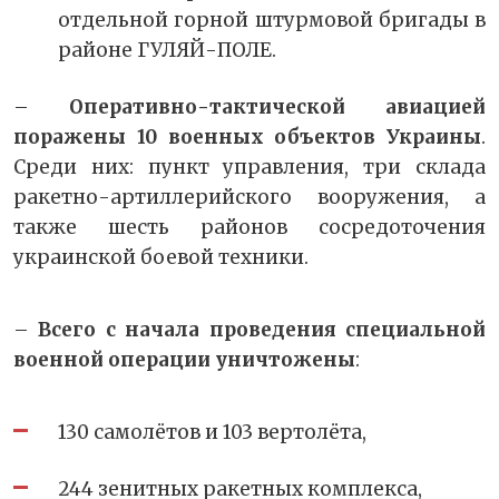
отдельной горной штурмовой бригады в
районе ГУЛЯЙ-ПОЛЕ.
–
Оперативно-тактической авиацией
поражены 10 военных объектов Украины
.
Среди них: пункт управления, три склада
ракетно-артиллерийского вооружения, а
также шесть районов сосредоточения
украинской боевой техники.
–
Всего с начала проведения специальной
военной операции уничтожены
:
130 самолётов и 103 вертолёта,
244 зенитных ракетных комплекса,