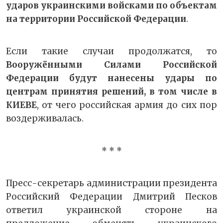
ударов украинскими войсками по объектам
на территории Российской Федерации
.
Если такие случаи продолжатся, то
Вооружёнными Силами Российской
Федерации будут нанесены удары по
центрам принятия решений, в том числе в
КИЕВЕ
, от чего российская армия до сих пор
воздерживалась.
* * *
Пресс-секретарь администрации президента
Российский Федерации Дмитрий Песков
ответил украинской стороне на