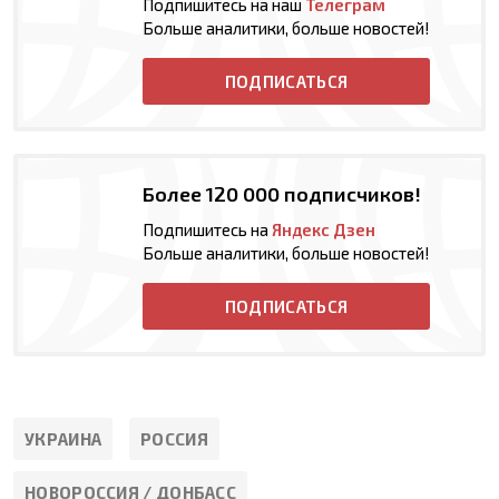
Подпишитесь на наш
Телеграм
Больше аналитики, больше новостей!
ПОДПИСАТЬСЯ
Более 120 000 подписчиков!
Подпишитесь на
Яндекс Дзен
Больше аналитики, больше новостей!
ПОДПИСАТЬСЯ
УКРАИНА
РОССИЯ
НОВОРОССИЯ / ДОНБАСС