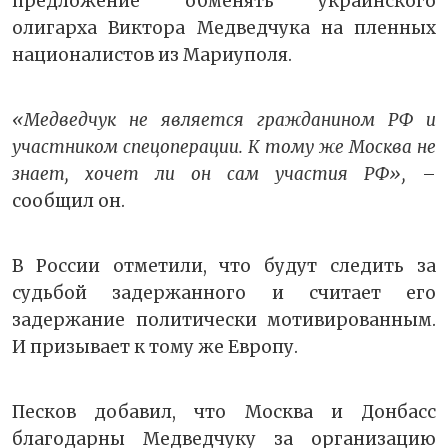
предложение обменять украинского
олигарха Виктора Медведчука на пленных
националистов из Мариуполя.
«Медведчук не является гражданином РФ и
участником спецоперации. К тому же Москва не
знает, хочет ли он сам участия РФ»,
–
сообщил он.
В России отметили, что будут следить за
судьбой задержанного и считает его
задержание политически мотивированным.
И призывает к тому же Европу.
Песков добавил, что Москва и Донбасс
благодарны Медведчуку за организацию