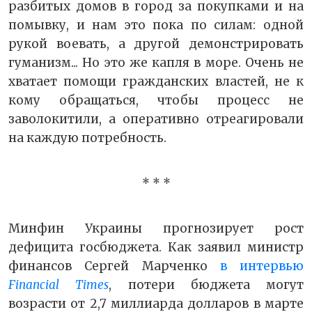
разбитых домов в город за покупками и на
помывку, и нам это пока по силам: одной
рукой воевать, а другой демонстрировать
гуманизм... Но это же капля в море. Очень не
хватает помощи гражданских властей, не к
кому обращаться, чтобы процесс не
заволокитили, а оперативно отреагировали
на каждую потребность.
* * *
Минфин Украины прогнозирует рост
дефицита госбюджета. Как заявил министр
финансов Сергей Марченко
в интервью
Financial Times
, потери бюджета могут
возрасти от 2,7 миллиарда долларов в марте