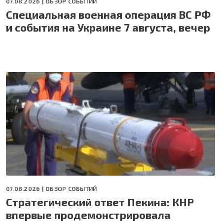
07.08.2026 |
ОБЗОР СОБЫТИЙ
Специальная военная операция ВС РФ
и события на Украине 7 августа, вечер
07.08.2026 |
ОБЗОР СОБЫТИЙ
Стратегический ответ Пекина: КНР
впервые продемонстрировала