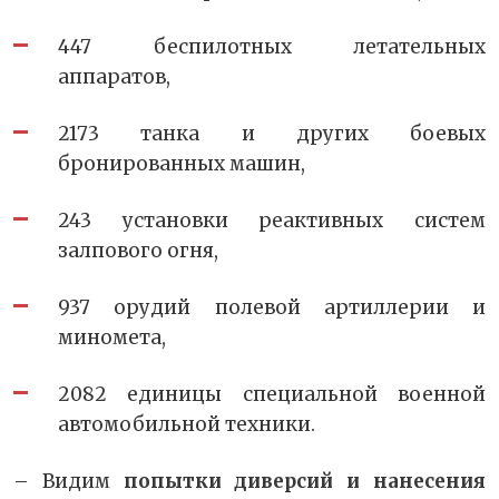
447 беспилотных летательных
аппаратов,
2173 танка и других боевых
бронированных машин,
243 установки реактивных систем
залпового огня,
937 орудий полевой артиллерии и
миномета,
2082 единицы специальной военной
автомобильной техники.
– Видим
попытки диверсий и нанесения