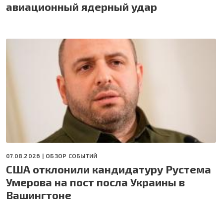
авиационный ядерный удар
07.08.2026 |
ОБЗОР СОБЫТИЙ
США отклонили кандидатуру Рустема
Умерова на пост посла Украины в
Вашингтоне