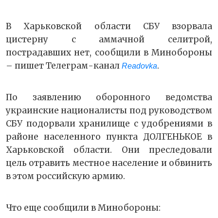
В Харьковской области СБУ взорвала
цистерну с аммачной селитрой,
пострадавших нет, сообщили в Минобороны
– пишет Телеграм-канал
.
Readovka
По заявлению оборонного ведомства
украинские националисты под руководством
СБУ подорвали хранилище с удобрениями в
районе населенного пункта ДОЛГЕНЬКОЕ в
Харьковской области. Они преследовали
цель отравить местное население и обвинить
в этом российскую армию.
Что еще сообщили в Минобороны: