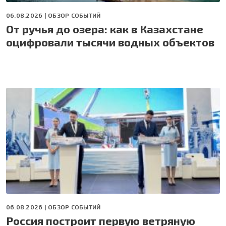
06.08.2026 |
ОБЗОР СОБЫТИЙ
От ручья до озера: как в Казахстане
оцифровали тысячи водных объектов
06.08.2026 |
ОБЗОР СОБЫТИЙ
Россия построит первую ветряную