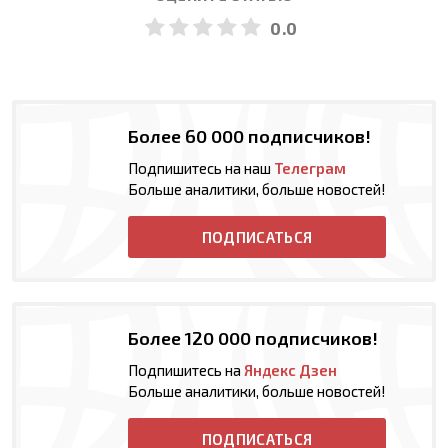
0.0
Более 60 000 подписчиков!
Подпишитесь на наш
Телеграм
Больше аналитики, больше новостей!
ПОДПИСАТЬСЯ
Более 120 000 подписчиков!
Подпишитесь на
Яндекс Дзен
Больше аналитики, больше новостей!
ПОДПИСАТЬСЯ