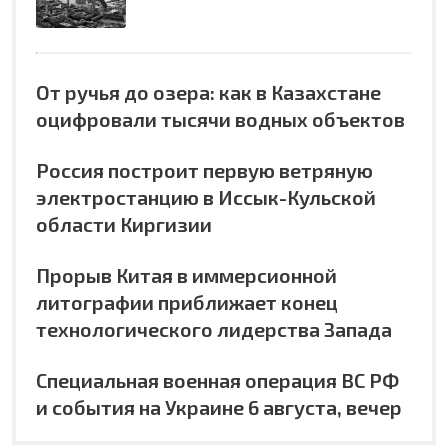
От ручья до озера: как в Казахстане
оцифровали тысячи водных объектов
Россия построит первую ветряную
электростанцию в Иссык-Кульской
области Киргизии
Прорыв Китая в иммерсионной
литографии приближает конец
технологического лидерства Запада
Специальная военная операция ВС РФ
и события на Украине 6 августа, вечер