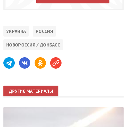
УКРАИНА
РОССИЯ
НОВОРОССИЯ / ДОНБАСС
ДРУГИЕ МАТЕРИАЛЫ