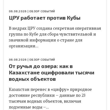
06.08.2026 |
ОБЗОР СОБЫТИЙ
ЦРУ работает против Кубы
В недрах ЦРУ создана секретная оперативная
группа по Кубе для сбора чувствительной и
значимой информации о стране для
организации…
06.08.2026 |
ОБЗОР СОБЫТИЙ
От ручья до озера: как в
Казахстане оцифровали тысячи
водных объектов
Казахстан перенес в «цифру» природное
достояние республики – данные по 23
тысячам водных объектов, включая
подземные воды –…