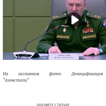
На заглавном фото: Денацификация
"Азовстали"
ОЦЕНИТЕ СТАТЬЮ