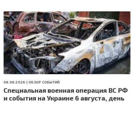
06.08.2026 |
ОБЗОР СОБЫТИЙ
Специальная военная операция ВС РФ
и события на Украине 6 августа, день