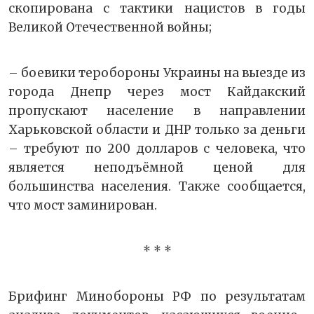
скопирована с тактики нацистов в годы
Великой Отечественной войны;
– боевики теробороны Украины на выезде из
города Днепр через мост Кайдакский
пропускают население в направлении
Харьковской области и ДНР только за деньги
– требуют по 200 долларов с человека, что
является неподъёмной ценой для
большинства населения. Также сообщается,
что мост заминирован.
* * *
Брифинг Минобороны РФ по результатам