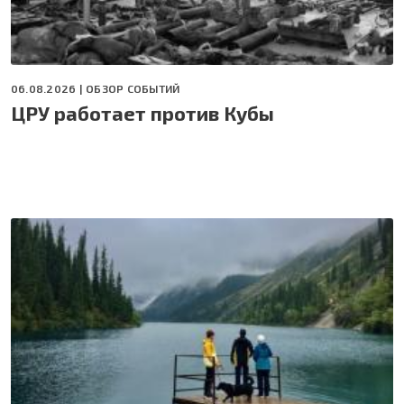
06.08.2026 |
ОБЗОР СОБЫТИЙ
ЦРУ работает против Кубы