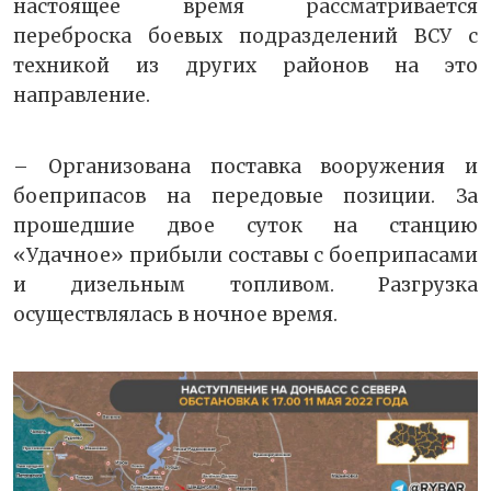
настоящее время рассматривается
переброска боевых подразделений ВСУ с
техникой из других районов на это
направление.
– Организована поставка вооружения и
боеприпасов на передовые позиции. За
прошедшие двое суток на станцию
«Удачное» прибыли составы с боеприпасами
и дизельным топливом. Разгрузка
осуществлялась в ночное время.