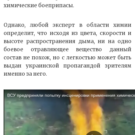
химические боеприпасы.
Однако, любой эксперт в области химии
определит, что исходя из цвета, скорости и
высоте распространения дыма, ни на одно
боевое отравляющее вещество данный
состав не похож, но с легкостью может быть
выдан украинской пропагандой зрителям
именно за него.