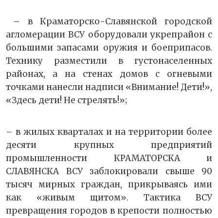
– в Краматорско-Славянской городской
агломерации ВСУ оборудовали укрепрайон с
большими запасами оружия и боеприпасов.
Технику разместили в густонаселенных
районах, а на стенах домов с огневыми
точками нанесли надписи «Внимание! Дети!»,
«Здесь дети! Не стрелять!»;
– в жилых кварталах и на территории более
десяти крупных предприятий
промышленности КРАМАТОРСКА и
СЛАВЯНСКА ВСУ заблокировали свыше 90
тысяч мирных граждан, прикрываясь ими
как «живым щитом». Тактика ВСУ
превращения городов в крепости полностью