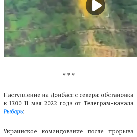
* * *
Наступление на Донбасс с севера: обстановка
к 17.00 11 мая 2022 года от Телеграм-канала
Рыбарь
:
Украинское командование после прорыва