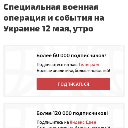
Специальная военная
операция и события на
Украине 12 мая, утро
Более 60 000 подписчиков!
Подпишитесь на наш
Телеграм
Больше аналитики, больше новостей!
ПОДПИСАТЬСЯ
Более 120 000 подписчиков!
Подпишитесь на
Яндекс Дзен