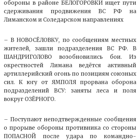
обороны в районе БЕЛОГОРОВКИ ищет пути
сдерживания продвижения ВС РФ на
Лиманском и Соледарском направлениях
– В НОВОСЁЛОВКУ, по сообщениям местных
жителей, зашли подразделения ВС РФ. В
ШАНДРИГОЛОВО возобновились бои. Из
окрестностей Лимана ведётся активный
артиллерийский огонь по позициям союзных
сил. К югу от ЯМПОЛЯ прорвана оборона
подразделений ВСУ: заняты леса и поля
вокруг ОЗЁРНОГО.
– Поступают неподтвержденные сообщения
о прорыве обороны противника со стороны
ПОПАСНОЙ после удара по командно-