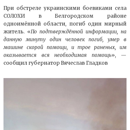
При обстреле украинскими боевиками села
СОЛОХИ в Белгородском районе
одноимённой области, погиб один мирный
житель. «
По подтверждённой информации, на
данную минуту один человек погиб, умер в
машине скорой помощи, и трое раненых, им
оказывается вся необходимая помощь
», —
сообщил губернатор Вячеслав Гладков