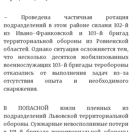
– Проведена частичная ротация
подразделений в этом районе силами 102-й
из Ивано-Франковской и 103-й бригад
территориальной обороны из Ровненской
областей. Однако ситуация осложняется тем,
что несколько десятков мобилизованных
военнослужащих 103-й бригады теробороны
отказались от выполнения задач из-за
отсутствия опыта и необходимого
снаряжения.
В ПОПАСНОЙ взяли пленных из
подразделений Львовской территориальной
обороны. Суммарные невосполнимые потери