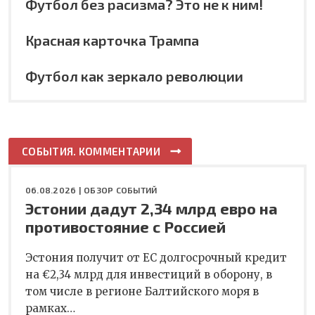
Футбол без расизма? Это не к ним!
Красная карточка Трампа
Футбол как зеркало революции
СОБЫТИЯ. КОММЕНТАРИИ
06.08.2026 |
ОБЗОР СОБЫТИЙ
Эстонии дадут 2,34 млрд евро на
противостояние с Россией
Эстония получит от ЕС долгосрочный кредит
на €2,34 млрд для инвестиций в оборону, в
том числе в регионе Балтийского моря в
рамках…