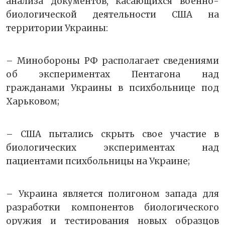
анализа документов, касающихся военно-
биологической деятельности США на
территории Украины:
– Минобороны РФ располагает сведениями
об экспериментах Пентагона над
гражданами Украины в психбольнице под
Харьковом;
– США пытались скрыть свое участие в
биологических экспериментах над
пациентами психбольницы на Украине;
– Украина является полигоном запада для
разработки компонентов биологического
оружия и тестирования новых образцов