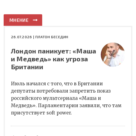
МНЕНИЕ
26.07.2026 |
ПЛАТОН БЕСЕДИН
Лондон паникует: «Маша
и Медведь» как угроза
Британии
Июль начался с того, что в Британии
депутаты потребовали запретить показ
российского мультсериала «Маша и
Медведь». Парламентарии заявили, что там
присутствует soft power.