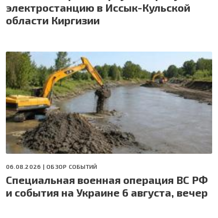
электростанцию в Иссык-Кульской
области Киргизии
06.08.2026 |
ОБЗОР СОБЫТИЙ
Специальная военная операция ВС РФ
и события на Украине 6 августа, вечер