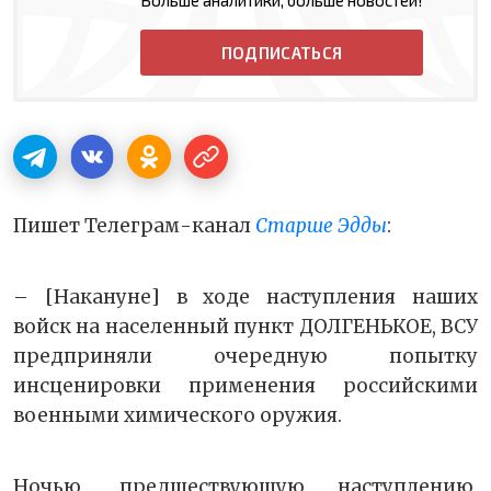
Больше аналитики, больше новостей!
ПОДПИСАТЬСЯ
Пишет Телеграм-канал
Старше Эдды
:
– [Накануне] в ходе наступления наших
войск на населенный пункт ДОЛГЕНЬКОЕ, ВСУ
предприняли очередную попытку
инсценировки применения российскими
военными химического оружия.
Ночью, предшествующую наступлению,