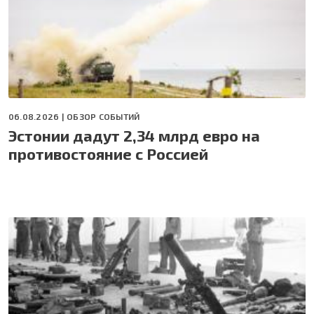
06.08.2026 |
ОБЗОР СОБЫТИЙ
Эстонии дадут 2,34 млрд евро на
противостояние с Россией