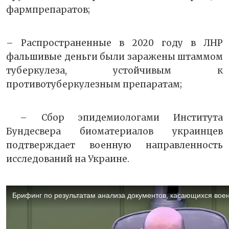
фармпрепаратов;
– Распространенные в 2020 году в ЛНР
фальшивые деньги были заражены штаммом
туберкулеза, устойчивым к
противотуберкулезным препаратам;
– Сбор эпидемиологами Института
Бундесвера биоматериалов украинцев
подтверждает военную направленность
исследований на Украине.