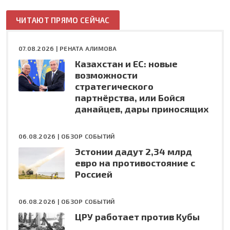
ЧИТАЮТ ПРЯМО СЕЙЧАС
07.08.2026 |
РЕНАТА АЛИМОВА
Казахстан и ЕС: новые
возможности
стратегического
партнёрства, или Бойся
данайцев, дары приносящих
06.08.2026 |
ОБЗОР СОБЫТИЙ
Эстонии дадут 2,34 млрд
евро на противостояние с
Россией
06.08.2026 |
ОБЗОР СОБЫТИЙ
ЦРУ работает против Кубы