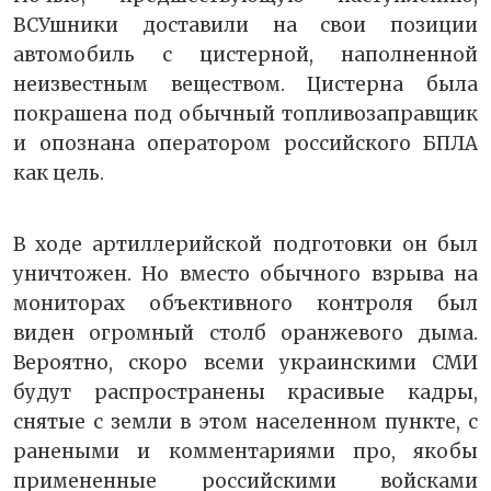
ВСУшники доставили на свои позиции
автомобиль с цистерной, наполненной
неизвестным веществом. Цистерна была
покрашена под обычный топливозаправщик
и опознана оператором российского БПЛА
как цель.
В ходе артиллерийской подготовки он был
уничтожен. Но вместо обычного взрыва на
мониторах объективного контроля был
виден огромный столб оранжевого дыма.
Вероятно, скоро всеми украинскими СМИ
будут распространены красивые кадры,
снятые с земли в этом населенном пункте, с
ранеными и комментариями про, якобы
примененные российскими войсками