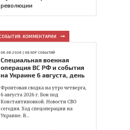
революции
СОБЫТИЯ. КОММЕНТАРИИ
06.08.2026 |
ОБЗОР СОБЫТИЙ
Специальная военная
операция ВС РФ и события
на Украине 6 августа, день
Фронтовая сводка на утро четверга,
6 августа 2026 г. Бои под
Константиновкой. Новости СВО
сегодня. Ход спецоперации на
Украине. В…