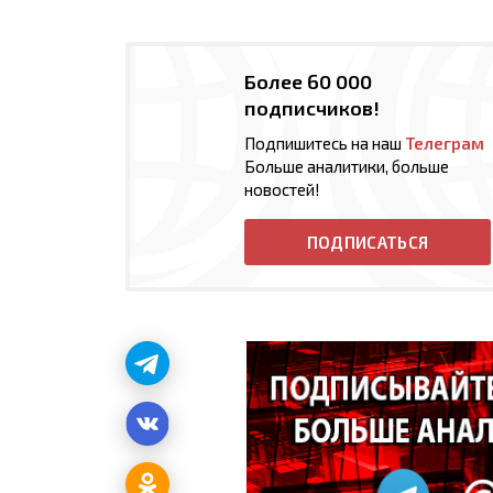
Более 60 000
подписчиков!
Подпишитесь на наш
Телеграм
Больше аналитики, больше
новостей!
ПОДПИСАТЬСЯ