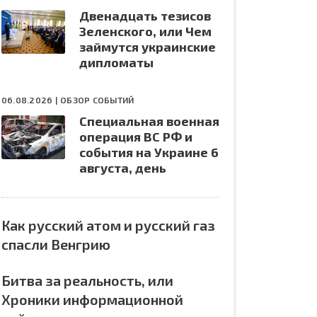
Двенадцать тезисов
Зеленского, или Чем
займутся украинские
дипломаты
06.08.2026 |
ОБЗОР СОБЫТИЙ
Специальная военная
операция ВС РФ и
события на Украине 6
августа, день
Как русский атом и русский газ
спасли Венгрию
Битва за реальность, или
Хроники информационной