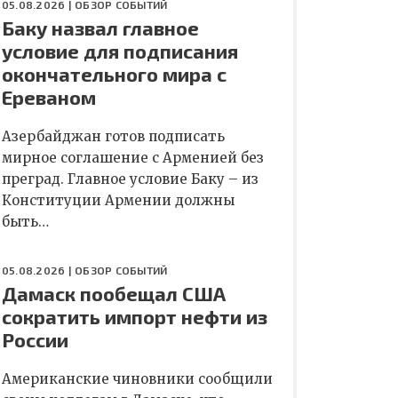
05.08.2026 |
ОБЗОР СОБЫТИЙ
Баку назвал главное
условие для подписания
окончательного мира с
Ереваном
Азербайджан готов подписать
мирное соглашение с Арменией без
преград. Главное условие Баку – из
Конституции Армении должны
быть…
05.08.2026 |
ОБЗОР СОБЫТИЙ
Дамаск пообещал США
сократить импорт нефти из
России
Американские чиновники сообщили