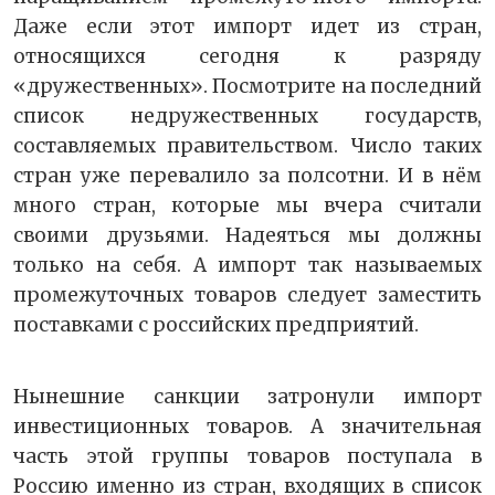
Даже если этот импорт идет из стран,
относящихся сегодня к разряду
«дружественных». Посмотрите на последний
список недружественных государств,
составляемых правительством. Число таких
стран уже перевалило за полсотни. И в нём
много стран, которые мы вчера считали
своими друзьями. Надеяться мы должны
только на себя. А импорт так называемых
промежуточных товаров следует заместить
поставками с российских предприятий.
Нынешние санкции затронули импорт
инвестиционных товаров. А значительная
часть этой группы товаров поступала в
Россию именно из стран, входящих в список