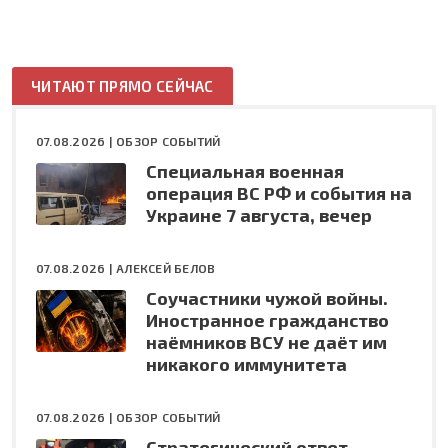
ЧИТАЮТ ПРЯМО СЕЙЧАС
07.08.2026 |
ОБЗОР СОБЫТИЙ
Специальная военная
операция ВС РФ и события на
Украине 7 августа, вечер
07.08.2026 |
АЛЕКСЕЙ БЕЛОВ
Соучастники чужой войны.
Иностранное гражданство
наёмников ВСУ не даёт им
никакого иммунитета
07.08.2026 |
ОБЗОР СОБЫТИЙ
Стратегический ответ