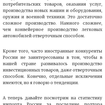
потребительских товаров, оказания услуг,
производства новых машин и оборудования,
оружия и военной техники. Это достаточно
сложное производство. Намного сложнее,
чем конвейерное производство легковых
автомобилей отверточным способом.
Кроме того, часто иностранные конкуренты
России не заинтересованы в том, чтобы в
нашей стране развивалось производство
инвестиционных товаров, даже отверточным
способом. Конечно, отдельные исключения
имеются, но я говорю о тенденции.
А теперь давайте посмотрим на статистику
импорта России за последние полтора