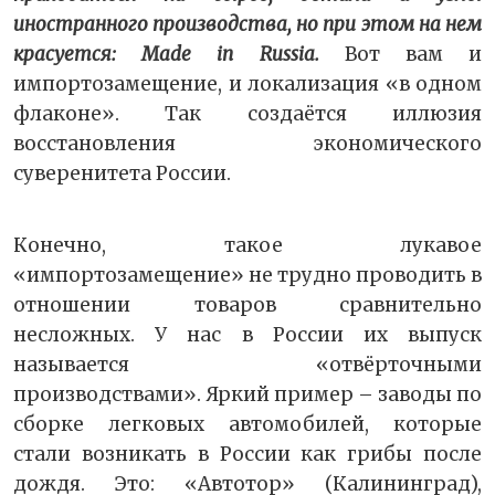
иностранного производства, но при этом на нем
красуется:
Made
in
Russia
.
Вот вам и
импортозамещение, и локализация «в одном
флаконе». Так создаётся иллюзия
восстановления экономического
суверенитета России.
Конечно, такое лукавое
«импортозамещение» не трудно проводить в
отношении товаров сравнительно
несложных. У нас в России их выпуск
называется «отвёрточными
производствами». Яркий пример – заводы по
сборке легковых автомобилей, которые
стали возникать в России как грибы после
дождя. Это: «Автотор» (Калининград),