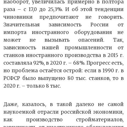
наоборот, увеличилась примерно в полтора
раза – с 17,0 до 25,3%. И об этой тенденции
чиновники предпочитают не говорить.
Значительная зависимость России от
импорта иностранного оборудования не
может не вызывать опасений. Так,
зависимость нашей промышленности от
станков иностранного производства в 2015 г.
составляла 92%, в 2020 г. – 68%. Прогресс есть,
но проблема остаётся острой: если в 1990 г. в
РСФСР было выпущено 80 тыс. станков, то в
2020 г. – только 8 тыс.
Даже, казалось, в такой далеко не самой
наукоемкой отрасли российской экономики,
как производство стройматериалов,