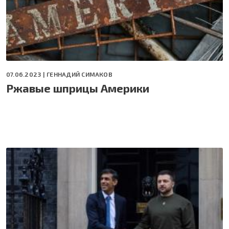
07.06.2023 |
ГЕННАДИЙ СИМАКОВ
Ржавые шприцы Америки