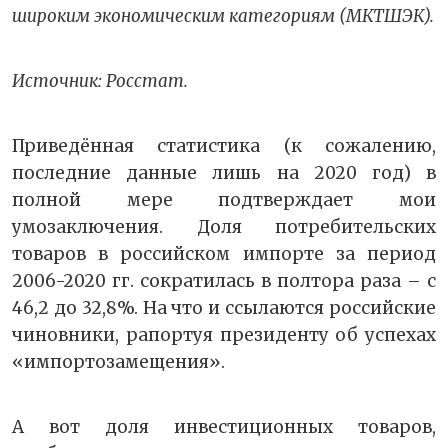
широким экономическим категориям (МКТШЭК).
Источник: Росстат.
Приведённая статистика (к сожалению,
последние данные лишь на 2020 год) в
полной мере подтверждает мои
умозаключения. Доля потребительских
товаров в российском импорте за период
2006-2020 гг. сократилась в полтора раза – с
46,2 до 32,8%. На что и ссылаются российские
чиновники, рапортуя президенту об успехах
«импортозамещения».
А вот доля инвестиционных товаров,