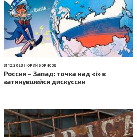
31.12.2023 |
ЮРИЙ БОРИСОВ
Россия – Запад: точка над «i» в
затянувшейся дискуссии