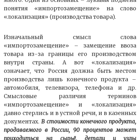
понятия «импортозамещение» на слово
«локализация» (производства товара).
Изначальный смысл слова
«импортозамещение» – замещение ввоза
товара из-за границы его производством
внутри страны. А вот «локализация»
означает, что Россия должна быть местом
производства лишь конечного продукта –
автомобиля, телевизора, телефона и др.
Смысловые различия терминов
«импортозамещение» и «локализация»
давно стерлись и в устной речи, и в казенных
документах.
В стоимости конечного продукта,
продаваемого в России, 90 процентов может
приходиться на сырьё, детали и узлы