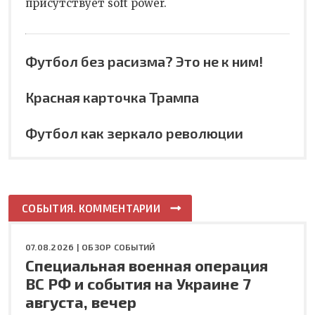
присутствует soft power.
Футбол без расизма? Это не к ним!
Красная карточка Трампа
Футбол как зеркало революции
СОБЫТИЯ. КОММЕНТАРИИ
07.08.2026 |
ОБЗОР СОБЫТИЙ
Специальная военная операция
ВС РФ и события на Украине 7
августа, вечер