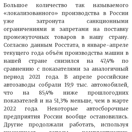
Большое количество так называемого
«локализованного» производства в России
уже затронута санкционными
ограничениями и запретами на поставку
промежуточных товаров в нашу страну.
Согласно данным Росстата, в январе-апреле
текущего года объём производства машин в
нашей стране снизился на 47,4% по
сравнению с показателями за аналогичный
период 2021 года. В апреле российские
автозаводы собрали 19,9 тыс. автомобилей,
что на 85,4% ниже прошлогодних
показателей и на 51,3% меньше, чем в марте
2022 года. Некоторые автосборочные
предприятия России вообще остановились.
Другие продолжали работать, используя