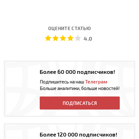
ОЦЕНИТЕ СТАТЬЮ
4.0
Более 60 000 подписчиков!
Подпишитесь на наш
Телеграм
Больше аналитики, больше новостей!
ПОДПИСАТЬСЯ
Более 120 000 подписчиков!