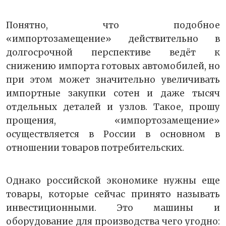
Понятно, что подобное
«импортозамещение» действительно в
долгосрочной перспективе ведёт к
снижению импорта готовых автомобилей, но
при этом может значительно увеличивать
импортные закупки сотен и даже тысяч
отдельных деталей и узлов. Такое, прошу
прощения, «импортозамещение»
осуществляется в России в основном в
отношении товаров потребительских.
Однако российской экономике нужны еще
товары, которые сейчас принято называть
инвестиционными. Это машины и
оборудование для производства чего угодно: