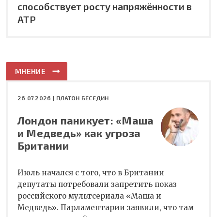
способствует росту напряжённости в
АТР
МНЕНИЕ
26.07.2026 |
ПЛАТОН БЕСЕДИН
Лондон паникует: «Маша
и Медведь» как угроза
Британии
Июль начался с того, что в Британии
депутаты потребовали запретить показ
российского мультсериала «Маша и
Медведь». Парламентарии заявили, что там