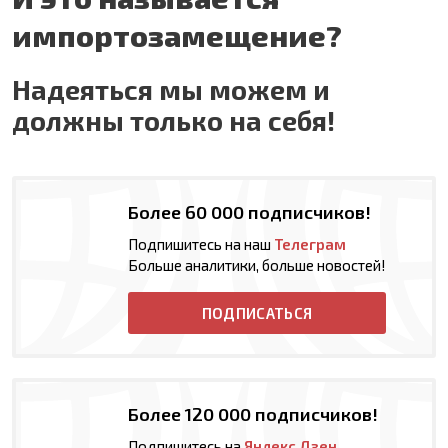
импортозамещение?
Надеяться мы можем и
должны только на себя!
Более 60 000 подписчиков!
Подпишитесь на наш
Телеграм
Больше аналитики, больше новостей!
ПОДПИСАТЬСЯ
Более 120 000 подписчиков!
Подпишитесь на
Яндекс Дзен