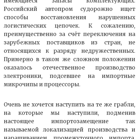
имеющиеся запасы комплектующих.
Российский автопром судорожно ищет
способы восстановления нарушенных
логистических цепочек. К сожалению,
преимущественно за счёт переключения на
зарубежных поставщиков из стран, не
относящихся к разряду недружественных.
Примерно в таком же сложном положении
оказалось отечественное производство
электроники, подсевшее на импортные
микрочипы и процессоры.
Очень не хочется наступить на те же грабли,
на которые мы наступили, подменив
настоящее импортозамещение так
называемой локализацией производства и
наращиванием промежуточного импорта.