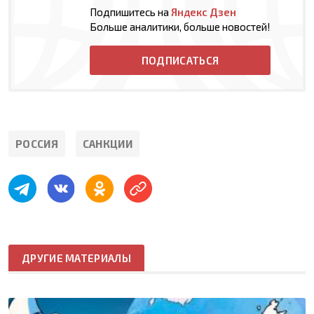
Подпишитесь на
Яндекс Дзен
Больше аналитики, больше новостей!
ПОДПИСАТЬСЯ
РОССИЯ
САНКЦИИ
ДРУГИЕ МАТЕРИАЛЫ