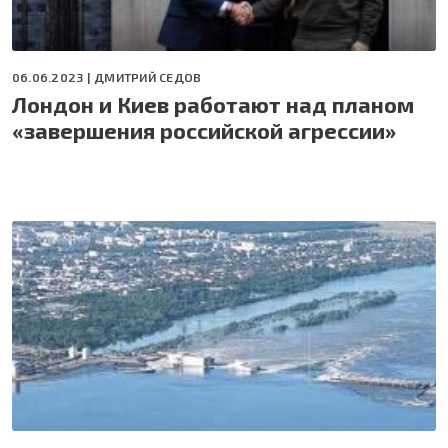
06.06.2023 |
ДМИТРИЙ СЕДОВ
Лондон и Киев работают над планом
«завершения российской агрессии»