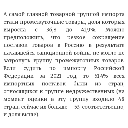
А самой главной товарной группой импорта
стали промежуточные товары, доля которых
выросла с 36,8 до 41,9%. Можно
предположить, что резкое сокращение
поставок товаров в Россию в результате
начавшейся санкционной войны не могло не
затронуть группу промежуточных товаров.
Если судить по импорту Российской
Федерации за 2021 год, то 51,4% всех
импортных поставок были из стран,
относящихся к группе недружественных (на
момент оценки в эту группу входило 48
стран; сейчас их больше – 53, соответственно,
и доля выше).