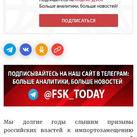
Больше аналитики, больше новостей!
ПОДПИСАТЬСЯ
Мы долгие годы слышим призывы
российских властей к импортозамещению