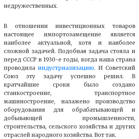
недружественных.
В отношении инвестиционных товаров
настоящее импортозамещение является
наиболее актуальной, хотя и наиболее
сложной задачей. Подобная задача стояла и
перед СССР в 1930-е годы, когда наша страна
проводила
индустриализацию
. И Советский
Союз эту задачу успешно решил. В
кратчайшие сроки было создано
станкостроение, транспортное
машиностроение, налажено производство
оборудования для обрабатывающей и
добывающей промышленности,
строительства, сельского хозяйства и других
отраслей народного хозяйства. Вот так.