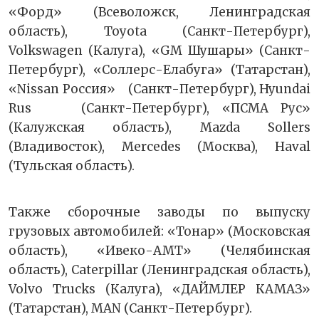
«Форд» (Всеволожск, Ленинградская
область), Toyota (Санкт-Петербург),
Volkswagen (Калуга), «GM Шушары» (Санкт-
Петербург), «Соллерс-Елабуга» (Татарстан),
«Nissan Россия» (Санкт-Петербург), Hyundai
Rus (Санкт-Петербург), «ПСМА Рус»
(Калужская область), Mazda Sollers
(Владивосток), Mercedes (Москва), Haval
(Тульская область).
Также сборочные заводы по выпуску
грузовых автомобилей: «Тонар» (Московская
область), «Ивеко-АМТ» (Челябинская
область), Caterpillar (Ленинградская область),
Volvo Trucks (Калуга), «ДАЙМЛЕР КАМАЗ»
(Татарстан), MAN (Санкт-Петербург).