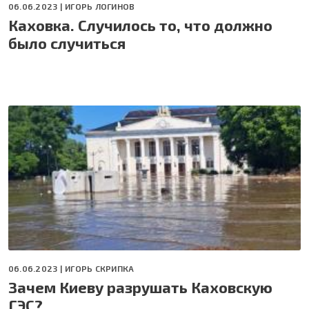
06.06.2023 |
ИГОРЬ ЛОГИНОВ
Каховка. Случилось то, что должно
было случиться
06.06.2023 |
ИГОРЬ СКРИПКА
Зачем Киеву разрушать Каховскую
ГЭС?