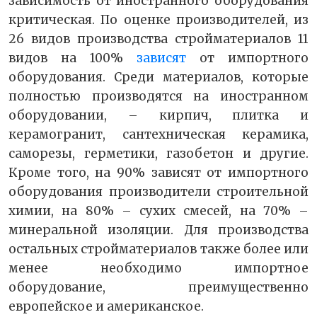
зависимость от иностранного оборудования
критическая. По оценке производителей, из
26 видов производства стройматериалов 11
видов на 100%
зависят
от импортного
оборудования. Среди материалов, которые
полностью производятся на иностранном
оборудовании, – кирпич, плитка и
керамогранит, сантехническая керамика,
саморезы, герметики, газобетон и другие.
Кроме того, на 90% зависят от импортного
оборудования производители строительной
химии, на 80% – сухих смесей, на 70% –
минеральной изоляции. Для производства
остальных стройматериалов также более или
менее необходимо импортное
оборудование, преимущественно
европейское и американское.