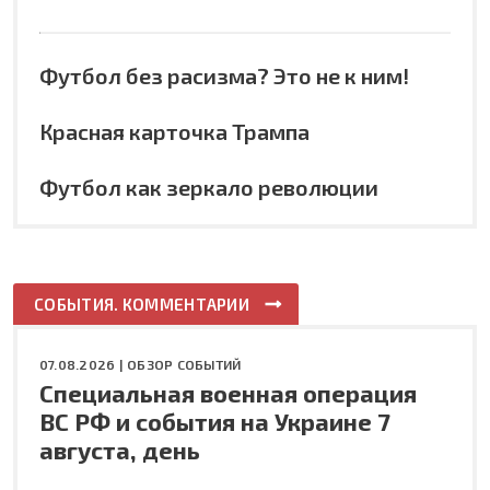
Футбол без расизма? Это не к ним!
Красная карточка Трампа
Футбол как зеркало революции
СОБЫТИЯ. КОММЕНТАРИИ
07.08.2026 |
ОБЗОР СОБЫТИЙ
Специальная военная операция
ВС РФ и события на Украине 7
августа, день