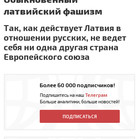
латвийский фашизм
Так, как действует Латвия в
отношении русских, не ведет
себя ни одна другая страна
Европейского союза
Более 60 000 подписчиков!
Подпишитесь на наш
Телеграм
Больше аналитики, больше новостей!
ПОДПИСАТЬСЯ