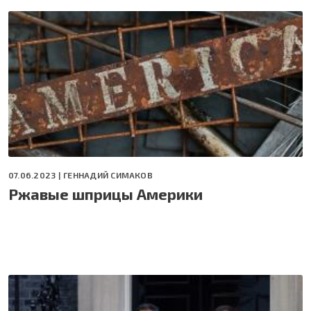
07.06.2023 |
ГЕННАДИЙ СИМАКОВ
Ржавые шприцы Америки