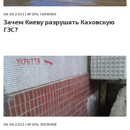
06.06.2023 |
ИГОРЬ СКРИПКА
Зачем Киеву разрушать Каховскую
ГЭС?
06.06.2023 |
ИГОРЬ ЛОГИНОВ