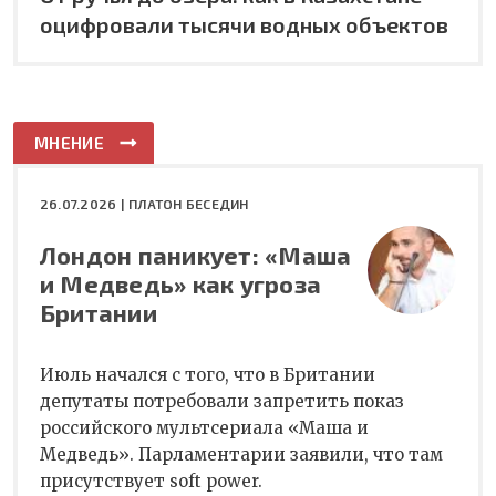
оцифровали тысячи водных объектов
МНЕНИЕ
26.07.2026 |
ПЛАТОН БЕСЕДИН
Лондон паникует: «Маша
и Медведь» как угроза
Британии
Июль начался с того, что в Британии
депутаты потребовали запретить показ
российского мультсериала «Маша и
Медведь». Парламентарии заявили, что там
присутствует soft power.