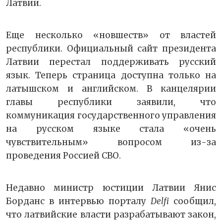
Латвии.
Еще несколько «новшеств» от властей
республики. Официальный сайт президента
Латвии перестал поддерживать русский
язык. Теперь страница доступна только на
латышском и английском. В канцелярии
главы республики заявили, что
коммуникация государственного управления
на русском языке стала «очень
чувствительным» вопросом из-за
проведения Россией СВО.
Недавно министр юстиции Латвии Янис
Борданс в интервью порталу
Delfi
сообщил,
что латвийские власти разрабатывают закон,