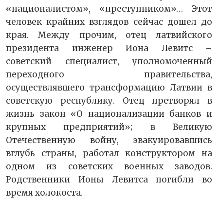
«националистом», «преступником»… Этот
человек крайних взглядов сейчас дошел до
края. Между прочим, отец латвийского
президента инженер Иона Левитс –
советский специалист, уполномоченный
переходного правительства,
осуществлявшего трансформацию Латвии в
советскую республику. Отец претворял в
жизнь закон «О национализации банков и
крупных предприятий»; в Великую
Отечественную войну, эвакуировавшись
вглубь страны, работал конструктором на
одном из советских военных заводов.
Родственники Ионы Левитса погибли во
время холокоста.