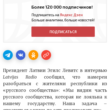
Более 120 000 подписчиков!
Подпишитесь на
Яндекс Дзен
Больше аналитики, больше новостей!
ПОДПИСАТЬСЯ
Президент Латвии Эгилс Левитс в интервью
Latvijas Radio
сообщил, что намерен
разобраться с жителями республики из
«русского сообщества»: «Мы видим часть
русского сообщества, которая не лояльна к
нашему государству. Наша задача –