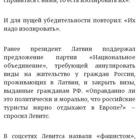
справиться с ними, то есть изолировать их».
И для пущей убедительности повторил: «Их
надо изолировать».
Ранее президент Латвии поддержал
предложение партии «Национальное
объединение», требующей аннулировать
виды на жительство у граждан России,
проживающих в Латвии, и закрыть визы,
выданные гражданам РФ. «Оправданно ли
это политически и морально, что российские
туристы мирно отдыхают в Европе?» –
спросил Левитс.
В соцсетях Левитса назвали «фашистом»,