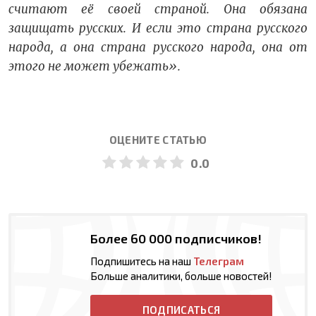
считают её своей страной. Она обязана
защищать русских. И если это страна русского
народа, а она страна русского народа, она от
этого не может убежать».
ОЦЕНИТЕ СТАТЬЮ
0.0
Более 60 000 подписчиков!
Подпишитесь на наш
Телеграм
Больше аналитики, больше новостей!
ПОДПИСАТЬСЯ