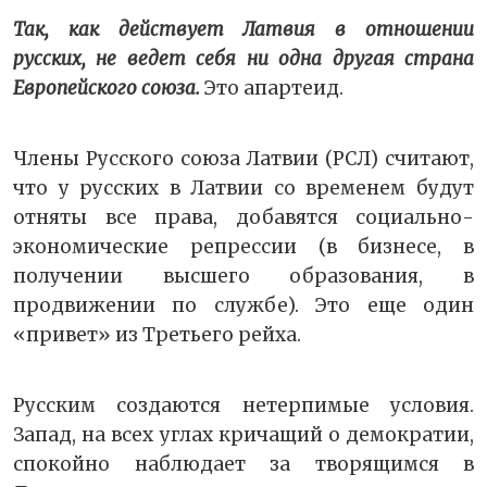
Так, как действует Латвия в отношении
русских, не ведет себя ни одна другая страна
Европейского союза
.
Это апартеид.
Члены Русского союза Латвии (РСЛ) считают,
что у русских в Латвии со временем будут
отняты все права, добавятся социально-
экономические репрессии (в бизнесе, в
получении высшего образования, в
продвижении по службе). Это еще один
«привет» из Третьего рейха.
Русским создаются нетерпимые условия.
Запад, на всех углах кричащий о демократии,
спокойно наблюдает за творящимся в