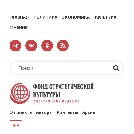
ГЛАВНАЯ
ПОЛИТИКА
ЭКОНОМИКА
КУЛЬТУРА
МНЕНИЕ
О проекте
Авторы
Контакты
Архив
16+