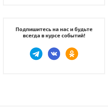
Подпишитесь на нас и будьте
всегда в курсе событий!