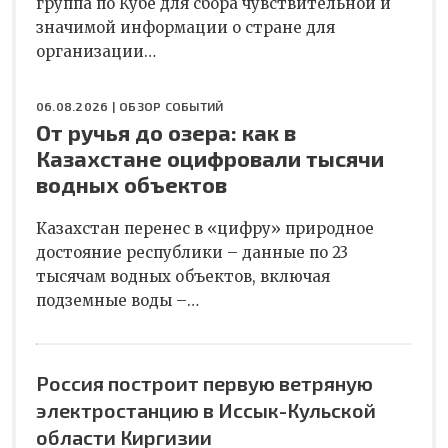
группа по Кубе для сбора чувствительной и
значимой информации о стране для
организации…
06.08.2026 |
ОБЗОР СОБЫТИЙ
От ручья до озера: как в
Казахстане оцифровали тысячи
водных объектов
Казахстан перенес в «цифру» природное
достояние республики – данные по 23
тысячам водных объектов, включая
подземные воды –…
Россия построит первую ветряную
электростанцию в Иссык-Кульской
области Киргизии