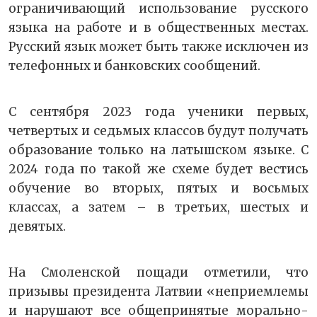
ограничивающий использование русского
языка на работе и в общественных местах.
Русский язык может быть также исключен из
телефонных и банковских сообщений.
С сентября 2023 года ученики первых,
четвертых и седьмых классов будут получать
образование только на латышском языке. С
2024 года по такой же схеме будет вестись
обучение во вторых, пятых и восьмых
классах, а затем – в третьих, шестых и
девятых.
На Смоленской пощади отметили, что
призывы президента Латвии «неприемлемы
и нарушают все общепринятые морально-