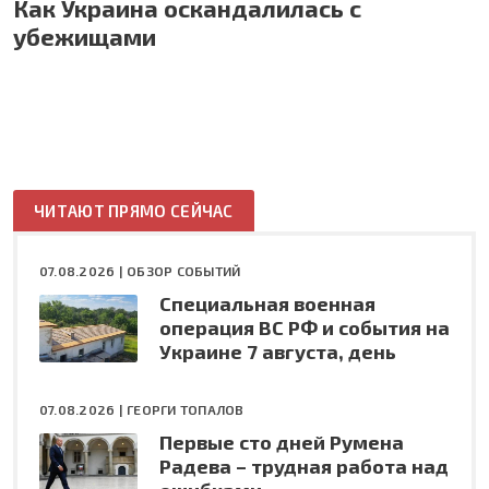
Как Украина оскандалилась с
убежищами
ЧИТАЮТ ПРЯМО СЕЙЧАС
07.08.2026 |
ОБЗОР СОБЫТИЙ
Специальная военная
операция ВС РФ и события на
Украине 7 августа, день
07.08.2026 |
ГЕОРГИ ТОПАЛОВ
Первые сто дней Румена
Радева – трудная работа над