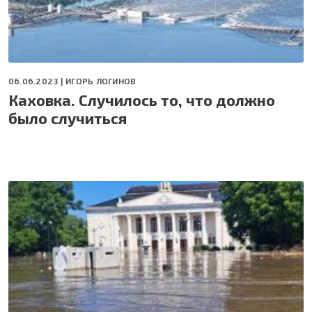
06.06.2023 |
ИГОРЬ ЛОГИНОВ
Каховка. Случилось то, что должно
было случиться