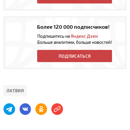
Более 120 000 подписчиков!
Подпишитесь на
Яндекс Дзен
Больше аналитики, больше новостей!
ПОДПИСАТЬСЯ
ЛАТВИЯ