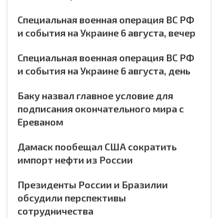
Специальная военная операция ВС РФ
и события на Украине 6 августа, вечер
Специальная военная операция ВС РФ
и события на Украине 6 августа, день
Баку назвал главное условие для
подписания окончательного мира с
Ереваном
Дамаск пообещал США сократить
импорт нефти из России
Президенты России и Бразилии
обсудили перспективы
сотрудничества