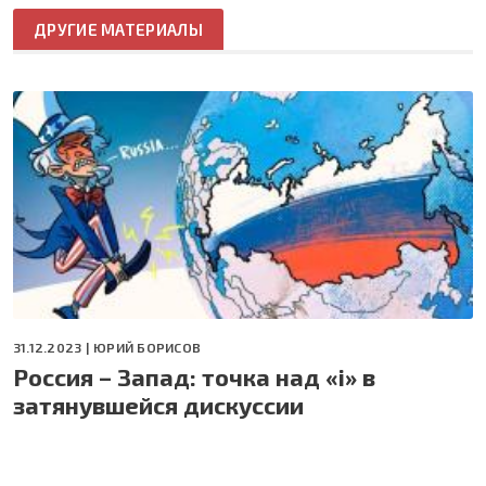
ДРУГИЕ МАТЕРИАЛЫ
31.12.2023 |
ЮРИЙ БОРИСОВ
Россия – Запад: точка над «i» в
затянувшейся дискуссии