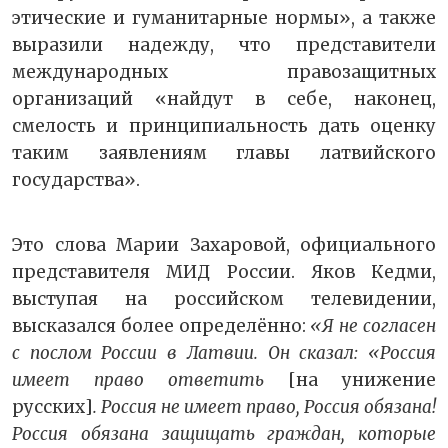
этические и гуманитарные нормы», а также
выразили надежду, что представители
международных правозащитных
организаций «найдут в себе, наконец,
смелость и принципиальность дать оценку
таким заявлениям главы латвийского
государства».
Это слова Марии Захаровой, официального
представителя МИД России. Яков Кедми,
выступая на российском телевидении,
высказался более определённо:
«Я не согласен
с послом России в Латвии. Он сказал: «Россия
имеет право ответить
[на унижение
русских]
. Россия не имеет право, Россия обязана!
Россия обязана защищать граждан, которые