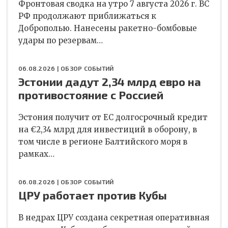
Фронтовая сводка на утро 7 августа 2026 г. ВС
РФ продолжают приближаться к
Доброполью. Нанесены ракетно-бомбовые
удары по резервам…
06.08.2026 |
ОБЗОР СОБЫТИЙ
Эстонии дадут 2,34 млрд евро на
противостояние с Россией
Эстония получит от ЕС долгосрочный кредит
на €2,34 млрд для инвестиций в оборону, в
том числе в регионе Балтийского моря в
рамках…
06.08.2026 |
ОБЗОР СОБЫТИЙ
ЦРУ работает против Кубы
В недрах ЦРУ создана секретная оперативная