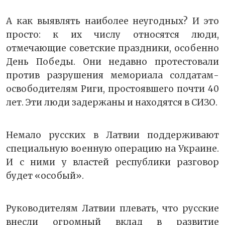
А как выявлять наиболее неугодных? И это
просто: к их числу относятся люди,
отмечающие советские праздники, особенно
День Победы. Они недавно протестовали
против разрушения мемориала солдатам-
освободителям Риги, простоявшего почти 40
лет. Эти люди задержаны и находятся в СИЗО.
Немало русских в Латвии поддерживают
специальную военную операцию на Украине.
И с ними у властей республики разговор
будет «особый».
Руководителям Латвии плевать, что русские
внесли огромный вклад в развитие