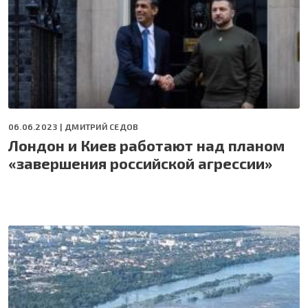
06.06.2023 |
ДМИТРИЙ СЕДОВ
Лондон и Киев работают над планом
«завершения российской агрессии»