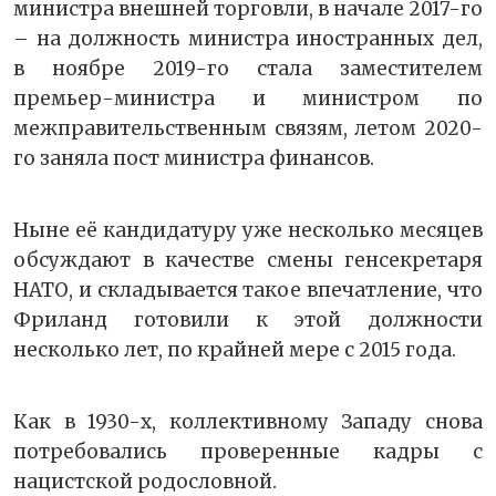
министра внешней торговли, в начале 2017-го
– на должность министра иностранных дел,
в ноябре 2019-го стала заместителем
премьер-министра и министром по
межправительственным связям, летом 2020-
го заняла пост министра финансов.
Ныне её кандидатуру уже несколько месяцев
обсуждают в качестве смены генсекретаря
НАТО, и складывается такое впечатление, что
Фриланд готовили к этой должности
несколько лет, по крайней мере с 2015 года.
Как в 1930-х, коллективному Западу снова
потребовались проверенные кадры с
нацистской родословной.