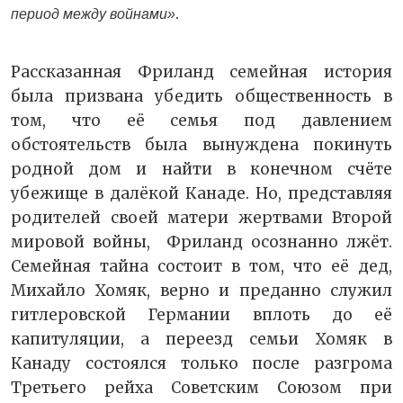
.
период между войнами»
Рассказанная Фриланд семейная история
была призвана убедить общественность в
том, что её семья под давлением
обстоятельств была вынуждена покинуть
родной дом и найти в конечном счёте
убежище в далёкой Канаде. Но, представляя
родителей своей матери жертвами Второй
мировой войны, Фриланд осознанно лжёт.
Семейная тайна состоит в том, что её дед,
Михайло Хомяк, верно и преданно служил
гитлеровской Германии вплоть до её
капитуляции, а переезд семьи Хомяк в
Канаду состоялся только после разгрома
Третьего рейха Советским Союзом при