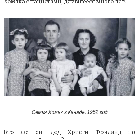
Хомяка с нацистами, длившееся много лет.
Семья Хомяк в Канаде, 1952 год
Кто же он, дед Христи Фриланд по