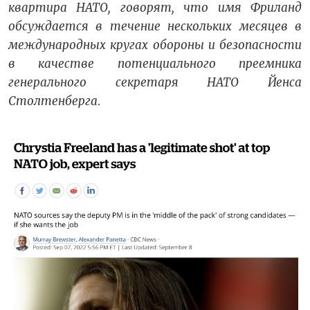
квартира НАТО, говорят, что имя Фриланд
обсуждается в течение нескольких месяцев в
международных кругах обороны и безопасности
в качестве потенциального преемника
генерального секретаря НАТО Йенса
Столтенберга
.