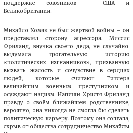
поддержке союзников – США и
Великобритании.
Михайло Хомяк не был жертвой войны – он
представлял сторону агрессора. Миссис
Фриланд, внучка своего деда, не случайно
выдумала трогательную историю
«политических изгнанников», призванную
вызвать жалость и сочувствие в сердцах
людей, которые считают Гитлера
величайшим военным преступником и
осуждают нацизм. Напиши Христя Фриланд
правду о своём ближайшем родственнике,
вероятно, она никогда не смогла бы сделать
политическую карьеру. Поэтому она солгала,
скрыв от общества сотрудничество Михайлы