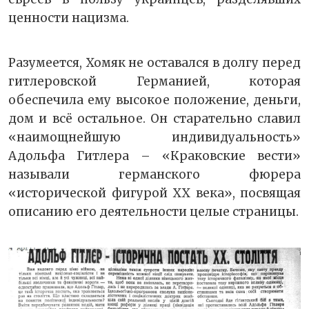
ценности нацизма.
Разумеется, Хомяк не оставался в долгу перед
гитлеровской Германией, которая
обеспечила ему высокое положение, деньги,
дом и всё остальное. Он старательно славил
«наимощнейшую индивидуальность»
Адольфа Гитлера – «Краковские вести»
называли германского фюрера
«исторической фигурой ХХ века», посвящая
описанию его деятельности целые страницы.