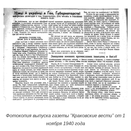
Фотокопия выпуска газеты "Краковские вести" от 1
ноября 1940 года