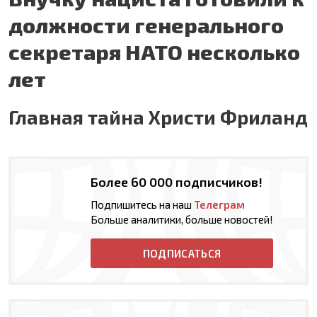
должности генерального
секретаря НАТО несколько
лет
Главная тайна Христи Фриланд
Более 60 000 подписчиков!
Подпишитесь на наш
Телеграм
Больше аналитики, больше новостей!
ПОДПИСАТЬСЯ