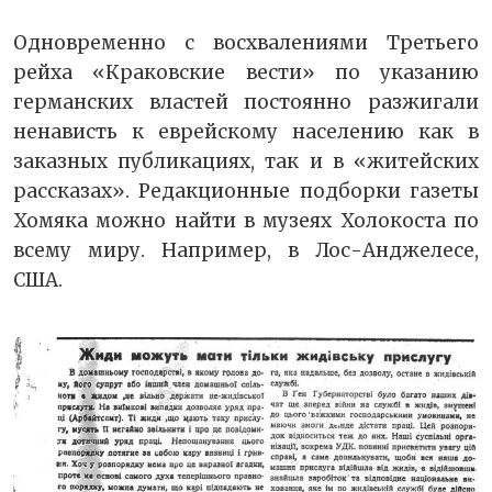
Одновременно с восхвалениями Третьего
рейха «Краковские вести» по указанию
германских властей постоянно разжигали
ненависть к еврейскому населению как в
заказных публикациях, так и в «житейских
рассказах». Редакционные подборки газеты
Хомяка можно найти в музеях Холокоста по
всему миру. Например, в Лос-Анджелесе,
США.