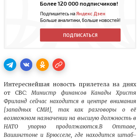
Более 120 000 подписчиков!
Подпишитесь на
Яндекс Дзен
Больше аналитики, больше новостей!
ПОДПИСАТЬСЯ
Интереснейшая новость прилетела на днях
от СВС:
Министр финансов Канады Христя
Фриланд сейчас находится в центре внимания
[западных СМИ], так как разговоры о её
возможном назначении на высшую должность в
НАТО упорно продолжаются.
В Оттаве,
Вашингтоне и Брюсселе, где находится штаб-