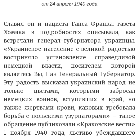
от 24 апреля 1940 года
Славил он и нациста Ганса Франка: газета
Хомяка в подробностях описывала, как
встречали генерал-губернатора украинцы.
«Украинское население с великой радостью
восприняло установление справедливой
немецкой власти, носителем которой
являетесь Вы, Пан Генеральный Губернатор.
Эту радость высказал украинский народ не
только цветами, которыми забросал
немецких воинов, вступивших в край, но
также жертвами крови, каковых требовала
борьба с польскими узурпаторами» – такое
обращение публиковали «Краковские вести»
1 ноября 1940 года, льстиво убеждавшего