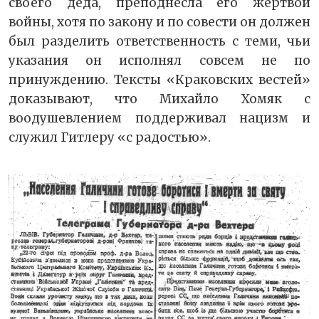
своего деда, преподнесла его жертвой
войны, хотя по закону и по совести он должен
был разделить ответственность с теми, чьи
указания он исполнял совсем не по
принуждению. Тексты «Краковских вестей»
доказывают, что Михайло Хомяк с
воодушевлением поддерживал нацизм и
служил Гитлеру «с радостью».