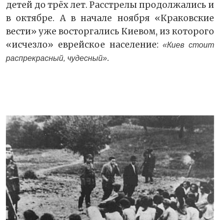
детей до трёх лет. Расстрелы продолжались и
в октябре. А в начале ноября «Краковские
вести» уже восторгались Киевом, из которого
«исчезло» еврейское население:
«Киев стоит
.
распрекрасный, чудесный»