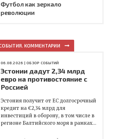
Футбол как зеркало
революции
СОБЫТИЯ. КОММЕНТАРИИ
06.08.2026 |
ОБЗОР СОБЫТИЙ
Эстонии дадут 2,34 млрд
евро на противостояние с
Россией
Эстония получит от ЕС долгосрочный
кредит на €2,34 млрд для
инвестиций в оборону, в том числе в
регионе Балтийского моря в рамках…