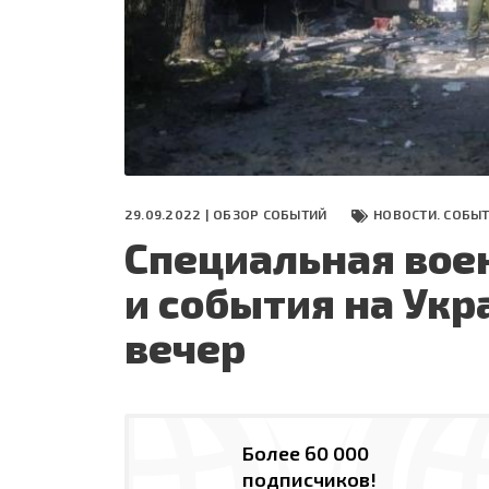
СЕГОДНЯ
ПОЛЯ БИТВЫ 2024
29.09.2022 |
ОБЗОР СОБЫТИЙ
НОВОСТИ. СОБЫ
Специальная вое
и события на Укр
вечер
Более 60 000
подписчиков!