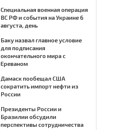
Специальная военная операция
ВС РФ и события на Украине 6
августа, день
Баку назвал главное условие
для подписания
окончательного мира с
Ереваном
Дамаск пообещал США
сократить импорт нефти из
России
Президенты России и
Бразилии обсудили
перспективы сотрудничества