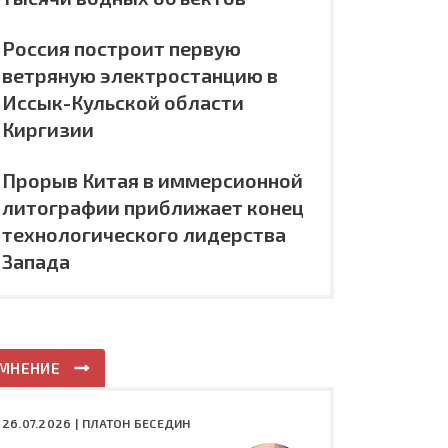
Россия построит первую
ветряную электростанцию в
Иссык-Кульской области
Киргизии
Прорыв Китая в иммерсионной
литографии приближает конец
технологического лидерства
Запада
МНЕНИЕ
26.07.2026 |
ПЛАТОН БЕСЕДИН