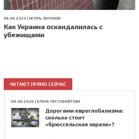
06.06.2023 |
ИГОРЬ ЛОГИНОВ
Как Украина оскандалилась с
убежищами
ЧИТАЮТ ПРЯМО СЕЙЧАС
06.08.2026 |
ЕЛЕНА ПУСТОВОЙТОВА
Дорогами евроглобализма:
сколько стоит
«брюссельская зараза»?