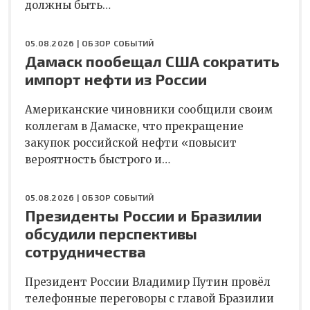
должны быть…
05.08.2026 |
ОБЗОР СОБЫТИЙ
Дамаск пообещал США сократить
импорт нефти из России
Американские чиновники сообщили своим
коллегам в Дамаске, что прекращение
закупок российской нефти «повысит
вероятность быстрого и…
05.08.2026 |
ОБЗОР СОБЫТИЙ
Президенты России и Бразилии
обсудили перспективы
сотрудничества
Президент России Владимир Путин провёл
телефонные переговоры с главой Бразилии