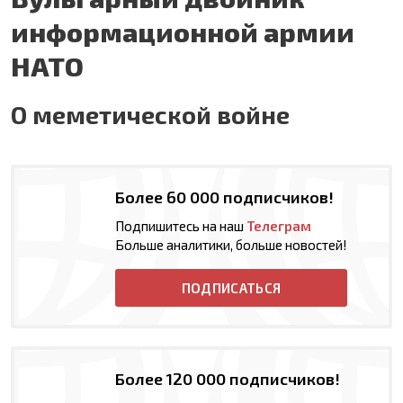
информационной армии
НАТО
О меметической войне
Более 60 000 подписчиков!
Подпишитесь на наш
Телеграм
Больше аналитики, больше новостей!
ПОДПИСАТЬСЯ
Более 120 000 подписчиков!