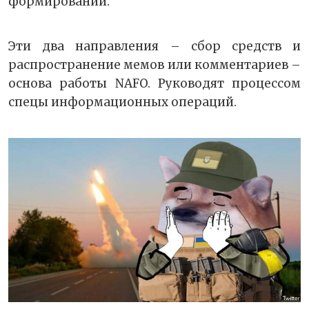
формирований.
Эти два направления – сбор средств и
распространение мемов или комментариев –
основа работы NAFO. Руководят процессом
спецы информационных операций.