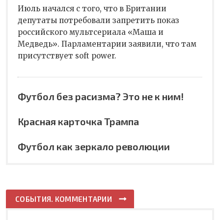
Июль начался с того, что в Британии
депутаты потребовали запретить показ
российского мультсериала «Маша и
Медведь». Парламентарии заявили, что там
присутствует soft power.
Футбол без расизма? Это не к ним!
Красная карточка Трампа
Футбол как зеркало революции
СОБЫТИЯ. КОММЕНТАРИИ