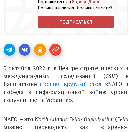
Подпишитесь на
Яндекс Дзен
Больше аналитики, больше новостей!
ПОДПИСАТЬСЯ
5 октября 2022 г. в Центре стратегических и
международных исследований (
CSIS
) в
Вашингтоне
прошел круглый стол
«NAFO и
победа в информационной войне: уроки,
полученные на Украине».
NAFO – это
North Atlantic Fellas Organization
(
Fella
можно переводить как «парень»,