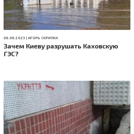
06.06.2023 |
ИГОРЬ СКРИПКА
Зачем Киеву разрушать Каховскую
ГЭС?