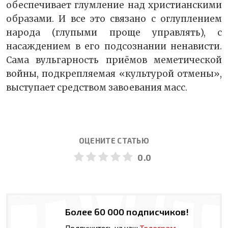
обеспечивает глумление над христианскими
образами. И все это связано с оглуплением
народа (глупыми проще управлять), с
насаждением в его подсознании ненависти.
Сама вульгарность приёмов меметической
войны, подкрепляемая «культурой отмены»,
выступает средством завоевания масс.
ОЦЕНИТЕ СТАТЬЮ
0.0
Более 60 000 подписчиков!
Подпишитесь на наш
Телеграм