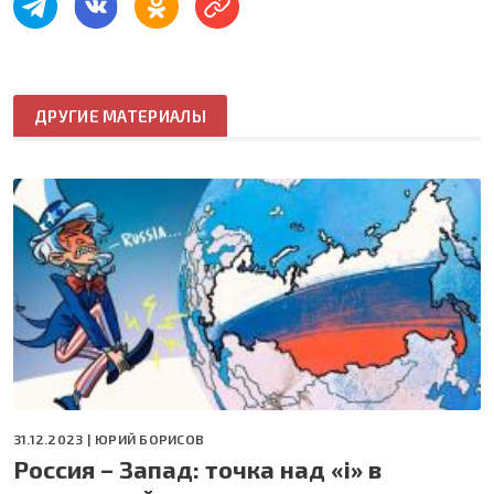
ДРУГИЕ МАТЕРИАЛЫ
31.12.2023 |
ЮРИЙ БОРИСОВ
Россия – Запад: точка над «i» в