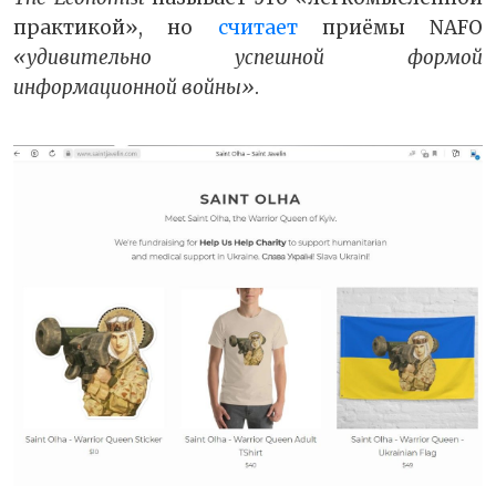
практикой», но
считает
приёмы NAFO
«удивительно успешной формой
информационной войны»
.