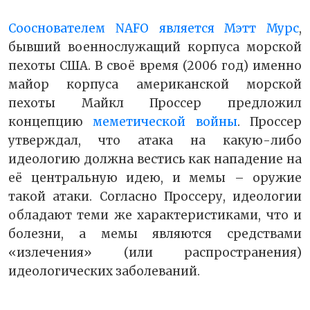
Сооснователем NAFO является Мэтт Мурс
,
бывший военнослужащий корпуса морской
пехоты США. В своё время (2006 год) именно
майор корпуса американской морской
пехоты Майкл Проссер предложил
концепцию
меметической войны
. Проссер
утверждал, что атака на какую-либо
идеологию должна вестись как нападение на
её центральную идею, и мемы – оружие
такой атаки. Согласно Проссеру, идеологии
обладают теми же характеристиками, что и
болезни, а мемы являются средствами
«излечения» (или распространения)
идеологических заболеваний.