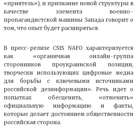
«приятель»), и признание новой структуры в
качестве элемента военно-
пропагандистской машины Запада говорит о
том, что опыт будет расширяться.
В пресс-релизе CSIS NAFO характеризуется
как «органичная онлайн-группа
сторонников проукраинской позиции,
творчески использующих цифровые медиа
для борьбы с ключевыми источниками
российской дезинформации». Речь идет о
попытках обесценить, «отменить»
официальную информацию и факты,
которые делает достоянием общественности
российская сторона.