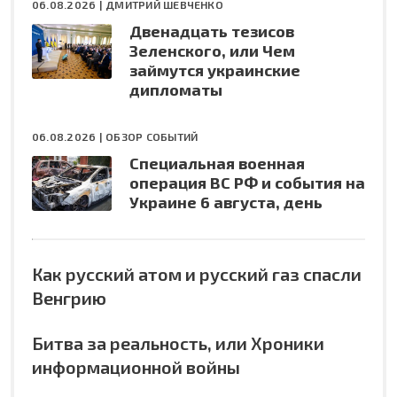
06.08.2026 |
ДМИТРИЙ ШЕВЧЕНКО
Двенадцать тезисов
Зеленского, или Чем
займутся украинские
дипломаты
06.08.2026 |
ОБЗОР СОБЫТИЙ
Специальная военная
операция ВС РФ и события на
Украине 6 августа, день
Как русский атом и русский газ спасли
Венгрию
Битва за реальность, или Хроники
информационной войны