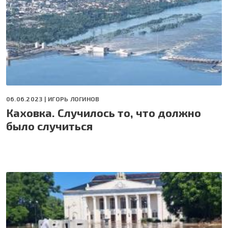
06.06.2023 |
ИГОРЬ ЛОГИНОВ
Каховка. Случилось то, что должно
было случиться