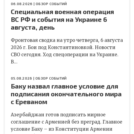
06.08.2026 |
ОБЗОР СОБЫТИЙ
Специальная военная операция
ВС РФ и события на Украине 6
августа, день
Фронтовая сводка на утро четверга, 6 августа
2026 г. Бои под Константиновкой. Новости
СВО сегодня. Ход спецоперации на Украине.
В…
05.08.2026 |
ОБЗОР СОБЫТИЙ
Баку назвал главное условие для
подписания окончательного мира
с Ереваном
Азербайджан готов подписать мирное
соглашение с Арменией без преград. Главное
условие Баку – из Конституции Армении