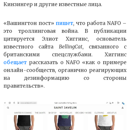
Кинзингер и другие известные лица.
«Вашингтон пост»
пишет
, что работа NAFO –
это троллинговая война. В публикации
цитируется Элиот Хиггинс, основатель
известного сайта
BellingCat
, связанного с
британскими спецслужбами. Хиггинс
обещает
рассказать о NAFO «как о примере
онлайн-сообществ, органично реагирующих
на дезинформацию со стороны
правительств».