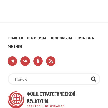
ГЛАВНАЯ
ПОЛИТИКА
ЭКОНОМИКА
КУЛЬТУРА
МНЕНИЕ