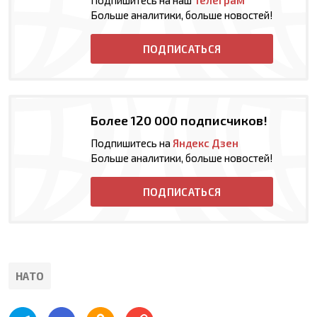
Больше аналитики, больше новостей!
ПОДПИСАТЬСЯ
Более 120 000 подписчиков!
Подпишитесь на
Яндекс Дзен
Больше аналитики, больше новостей!
ПОДПИСАТЬСЯ
НАТО