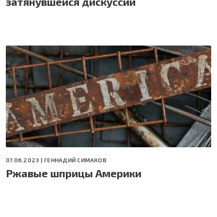
затянувшейся дискуссии
07.06.2023 |
ГЕННАДИЙ СИМАКОВ
Ржавые шприцы Америки