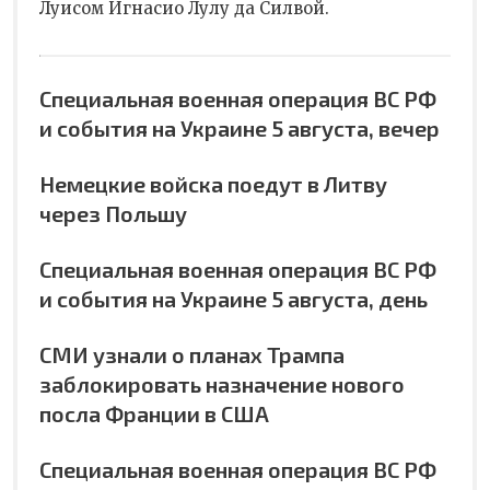
Луисом Игнасио Лулу да Силвой.
Специальная военная операция ВС РФ
и события на Украине 5 августа, вечер
Немецкие войска поедут в Литву
через Польшу
Специальная военная операция ВС РФ
и события на Украине 5 августа, день
СМИ узнали о планах Трампа
заблокировать назначение нового
посла Франции в США
Специальная военная операция ВС РФ