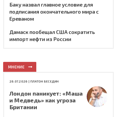
Баку назвал главное условие для
подписания окончательного мира с
Ереваном
Дамаск пообещал США сократить
импорт нефти из России
МНЕНИЕ
26.07.2026 |
ПЛАТОН БЕСЕДИН
Лондон паникует: «Маша
и Медведь» как угроза
Британии