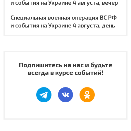
и события на Украине 4 августа, вечер
Специальная военная операция ВС РФ
и события на Украине 4 августа, день
Подпишитесь на нас и будьте
всегда в курсе событий!