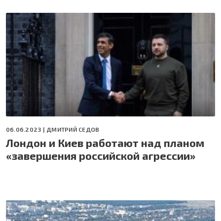
06.06.2023 |
ДМИТРИЙ СЕДОВ
Лондон и Киев работают над планом
«завершения российской агрессии»