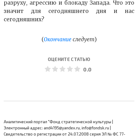
разруху, агрессию и блокаду Запада. Что это
значит для сегодняшнего дня и нас
сегодняшних?
(
Окончание
следует
)
ОЦЕНИТЕ СТАТЬЮ
0.0
Аналитический портал "Фонд стратегической культуры |
Электронный адрес: and4195@yandex.ru, info@fondsk.ru |
Cвидетельство о регистрации от 24.07.2008 серия ЭЛ № ФС 77-