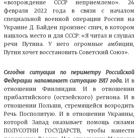
«возрождение СССР неприемлемо». 24
февраля 2022 года в связи с началом
специальной военной операции России на
Украине Д. Байден произнес спич, в котором
нашлось место и для СССР: «Я читал и слушал
речи Путина. У него огромные амбиции,
Путин хочет восстановить Советский Союз».
Сегодня ситуация по периметру Российской
Федерации напоминает ситуацию 1917 года.
И в
отношении Финляндии. И в отношении
прибалтийского (остзейского) региона. И в
отношении Польши, стремящейся возродить
Речь Посполитую. И в отношении Украины,
которой Запад оказывает помощь силами
ПОЛУСОТНИ ГОСУДАРСТВ, чтобы нанести