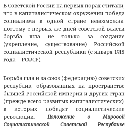
В Советской России на первых порах считали,
что в капиталистическом окружении победа
социализма в одной стране невозможна,
поэтому с первых же дней советской власти
борьба шла не только за создание
(укрепление, существование) Российской
социалистической республики (с января 1918
года – РСФСР).
Борьба шла и за союз (федерацию) советских
республик, образованных на пространстве
бывшей Российской империи и других стран
(прежде всего развитых капиталистических),
в которых победят социалистические
революции.
Положение о Мировой
Социалистической Советской Республике