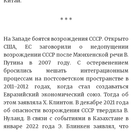
Китай.
* * *
На Западе боятся возрождения СССР. Открыто
США, ЕС заговорили о недопущении
возрождении СССР после Мюнхенской речи В.
Путина в 2007 году. С остервенением
бросились мешать интеграционным
процессам на постсоветском пространстве в
2011–2012 годах, когда стал создаваться
Евразийский экономический союз. Тогда об
этом заявляла Х. Клинтон. В декабре 2021 года
об опасности возрождения СССР твердила В.
Нуланд. В связи с событиями в Казахстане в
январе 2022 года Э. Блинкен заявлял, что