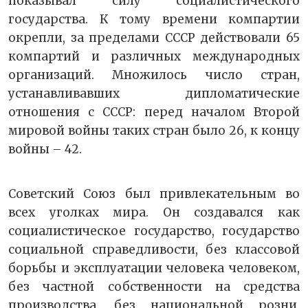
показывал силу социалистического
государства. К тому времени компартии
окрепли, за пределами СССР действовали 65
компартий и различных международных
организаций. Множилось число стран,
устанавливавших дипломатические
отношения с СССР: перед началом Второй
мировой войны таких стран было 26, к концу
войны – 42.
Советский Союз был привлекательным во
всех уголках мира. Он создавался как
социалистическое государство, государство
социальной справедливости, без классовой
борьбы и эксплуатации человека человеком,
без частной собственности на средства
производства, без национальной розни,