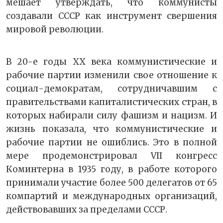
мешает утверждать, что коммунисты
создавали СССР как инструмент свершения
мировой революции.
В 20-е годы ХХ века коммунистические и
рабочие партии изменили свое отношение к
социал-демократам, сотрудничавшим с
правительствами капиталистических стран, в
которых набирали силу фашизм и нацизм. И
жизнь показала, что коммунистические и
рабочие партии не ошиблись. Это в полной
мере продемонстрировал VII конгресс
Коминтерна в 1935 году, в работе которого
принимали участие более 500 делегатов от 65
компартий и международных организаций,
действовавших за пределами СССР.