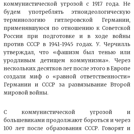
коммунистической угрозой с 1917 года. Не
будем употреблять этноидеологическую
терминологию гитлеровской Германии,
применявшуюся по отношению к Советской
России при подготовке и в ходе войны
против СССР в 1941-1945 годах. У. Черчилль
утверждал, что «фашизм был тенью или
уродливым детищем коммунизма». Через
нескольких десятков лет после этого в Европе
создали миф о «равной ответственности»
Германии и СССР за развязывание Второй
мировой войны.
С коммунистической угрозой и
большевиками продолжают бороться и через
100 лет после образования СССР. Говорят и