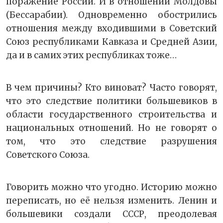
поражение России. И в отношении Молдовы
(Бессарабии). Одновременно обострились
отношения между входившими в Советский
Союз республиками Кавказа и Средней Азии,
да и в самих этих республиках тоже…
В чем причины? Кто виноват? Часто говорят,
что это следствие политики большевиков в
области государственного строительства и
национальных отношений. Но не говорят о
том, что это следствие разрушения
Советского Союза.
Говорить можно что угодно. Историю можно
переписать, но её нельзя изменить. Ленин и
большевики создали СССР, преодолевая