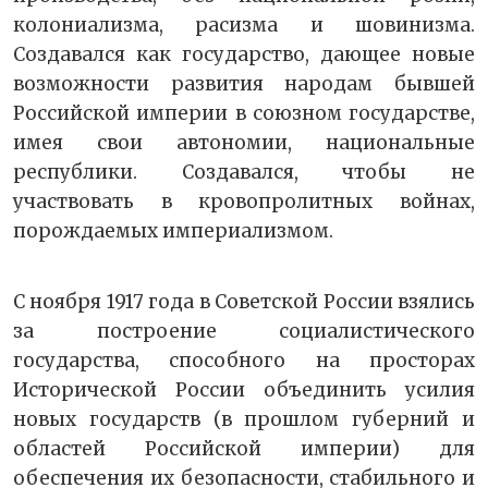
колониализма, расизма и шовинизма.
Создавался как государство, дающее новые
возможности развития народам бывшей
Российской империи в союзном государстве,
имея свои автономии, национальные
республики. Создавался, чтобы не
участвовать в кровопролитных войнах,
порождаемых империализмом.
С ноября 1917 года в Советской России взялись
за построение социалистического
государства, способного на просторах
Исторической России объединить усилия
новых государств (в прошлом губерний и
областей Российской империи) для
обеспечения их безопасности, стабильного и