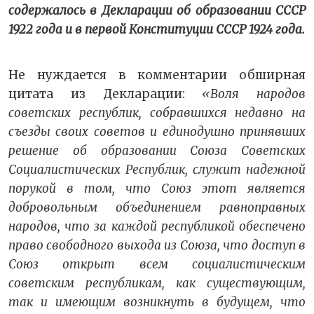
содержалось в Декларации об образовании СССР
1922 года и в первой Конституции СССР 1924 года.
Не нуждается в комментарии обширная
цитата из Декларации:
«Воля народов
советских республик, собравшихся недавно на
съезды своих советов и единодушно принявших
решение об образовании Союза Советских
Социалистических Республик, служит надежной
порукой в том, что Союз этот является
добровольным объединением равноправных
народов, что за каждой республикой обеспечено
право свободного выхода из Союза, что доступ в
Союз открыт всем социалистическим
советским республикам, как существующим,
так и имеющим возникнуть в будущем, что