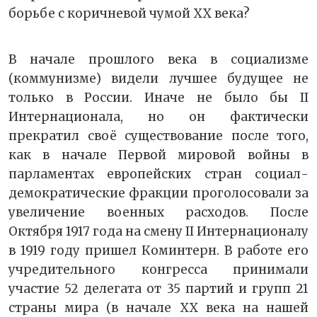
борьбе с коричневой чумой XX века?
В начале прошлого века в социализме
(коммунизме) видели лучшее будущее не
только в России. Иначе не было бы II
Интернационала, но он фактически
прекратил своё существование после того,
как в начале Первой мировой войны в
парламентах европейских стран социал-
демократические фракции проголосовали за
увеличение военных расходов. После
Октября 1917 года на смену II Интернационалу
в 1919 году пришел Коминтерн. В работе его
учредительного конгресса принимали
участие 52 делегата от 35 партий и групп 21
страны мира (в начале XX века на нашей