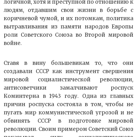
логичной, хотя и преступной по отношению к
людям, отдавшим свои жизни в борьбе с
коричневой чумой, и их потомкам, политика
вытравливания из памяти народов Европы
роли Советского Союза во Второй мировой
войне.
Ставя в вину большевикам то, что они
создавали СССР как инструмент свершения
мировой социалистической революции,
антисоветчики замалчивают роспуск
Коминтерна в 1943 году. Одна из главных
причин роспуска состояла в том, чтобы не
пугать мир коммунистической угрозой и не
обвинять СССР в подготовке мировой
революции. Своим примером Советский Союз