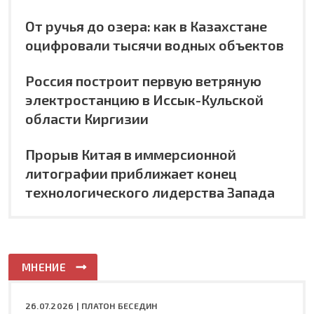
От ручья до озера: как в Казахстане
оцифровали тысячи водных объектов
Россия построит первую ветряную
электростанцию в Иссык-Кульской
области Киргизии
Прорыв Китая в иммерсионной
литографии приближает конец
технологического лидерства Запада
МНЕНИЕ
26.07.2026 |
ПЛАТОН БЕСЕДИН