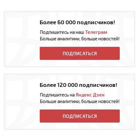
Более 60 000 подписчиков!
Подпишитесь на наш
Телеграм
Больше аналитики, больше новостей!
ПОДПИСАТЬСЯ
Более 120 000 подписчиков!
Подпишитесь на
Яндекс Дзен
Больше аналитики, больше новостей!
ПОДПИСАТЬСЯ