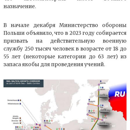
назначение.
В начале декабря Министерство обороны
Польши объявило, что в 2023 году собирается
призвать на действительную военную
службу 250 тысяч человек в возрасте от 18 до
55 лет (некоторые категории до 63 лет) из
запаса якобы для проведения учений.