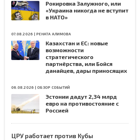
Рокировка Залужного, или
«Украина никогда не вступит
в НАТО»
07.08.2026 |
РЕНАТА АЛИМОВА
Казахстан и ЕС: новые
возможности
стратегического
партнёрства, или Бойся
данайцев, дары приносящих
06.08.2026 |
ОБЗОР СОБЫТИЙ
Эстонии дадут 2,34 млрд
евро на противостояние с
Россией
ЦРУ работает против Кубы