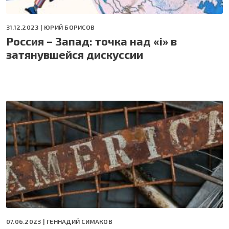
31.12.2023 |
ЮРИЙ БОРИСОВ
Россия – Запад: точка над «i» в
затянувшейся дискуссии
07.06.2023 |
ГЕННАДИЙ СИМАКОВ