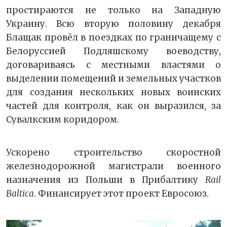
простираются не только на Западную
Украину. Всю вторую половину декабря
Блащак провёл в поездках по граничащему с
Белоруссией Подляшскому воеводству,
договариваясь с местными властями о
выделении помещений и земельных участков
для создания нескольких новых воинских
частей для контроля, как он выразился, за
Сувалкским коридором.
Ускорено строительство скоростной
железнодорожной магистрали военного
назначения из Польши в Прибалтику
Rail
Baltica
. Финансирует этот проект Евросоюз.