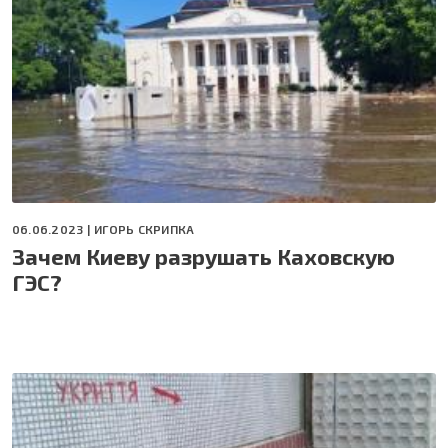
06.06.2023 |
ИГОРЬ СКРИПКА
Зачем Киеву разрушать Каховскую
ГЭС?