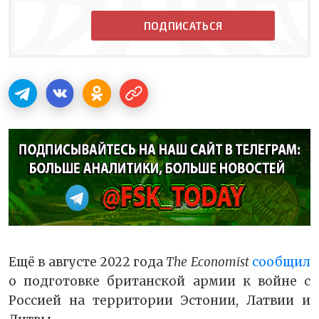
ПОДПИСАТЬСЯ
Ещё в августе 2022 года
The Economist
сообщил
о подготовке британской армии к войне с
Россией на территории Эстонии, Латвии и