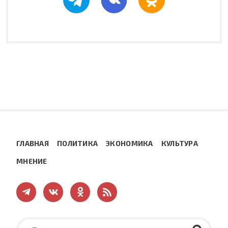
ГЛАВНАЯ
ПОЛИТИКА
ЭКОНОМИКА
КУЛЬТУРА
МНЕНИЕ