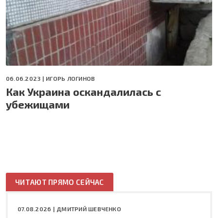
06.06.2023 |
ИГОРЬ ЛОГИНОВ
Как Украина оскандалилась с
убежищами
ЧИТАЮТ ПРЯМО СЕЙЧАС
07.08.2026 |
ДМИТРИЙ ШЕВЧЕНКО