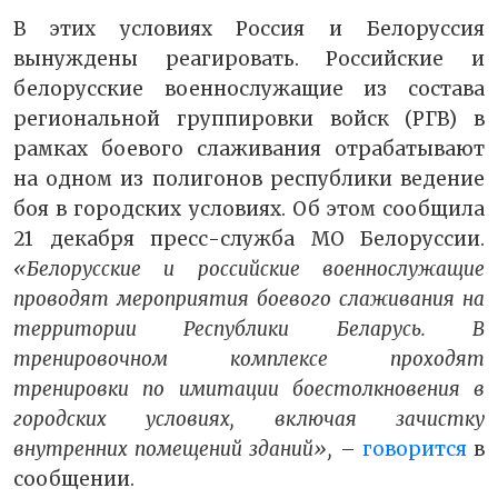
В этих условиях Россия и Белоруссия
вынуждены реагировать. Российские и
белорусские военнослужащие из состава
региональной группировки войск (РГВ) в
рамках боевого слаживания отрабатывают
на одном из полигонов республики ведение
боя в городских условиях. Об этом сообщила
21 декабря пресс-служба МО Белоруссии.
«Белорусские и российские военнослужащие
проводят мероприятия боевого слаживания на
территории Республики Беларусь. В
тренировочном комплексе проходят
тренировки по имитации боестолкновения в
городских условиях, включая зачистку
внутренних помещений зданий»,
–
говорится
в
сообщении.