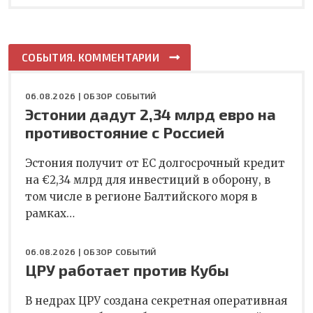
СОБЫТИЯ. КОММЕНТАРИИ
06.08.2026 |
ОБЗОР СОБЫТИЙ
Эстонии дадут 2,34 млрд евро на
противостояние с Россией
Эстония получит от ЕС долгосрочный кредит
на €2,34 млрд для инвестиций в оборону, в
том числе в регионе Балтийского моря в
рамках…
06.08.2026 |
ОБЗОР СОБЫТИЙ
ЦРУ работает против Кубы
В недрах ЦРУ создана секретная оперативная