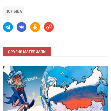
ПОЛЬША
ДРУГИЕ МАТЕРИАЛЫ