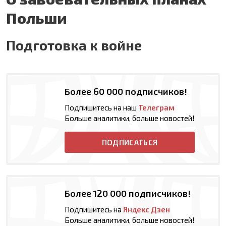
Польши
Подготовка к войне
Более 60 000 подписчиков!
Подпишитесь на наш
Телеграм
Больше аналитики, больше новостей!
ПОДПИСАТЬСЯ
Более 120 000 подписчиков!
Подпишитесь на
Яндекс Дзен
Больше аналитики, больше новостей!