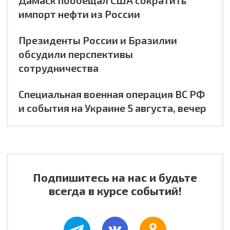
импорт нефти из России
Президенты России и Бразилии
обсудили перспективы
сотрудничества
Специальная военная операция ВС РФ
и события на Украине 5 августа, вечер
Подпишитесь на нас и будьте
всегда в курсе событий!