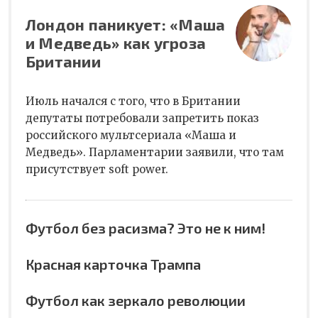
Лондон паникует: «Маша
и Медведь» как угроза
Британии
Июль начался с того, что в Британии
депутаты потребовали запретить показ
российского мультсериала «Маша и
Медведь». Парламентарии заявили, что там
присутствует soft power.
Футбол без расизма? Это не к ним!
Красная карточка Трампа
Футбол как зеркало революции