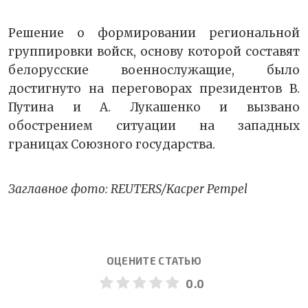
Решение о формировании региональной
группировки войск, основу которой составят
белорусские военнослужащие, было
достигнуто на переговорах президентов В.
Путина и А. Лукашенко и вызвано
обострением ситуации на западных
границах Союзного государства.
Заглавное фото: REUTERS/Kacper Pempel
ОЦЕНИТЕ СТАТЬЮ
0.0