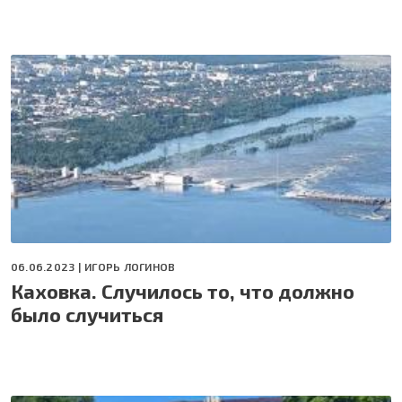
06.06.2023 |
ИГОРЬ ЛОГИНОВ
Каховка. Случилось то, что должно
было случиться