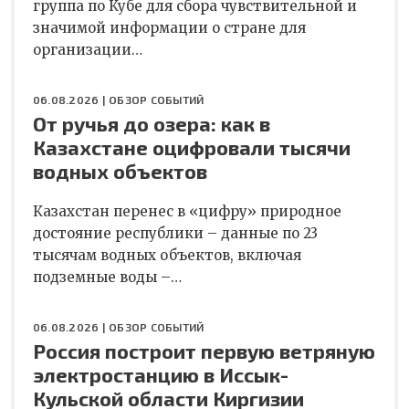
группа по Кубе для сбора чувствительной и
значимой информации о стране для
организации…
06.08.2026 |
ОБЗОР СОБЫТИЙ
От ручья до озера: как в
Казахстане оцифровали тысячи
водных объектов
Казахстан перенес в «цифру» природное
достояние республики – данные по 23
тысячам водных объектов, включая
подземные воды –…
06.08.2026 |
ОБЗОР СОБЫТИЙ
Россия построит первую ветряную
электростанцию в Иссык-
Кульской области Киргизии