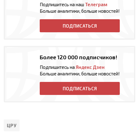
Подпишитесь на наш
Телеграм
Больше аналитики, больше новостей!
ПОДПИСАТЬСЯ
Более 120 000 подписчиков!
Подпишитесь на
Яндекс Дзен
Больше аналитики, больше новостей!
ПОДПИСАТЬСЯ
ЦРУ