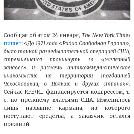
Сообщая об этом 24 января,
The New York Times
пишет
:
«До 1971 года «Радио Свободная Европа»,
было тайной разведывательной операцией США,
стремившейся проникнуть за «железный
занавес» и разжечь антикоммунистическое
инакомыслие на территории тогдашней
Чехословакии, в Польше и других странах».
Сейчас RFE/RL финансируется конгрессом, т.
е. по-прежнему властями США. Изменилось
лишь название кармана, из которого
поступают средства, а заказчик остался
прежний.