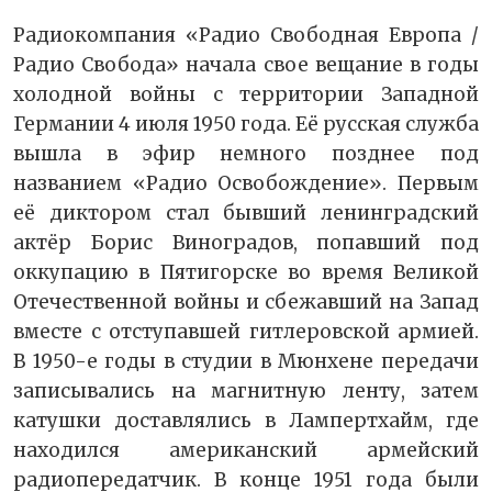
Радиокомпания «Радио Свободная Европа /
Радио Свобода» начала свое вещание в годы
холодной войны с территории Западной
Германии 4 июля 1950 года. Её русская служба
вышла в эфир немного позднее под
названием «Радио Освобождение». Первым
её диктором стал бывший ленинградский
актёр Борис Виноградов, попавший под
оккупацию в Пятигорске во время Великой
Отечественной войны и сбежавший на Запад
вместе с отступавшей гитлеровской армией.
В 1950-е годы в студии в Мюнхене передачи
записывались на магнитную ленту, затем
катушки доставлялись в Лампертхайм, где
находился американский армейский
радиопередатчик. В конце 1951 года были