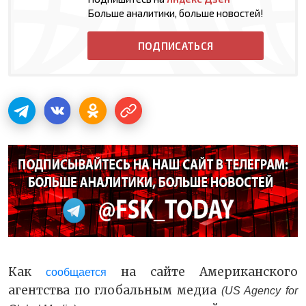
Больше аналитики, больше новостей!
ПОДПИСАТЬСЯ
Как
на сайте Американского
сообщается
агентства по глобальным медиа
(US Agency for