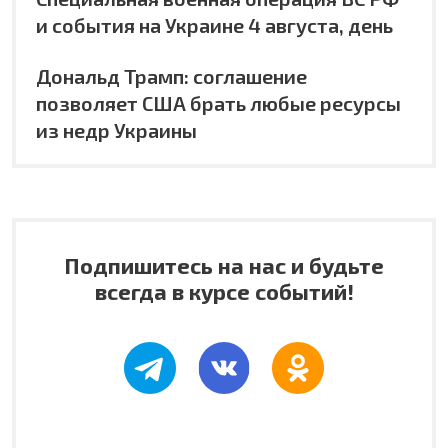
и события на Украине 4 августа, день
Дональд Трамп: соглашение
позволяет США брать любые ресурсы
из недр Украины
Подпишитесь на нас и будьте
всегда в курсе событий!