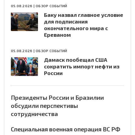
05.08.2026 |
ОБЗОР СОБЫТИЙ
Баку назвал главное условие
для подписания
окончательного мира с
Ереваном
05.08.2026 |
ОБЗОР СОБЫТИЙ
Дамаск пообещал США
сократить импорт нефти из
России
Президенты России и Бразилии
обсудили перспективы
сотрудничества
Специальная военная операция ВС РФ