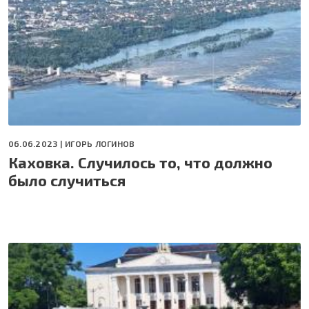
06.06.2023 |
ИГОРЬ ЛОГИНОВ
Каховка. Случилось то, что должно
было случиться