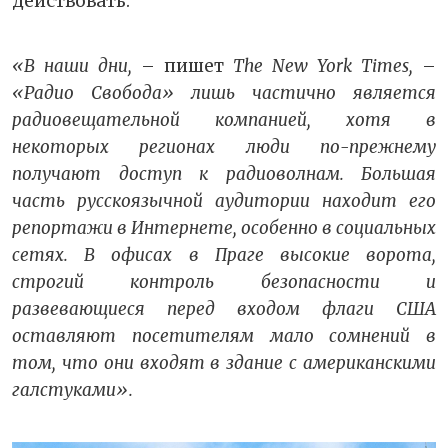
действовать.
«В наши дни,
– пишет
The New York Times,
–
«Радио Свобода» лишь частично является
радиовещательной компанией, хотя в
некоторых регионах люди по-прежнему
получают доступ к радиоволнам. Большая
часть русскоязычной аудитории находит его
репортажи в Интернете, особенно в социальных
сетях. В офисах в Праге высокие ворота,
строгий контроль безопасности и
развевающиеся перед входом флаги США
оставляют посетителям мало сомнений в
том, что они входят в здание с американскими
галстуками».