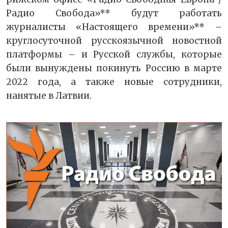
Радио Свобода»** будут работать
журналисты «Настоящего времени»** –
круглосуточной русскоязычной новостной
платформы – и Русской службы, которые
были вынуждены покинуть Россию в марте
2022 года, а также новые сотрудники,
нанятые в Латвии.