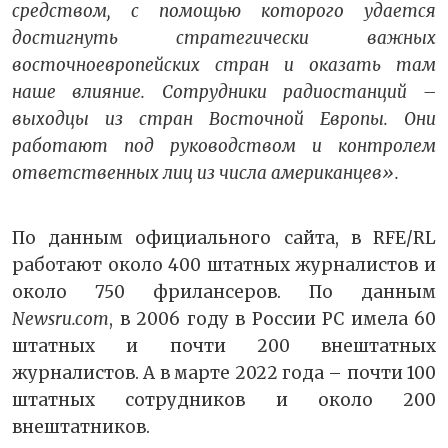
средством, с помощью которого удается
достигнуть стратегически важных
восточноевропейских стран и оказать там
наше влияние. Сотрудники радиостанций –
выходцы из стран Восточной Европы. Они
работают под руководством и контролем
ответственных лиц из числа американцев».
По данным официального сайта, в RFE/RL
работают около 400 штатных журналистов и
около 750 фрилансеров. По данным
Newsru.com
, в 2006 году в России РС имела 60
штатных и почти 200 внештатных
журналистов. А в марте 2022 года – почти 100
штатных сотрудников и около 200
внештатников.