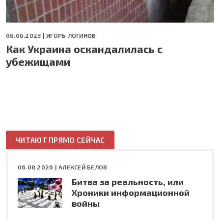
06.06.2023 |
ИГОРЬ ЛОГИНОВ
Как Украина оскандалилась с
убежищами
ЧИТАЮТ ПРЯМО СЕЙЧАС
06.08.2026 |
АЛЕКСЕЙ БЕЛОВ
Битва за реальность, или
Хроники информационной
войны