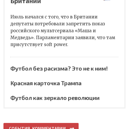
Британии
Июль начался с того, что в Британии
депутаты потребовали запретить показ
российского мультсериала «Маша и
Медведь». Парламентарии заявили, что там
присутствует soft power.
Футбол без расизма? Это не к ним!
Красная карточка Трампа
Футбол как зеркало революции
СОБЫТИЯ. КОММЕНТАРИИ