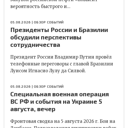
вероятность быстрого и…
05.08.2026 |
ОБЗОР СОБЫТИЙ
Президенты России и Бразилии
обсудили перспективы
сотрудничества
Президент России Владимир Путин провёл
телефонные переговоры с главой Бразилии
Луисом Игнасио Лулу да Силвой.
05.08.2026 |
ОБЗОР СОБЫТИЙ
Специальная военная операция
ВС РФ и события на Украине 5
августа, вечер
Фронтовая сводка на 5 августа 2026 г. Бои на