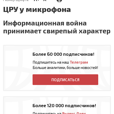
ЦРУ у микрофона
Информационная война
принимает свирепый характер
Более 60 000 подписчиков!
Подпишитесь на наш
Телеграм
Больше аналитики, больше новостей!
ПОДПИСАТЬСЯ
Более 120 000 подписчиков!
Подпишитесь на
Яндекс Дзен