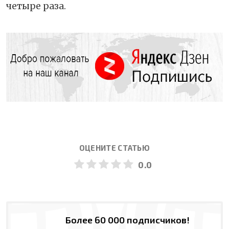
четыре раза.
ОЦЕНИТЕ СТАТЬЮ
0.0
Более 60 000 подписчиков!