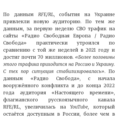
По данным
RFE/RL
, события на Украине
привлекли новую аудиторию. По тем же
данным, за первую неделю СВО трафик на
сайты «Радио Свободная Европа / Радио
Свобода» практически утроился по
сравнению с той же неделей в 2021 году и
достиг почти 70 миллионов.
«Более половины
этого трафика приходится на Россию и Украину.
С тех пор ситуация стабилизировалась».
По
данным «Радио Свобода», с начала
вооружённого конфликта и до конца 2022
года аудитория «Настоящего времени»,
флагманского русскоязычного канала
RFE/RL, увеличилась на
YouTube,
который
остаётся доступным в России, более чем в