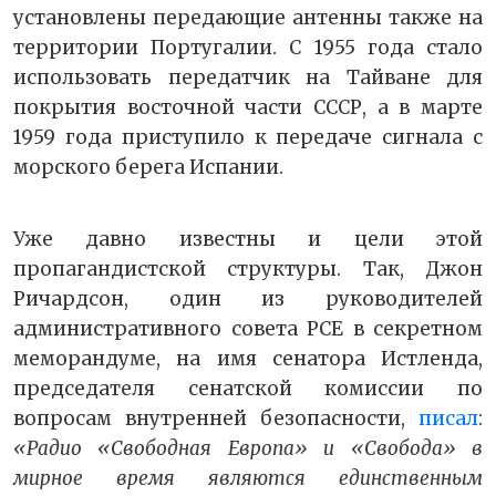
установлены передающие антенны также на
территории Португалии. С 1955 года стало
использовать передатчик на Тайване для
покрытия восточной части СССР, а в марте
1959 года приступило к передаче сигнала с
морского берега Испании.
Уже давно известны и цели этой
пропагандистской структуры. Так, Джон
Ричардсон, один из руководителей
административного совета PCЕ в секретном
меморандуме, на имя сенатора Истленда,
председателя сенатской комиссии по
вопросам внутренней безопасности,
писал
:
«Радио «Свободная Европа» и «Свобода» в
мирное время являются единственным