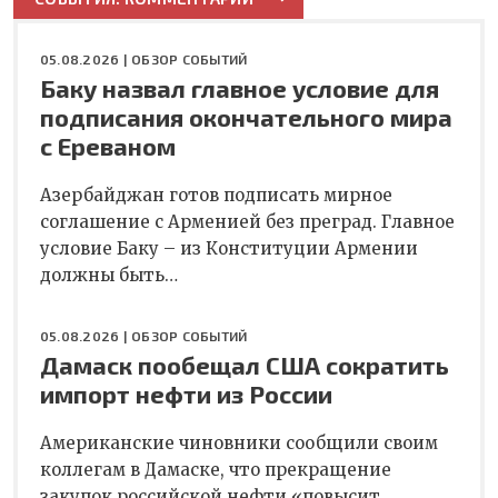
05.08.2026 |
ОБЗОР СОБЫТИЙ
Баку назвал главное условие для
подписания окончательного мира
с Ереваном
Азербайджан готов подписать мирное
соглашение с Арменией без преград. Главное
условие Баку – из Конституции Армении
должны быть…
05.08.2026 |
ОБЗОР СОБЫТИЙ
Дамаск пообещал США сократить
импорт нефти из России
Американские чиновники сообщили своим
коллегам в Дамаске, что прекращение
закупок российской нефти «повысит