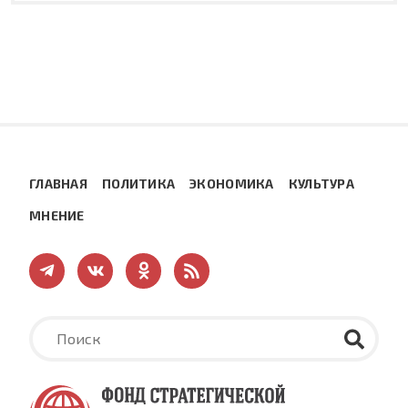
ГЛАВНАЯ
ПОЛИТИКА
ЭКОНОМИКА
КУЛЬТУРА
МНЕНИЕ