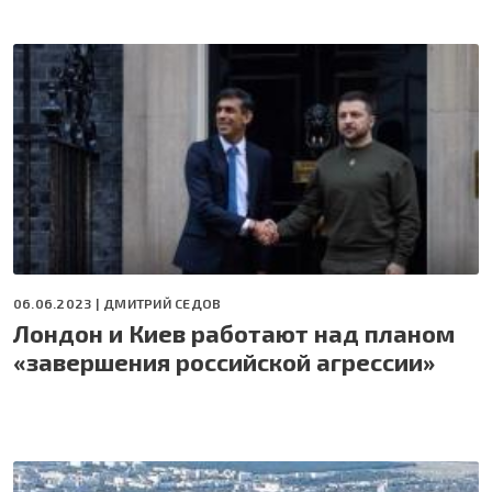
06.06.2023 |
ДМИТРИЙ СЕДОВ
Лондон и Киев работают над планом
«завершения российской агрессии»