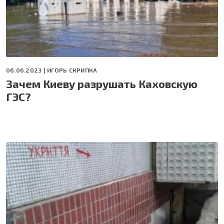
06.06.2023 |
ИГОРЬ СКРИПКА
Зачем Киеву разрушать Каховскую
ГЭС?