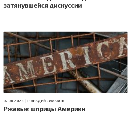
затянувшейся дискуссии
07.06.2023 |
ГЕННАДИЙ СИМАКОВ
Ржавые шприцы Америки