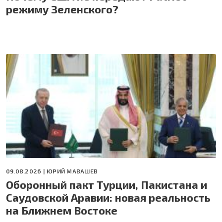
режиму Зеленского?
09.08.2026 |
ЮРИЙ МАВАШЕВ
Оборонный пакт Турции, Пакистана и
Саудовской Аравии: новая реальность
на Ближнем Востоке