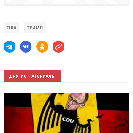
США
ТРАМП
ДРУГИЕ МАТЕРИАЛЫ