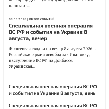
планы от…
08.08.2026 |
ОБЗОР СОБЫТИЙ
Специальная военная операция
ВС РФ и события на Украине 8
августа, вечер
Фронтовая сводка на вечер 8 августа 2026 г.
Российская армия освободила Ивановку,
наступление ВС РФ на Донбассе.
Украинская…
Специальная военная операция ВС РФ
и события на Украине 8 августа, день
Специальная военная операция ВС РФ