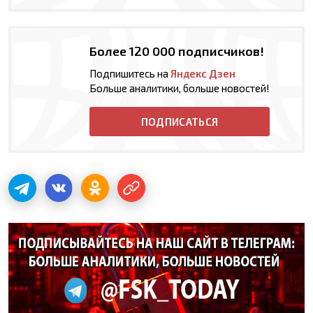
Более 120 000 подписчиков!
Подпишитесь на
Яндекс Дзен
Больше аналитики, больше новостей!
ПОДПИСАТЬСЯ