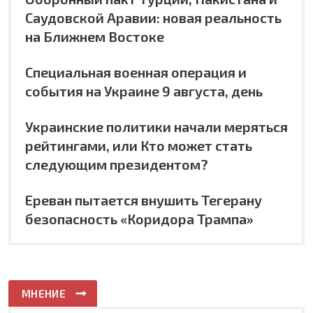
Саудовской Аравии: новая реальность
на Ближнем Востоке
Специальная военная операция и
события на Украине 9 августа, день
Украинские политики начали меряться
рейтингами, или Кто может стать
следующим президентом?
Ереван пытается внушить Тегерану
безопасность «Коридора Трампа»
МНЕНИЕ