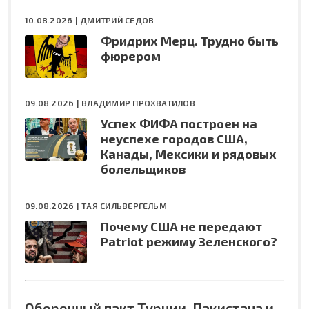
10.08.2026 |
ДМИТРИЙ СЕДОВ
Фридрих Мерц. Трудно быть
фюрером
09.08.2026 |
ВЛАДИМИР ПРОХВАТИЛОВ
Успех ФИФА построен на
неуспехе городов США,
Канады, Мексики и рядовых
болельщиков
09.08.2026 |
ТАЯ СИЛЬВЕРГЕЛЬМ
Почему США не передают
Patriot режиму Зеленского?
Оборонный пакт Турции, Пакистана и