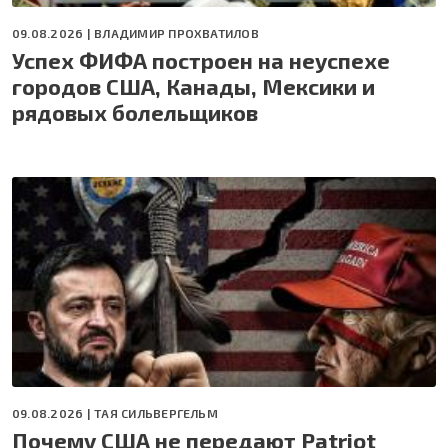
09.08.2026 |
ВЛАДИМИР ПРОХВАТИЛОВ
Успех ФИФА построен на неуспехе
городов США, Канады, Мексики и
рядовых болельщиков
09.08.2026 |
ТАЯ СИЛЬВЕРГЕЛЬМ
Почему США не передают Patriot