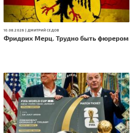
10.08.2026 |
ДМИТРИЙ СЕДОВ
Фридрих Мерц. Трудно быть фюрером