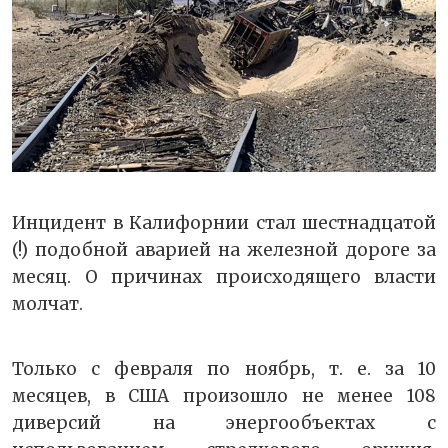
Инцидент в Калифорнии стал шестнадцатой
(!) подобной аварией на железной дороге за
месяц. О причинах происходящего власти
молчат.
Только с февраля по ноябрь, т. е. за 10
месяцев, в США произошло не менее 108
диверсий на энергообъектах с