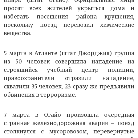
просят всех жителей укрыться дома и
избегать посещения района крушения,
поскольку поезд перевозил химические
вещества.
5 марта в Атланте (штат Джорджия) группа
из 50 человек совершила нападение на
строящийся учебный центр полиции,
правоохранители отразили нападение,
схватили 35 человек, 23 сразу же предъявили
обвинения в терроризме.
7 марта в Огайо произошла очередная
странная железнодорожная авария – поезд
столкнулся с мусоровозом, перевернутые