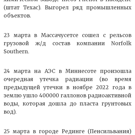
(штат Техас). Выгорел ряд промышленных
объектов.
23 марта в Массачусетсе сошел с рельсов
грузовой ж/д состав компании Norfolk
Southern.
24 марта на АЭС в Миннесоте произошла
очередная утечка радиации (во время
предыдущей утечки в ноябре 2022 года в
землю ушло 400000 галлонов радиоактивной
воды, которая дошла до пласта грунтовых
вод).
25 марта в городе Рединге (Пенсильвания)