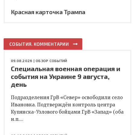
Красная карточка Трампа
СОБЫТИЯ. КОММЕНТАРИИ
09.08.2026 |
ОБЗОР СОБЫТИЙ
Специальная военная операция и
события на Украине 9 августа,
день
Подразделения ГрВ «Север» освободили село
Ивановка. Подтверждён контроль центра
Купянска-Узлового бойцами ГрВ «Запад» (оба
н.п.…