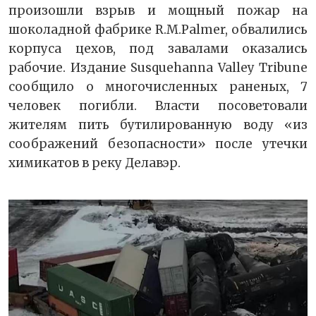
произошли взрыв и мощный пожар на
шоколадной фабрике R.M.Palmer, обвалились
корпуса цехов, под завалами оказались
рабочие. Издание Susquehanna Valley Tribune
сообщило о многочисленных раненых, 7
человек погибли. Власти посоветовали
жителям пить бутилированную воду «из
соображений безопасности» после утечки
химикатов в реку Делавэр.