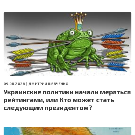
09.08.2026 |
ДМИТРИЙ ШЕВЧЕНКО
Украинские политики начали меряться
рейтингами, или Кто может стать
следующим президентом?