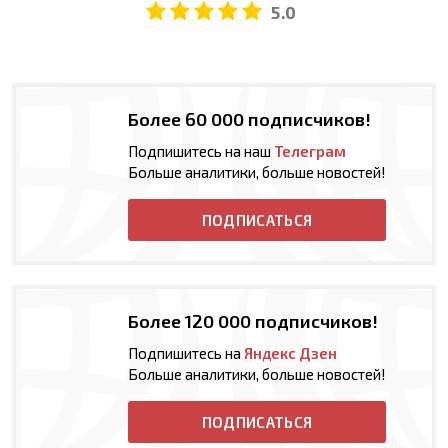
5.0
Более 60 000 подписчиков!
Подпишитесь на наш
Телеграм
Больше аналитики, больше новостей!
ПОДПИСАТЬСЯ
Более 120 000 подписчиков!
Подпишитесь на
Яндекс Дзен
Больше аналитики, больше новостей!
ПОДПИСАТЬСЯ