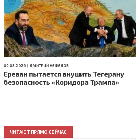
09.08.2026 |
ДМИТРИЙ НЕФЁДОВ
Ереван пытается внушить Тегерану
безопасность «Коридора Трампа»
ЧИТАЮТ ПРЯМО СЕЙЧАС