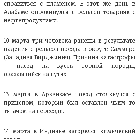
справиться с пламенем. В этот же день в
Алабаме опрокинулся с рельсов товарняк с
нефтепродуктами.
10 марта три человека ранены в результате
падения с рельсов поезда в округе Саммерс
(Западная Вирджиния). Причина катастрофы
– наезд на кусок горной породы,
оказавшийся на путях.
13 марта в Арканзасе поезд столкнулся с
прицепом, который был оставлен чьим-то
тягачом на переезде.
14 марта в Индиане загорелся химический