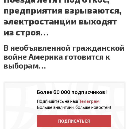
предприятия взрываются,
электростанции выходят
из строя…
В необъявленной гражданской
войне Америка готовится к
выборам…
Более 60 000 подписчиков!
Подпишитесь на наш
Телеграм
Больше аналитики, больше новостей!
ПОДПИСАТЬСЯ