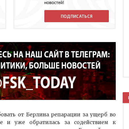
новостей!
ПОДПИСАТЬСЯ
овать от Берлина репарации за ущерб во
е и уже обратилась за содействием к