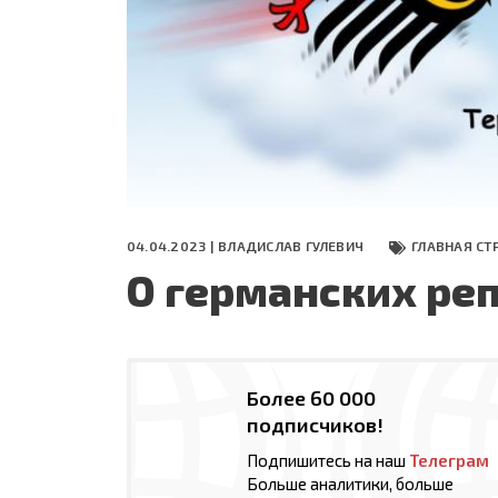
СЕГОДНЯ
ПОЛЯ БИТВЫ 2024
04.04.2023 |
ВЛАДИСЛАВ ГУЛЕВИЧ
ГЛАВНАЯ СТ
О германских ре
Более 60 000
подписчиков!
Подпишитесь на наш
Телеграм
Больше аналитики, больше