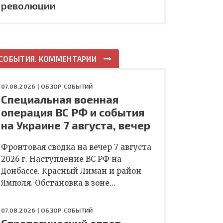
революции
СОБЫТИЯ. КОММЕНТАРИИ
07.08.2026 |
ОБЗОР СОБЫТИЙ
Специальная военная
операция ВС РФ и события
на Украине 7 августа, вечер
Фронтовая сводка на вечер 7 августа
2026 г. Наступление ВС РФ на
Донбассе. Красный Лиман и район
Ямполя. Обстановка в зоне…
07.08.2026 |
ОБЗОР СОБЫТИЙ