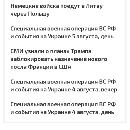
Немецкие войска поедут в Литву
через Польшу
Специальная военная операция ВС РФ
и события на Украине 5 августа, день
СМИ узнали о планах Трампа
заблокировать назначение нового
посла Франции в США
Специальная военная операция ВС РФ
и события на Украине 4 августа, вечер
Специальная военная операция ВС РФ
и события на Украине 4 августа, день