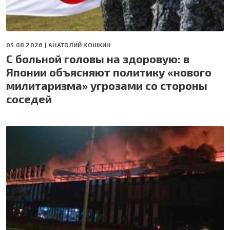
05.08.2026 |
АНАТОЛИЙ КОШКИН
С больной головы на здоровую: в
Японии объясняют политику «нового
милитаризма» угрозами со стороны
соседей