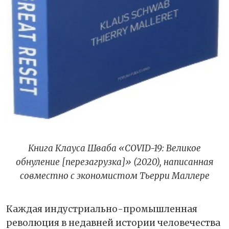
Книга Клауса Шваба «COVID-19: Великое
обнуление [перезагрузка]» (2020), написанная
совместно с экономистом Тьерри Маллере
Каждая индустриально-промышленная
революция в недавней истории человечества