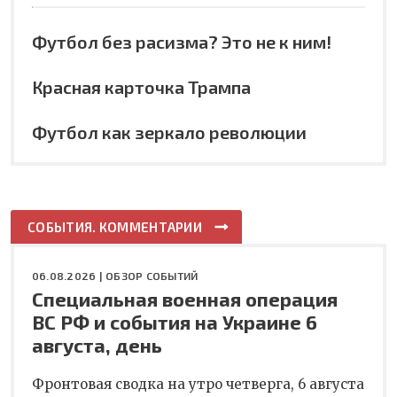
Футбол без расизма? Это не к ним!
Красная карточка Трампа
Футбол как зеркало революции
СОБЫТИЯ. КОММЕНТАРИИ
06.08.2026 |
ОБЗОР СОБЫТИЙ
Специальная военная операция
ВС РФ и события на Украине 6
августа, день
Фронтовая сводка на утро четверга, 6 августа