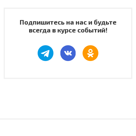
Подпишитесь на нас и будьте
всегда в курсе событий!