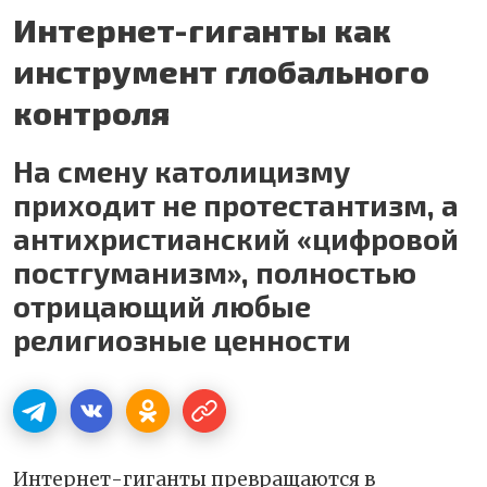
Интернет-гиганты как
инструмент глобального
контроля
На смену католицизму
приходит не протестантизм, а
антихристианский «цифровой
постгуманизм», полностью
отрицающий любые
религиозные ценности
Интернет-гиганты превращаются в