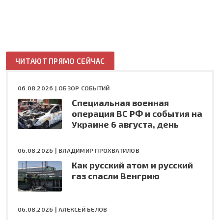
ЧИТАЮТ ПРЯМО СЕЙЧАС
06.08.2026 |
ОБЗОР СОБЫТИЙ
Специальная военная
операция ВС РФ и события на
Украине 6 августа, день
06.08.2026 |
ВЛАДИМИР ПРОХВАТИЛОВ
Как русский атом и русский
газ спасли Венгрию
06.08.2026 |
АЛЕКСЕЙ БЕЛОВ