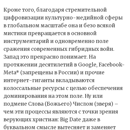
Кроме того, благодаря стремительной
цифровизации культурно-медийной сферы
в глобальном масштабе она и безо всякой
мистики превращается в основной
инструментарий и одновременно поле
сражения современных гибридных войн.
Запад это прекрасно понимает. На
протяжении десятилетий в Google, Facebook-
Meta* (запрещены в России) и прочие
интернет-гиганты вкладываются
колоссальные ресурсы с целью обеспечения
доминирования на этом поле. Ну или
подмене Слова (Божьего) Числом (зверя) –
чем эти процессы являются с точки зрения
верующих христиан: Big Date даже в
буквальном смысле вытесняет и заменяет