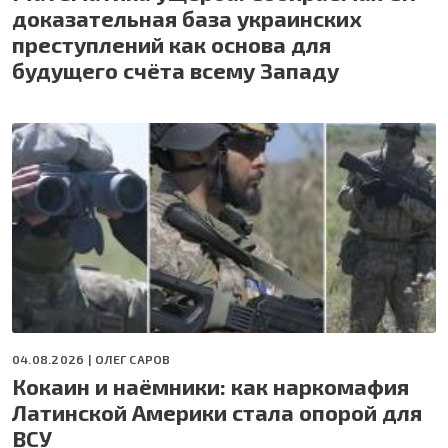
доказательная база украинских
преступлений как основа для
будущего счёта всему Западу
04.08.2026 |
ОЛЕГ САРОВ
Кокаин и наёмники: как наркомафия
Латинской Америки стала опорой для
ВСУ