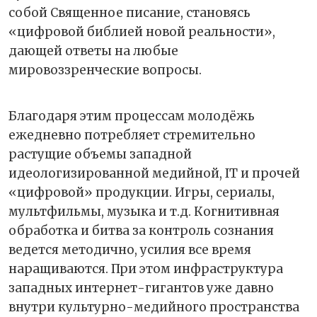
собой Священное писание, становясь
«цифровой библией новой реальности»,
дающей ответы на любые
мировоззренческие вопросы.
Благодаря этим процессам молодёжь
ежедневно потребляет стремительно
растущие объемы западной
идеологизированной медийной, IT и прочей
«цифровой» продукции. Игры, сериалы,
мультфильмы, музыка и т.д. Когнитивная
обработка и битва за контроль сознания
ведется методично, усилия все время
наращиваются. При этом инфраструктура
западных интернет-гигантов уже давно
внутри культурно-медийного пространства