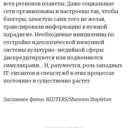
всех регионов планеты. Даже социальные
сети организованы и настроены так, чтобы
блогеры, зачастую сами того не желая,
транслировали информацию в нужной
парадигме. Необходимые инициативы по
отстройке идеологической иммунной
системы культурно-медийной сферы
дискредитируются или подменяются
симулякрами… И, разумеется, роль западных
IT-гигантов и спецслужб в этих процессах
постоянно и существенно растет.
Заглавное фото: REUTERS/Shannon Stapleton