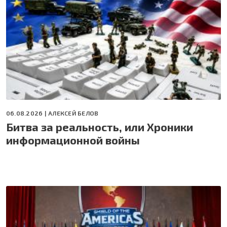
06.08.2026 |
АЛЕКСЕЙ БЕЛОВ
Битва за реальность, или Хроники
информационной войны