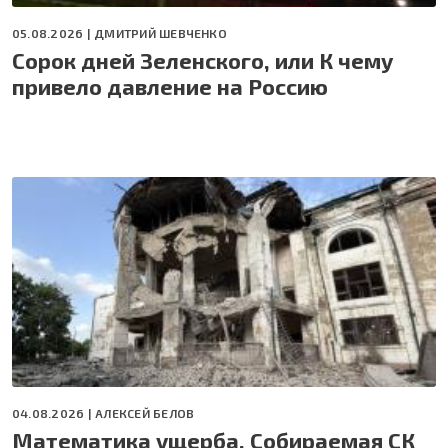
05.08.2026 |
ДМИТРИЙ ШЕВЧЕНКО
Сорок дней Зеленского, или К чему
привело давление на Россию
04.08.2026 |
АЛЕКСЕЙ БЕЛОВ
Математика ущерба. Собираемая СК