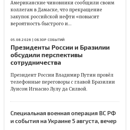
Американские чиновники сообщили своим
коллегам в Дамаске, что прекращение
закупок российской нефти «повысит
вероятность быстрого и…
05.08.2026 |
ОБЗОР СОБЫТИЙ
Президенты России и Бразилии
обсудили перспективы
сотрудничества
Президент России Владимир Путин провёл
телефонные переговоры с главой Бразилии
Луисом Игнасио Лулу да Силвой.
Специальная военная операция ВС РФ
и события на Украине 5 августа, вечер