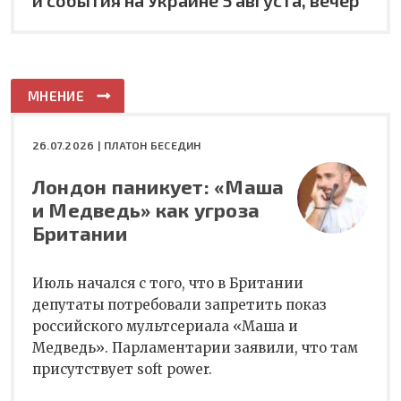
МНЕНИЕ
26.07.2026 |
ПЛАТОН БЕСЕДИН
Лондон паникует: «Маша
и Медведь» как угроза
Британии
Июль начался с того, что в Британии
депутаты потребовали запретить показ
российского мультсериала «Маша и
Медведь». Парламентарии заявили, что там
присутствует soft power.