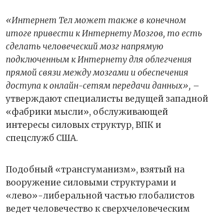
«Интернет Тел может также в конечном
итоге привести к Интернету Мозгов, то есть
сделать человеческий мозг напрямую
подключенным к Интернету для облегчения
прямой связи между мозгами и обеспечения
доступа к онлайн-сетям передачи данных»,
–
утверждают специалисты ведущей западной
«фабрики мысли», обслуживающей
интересы силовых структур, ВПК и
спецслужб США.
Подобный «трансгуманизм», взятый на
вооружение силовыми структурами и
«лево»-либеральной частью глобалистов
ведет человечество к сверхчеловеческим