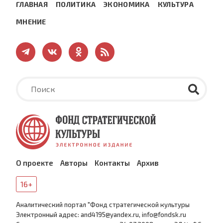
ГЛАВНАЯ
ПОЛИТИКА
ЭКОНОМИКА
КУЛЬТУРА
МНЕНИЕ
О проекте
Авторы
Контакты
Архив
16+
Аналитический портал "Фонд стратегической культуры
Электронный адрес: and4195@yandex.ru, info@fondsk.ru