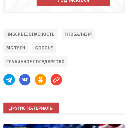
КИБЕРБЕЗОПАСНОСТЬ
ГЛОБАЛИЗМ
BIG TECH
GOOGLE
ГЛУБИННОЕ ГОСУДАРСТВО
ДРУГИЕ МАТЕРИАЛЫ