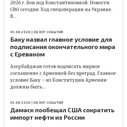
2026 г. Бои под Константиновкой. Новости
СВО сегодня. Ход спецоперации на Украине.
В…
05.08.2026 |
ОБЗОР СОБЫТИЙ
Баку назвал главное условие для
подписания окончательного мира
с Ереваном
Азербайджан готов подписать мирное
соглашение с Арменией без преград. Главное
условие Баку – из Конституции Армении
должны быть…
05.08.2026 |
ОБЗОР СОБЫТИЙ
Дамаск пообещал США сократить
импорт нефти из России