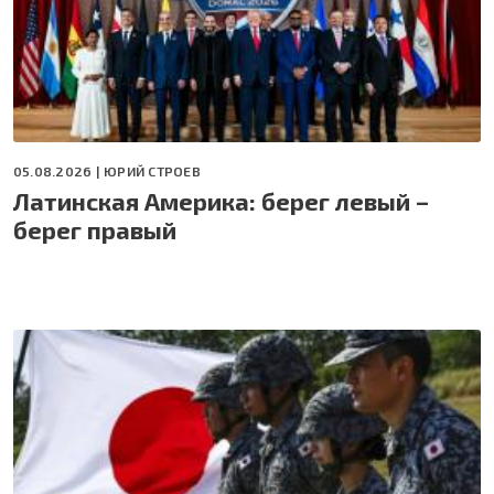
05.08.2026 |
ЮРИЙ СТРОЕВ
Латинская Америка: берег левый –
берег правый