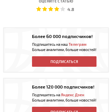
ОЦЕНИТЕ СТАТЬЮ
4.8
Более 60 000 подписчиков!
Подпишитесь на наш
Телеграм
Больше аналитики, больше новостей!
ПОДПИСАТЬСЯ
Более 120 000 подписчиков!
Подпишитесь на
Яндекс Дзен
Больше аналитики, больше новостей!
ПОДПИСАТЬСЯ