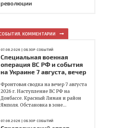
революции
СОБЫТИЯ. КОММЕНТАРИИ
07.08.2026 |
ОБЗОР СОБЫТИЙ
Специальная военная
операция ВС РФ и события
на Украине 7 августа, вечер
Фронтовая сводка на вечер 7 августа
2026 г. Наступление ВС РФ на
Донбассе. Красный Лиман и район
Ямполя. Обстановка в зоне…
07.08.2026 |
ОБЗОР СОБЫТИЙ