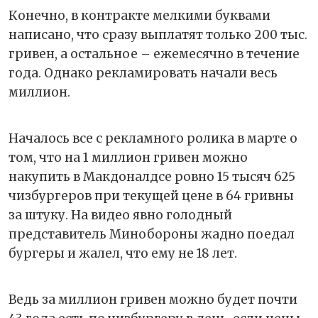
Конечно, в контракте мелкими буквами
написано, что сразу выплатят только 200 тыс.
гривен, а остальное – ежемесячно в течение
года. Однако рекламировать начали весь
миллион.
Началось все с рекламного ролика в марте о
том, что на 1 миллион гривен можно
накупить в Макдоналдсе ровно 15 тысяч 625
чизбургеров при текущей цене в 64 гривны
за штуку. На видео явно голодный
представитель Минобороны жадно поедал
бургеры и жалел, что ему не 18 лет.
Ведь за миллион гривен можно будет почти