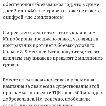
обеспечения с боевыми» за год, что в сумме
дает 2 млн. 440 тыс. гривен и тоже не вяжется
с цифрой «до 2 миллионов».
Скорее всего, дело в том, что в украинском
Минобороны прекрасно знают, что вряд ли
контрактник протянет в боевых условиях
больше 8-9 месяцев. Вот и получится, что все
выплаты ему никак не превысят 2 миллионов
гривен.
Вместе с тем такая «красивая» рекламная
кампания за два месяца существования этой
программы привела в ТЦК лишь 500 молодых
добровольцев. Им, конечно, пообещали
службу в высокотехнологичных