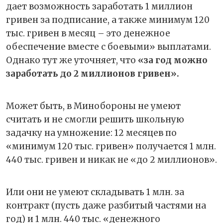
дает возможность заработать 1 миллион
гривен за подписание, а также минимум 120
тыс. гривен в месяц – это денежное
обеспечение вместе с боевыми» выплатами.
Однако тут же уточняет, что
«за год можно
заработать до 2 миллионов гривен».
Может быть, в Минобороны не умеют
считать и не смогли решить школьную
задачку на умножение: 12 месяцев по
«минимум 120 тыс. гривен» получается 1 млн.
440 тыс. гривен и никак не «до 2 миллионов».
Или они не умеют складывать 1 млн. за
контракт (пусть даже разбитый частями на
год) и 1 млн. 440 тыс. «денежного