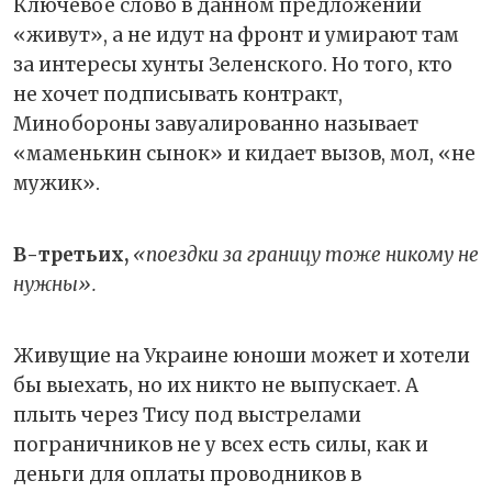
Ключевое слово в данном предложении
«живут», а не идут на фронт и умирают там
за интересы хунты Зеленского. Но того, кто
не хочет подписывать контракт,
Минобороны завуалированно называет
«маменькин сынок» и кидает вызов, мол, «не
мужик».
В-третьих,
«поездки за границу тоже никому не
нужны».
Живущие на Украине юноши может и хотели
бы выехать, но их никто не выпускает. А
плыть через Тису под выстрелами
пограничников не у всех есть силы, как и
деньги для оплаты проводников в