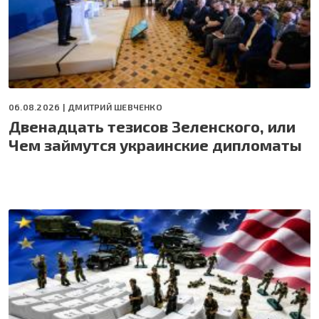
06.08.2026 |
ДМИТРИЙ ШЕВЧЕНКО
Двенадцать тезисов Зеленского, или
Чем займутся украинские дипломаты