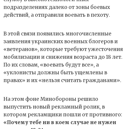
подразделениях далеко от зоны боевых
действий, а отправили воевать в пехоту.
В этой связи появились многочисленные
заявления украинских военных блогеров и
«ветеранов», которые требуют ужесточения
мобилизации и снижения возраста до 18 лет.
По их словам, «воевать будут все», а
«уклонисты должны быть ущемлены в
правах» и их «нельзя считать гражданами».
На этом фоне Минобороны решило
выпустить новый рекламный ролик, в
котором рекламщики пошли от противного:
«Почему тебе ни в коем случае не нужен