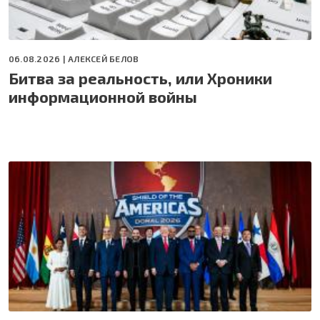
06.08.2026 |
АЛЕКСЕЙ БЕЛОВ
Битва за реальность, или Хроники
информационной войны