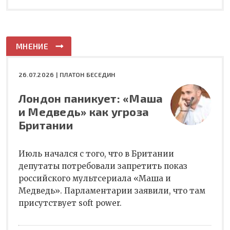
МНЕНИЕ
26.07.2026 |
ПЛАТОН БЕСЕДИН
Лондон паникует: «Маша
и Медведь» как угроза
Британии
Июль начался с того, что в Британии
депутаты потребовали запретить показ
российского мультсериала «Маша и
Медведь». Парламентарии заявили, что там
присутствует soft power.