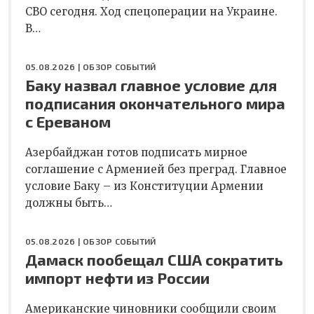
СВО сегодня. Ход спецоперации на Украине.
В…
05.08.2026 |
ОБЗОР СОБЫТИЙ
Баку назвал главное условие для
подписания окончательного мира
с Ереваном
Азербайджан готов подписать мирное
соглашение с Арменией без преград. Главное
условие Баку – из Конституции Армении
должны быть…
05.08.2026 |
ОБЗОР СОБЫТИЙ
Дамаск пообещал США сократить
импорт нефти из России
Американские чиновники сообщили своим