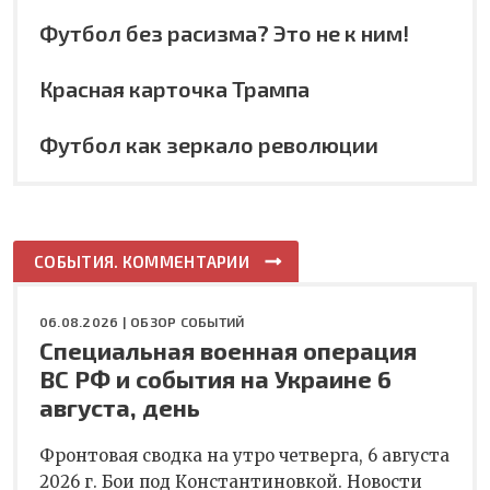
Футбол без расизма? Это не к ним!
Красная карточка Трампа
Футбол как зеркало революции
СОБЫТИЯ. КОММЕНТАРИИ
06.08.2026 |
ОБЗОР СОБЫТИЙ
Специальная военная операция
ВС РФ и события на Украине 6
августа, день
Фронтовая сводка на утро четверга, 6 августа
2026 г. Бои под Константиновкой. Новости