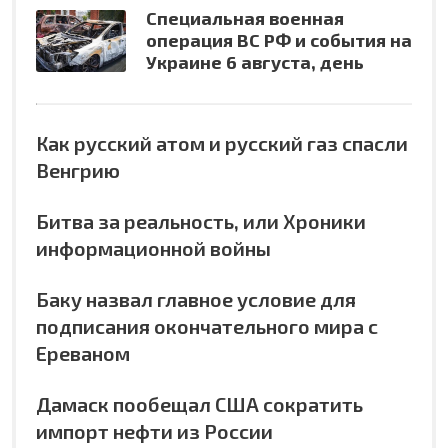
Специальная военная
операция ВС РФ и события на
Украине 6 августа, день
Как русский атом и русский газ спасли
Венгрию
Битва за реальность, или Хроники
информационной войны
Баку назвал главное условие для
подписания окончательного мира с
Ереваном
Дамаск пообещал США сократить
импорт нефти из России