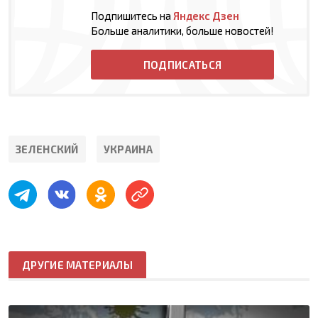
Подпишитесь на
Яндекс Дзен
Больше аналитики, больше новостей!
ПОДПИСАТЬСЯ
ЗЕЛЕНСКИЙ
УКРАИНА
ДРУГИЕ МАТЕРИАЛЫ