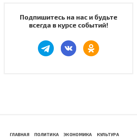
Подпишитесь на нас и будьте
всегда в курсе событий!
ГЛАВНАЯ
ПОЛИТИКА
ЭКОНОМИКА
КУЛЬТУРА