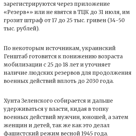
зарегистрируются через приложение
«Резерв+» или не явятся в ТЦК до 31 июля, им
грозит штраф от 17 до 25 тыс. гривен (34-50
тыс. рублей).
По некоторым источникам, украинский
Генштаб готовится к понижению возраста
мобилизации с 25 до 18 лет и уточняет
наличие людских резервов для продолжения
военных действий вплоть до 2030 года.
Хунта Зеленского собирается и дальше
удерживаться у власти, кидая в топку
военных действий мужчин, юношей, а затем
женщин и детей, так же как это делал
фашистский режим весной 1945 года.