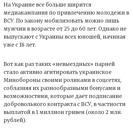
На Украине все больше ширится
медиакампания по привлечению молодежи в
ВСУ. По закону мобилизовать можно лишь
мужчин в возрасте от 25 до 60 лет. Однако не
выпускают с Украины всех юношей, начиная
уже с 18 лет.
Вот как раз таких «невыездных» парней
стало активно агитировать украинское
Минобороны своими роликами в соцсетях,
соблазняя их разнообразными бонусами и
возможностями, которые дает подписание
добровольного контракта с ВСУ, в частности
выплатой в 1 миллион гривен (около 2 млн.
рублей).