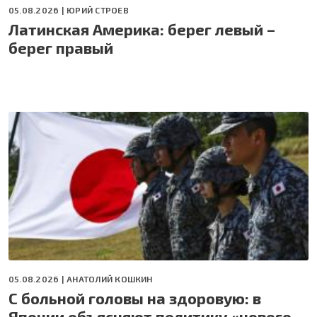
05.08.2026 |
ЮРИЙ СТРОЕВ
Латинская Америка: берег левый –
берег правый
05.08.2026 |
АНАТОЛИЙ КОШКИН
С больной головы на здоровую: в
Японии объясняют политику «нового