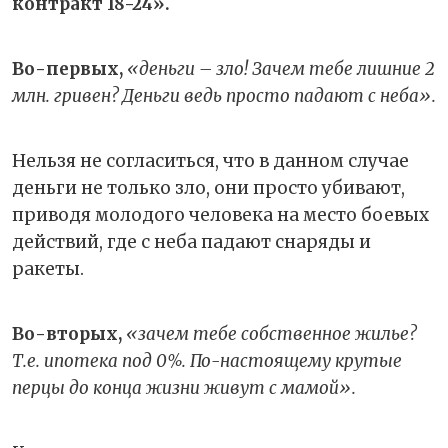
контракт 18-24».
Во-первых,
«деньги – зло! Зачем тебе лишние 2
млн. гривен? Деньги ведь просто падают с неба».
Нельзя не согласиться, что в данном случае
деньги не только зло, они просто убивают,
приводя молодого человека на место боевых
действий, где с неба падают снаряды и
ракеты.
Во-вторых,
«зачем тебе собственное жилье?
Т.е. ипотека под 0%. По-настоящему крутые
перцы до конца жизни живут с мамой».