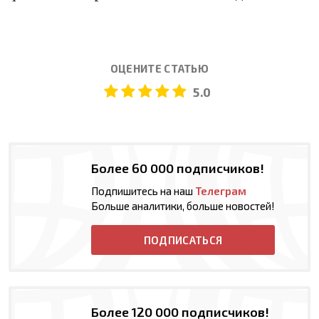
ОЦЕНИТЕ СТАТЬЮ
5.0
Более 60 000 подписчиков!
Подпишитесь на наш
Телеграм
Больше аналитики, больше новостей!
ПОДПИСАТЬСЯ
Более 120 000 подписчиков!