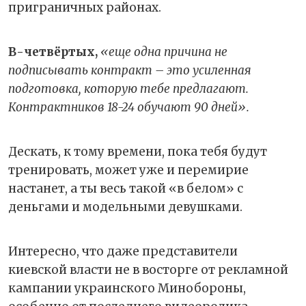
приграничных районах.
В-четвёртых,
«еще одна причина не
подписывать контракт – это усиленная
подготовка, которую тебе предлагают.
Контрактников 18-24 обучают 90 дней».
Дескать, к тому времени, пока тебя будут
тренировать, может уже и перемирие
настанет, а ты весь такой «в белом» с
деньгами и модельными девушками.
Интересно, что даже представители
киевской власти не в восторге от рекламной
кампании украинского Минобороны,