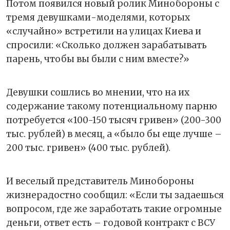
Потом появился новый ролик Минобороны с
тремя девушками-моделями, которых
«случайно» встретили на улицах Киева и
спросили: «Сколько должен зарабатывать
парень, чтобы вы были с ним вместе?»
Девушки сошлись во мнении, что на их
содержание такому потенциальному парню
потребуется «100-150 тысяч гривен» (200-300
тыс. рублей) в месяц, а «было бы еще лучше –
200 тыс. гривен» (400 тыс. рублей).
И веселый представитель Минобороны
жизнерадостно сообщил: «Если ты задаешься
вопросом, где же заработать такие огромные
деньги, ответ есть – годовой контракт с ВСУ