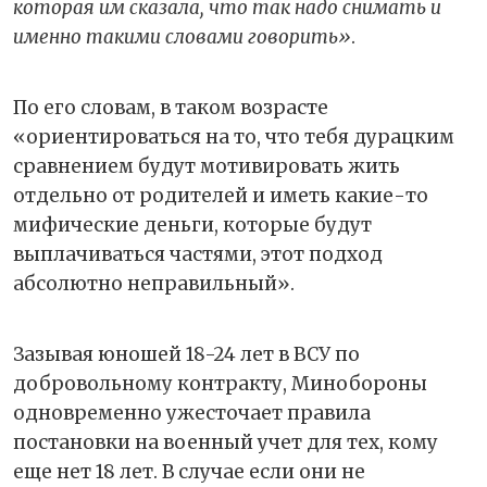
которая им сказала, что так надо снимать и
именно такими словами говорить»
.
По его словам, в таком возрасте
«ориентироваться на то, что тебя дурацким
сравнением будут мотивировать жить
отдельно от родителей и иметь какие-то
мифические деньги, которые будут
выплачиваться частями, этот подход
абсолютно неправильный».
Зазывая юношей 18-24 лет в ВСУ по
добровольному контракту, Минобороны
одновременно ужесточает правила
постановки на военный учет для тех, кому
еще нет 18 лет. В случае если они не