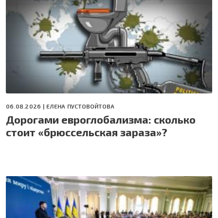
06.08.2026 |
ЕЛЕНА ПУСТОВОЙТОВА
Дорогами евроглобализма: сколько
стоит «брюссельская зараза»?