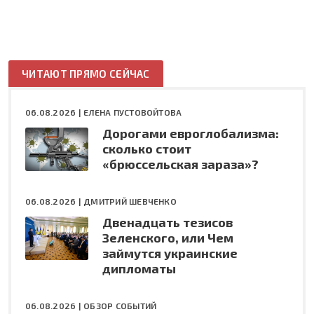
ЧИТАЮТ ПРЯМО СЕЙЧАС
06.08.2026 |
ЕЛЕНА ПУСТОВОЙТОВА
Дорогами евроглобализма:
сколько стоит
«брюссельская зараза»?
06.08.2026 |
ДМИТРИЙ ШЕВЧЕНКО
Двенадцать тезисов
Зеленского, или Чем
займутся украинские
дипломаты
06.08.2026 |
ОБЗОР СОБЫТИЙ