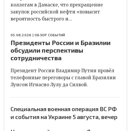
коллегам в Дамаске, что прекращение
закупок российской нефти «повысит
вероятность быстрого и…
05.08.2026 |
ОБЗОР СОБЫТИЙ
Президенты России и Бразилии
обсудили перспективы
сотрудничества
Президент России Владимир Путин провёл
телефонные переговоры с главой Бразилии
Луисом Игнасио Лулу да Силвой.
Специальная военная операция ВС РФ
и события на Украине 5 августа, вечер