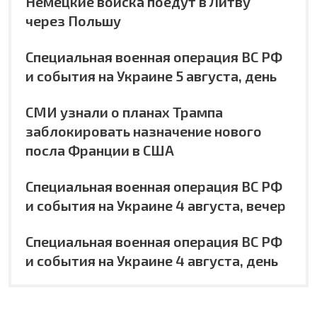
Немецкие войска поедут в Литву
через Польшу
Специальная военная операция ВС РФ
и события на Украине 5 августа, день
СМИ узнали о планах Трампа
заблокировать назначение нового
посла Франции в США
Специальная военная операция ВС РФ
и события на Украине 4 августа, вечер
Специальная военная операция ВС РФ
и события на Украине 4 августа, день