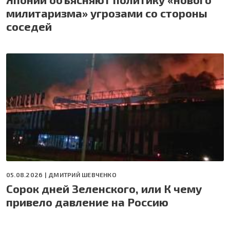
милитаризма» угрозами со стороны
соседей
05.08.2026 |
ДМИТРИЙ ШЕВЧЕНКО
Сорок дней Зеленского, или К чему
привело давление на Россию