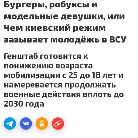
Бургеры, робуксы и
модельные девушки, или
Чем киевский режим
зазывает молодёжь в ВСУ
Генштаб готовится к
понижению возраста
мобилизации с 25 до 18 лет и
намеревается продолжать
военные действия вплоть до
2030 года