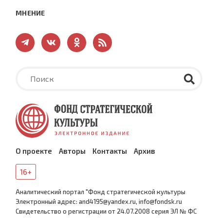
МНЕНИЕ
О проекте
Авторы
Контакты
Архив
16+
Аналитический портал "Фонд стратегической культуры
Электронный адрес: and4195@yandex.ru, info@fondsk.ru
Cвидетельство о регистрации от 24.07.2008 серия ЭЛ № ФС