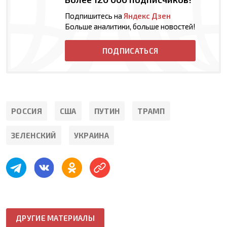
Подпишитесь на
Яндекс Дзен
Больше аналитики, больше новостей!
ПОДПИСАТЬСЯ
РОССИЯ
США
ПУТИН
ТРАМП
ЗЕЛЕНСКИЙ
УКРАИНА
ДРУГИЕ МАТЕРИАЛЫ