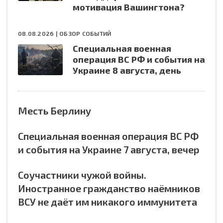
мотивация Вашингтона?
08.08.2026 |
ОБЗОР СОБЫТИЙ
Специальная военная
операция ВС РФ и события на
Украине 8 августа, день
Месть Берлину
Специальная военная операция ВС РФ
и события на Украине 7 августа, вечер
Соучастники чужой войны.
Иностранное гражданство наёмников
ВСУ не даёт им никакого иммунитета