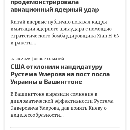
продемонстрировала
авиационный ядерный удар
Китай впервые публично показал кадры
имитации ядерного авиаудара с помощью
стратегического бомбардировщика Xian H-6N
и ракеты…
07.08.2026 |
ОБЗОР СОБЫТИЙ
США отклонили кандидатуру
Рустема Умерова на пост посла
Украины в Вашингтоне
В Вашингтоне выразили сомнение в
дипломатической эффективности Рустема
Энверовича Умерова, дав понять Киеву о
нецелесообразности…