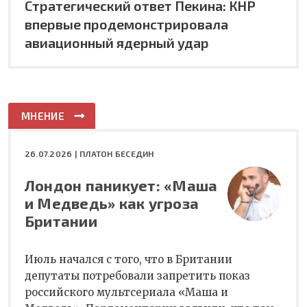
Стратегический ответ Пекина: КНР
впервые продемонстрировала
авиационный ядерный удар
МНЕНИЕ
26.07.2026 |
ПЛАТОН БЕСЕДИН
Лондон паникует: «Маша
и Медведь» как угроза
Британии
Июль начался с того, что в Британии
депутаты потребовали запретить показ
российского мультсериала «Маша и