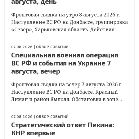
августа, день
Фронтовая сводка на утро 8 августа 2026 г.
Наступление ВС РФ на Донбассе, группировка
«Север», Харьковская область. Действия…
07.08.2026 |
ОБЗОР СОБЫТИЙ
Специальная военная операция
ВС РФ и события на Украине 7
августа, вечер
Фронтовая сводка на вечер 7 августа 2026 г.
Наступление ВС РФ на Донбассе. Красный
Лиман и район Ямполя. Обстановка в зоне…
07.08.2026 |
ОБЗОР СОБЫТИЙ
Стратегический ответ Пекина:
КНР впервые