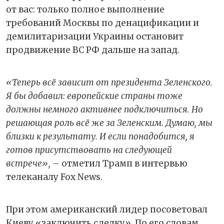
от вас: только полное выполнение
требований Москвы по денацификации и
демилитаризации Украины остановит
продвижение ВС РФ дальше на запад.
«Теперь всё зависит от президента Зеленского.
Я бы добавил: европейские страны тоже
должны немного активнее подключиться. Но
решающая роль всё же за Зеленским. Думаю, мы
близки к результату. И если понадобится, я
готов присутствовать на следующей
встрече»,
– отметил Трамп в интервью
телеканалу Fox News.
При этом американский лидер посоветовал
Киеву «заключить сделку». По его словам,