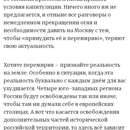
условия капитуляции. Ничего иного им не
предлагается, и отныне все разговоры о
немедленном прекращении огня и
необходимости давить на Москву с тем,
чтобы «принудить её к перемирию», теряют
свою актуальность.
Хотите перемирия – признайте реальность
на земле. Особенно в ситуации, когда эта
реальность буквально с каждым днём для вас
ухудшается. Четыре юго-западных региона
России будут освобождены так или иначе,
чтобы там ни думали себе в европейских
столицах. А вот что касается освобождения
дополнительных частей исторической
российской территории, то здесь всё зависит