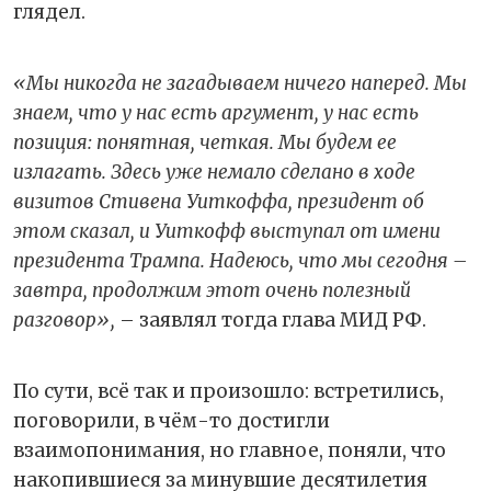
глядел.
«Мы никогда не загадываем ничего наперед. Мы
знаем, что у нас есть аргумент, у нас есть
позиция: понятная, четкая. Мы будем ее
излагать. Здесь уже немало сделано в ходе
визитов Стивена Уиткоффа, президент об
этом сказал, и Уиткофф выступал от имени
президента Трампа. Надеюсь, что мы сегодня –
завтра, продолжим этот очень полезный
разговор»,
– заявлял тогда глава МИД РФ.
По сути, всё так и произошло: встретились,
поговорили, в чём-то достигли
взаимопонимания, но главное, поняли, что
накопившиеся за минувшие десятилетия