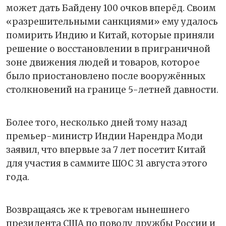
может дать Байдену 100 очков вперёд. Своим
«разрешительными санкциями» ему удалось
помирить Индию и Китай, которые приняли
решение о восстановлении в приграничной
зоне движения людей и товаров, которое
было приостановлено после вооружённых
столкновений на границе 5-летней давности.
Более того, несколько дней тому назад
премьер-министр Индии Нарендра Моди
заявил, что впервые за 7 лет посетит Китай
для участия в саммите ШОС 31 августа этого
года.
Возвращаясь же к тревогам нынешнего
президента США по поводу дружбы России и