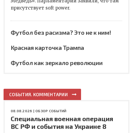
Медведь». Парламентарии заявили, что там
присутствует soft power.
Футбол без расизма? Это не к ним!
Красная карточка Трампа
Футбол как зеркало революции
СОБЫТИЯ. КОММЕНТАРИИ
08.08.2026 |
ОБЗОР СОБЫТИЙ
Специальная военная операция
ВС РФ и события на Украине 8