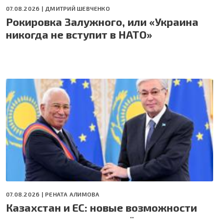
07.08.2026 |
ДМИТРИЙ ШЕВЧЕНКО
Рокировка Залужного, или «Украина
никогда не вступит в НАТО»
07.08.2026 |
РЕНАТА АЛИМОВА
Казахстан и ЕС: новые возможности