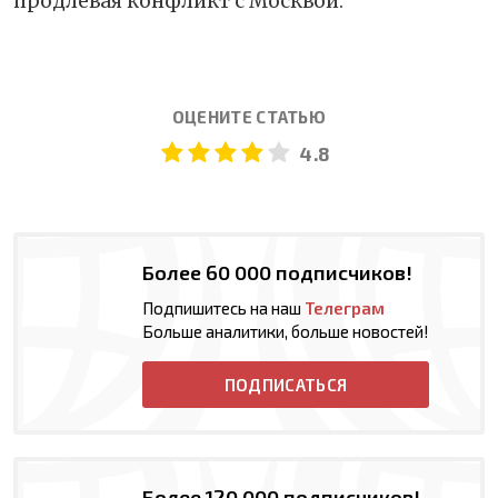
продлевая конфликт с Москвой.
ОЦЕНИТЕ СТАТЬЮ
4.8
Более 60 000 подписчиков!
Подпишитесь на наш
Телеграм
Больше аналитики, больше новостей!
ПОДПИСАТЬСЯ
Более 120 000 подписчиков!