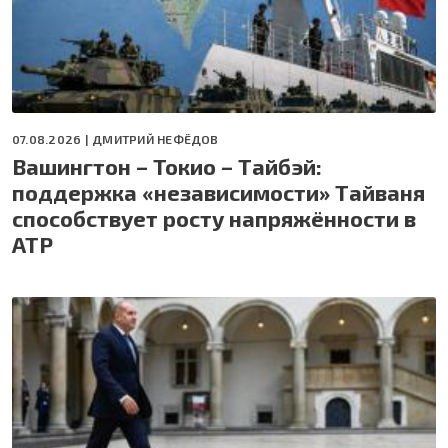
07.08.2026 |
ДМИТРИЙ НЕФЁДОВ
Вашингтон – Токио – Тайбэй:
поддержка «независимости» Тайваня
способствует росту напряжённости в
АТР