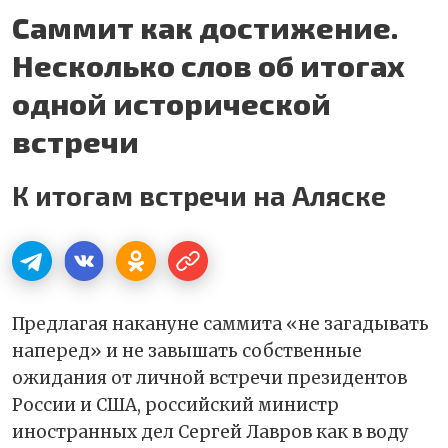
Саммит как достижение.
Несколько слов об итогах
одной исторической
встречи
К итогам встречи на Аляске
Предлагая накануне саммита «не загадывать
наперед» и не завышать собственные
ожидания от личной встречи президентов
России и США, российский министр
иностранных дел Сергей Лавров как в воду