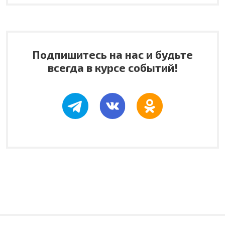
Подпишитесь на нас и будьте
всегда в курсе событий!