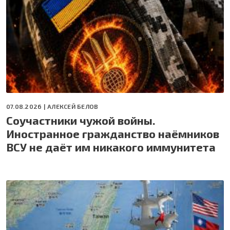
07.08.2026 |
АЛЕКСЕЙ БЕЛОВ
Соучастники чужой войны.
Иностранное гражданство наёмников
ВСУ не даёт им никакого иммунитета