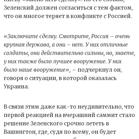
Зеленский должен согласиться с тем фактом,
что он многое теряет в конфликте с Россией.
«Заключите сделку. Смотрите, Россия – очень
крупная держава, а они – нет. У них отличные
солдаты, они действительно сильны, но, знаете,
у них также было лучшее вооружение. У них
было наше вооружение»,
– подчеркнул он,
говоря о ситуации, в которой оказалась
Украина.
В связи этим даже как-то неудивительно, что
первой реакцией на вчерашний саммит стало
решение Зеленского срочно лететь в
Вашингтон, где, судя по всему, он будет