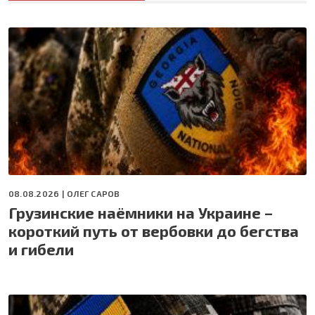
08.08.2026 |
ОЛЕГ САРОВ
Грузинские наёмники на Украине –
короткий путь от вербовки до бегства
и гибели