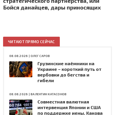
стратегического партнёрства, или
Бойся данайцев, дары приносящих
ЧИТАЮТ ПРЯМО СЕЙЧАС
08.08.2026 |
ОЛЕГ САРОВ
Грузинские наёмники на
Украине – короткий путь от
вербовки до бегства и
гибели
08.08.2026 |
ВАЛЕНТИН КАТАСОНОВ
Совместная валютная
интервенция Японии и США
по поддержке иены. Какова