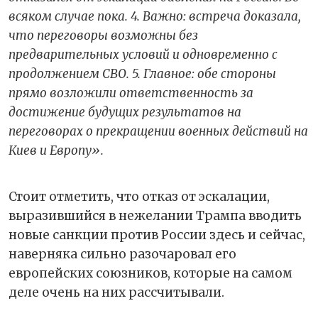
всяком случае пока. 4. Важно: встреча доказала,
что переговоры возможны без
предварительных условий и одновременно с
продолжением СВО. 5. Главное: обе стороны
прямо возложили ответственность за
достижение будущих результатов на
переговорах о прекращении военных действий на
Киев и Европу».
Стоит отметить, что отказ от эскалации,
выразившийся в нежелании Трампа вводить
новые санкции против России здесь и сейчас,
наверняка сильно разочаровал его
европейских союзников, которые на самом
деле очень на них рассчитывали.