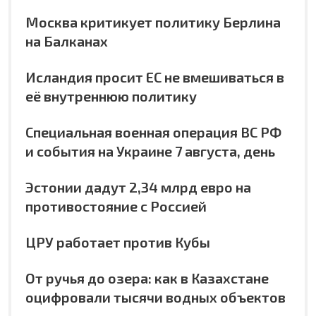
Москва критикует политику Берлина
на Балканах
Исландия просит ЕС не вмешиваться в
её внутреннюю политику
Специальная военная операция ВС РФ
и события на Украине 7 августа, день
Эстонии дадут 2,34 млрд евро на
противостояние с Россией
ЦРУ работает против Кубы
От ручья до озера: как в Казахстане
оцифровали тысячи водных объектов