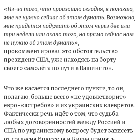
«Из-за того, что произошло сегодня, я полагаю,
мне не нужно сейчас об этом думать. Возможно,
мне придется подумать об этом через две или
три недели или около того, но прямо сейчас нам
не нужно об этом думать»,
–
прокомментировал это обстоятельство
президент США, уже находясь на борту
своего самолёта по пути в Вашингтон.
Что же касается последнего пункта, то он,
полагаю, больше всего «не удовлетворит»
евро-«ястребов» и их украинских клевретов.
Фактически речь идёт о том, что судьба
любых договорённостей между Россией и
США по украинскому вопросу будет зависеть
от согласия Брюсселя и Киева принять