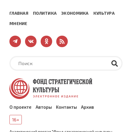
ГЛАВНАЯ
ПОЛИТИКА
ЭКОНОМИКА
КУЛЬТУРА
МНЕНИЕ
О проекте
Авторы
Контакты
Архив
16+
Аналитический портал "Фонд стратегической культуры