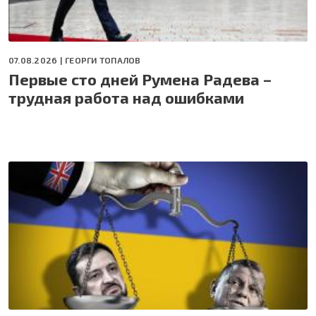
07.08.2026 |
ГЕОРГИ ТОПАЛОВ
Первые сто дней Румена Радева –
трудная работа над ошибками