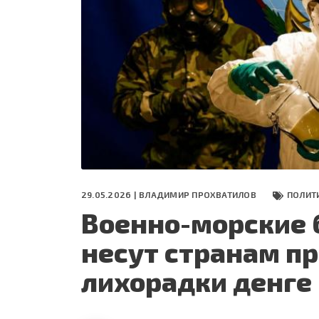
СЕГОДНЯ
ПОЛЯ БИТВЫ 2024
29.05.2026 |
ВЛАДИМИР ПРОХВАТИЛОВ
ПОЛИТ
Военно-морские 
несут странам п
лихорадки денге