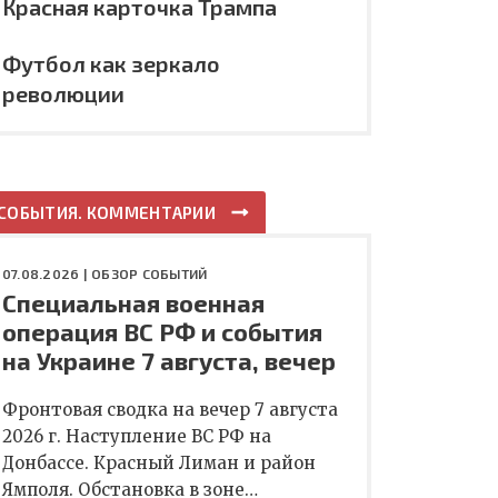
Красная карточка Трампа
Футбол как зеркало
революции
СОБЫТИЯ. КОММЕНТАРИИ
07.08.2026 |
ОБЗОР СОБЫТИЙ
Специальная военная
операция ВС РФ и события
на Украине 7 августа, вечер
Фронтовая сводка на вечер 7 августа
2026 г. Наступление ВС РФ на
Донбассе. Красный Лиман и район
Ямполя. Обстановка в зоне…