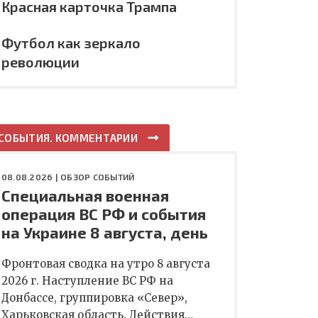
Красная карточка Трампа
Футбол как зеркало
революции
СОБЫТИЯ. КОММЕНТАРИИ
08.08.2026 |
ОБЗОР СОБЫТИЙ
Специальная военная
операция ВС РФ и события
на Украине 8 августа, день
Фронтовая сводка на утро 8 августа
2026 г. Наступление ВС РФ на
Донбассе, группировка «Север»,
Харьковская область. Действия…