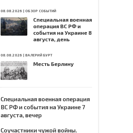
08.08.2026 |
ОБЗОР СОБЫТИЙ
Специальная военная
операция ВС РФ и
события на Украине 8
августа, день
08.08.2026 |
ВАЛЕРИЙ БУРТ
Месть Берлину
Специальная военная операция
ВС РФ и события на Украине 7
августа, вечер
Соучастники чужой войны.