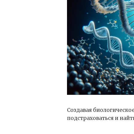
Создавая биологическое
подстраховаться и найти