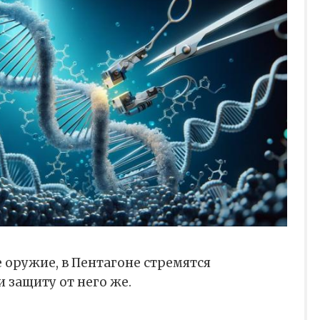
 оружие, в Пентагоне стремятся
 защиту от него же.