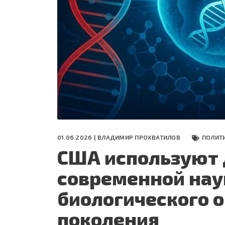
СЕГОДНЯ
ПОЛЯ БИТВЫ 2024
01.06.2026 |
ВЛАДИМИР ПРОХВАТИЛОВ
ПОЛИТ
США используют
современной нау
биологического 
поколения