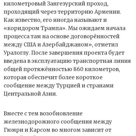
километровый Зангезурский проход,
проходящий через территорию Армении.
Как известно, его иногда называют и
«коридором Трампа». Мы ожидаем начала
процесса там на основе договорённостей
между США и Азербайджаном», отметил
Уралоглу. После завершения проекта будет
введена в эксплуатацию транспортная линия
общей протяжённостью 860 километров,
которая обеспечит более короткое
сообщение между Турцией и странами
Центральной Азии.
Вместе с тем возобновление
железнодорожного сообщения между
Гюмри и Карсом во многом зависит от