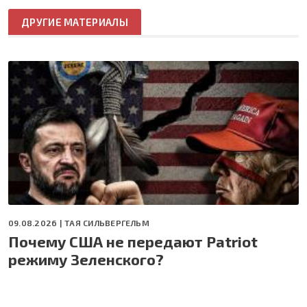
ДРУГИЕ МАТЕРИАЛЫ
09.08.2026 |
ТАЯ СИЛЬВЕРГЕЛЬМ
Почему США не передают Patriot
режиму Зеленского?