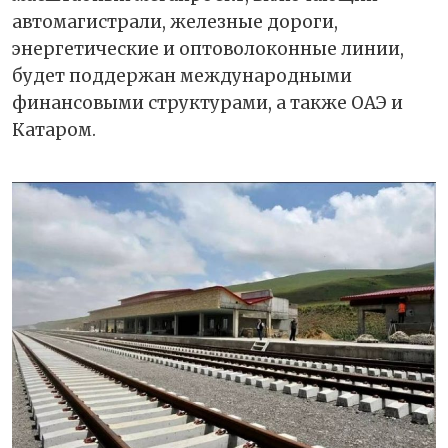
автомагистрали, железные дороги,
энергетические и оптоволоконные линии,
будет поддержан международными
финансовыми структурами, а также ОАЭ и
Катаром.