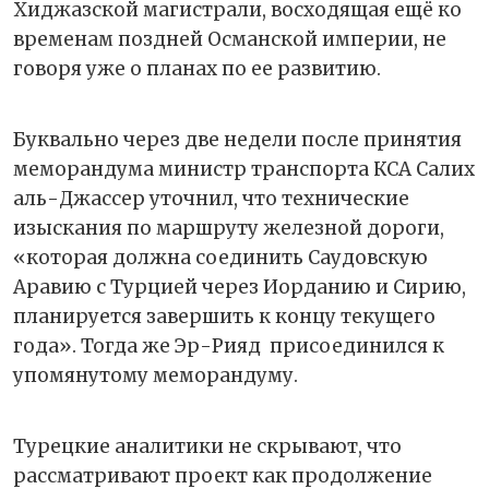
Хиджазской магистрали, восходящая ещё ко
временам поздней Османской империи, не
говоря уже о планах по ее развитию.
Буквально через две недели после принятия
меморандума министр транспорта КСА Салих
аль-Джассер уточнил, что технические
изыскания по маршруту железной дороги,
«которая должна соединить Саудовскую
Аравию с Турцией через Иорданию и Сирию,
планируется завершить к концу текущего
года». Тогда же Эр-Рияд
присоединился к
упомянутому меморандуму.
Турецкие аналитики не скрывают, что
рассматривают проект как продолжение