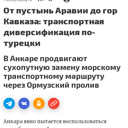
От пустынь Аравии до гор
Кавказа: транспортная
диверсификация по-
турецки
В Анкаре продвигают
сухопутную замену морскому
транспортному маршруту
через Ормузский пролив
Анкара явно пытается воспользоваться