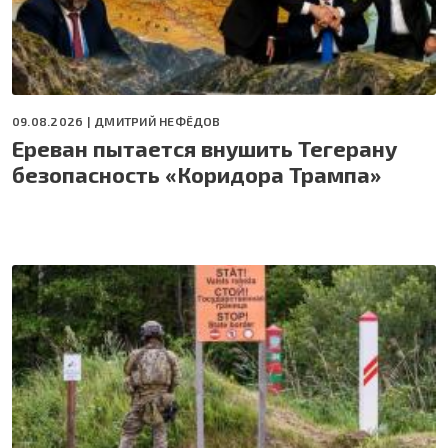
09.08.2026 |
ДМИТРИЙ НЕФЁДОВ
Ереван пытается внушить Тегерану
безопасность «Коридора Трампа»