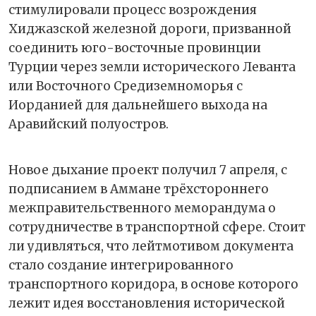
стимулировали процесс возрождения
Хиджазской железной дороги, призванной
соединить юго-восточные провинции
Турции через земли исторического Леванта
или Восточного Средиземноморья с
Иорданией для дальнейшего выхода на
Аравийский полуостров.
Новое дыхание проект получил 7 апреля, с
подписанием в Аммане трёхстороннего
межправительственного меморандума о
сотрудничестве в транспортной сфере. Стоит
ли удивляться, что лейтмотивом документа
стало создание интегрированного
транспортного коридора, в основе которого
лежит идея восстановления исторической