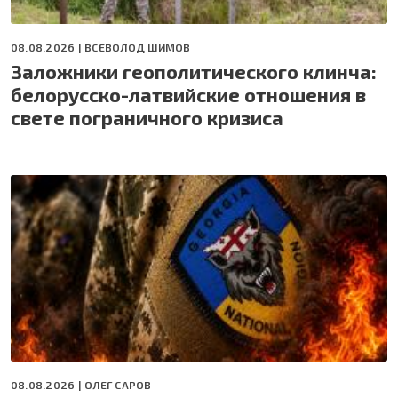
08.08.2026 |
ВСЕВОЛОД ШИМОВ
Заложники геополитического клинча:
белорусско-латвийские отношения в
свете пограничного кризиса
08.08.2026 |
ОЛЕГ САРОВ