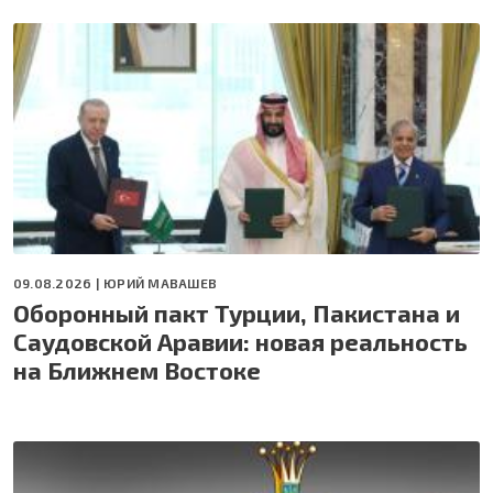
09.08.2026 |
ЮРИЙ МАВАШЕВ
Оборонный пакт Турции, Пакистана и
Саудовской Аравии: новая реальность
на Ближнем Востоке