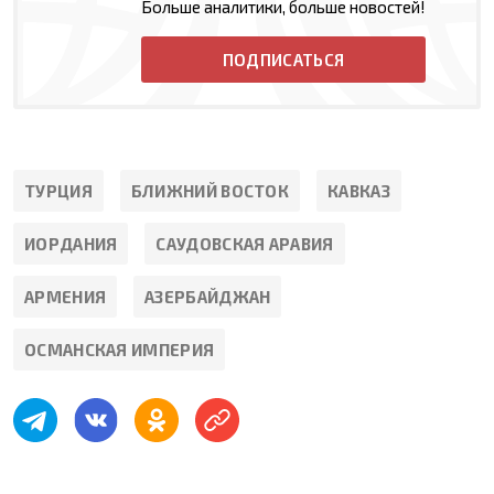
Больше аналитики, больше новостей!
ПОДПИСАТЬСЯ
ТУРЦИЯ
БЛИЖНИЙ ВОСТОК
КАВКАЗ
ИОРДАНИЯ
САУДОВСКАЯ АРАВИЯ
АРМЕНИЯ
АЗЕРБАЙДЖАН
ОСМАНСКАЯ ИМПЕРИЯ