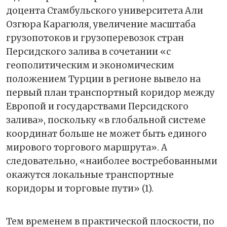
доцента Стамбульского университета Али
Озгюра Карагюля, увеличение масштаба
грузопотоков и грузоперевозок стран
Персидского залива в сочетании «с
геополитическим и экономическим
положением Турции в регионе вывело на
первый план транспортный коридор между
Европой и государствами Персидского
залива», поскольку «в глобальной системе
координат больше не может быть единого
мирового торгового маршрута». А
следовательно, «наиболее востребованными
окажутся локальные транспортные
коридоры и торговые пути» (1).
Тем временем в практической плоскости, по