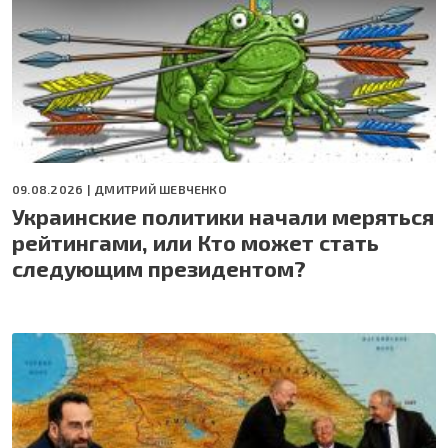
09.08.2026 |
ДМИТРИЙ ШЕВЧЕНКО
Украинские политики начали меряться
рейтингами, или Кто может стать
следующим президентом?