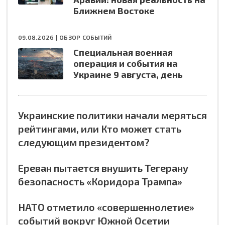
Ближнем Востоке
09.08.2026 |
ОБЗОР СОБЫТИЙ
Специальная военная
операция и события на
Украине 9 августа, день
Украинские политики начали меряться
рейтингами, или Кто может стать
следующим президентом?
Ереван пытается внушить Тегерану
безопасность «Коридора Трампа»
НАТО отметило «совершеннолетие»
событий вокруг Южной Осетии