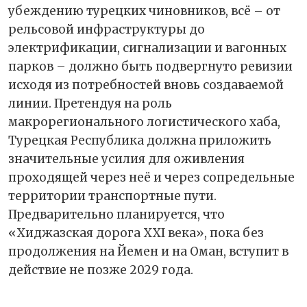
убеждению турецких чиновников, всё – от
рельсовой инфраструктуры до
электрификации, сигнализации и вагонных
парков – должно быть подвергнуто ревизии
исходя из потребностей вновь создаваемой
линии. Претендуя на роль
макрорегионального логистического хаба,
Турецкая Республика должна приложить
значительные усилия для оживления
проходящей через неё и через сопредельные
территории транспортные пути.
Предварительно планируется, что
«Хиджазская дорога XXI века», пока без
продолжения на Йемен и на Оман, вступит в
действие не позже 2029 года.