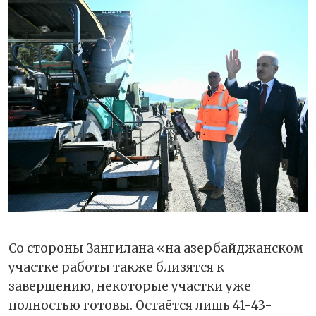
Со стороны Зангилана «на азербайджанском
участке работы также близятся к
завершению, некоторые участки уже
полностью готовы. Остаётся лишь 41-43-