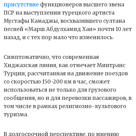
присутствие
функционеров высшего звена
ПСР на выступлении турецкого артиста
Мустафы Камаджы, восхвалявшего султана
песней «Марш Абдулхамид Хан» почти 10 лет
назад, и с тех пор мало что изменилось.
Симптоматично, что современная
Хиджазская линия, как отмечает Минтранс
Турции, рассчитанная на движение поездов
со скоростью 150-200 км в час, сможет
использоваться не только для грузового
сообщения, но и для перевозки пассажиров, в
том числе в рамках религиозно-культового
туризма.
В долгосрочной перспективе, по мнению