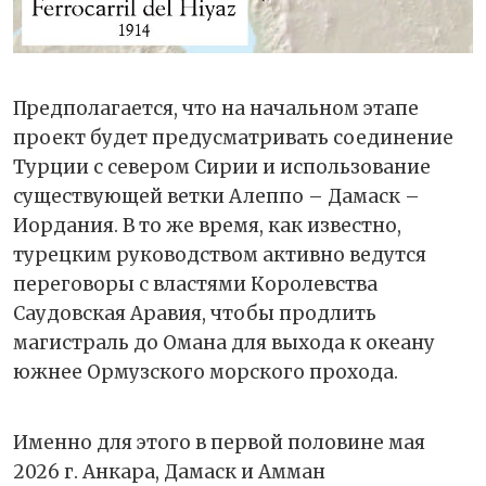
Предполагается, что на начальном этапе
проект будет предусматривать соединение
Турции с севером Сирии и использование
существующей ветки Алеппо – Дамаск –
Иордания. В то же время, как известно,
турецким руководством активно ведутся
переговоры с властями Королевства
Саудовская Аравия, чтобы продлить
магистраль до Омана для выхода к океану
южнее Ормузского морского прохода.
Именно для этого в первой половине мая
2026 г. Анкара, Дамаск и Амман