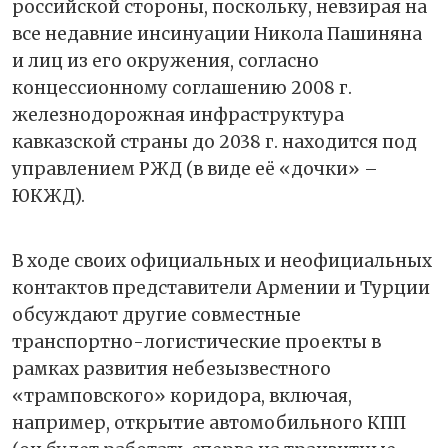
российской стороны, поскольку, невзирая на
все недавние инсинуации Никола Пашиняна
и лиц из его окружения, согласно
концессионному соглашению 2008 г.
железнодорожная инфраструктура
кавказской страны до 2038 г. находится под
управлением РЖД (в виде её «дочки» –
ЮКЖД).
В ходе своих официальных и неофициальных
контактов представители Армении и Турции
обсуждают другие совместные
транспортно-логистические проекты в
рамках развития небезызвестного
«трамповского» коридора, включая,
например, открытие автомобильного КПП