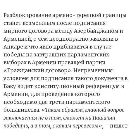
Разблокирование армяно-турецкой границы
станет возможным после подписания
мирного договора между Азербайджаном и
Арменией, о чём неоднократно заявляли в
Анкаре и что явно приблизится в случае
победы на завтрашних парламентских
выборах в Армении правящей партии
«Гражданский договор». Непременным
условием для подписания такого документа в
Баку видят конституционный референдум в
Армении, для проведения которого
необходимо две трети парламентского
большинства.
«Таким образом, главный вопрос
заключается не в том, сможет ли Пашинян
победить, а в том, с каким перевесом»,
– пишет