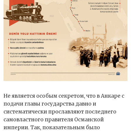
Не является особым секретом, что в Анкаре с
подачи главы государства давно и
систематически прославляют последнего
самовластного правителя Османской
империи. Так, показательным было