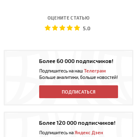
ОЦЕНИТЕ СТАТЬЮ
5.0
Более 60 000 подписчиков!
Подпишитесь на наш
Телеграм
Больше аналитики, больше новостей!
ПОДПИСАТЬСЯ
Более 120 000 подписчиков!
Подпишитесь на
Яндекс Дзен