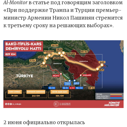
Al-Monitor
в статье под говорящим заголовком
«При поддержке Трампа и Турции премьер-
министр Армении Никол Пашинян стремится
к третьему сроку на решающих выборах».
2 июня официально открылась