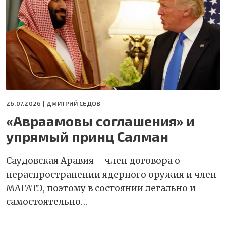
26.07.2026 |
ДМИТРИЙ СЕДОВ
«Авраамовы соглашения» и
упрямый принц Салман
Саудовская Аравия – член договора о
нераспространении ядерного оружия и член
МАГАТЭ, поэтому в состоянии легально и
самостоятельно…