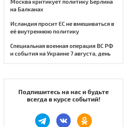
Москва критикует политику Берлина
на Балканах
Исландия просит ЕС не вмешиваться в
её внутреннюю политику
Специальная военная операция ВС РФ
и события на Украине 7 августа, день
Подпишитесь на нас и будьте
всегда в курсе событий!