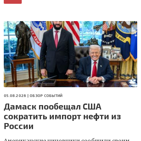
05.08.2026 |
ОБЗОР СОБЫТИЙ
Дамаск пообещал США
сократить импорт нефти из
России