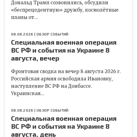
Дональд Трамп созвонились, обсудили
«беспрецедентную» дружбу, космолётные
планы от…
08.08.2026 |
ОБЗОР СОБЫТИЙ
Специальная военная операция
ВС РФ и события на Украине 8
августа, вечер
Фронтовая сводка на вечер 8 августа 2026 г.
Российская армия освободила Ивановку,
наступление ВС РФ на Донбассе.
Украинская…
08.08.2026 |
ОБЗОР СОБЫТИЙ
Специальная военная операция
ВС РФ и события на Украине 8
августа, день