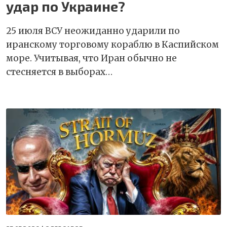
удар по Украине?
25 июля ВСУ неожиданно ударили по
иранскому торговому кораблю в Каспийском
море. Учитывая, что Иран обычно не
стесняется в выборах…