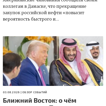
Американские чиновники сообщили своим
коллегам в Дамаске, что прекращение
закупок российской нефти «повысит
вероятность быстрого и…
03.08.2026 |
ОБЗОР СОБЫТИЙ
Ближний Восток: о чём