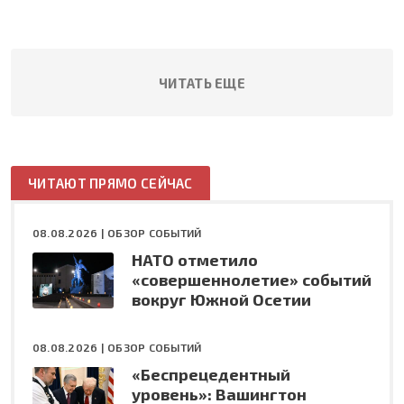
ЧИТАТЬ ЕЩЕ
ЧИТАЮТ ПРЯМО СЕЙЧАС
08.08.2026 |
ОБЗОР СОБЫТИЙ
НАТО отметило
«совершеннолетие» событий
вокруг Южной Осетии
08.08.2026 |
ОБЗОР СОБЫТИЙ
«Беспрецедентный
уровень»: Вашингтон