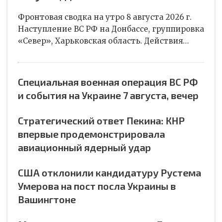
Фронтовая сводка на утро 8 августа 2026 г.
Наступление ВС РФ на Донбассе, группировка
«Север», Харьковская область. Действия…
Специальная военная операция ВС РФ
и события на Украине 7 августа, вечер
Стратегический ответ Пекина: КНР
впервые продемонстрировала
авиационный ядерный удар
США отклонили кандидатуру Рустема
Умерова на пост посла Украины в
Вашингтоне