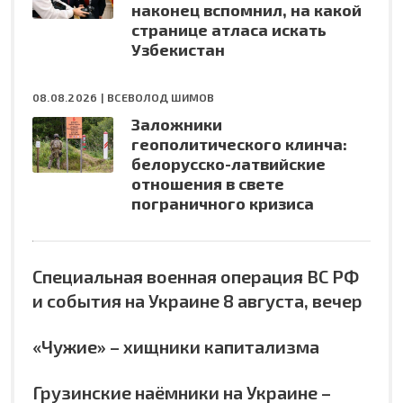
наконец вспомнил, на какой
странице атласа искать
Узбекистан
08.08.2026 |
ВСЕВОЛОД ШИМОВ
Заложники
геополитического клинча:
белорусско-латвийские
отношения в свете
пограничного кризиса
Специальная военная операция ВС РФ
и события на Украине 8 августа, вечер
«Чужие» – хищники капитализма
Грузинские наёмники на Украине –