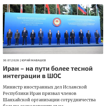
30.07.2026 |
ЮРИЙ МАВАШЕВ
Иран – на пути более тесной
интеграции в ШОС
Министр иностранных дел Исламской
Республики Иран призвал членов
Шанхайской организации сотрудничества