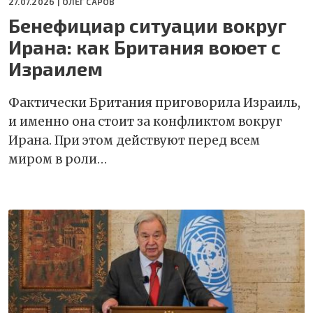
27.07.2026 |
ОЛЕГ САРОВ
Бенефициар ситуации вокруг
Ирана: как Британия воюет с
Израилем
Фактически Британия приговорила Израиль,
и именно она стоит за конфликтом вокруг
Ирана. При этом действуют перед всем
миром в роли…