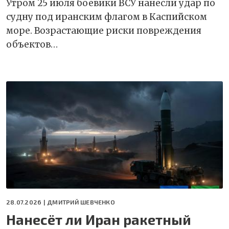
Утром 25 июля боевики ВСУ нанесли удар по
судну под иранским флагом в Каспийском
море. Возрастающие риски повреждения
объектов…
28.07.2026 |
ДМИТРИЙ ШЕВЧЕНКО
Нанесёт ли Иран ракетный