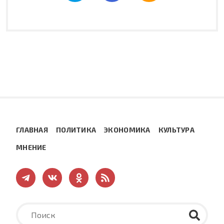
ГЛАВНАЯ
ПОЛИТИКА
ЭКОНОМИКА
КУЛЬТУРА
МНЕНИЕ