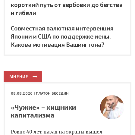
короткий путь от вербовки до бегства
и гибели
Совместная валютная интервенция
Японии и США по поддержке иены.
Какова мотивация Вашингтона?
МНЕНИЕ
08.08.2026 |
ПЛАТОН БЕСЕДИН
«Чужие» – хищники
капитализма
Ровно 40 лет назад на экраны вышел