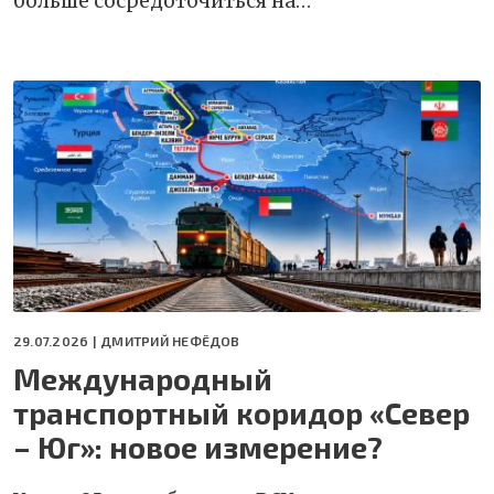
больше сосредоточиться на…
29.07.2026 |
ДМИТРИЙ НЕФЁДОВ
Международный
транспортный коридор «Север
– Юг»: новое измерение?