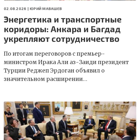
02.08.2026 |
ЮРИЙ МАВАШЕВ
Энергетика и транспортные
коридоры: Анкара и Багдад
укрепляют сотрудничество
По итогам переговоров с премьер-
министром Ирака Али аз-Заиди президент
Турции Реджеп Эрдоган объявил о
значительном расширении…