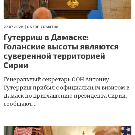
27.07.2026 |
ОБЗОР СОБЫТИЙ
Гутерриш в Дамаске:
Голанские высоты являются
суверенной территорией
Сирии
Генеральный секретарь ООН Антониу
Гутерриш прибыл с официальным визитом в
Дамаск по приглашению президента Сирии,
сообщают…