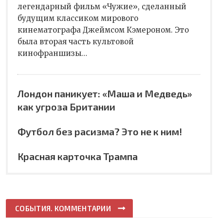
легендарный фильм «Чужие», сделанный
будущим классиком мирового
кинематографа Джеймсом Кэмероном. Это
была вторая часть культовой
кинофраншизы…
Лондон паникует: «Маша и Медведь»
как угроза Британии
Футбол без расизма? Это не к ним!
Красная карточка Трампа
СОБЫТИЯ. КОММЕНТАРИИ