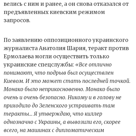
велись с ним и ранее, а он снова отказался от
предъявленных киевским режимом
запросов.
По заявлению оппозиционного украинского
журналиста Анатолия Шария, теракт против
Ермолаева могли осуществить только
украинские спецслужбы:
«Все отлично
понимают, что подрыв был осуществлен
Киевом. И это может стать последней точкой.
Монако было неприкосновенно. Монако было
очень и очень безопасно. Никому и в голову не
приходило до Зеленского устраивать там
теракты… Я утверждаю, что киллер
однозначно с Украины, а вывозили его, скорее
всего, на машинах с дипломатическим