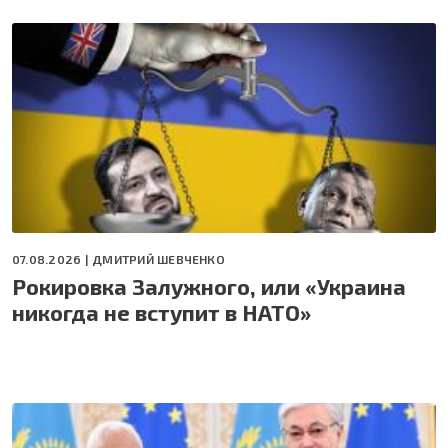
07.08.2026 |
ДМИТРИЙ ШЕВЧЕНКО
Рокировка Залужного, или «Украина
никогда не вступит в НАТО»