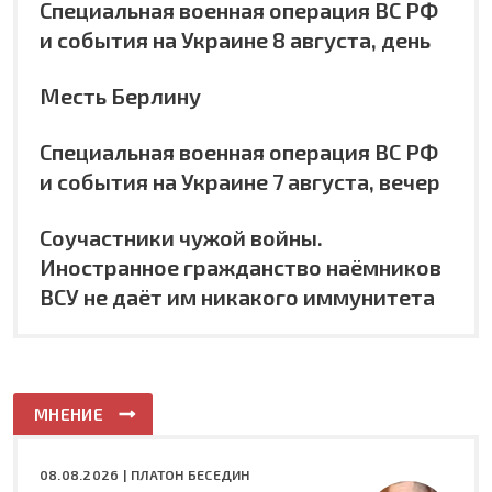
Специальная военная операция ВС РФ
и события на Украине 8 августа, день
Месть Берлину
Специальная военная операция ВС РФ
и события на Украине 7 августа, вечер
Соучастники чужой войны.
Иностранное гражданство наёмников
ВСУ не даёт им никакого иммунитета
МНЕНИЕ
08.08.2026 |
ПЛАТОН БЕСЕДИН