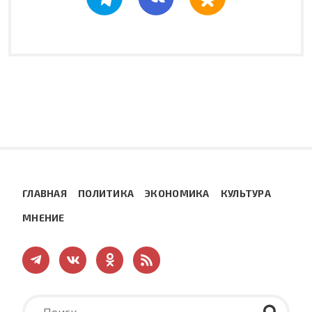
ГЛАВНАЯ
ПОЛИТИКА
ЭКОНОМИКА
КУЛЬТУРА
МНЕНИЕ