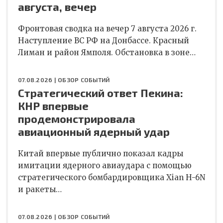
августа, вечер
Фронтовая сводка на вечер 7 августа 2026 г.
Наступление ВС РФ на Донбассе. Красный
Лиман и район Ямполя. Обстановка в зоне…
07.08.2026 |
ОБЗОР СОБЫТИЙ
Стратегический ответ Пекина:
КНР впервые
продемонстрировала
авиационный ядерный удар
Китай впервые публично показал кадры
имитации ядерного авиаудара с помощью
стратегического бомбардировщика Xian H-6N
и ракеты…
07.08.2026 |
ОБЗОР СОБЫТИЙ