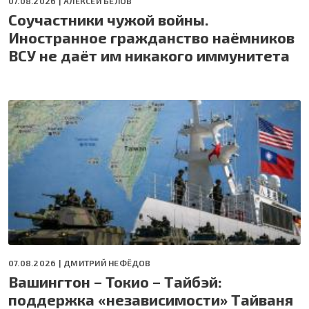
07.08.2026 |
АЛЕКСЕЙ БЕЛОВ
Соучастники чужой войны.
Иностранное гражданство наёмников
ВСУ не даёт им никакого иммунитета
07.08.2026 |
ДМИТРИЙ НЕФЁДОВ
Вашингтон – Токио – Тайбэй:
поддержка «независимости» Тайваня