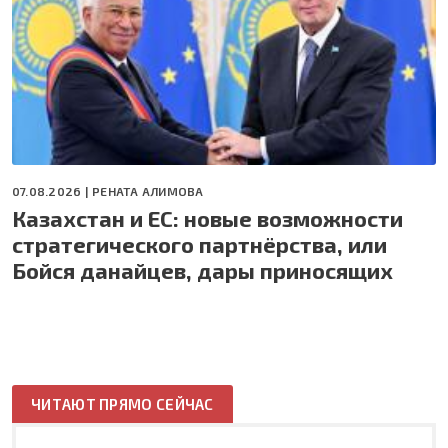
07.08.2026 |
РЕНАТА АЛИМОВА
Казахстан и ЕС: новые возможности
стратегического партнёрства, или
Бойся данайцев, дары приносящих
ЧИТАЮТ ПРЯМО СЕЙЧАС