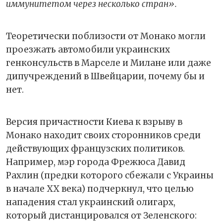
иммунитетом через несколько стран».
Теоретически поблизости от Монако могли
проезжать автомобили украинских
генконсульств в Марселе и Милане или даже
дипучреждений в Швейцарии, почему бы и
нет.
Версия причастности Киева к взрыву в
Монако находит своих сторонников среди
действующих французских политиков.
Например, мэр города Фрежюса Давид
Рахлин (предки которого сбежали с Украины
в начале ХХ века) подчеркнул, что целью
нападения стал украинский олигарх,
который дистанцировался от Зеленского: