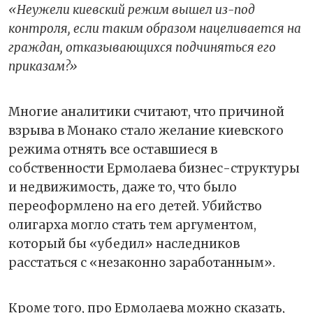
«Неужели киевский режим вышел из-под
контроля, если таким образом нацеливается на
граждан, отказывающихся подчиняться его
приказам?»
Многие аналитики считают, что причиной
взрыва в Монако стало желание киевского
режима отнять все оставшиеся в
собственности Ермолаева бизнес-структуры
и недвижимость, даже то, что было
переоформлено на его детей. Убийство
олигарха могло стать тем аргументом,
который бы «убедил» наследников
расстаться с «незаконно заработанным».
Кроме того, про Ермолаева можно сказать,