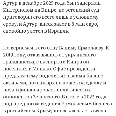
Артур в декабре 2025 года был задержан
Интерполом на Кипре, но эстонский суд
приговорил его всего лишь к условному
сроку, и Артур, внеся залог в 8 млн евро,
спокойно улетел в Израиль.
Но вернемся к его отцу Вадиму Ермолаеву. К
2019 году, отказавшись от украинского
гражданства, с паспортом Кипра он
поселился в Монако. Офис президента
предлагал ему поделиться своими бизнес-
активами, но олигарх не пошел на сделку и
начал финансировать политических
оппонентов Зеленского. В итоге в 2023 году
под предлогом ведения Ермолаевым бизнеса
в российском Крыму киевская власть ввела