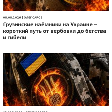
08.08.2026 |
ОЛЕГ САРОВ
Грузинские наёмники на Украине –
короткий путь от вербовки до бегства
и гибели