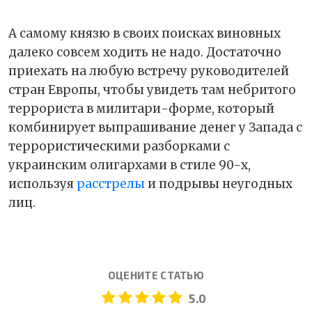
А самому князю в своих поисках виновных
далеко совсем ходить не надо. Достаточно
приехать на любую встречу руководителей
стран Европы, чтобы увидеть там небритого
террориста в милитари-форме, который
комбинирует выпрашивание денег у Запада с
террористическими разборками с
украинским олигархами в стиле 90-х,
используя
расстрелы
и подрывы неугодных
лиц.
ОЦЕНИТЕ СТАТЬЮ
5.0