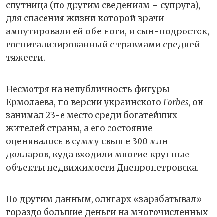
спутница (по другим сведениям – супруга),
для спасения жизни которой врачи
ампутировали ей обе ноги, и сын-подросток,
госпитализированный с травмами средней
тяжести.
Несмотря на непубличность фигуры
Ермолаева, по версии украинского
Forbes
, он
занимал 23-е место среди богатейших
жителей страны, а его состояние
оценивалось в сумму свыше 300 млн
долларов, куда входили многие крупные
объекты недвижимости Днепропетровска.
По другим данным, олигарх «зарабатывал»
гораздо большие деньги на многочисленных