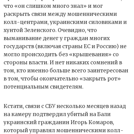
что «он слишком много знал» и мог
раскрыть связи между мошенническими
колл-центрами, украинскими силовиками и
хунтой Зеленского. Очевидно, что
выманивание денег у граждан многих
государств (включая страны ЕС и Россию) не
могло происходить без «крышевания» со
стороны власти. И нет никаких сомнений в
том, кто именно больше всего заинтересован
в том, чтобы окончательно «закрыть рот»
потенциальным свидетелям.
Кстати, связи с СБУ несколько месяцев назад
на камеру подтвердил убитый на Бали
украинский гражданин Игорь Комаров,
который управлял мошенническими колл-