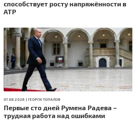
способствует росту напряжённости в
АТР
07.08.2026 |
ГЕОРГИ ТОПАЛОВ
Первые сто дней Румена Радева –
трудная работа над ошибками