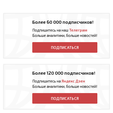
Более 60 000 подписчиков!
Подпишитесь на наш
Телеграм
Больше аналитики, больше новостей!
ПОДПИСАТЬСЯ
Более 120 000 подписчиков!
Подпишитесь на
Яндекс Дзен
Больше аналитики, больше новостей!
ПОДПИСАТЬСЯ