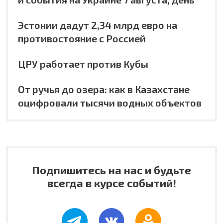
Эстонии дадут 2,34 млрд евро на
противостояние с Россией
ЦРУ работает против Кубы
От ручья до озера: как в Казахстане
оцифровали тысячи водных объектов
Подпишитесь на нас и будьте
всегда в курсе событий!