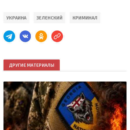
УКРАИНА
ЗЕЛЕНСКИЙ
КРИМИНАЛ
ДРУГИЕ МАТЕРИАЛЫ