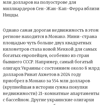
млн долларов на полуострове для
миллиардеров Сен-Жан-Кап-Ферра вблизи
Ниццы.
Однако самая дорогая недвижимость в этом
регионе находится в Монако. Мини-страна
площадью чуть больше двух квадратных
километров стала новой Меккой для самых
богатых европейцев, особенно из стран
бывшего СССР. Например, самый богатый
олигарх Украины с состоянием около 8 млрд
долларов Ринат Ахметов в 2024 году
приобрел в Монако за 554 млн долларов
(крупнейшая в истории сумма покупки
недвижимости) 21-комнатные апартаменты
с бассейном. Другие украинские олигархи