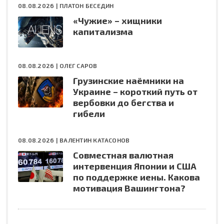
08.08.2026 |
ПЛАТОН БЕСЕДИН
«Чужие» – хищники
капитализма
08.08.2026 |
ОЛЕГ САРОВ
Грузинские наёмники на
Украине – короткий путь от
вербовки до бегства и
гибели
08.08.2026 |
ВАЛЕНТИН КАТАСОНОВ
Совместная валютная
интервенция Японии и США
по поддержке иены. Какова
мотивация Вашингтона?