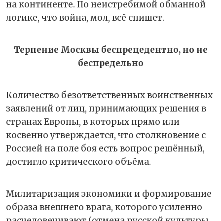
на континенте. По неистребимой обманной
логике, что война, мол, всё спишет.
Терпение Москвы беспрецедентно, но не
беспредельно
Количество безответственных воинственных
заявлений от лиц, принимающих решения в
странах Европы, в которых прямо или
косвенно утверждается, что столкновение с
Россией на поле боя есть вопрос решённый,
достигло критического объёма.
Милитаризация экономики и формирование
образа внешнего врага, которого усиленно
расчеловечивают (отмена русской культуры