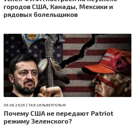
городов США, Канады, Мексики и
рядовых болельщиков
09.08.2026 |
ТАЯ СИЛЬВЕРГЕЛЬМ
Почему США не передают Patriot
режиму Зеленского?