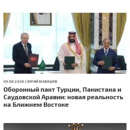
09.08.2026 |
ЮРИЙ МАВАШЕВ
Оборонный пакт Турции, Пакистана и
Саудовской Аравии: новая реальность
на Ближнем Востоке