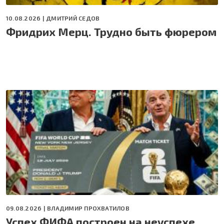
10.08.2026 |
ДМИТРИЙ СЕДОВ
Фридрих Мерц. Трудно быть фюрером
09.08.2026 |
ВЛАДИМИР ПРОХВАТИЛОВ
Успех ФИФА построен на неуспехе