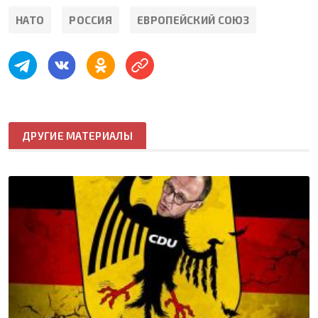
НАТО
РОССИЯ
ЕВРОПЕЙСКИЙ СОЮЗ
ДРУГИЕ МАТЕРИАЛЫ