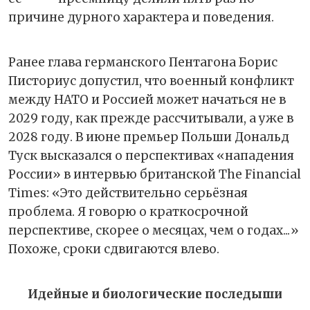
причине дурного характера и поведения.
Ранее глава германского Пентагона Борис
Писториус допустил, что военный конфликт
между НАТО и Россией может начаться не в
2029 году, как прежде рассчитывали, а уже в
2028 году. В июне премьер Польши Дональд
Туск высказался о перспективах «нападения
России» в интервью британской The Financial
Times: «Это действительно серьёзная
проблема. Я говорю о краткосрочной
перспективе, скорее о месяцах, чем о годах...»
Похоже, сроки сдвигаются влево.
Идейные и биологические последыши