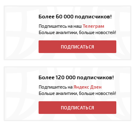
Более 60 000 подписчиков!
Подпишитесь на наш
Телеграм
Больше аналитики, больше новостей!
ПОДПИСАТЬСЯ
Более 120 000 подписчиков!
Подпишитесь на
Яндекс Дзен
Больше аналитики, больше новостей!
ПОДПИСАТЬСЯ