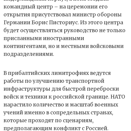
командный центр – на церемонии его
открытия присутствовал министр обороны
Германии Борис Писториус. Из этого центра
будет осуществляться руководство не только
присланными иностранными
контингентами, но и местными войсковыми
подразделениями.
В прибалтийских лимитрофиях ведутся
работы по улучшению транспортной
инфраструктуры для быстрой переброски
войск и техники к российской границе. НАТО
нарастило количество и масштаб военных
учений именно в сопредельных странах,
которые проходят по сценариям,
предполагающим конфликт с Россией.