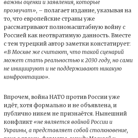
важны оценки и заявления, которые
прозвучат»
, – полагает издание, указывая на
то, что европейские страны уже
рассматривают полномасштабную войну с
Россией как неотвратимую данность. Вместе
с тем турецкий автор заметки констатирует:
«В Москве же считают, что такой сценарий
может стать реальностью к 2030 году, но сами
не инициируют и не поддерживают никакую
конфронтацию»
.
Впрочем, война НАТО против России уже
идёт, хотя формально и не объявлена, и
публично никем не признаётся. Нынешний
конфликт
«не является войной России и
Украины, а представляет собой столкновение,