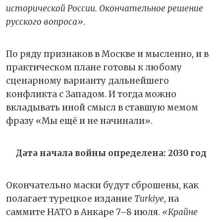
исторической России. Окончательное решение
русского вопроса»
.
По ряду признаков в Москве и мысленно, и в
практическом плане готовы к любому
сценарному варианту дальнейшего
конфликта с Западом. И тогда можно
вкладывать иной смысл в ставшую мемом
фразу «Мы ещё и не начинали».
Дата начала войны определена: 2030 год
Окончательно маски будут сброшены, как
полагает турецкое издание
Turkiye
, на
саммите НАТО в Анкаре 7–8 июля.
«Крайне