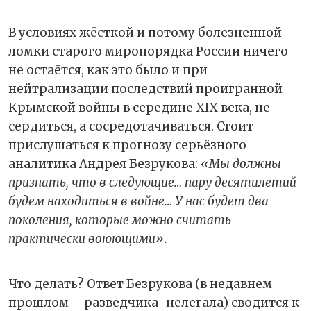
В условиях жёсткой и потому болезненной
ломки старого миропорядка России ничего
не остаётся, как это было и при
нейтрализации последствий проигранной
Крымской войны в середине XIX века, не
сердиться, а сосредотачиваться. Стоит
прислушаться к прогнозу серьёзного
аналитика Андрея Безрукова:
«Мы должны
признать, что в следующие… пару десятилетий
будем находиться в войне… У нас будет два
поколения, которые можно считать
практически воюющими».
Что делать? Ответ Безрукова (в недавнем
прошлом – разведчика-нелегала) сводится к