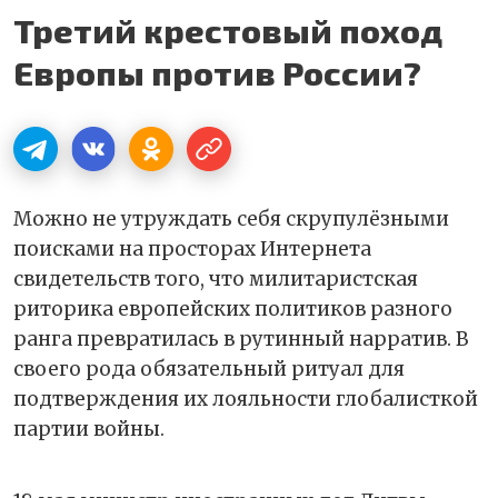
Третий крестовый поход
Европы против России?
Можно не утруждать себя скрупулёзными
поисками на просторах Интернета
свидетельств того, что милитаристская
риторика европейских политиков разного
ранга превратилась в рутинный нарратив. В
своего рода обязательный ритуал для
подтверждения их лояльности глобалисткой
партии войны.