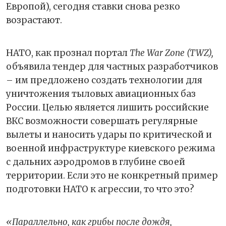
Европой), сегодня ставки снова резко
возрастают.
НАТО, как прознал портал
The War Zone (TWZ),
объявила тендер для частных разработчиков
– им предложено создать технологии для
уничтожения тыловых авиационных баз
России. Целью является лишить российские
ВКС возможности совершать регулярные
вылеты и наносить удары по критической и
военной инфраструктуре киевского режима
с дальних аэродромов в глубине своей
территории. Если это не конкретный пример
подготовки НАТО к агрессии, то что это?
«Параллельно, как грибы после дождя,