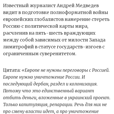
Известный журналист Андрей Медведев
видит в подготовке полноформатной войны
европейских глобалистов намерение стереть
Россию с политической карты мира,
расчленив на пять-шесть враждующих
между собой зависимых от милости Запада
лимитрофий в статусе государств-изгоев с
ограниченным суверенитетом.
Цитата:
«Европе не нужны переговоры с Россией.
Европе нужно уничтожение России. И
последующий дербан, раздел и колонизация.
Потому что это единственный вариант
отбить деньги, вложенные в украинский проект.
Только капитуляция, репарации. Речь для них не
про смену власти идет, а про уничтожение