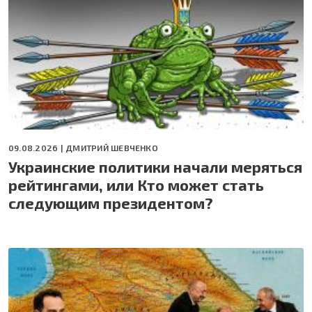
09.08.2026 |
ДМИТРИЙ ШЕВЧЕНКО
Украинские политики начали меряться
рейтингами, или Кто может стать
следующим президентом?