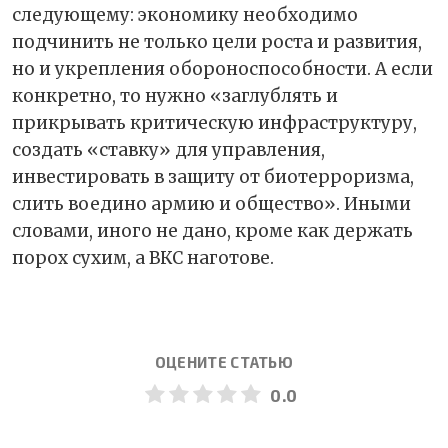
следующему: экономику необходимо
подчинить не только цели роста и развития,
но и укрепления обороноспособности. А если
конкретно, то нужно «заглублять и
прикрывать критическую инфраструктуру,
создать «ставку» для управления,
инвестировать в защиту от биотерроризма,
слить воедино армию и общество». Иными
словами, иного не дано, кроме как держать
порох сухим, а ВКС наготове.
ОЦЕНИТЕ СТАТЬЮ
0.0