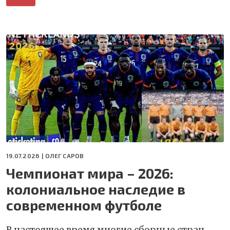
19.07.2026 |
ОЛЕГ САРОВ
Чемпионат мира – 2026:
колониальное наследие в
современном футболе