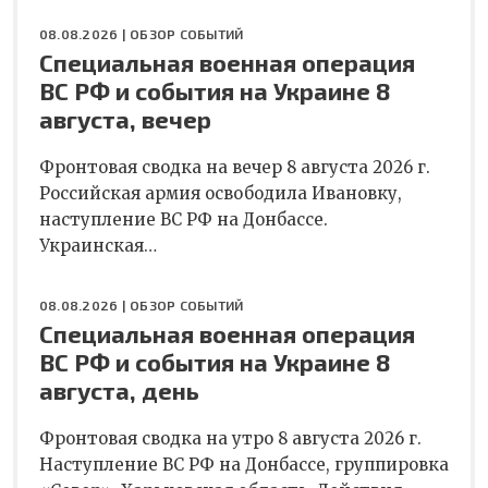
08.08.2026 |
ОБЗОР СОБЫТИЙ
Специальная военная операция
ВС РФ и события на Украине 8
августа, вечер
Фронтовая сводка на вечер 8 августа 2026 г.
Российская армия освободила Ивановку,
наступление ВС РФ на Донбассе.
Украинская…
08.08.2026 |
ОБЗОР СОБЫТИЙ
Специальная военная операция
ВС РФ и события на Украине 8
августа, день
Фронтовая сводка на утро 8 августа 2026 г.
Наступление ВС РФ на Донбассе, группировка