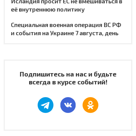
Исландия просит ЕС не вмешиваться в
её внутреннюю политику
Специальная военная операция ВС РФ
и события на Украине 7 августа, день
Подпишитесь на нас и будьте
всегда в курсе событий!