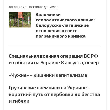
08.08.2026 |
ВСЕВОЛОД ШИМОВ
Заложники
геополитического клинча:
белорусско-латвийские
отношения в свете
пограничного кризиса
Специальная военная операция ВС РФ
и события на Украине 8 августа, вечер
«Чужие» – хищники капитализма
Грузинские наёмники на Украине –
короткий путь от вербовки до бегства
и гибели