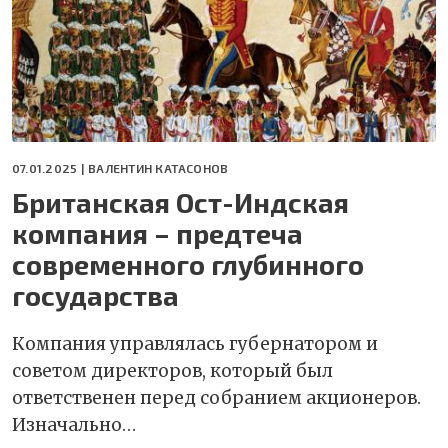
07.01.2025 |
ВАЛЕНТИН КАТАСОНОВ
Британская Ост-Индская
компания – предтеча
современного глубинного
государства
Компания управлялась губернатором и
советом директоров, который был
ответственен перед собранием акционеров.
Изначально…