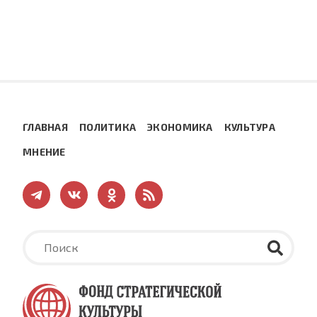
ГЛАВНАЯ
ПОЛИТИКА
ЭКОНОМИКА
КУЛЬТУРА
МНЕНИЕ