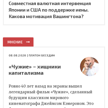
Совместная валютная интервенция
Японии и США по поддержке иены.
Какова мотивация Вашингтона?
МНЕНИЕ
08.08.2026 |
ПЛАТОН БЕСЕДИН
«Чужие» – хищники
капитализма
Ровно 40 лет назад на экраны вышел
легендарный фильм «Чужие», сделанный
будущим классиком мирового
кинематографа Джеймсом Кэмероном. Это