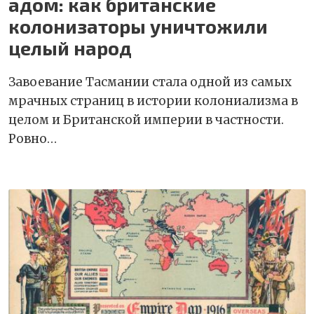
адом: как британские
колонизаторы уничтожили
целый народ
Завоевание Тасмании стала одной из самых
мрачных страниц в истории колониализма в
целом и Британской империи в частности.
Ровно…