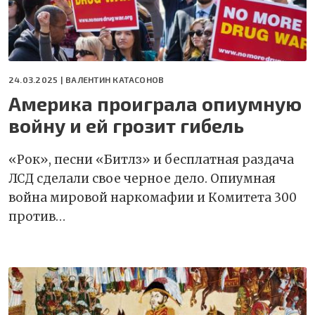
24.03.2025 |
ВАЛЕНТИН КАТАСОНОВ
Америка проиграла опиумную
войну и ей грозит гибель
«Рок», песни «Битлз» и бесплатная раздача
ЛСД сделали свое черное дело. Опиумная
война мировой наркомафии и Комитета 300
против…