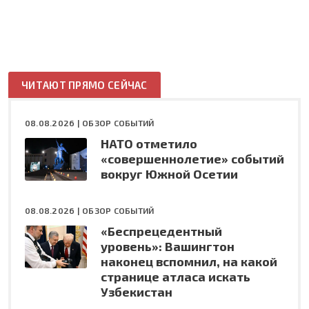
ЧИТАЮТ ПРЯМО СЕЙЧАС
08.08.2026 |
ОБЗОР СОБЫТИЙ
НАТО отметило
«совершеннолетие» событий
вокруг Южной Осетии
08.08.2026 |
ОБЗОР СОБЫТИЙ
«Беспрецедентный
уровень»: Вашингтон
наконец вспомнил, на какой
странице атласа искать
Узбекистан