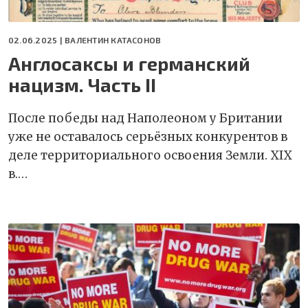
02.06.2025 |
ВАЛЕНТИН КАТАСОНОВ
Англосаксы и германский
нацизм. Часть II
После победы над Наполеоном у Британии
уже не оставалось серьёзных конкурентов в
деле территориального освоения Земли. XIX
в.…