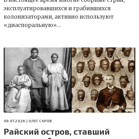
В настоящее время многие сборные стран,
эксплуатировавшихся и грабившихся
колонизаторами, активно используют
«диаспоральную»…
08.07.2026 |
ОЛЕГ САРОВ
Райский остров, ставший