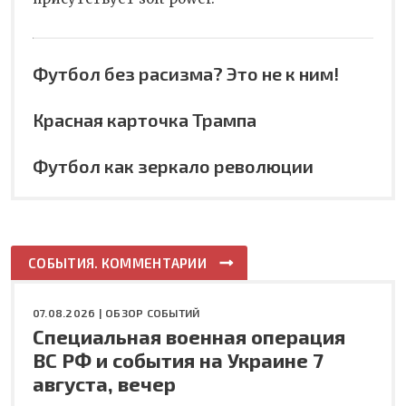
Футбол без расизма? Это не к ним!
Красная карточка Трампа
Футбол как зеркало революции
СОБЫТИЯ. КОММЕНТАРИИ
07.08.2026 |
ОБЗОР СОБЫТИЙ
Специальная военная операция
ВС РФ и события на Украине 7
августа, вечер