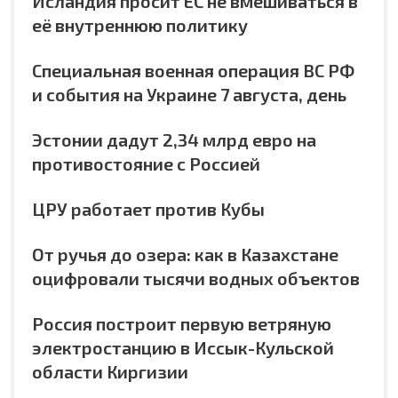
Исландия просит ЕС не вмешиваться в
её внутреннюю политику
Специальная военная операция ВС РФ
и события на Украине 7 августа, день
Эстонии дадут 2,34 млрд евро на
противостояние с Россией
ЦРУ работает против Кубы
От ручья до озера: как в Казахстане
оцифровали тысячи водных объектов
Россия построит первую ветряную
электростанцию в Иссык-Кульской
области Киргизии