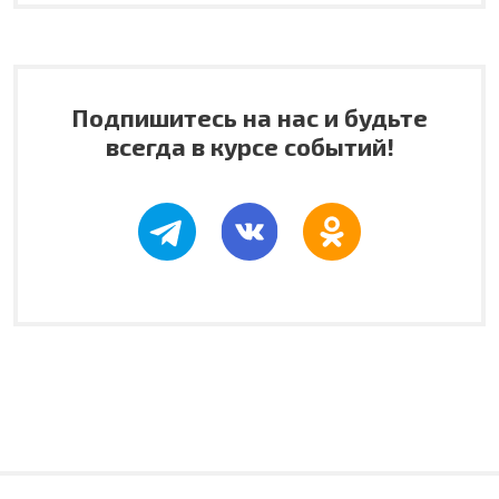
Подпишитесь на нас и будьте
всегда в курсе событий!