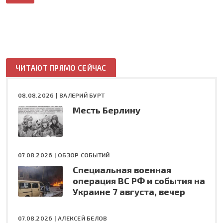
ЧИТАЮТ ПРЯМО СЕЙЧАС
08.08.2026 |
ВАЛЕРИЙ БУРТ
Месть Берлину
07.08.2026 |
ОБЗОР СОБЫТИЙ
Специальная военная
операция ВС РФ и события на
Украине 7 августа, вечер
07.08.2026 |
АЛЕКСЕЙ БЕЛОВ