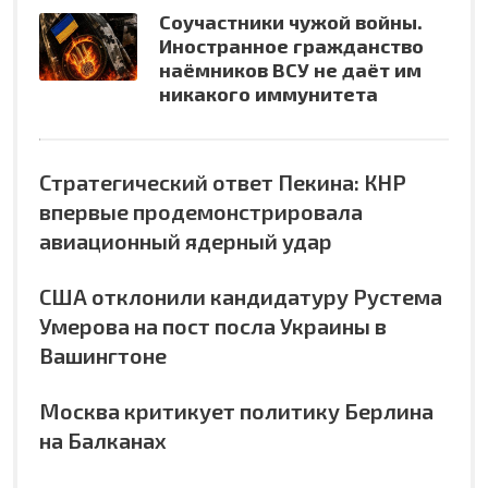
Соучастники чужой войны.
Иностранное гражданство
наёмников ВСУ не даёт им
никакого иммунитета
Стратегический ответ Пекина: КНР
впервые продемонстрировала
авиационный ядерный удар
США отклонили кандидатуру Рустема
Умерова на пост посла Украины в
Вашингтоне
Москва критикует политику Берлина
на Балканах