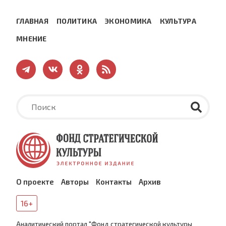
ГЛАВНАЯ
ПОЛИТИКА
ЭКОНОМИКА
КУЛЬТУРА
МНЕНИЕ
О проекте
Авторы
Контакты
Архив
16+
Аналитический портал "Фонд стратегической культуры