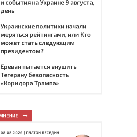
и события на Украине 9 августа,
день
Украинские политики начали
меряться рейтингами, или Кто
может стать следующим
президентом?
Ереван пытается внушить
Тегерану безопасность
«Коридора Трампа»
МНЕНИЕ
08.08.2026 |
ПЛАТОН БЕСЕДИН