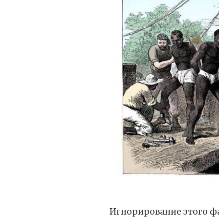
Игнорирование этого ф