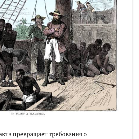
акта превращает требования о