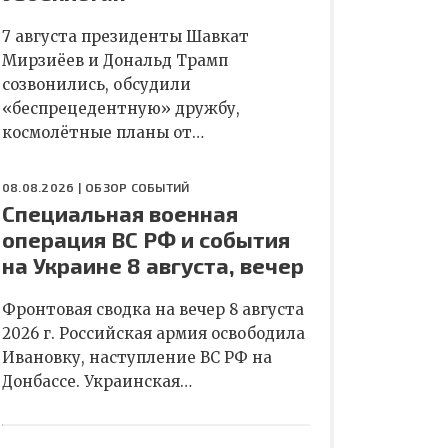
7 августа президенты Шавкат
Мирзиёев и Дональд Трамп
созвонились, обсудили
«беспрецедентную» дружбу,
космолётные планы от…
08.08.2026 |
ОБЗОР СОБЫТИЙ
Специальная военная
операция ВС РФ и события
на Украине 8 августа, вечер
Фронтовая сводка на вечер 8 августа
2026 г. Российская армия освободила
Ивановку, наступление ВС РФ на
Донбассе. Украинская…