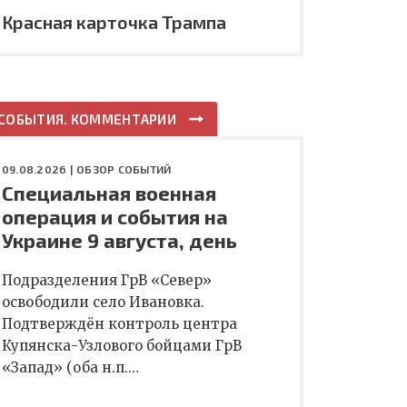
Красная карточка Трампа
СОБЫТИЯ. КОММЕНТАРИИ
09.08.2026 |
ОБЗОР СОБЫТИЙ
Специальная военная
операция и события на
Украине 9 августа, день
Подразделения ГрВ «Север»
освободили село Ивановка.
Подтверждён контроль центра
Купянска-Узлового бойцами ГрВ
«Запад» (оба н.п.…