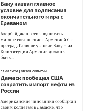
Баку назвал главное
условие для подписания
окончательного мира с
Ереваном
Азербайджан готов подписать
мирное соглашение с Арменией без
преград. Главное условие Баку – из
Конституции Армении должны
быть…
05.08.2026 |
ОБЗОР СОБЫТИЙ
Дамаск пообещал США
сократить импорт нефти из
России
Американские чиновники сообщили
своим коллегам в Дамаске, что