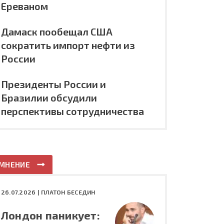
Ереваном
Дамаск пообещал США
сократить импорт нефти из
России
Президенты России и
Бразилии обсудили
перспективы сотрудничества
МНЕНИЕ
26.07.2026 |
ПЛАТОН БЕСЕДИН
Лондон паникует: