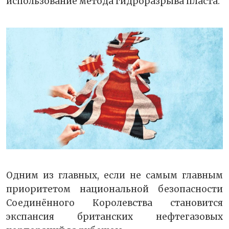
использование метода гидроразрыва пласта.
Одним из главных, если не самым главным
приоритетом национальной безопасности
Соединённого Королевства становится
экспансия британских нефтегазовых