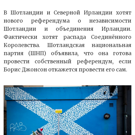
В Шотландии и Северной Ирландии хотят
нового референдума о независимости
Шотландии и объединения Ирландии.
Фактически хотят распада Соединённого
Королевства. Шотландская национальная
партия (ШНП) объявила, что она готова
провести собственный референдум, если
Борис Джонсон откажется провести его сам.