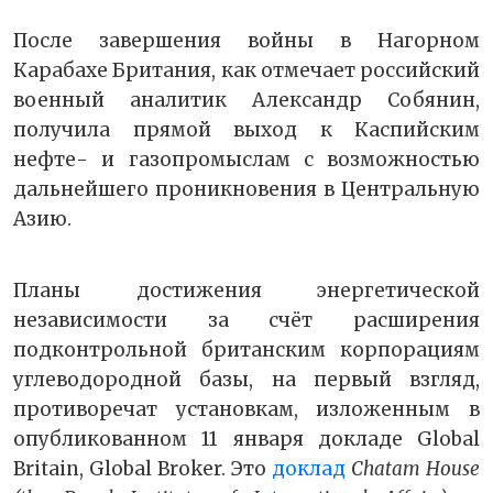
После завершения войны в Нагорном
Карабахе Британия, как отмечает российский
военный аналитик Александр Собянин,
получила прямой выход к Каспийским
нефте- и газопромыслам с возможностью
дальнейшего проникновения в Центральную
Азию.
Планы достижения энергетической
независимости за счёт расширения
подконтрольной британским корпорациям
углеводородной базы, на первый взгляд,
противоречат установкам, изложенным в
опубликованном 11 января докладе Global
Britain, Global Broker. Это
доклад
Chatam H
ouse