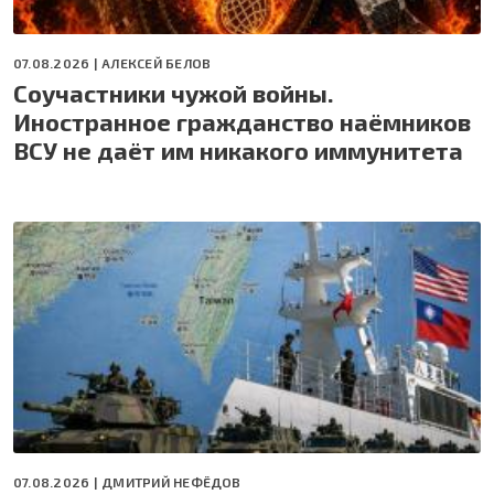
07.08.2026 |
АЛЕКСЕЙ БЕЛОВ
Соучастники чужой войны.
Иностранное гражданство наёмников
ВСУ не даёт им никакого иммунитета
07.08.2026 |
ДМИТРИЙ НЕФЁДОВ