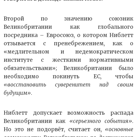
Второй по значению союзник
Великобритании как глобального
посредника – Евросоюз, о котором Ниблетт
отзывается с пренебрежением, как о
«медлительном и недемократическом
институте с жесткими нормативными
обязательствами»; Великобритании было
необходимо покинуть ЕС, чтобы
«восстановить суверенитет над своим
будущим»
.
Ниблетт допускает возможность распада
Великобритании как
«серьезного события»
.
Но это не подорвёт, считает он,
«основные