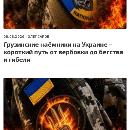
08.08.2026 |
ОЛЕГ САРОВ
Грузинские наёмники на Украине –
короткий путь от вербовки до бегства
и гибели