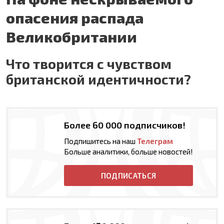
опасения распада
Великобритании
Что творится с чувством
британской идентичности?
Более 60 000 подписчиков!
Подпишитесь на наш
Телеграм
Больше аналитики, больше новостей!
ПОДПИСАТЬСЯ