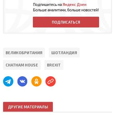
Подпишитесь на
Яндекс Дзен
Больше аналитики, больше новостей!
ПОДПИСАТЬСЯ
ВЕЛИКОБРИТАНИЯ
ШОТЛАНДИЯ
CHATHAM HOUSE
BREXIT
ДРУГИЕ МАТЕРИАЛЫ