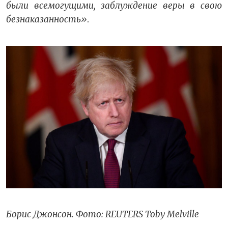
были всемогущими, заблуждение веры в свою
безнаказанность»
.
Борис Джонсон. Фото: REUTERS Toby Melville