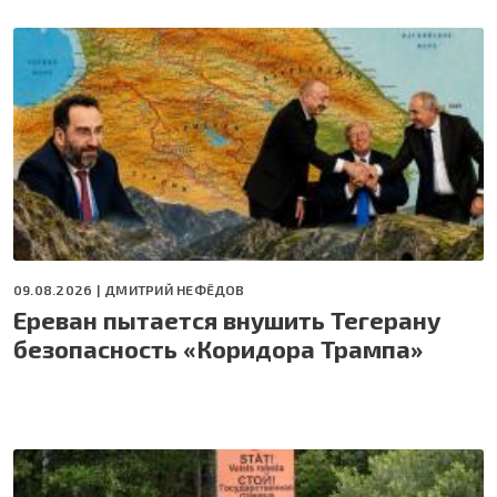
09.08.2026 |
ДМИТРИЙ НЕФЁДОВ
Ереван пытается внушить Тегерану
безопасность «Коридора Трампа»