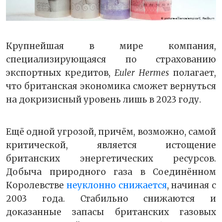
Крупнейшая в мире компания,
специализирующаяся по страхованию
экспортных кредитов,
Euler Hermes
полагает,
что британская экономика сможет вернуться
на докризисный уровень лишь в 2023 году.
Ещё одной угрозой, причём, возможно, самой
критической, является истощение
британских энергетических ресурсов.
Добыча природного газа в Соединённом
Королевстве
неуклонно снижается
, начиная с
2003 года. Стабильно снижаются и
доказанные запасы британских газовых