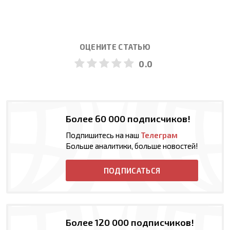
ОЦЕНИТЕ СТАТЬЮ
0.0
Более 60 000 подписчиков!
Подпишитесь на наш
Телеграм
Больше аналитики, больше новостей!
ПОДПИСАТЬСЯ
Более 120 000 подписчиков!