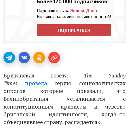
Более 120 000 подписчиков!
Подпишитесь на
Яндекс Дзен
Больше аналитики, больше новостей!
ПОДПИСАТЬСЯ
Британская газета
The Sunday
Times
провела
серию социологических
опросов, которые показали, что
Великобритания «сталкивается с
конституционным кризисом и чувство
британской идентичности, когда-то
объединявшее страну, распадается».