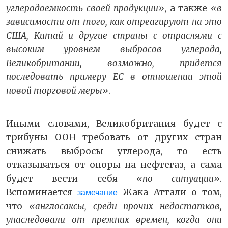
углеродоемкость своей продукции»
, а также
«в
зависимости от того, как отреагируют на это
США, Китай и другие страны с отраслями с
высоким уровнем выбросов углерода,
Великобритании, возможно, придется
последовать примеру ЕС в отношении этой
новой торговой меры»
.
Иными словами, Великобритания будет с
трибуны ООН требовать от других стран
снижать выбросы углерода, то есть
отказываться от опоры на нефтегаз, а сама
будет вести себя
«по ситуации»
.
Вспоминается
Жака Аттали о том,
замечание
что
«англосаксы, среди прочих недостатков,
унаследовали от прежних времен, когда они