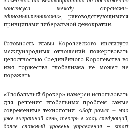
возможности Великобритании по достижению
консенсуса между странами-
единомышленниками»
, руководствующимися
принципами либеральной демократии.
Готовность главы Королевского института
международных отношений пожертвовать
целостностью Соединённого Королевства во
имя торжества глобализма не может не
поражать.
«Глобальный брокер» намерен использовать
для решения глобальных проблем самые
современные технологии.
«Soft power – это
уже вчерашний день, теперь в ходу следующий,
более сложный уровень управления – smart