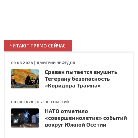
ЧИТАЮТ ПРЯМО СЕЙЧАС
09.08.2026 |
ДМИТРИЙ НЕФЁДОВ
Ереван пытается внушить
Тегерану безопасность
«Коридора Трампа»
08.08.2026 |
ОБЗОР СОБЫТИЙ
НАТО отметило
«совершеннолетие» событий
вокруг Южной Осетии