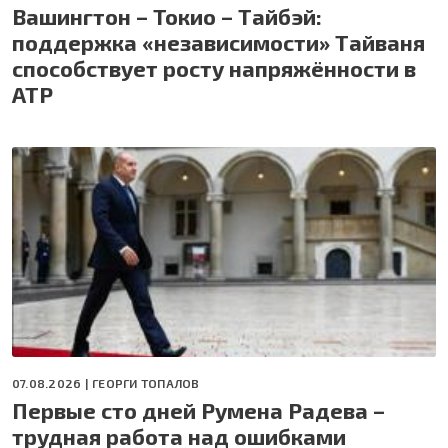
Вашингтон – Токио – Тайбэй:
поддержка «независимости» Тайваня
способствует росту напряжённости в
АТР
07.08.2026 |
ГЕОРГИ ТОПАЛОВ
Первые сто дней Румена Радева –
трудная работа над ошибками