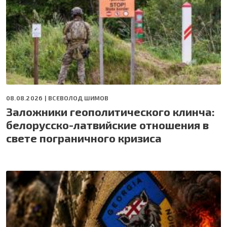
08.08.2026 |
ВСЕВОЛОД ШИМОВ
Заложники геополитического клинча:
белорусско-латвийские отношения в
свете пограничного кризиса