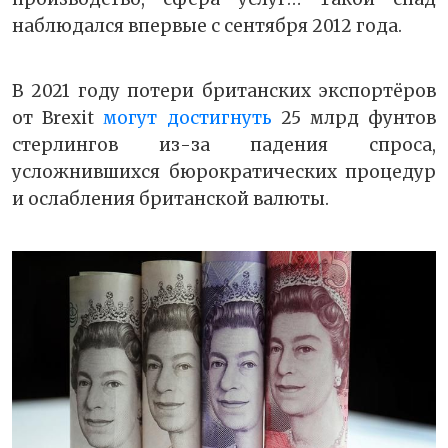
наблюдался впервые с сентября 2012 года.
В 2021 году потери британских экспортёров
от Brexit
могут достигнуть
25 млрд фунтов
стерлингов из-за падения спроса,
усложнившихся бюрократических процедур
и ослабления британской валюты.