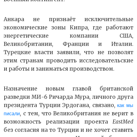
Анкара не признаёт исключительные
экономические зоны Кипра, где работают
энергетические компании США,
Великобритании, Франции и Италии.
Турецкие власти заявили, что не позволят
этим странам проводить исследовательские
и работы и заниматься производством.
Назначение новым главой британской
разведки МИ-6 Ричарда Мура, личного друга
президента Турции Эрдогана, связано,
как мы
, с тем, что Великобритания не верит в
писали
возможность реализации проекта
EastMed
без согласия на то Турции и не хочет ставить