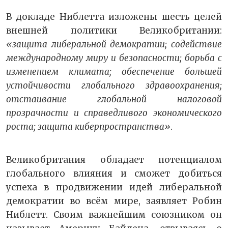
В докладе Ниблетта изложены шесть целей
внешней политики Великобритании:
«защита либеральной демократии; содействие
международному миру и безопасности; борьба с
изменением климата; обеспечение большей
устойчивости глобального здравоохранения;
отстаивание глобальной налоговой
прозрачности и справедливого экономического
роста; защита киберпространства»
.
Великобритания обладает потенциалом
глобального влияния и сможет добиться
успеха в продвижении идей либеральной
демократии во всём мире, заявляет Робин
Ниблетт. Своим важнейшим союзником он