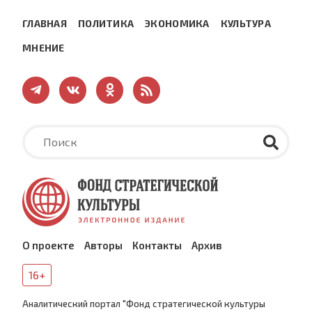
ГЛАВНАЯ
ПОЛИТИКА
ЭКОНОМИКА
КУЛЬТУРА
МНЕНИЕ
О проекте
Авторы
Контакты
Архив
16+
Аналитический портал "Фонд стратегической культуры