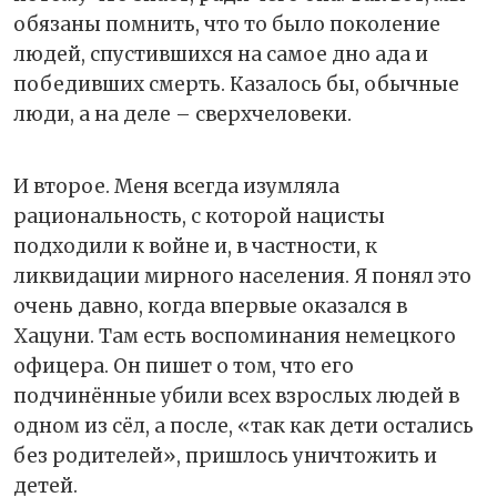
обязаны помнить, что то было поколение
людей, спустившихся на самое дно ада и
победивших смерть. Казалось бы, обычные
люди, а на деле – сверхчеловеки.
И второе. Меня всегда изумляла
рациональность, с которой нацисты
подходили к войне и, в частности, к
ликвидации мирного населения. Я понял это
очень давно, когда впервые оказался в
Хацуни. Там есть воспоминания немецкого
офицера. Он пишет о том, что его
подчинённые убили всех взрослых людей в
одном из сёл, а после, «так как дети остались
без родителей», пришлось уничтожить и
детей.