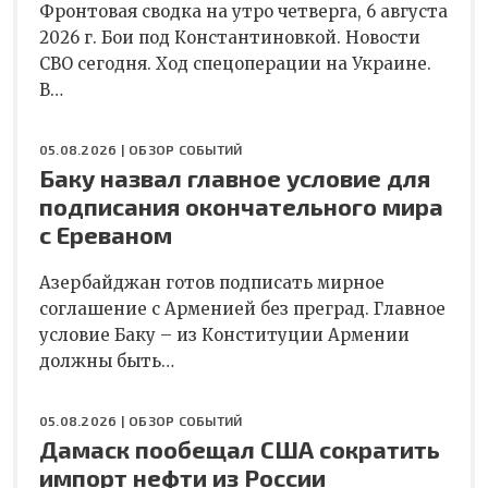
Фронтовая сводка на утро четверга, 6 августа
2026 г. Бои под Константиновкой. Новости
СВО сегодня. Ход спецоперации на Украине.
В…
05.08.2026 |
ОБЗОР СОБЫТИЙ
Баку назвал главное условие для
подписания окончательного мира
с Ереваном
Азербайджан готов подписать мирное
соглашение с Арменией без преград. Главное
условие Баку – из Конституции Армении
должны быть…
05.08.2026 |
ОБЗОР СОБЫТИЙ
Дамаск пообещал США сократить
импорт нефти из России