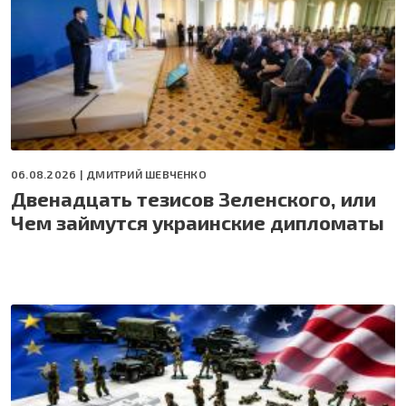
06.08.2026 |
ДМИТРИЙ ШЕВЧЕНКО
Двенадцать тезисов Зеленского, или
Чем займутся украинские дипломаты