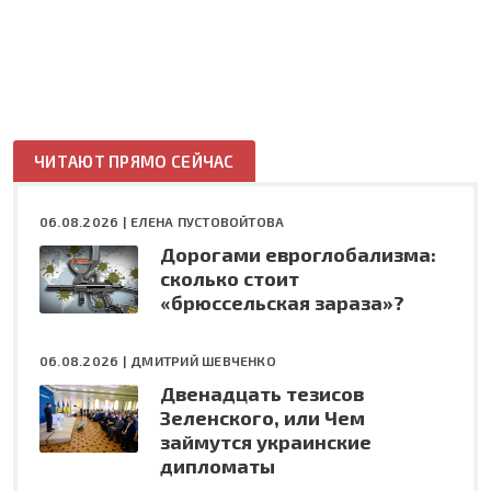
ЧИТАЮТ ПРЯМО СЕЙЧАС
06.08.2026 |
ЕЛЕНА ПУСТОВОЙТОВА
Дорогами евроглобализма:
сколько стоит
«брюссельская зараза»?
06.08.2026 |
ДМИТРИЙ ШЕВЧЕНКО
Двенадцать тезисов
Зеленского, или Чем
займутся украинские
дипломаты