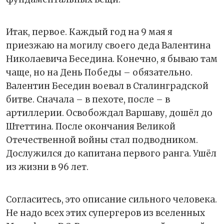
Итак, первое. Каждый год на 9 мая я
приезжаю на могилу своего деда Валентина
Николаевича Беседина. Конечно, я бываю там
чаще, но на День Победы – обязательно.
Валентин Беседин воевал в Сталинградской
битве. Сначала – в пехоте, после – в
артиллерии. Освобождал Варшаву, дошёл до
Штеттина. После окончания Великой
Отечественной войны стал подводником.
Дослужился до капитана первого ранга. Ушёл
из жизни в 96 лет.
Согласитесь, это описание сильного человека.
Не надо всех этих супергеров из вселенных