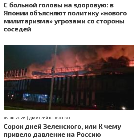
С больной головы на здоровую: в
Японии объясняют политику «нового
милитаризма» угрозами со стороны
соседей
05.08.2026 |
ДМИТРИЙ ШЕВЧЕНКО
Сорок дней Зеленского, или К чему
привело давление на Россию