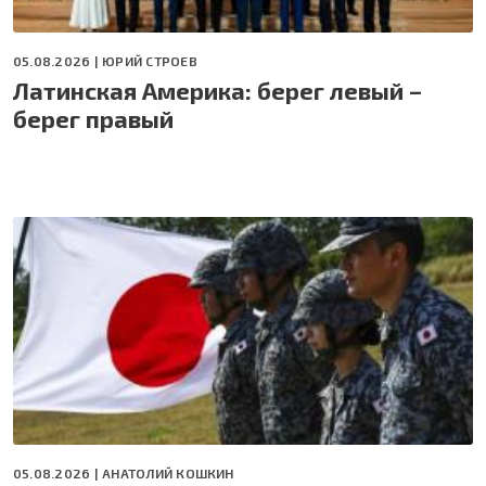
05.08.2026 |
ЮРИЙ СТРОЕВ
Латинская Америка: берег левый –
берег правый
05.08.2026 |
АНАТОЛИЙ КОШКИН