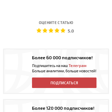
ОЦЕНИТЕ СТАТЬЮ
5.0
Более 60 000 подписчиков!
Подпишитесь на наш
Телеграм
Больше аналитики, больше новостей!
ПОДПИСАТЬСЯ
Более 120 000 подписчиков!