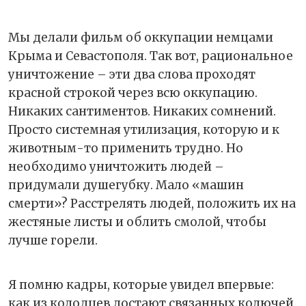
Мы делали фильм об оккупации немцами
Крыма и Севастополя. Так вот, рациональное
уничтожение – эти два слова проходят
красной строкой через всю оккупацию.
Никаких сантиментов. Никаких сомнений.
Просто системная утилизация, которую и к
животным-то применить трудно. Но
необходимо уничтожить людей –
придумали душегубку. Мало «машин
смерти»? Расстрелять людей, положить их на
жестяные листы и облить смолой, чтобы
лучше горели.
Я помню кадры, которые увидел впервые:
как из колодцев достают связанных колючей