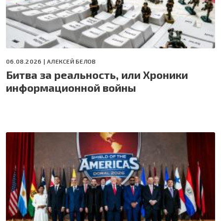
06.08.2026 |
АЛЕКСЕЙ БЕЛОВ
Битва за реальность, или Хроники
информационной войны