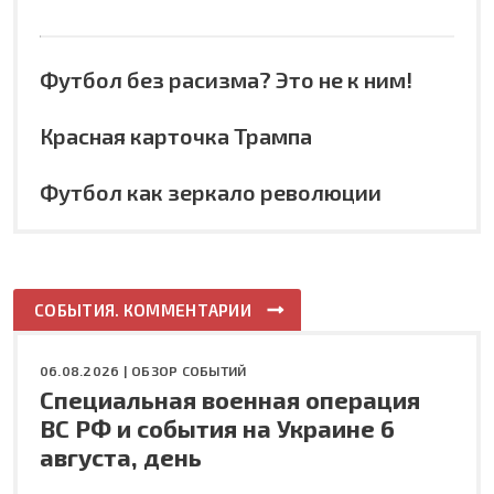
Футбол без расизма? Это не к ним!
Красная карточка Трампа
Футбол как зеркало революции
СОБЫТИЯ. КОММЕНТАРИИ
06.08.2026 |
ОБЗОР СОБЫТИЙ
Специальная военная операция
ВС РФ и события на Украине 6
августа, день