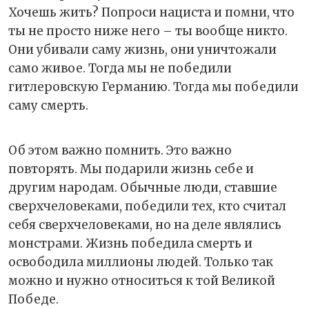
Хочешь жить? Попроси нациста и помни, что
ты не просто ниже него – ты вообще никто.
Они убивали саму жизнь, они уничтожали
само живое. Тогда мы не победили
гитлеровскую Германию. Тогда мы победили
саму смерть.
Об этом важно помнить. Это важно
повторять. Мы подарили жизнь себе и
другим народам. Обычные люди, ставшие
сверхчеловеками, победили тех, кто считал
себя сверхчеловеками, но на деле являлись
монстрами. Жизнь победила смерть и
освободила миллионы людей. Только так
можно и нужно относиться к той Великой
Победе.