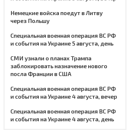
Немецкие войска поедут в Литву
через Польшу
Специальная военная операция ВС РФ
и события на Украине 5 августа, день
СМИ узнали о планах Трампа
заблокировать назначение нового
посла Франции в США
Специальная военная операция ВС РФ
и события на Украине 4 августа, вечер
Специальная военная операция ВС РФ
и события на Украине 4 августа, день