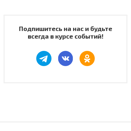
Подпишитесь на нас и будьте
всегда в курсе событий!