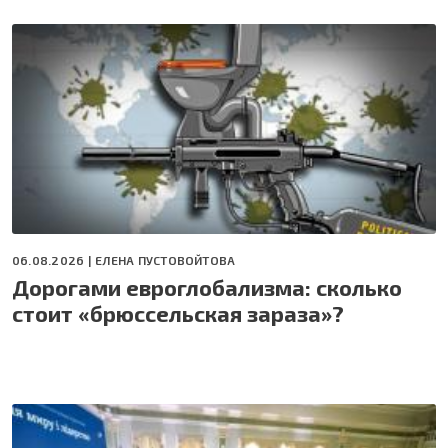
06.08.2026 |
ЕЛЕНА ПУСТОВОЙТОВА
Дорогами евроглобализма: сколько
стоит «брюссельская зараза»?