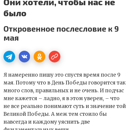
Они хотели, чтобы нас не
было
Откровенное послесловие к 9
мая
Я намеренно пишу это спустя время после 9
мая. Потому что в День Победы говорится так
много слов, правильных и не очень. И подчас
мне кажется – ладно, я в этом уверен, – что
не все реально понимают суть и значение той
Великой Победы. А меж тем стоило бы
навсегда и каждому уяснить две
фундаментальных вещи.