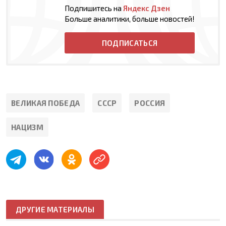
Подпишитесь на
Яндекс Дзен
Больше аналитики, больше новостей!
ПОДПИСАТЬСЯ
ВЕЛИКАЯ ПОБЕДА
СССР
РОССИЯ
НАЦИЗМ
ДРУГИЕ МАТЕРИАЛЫ