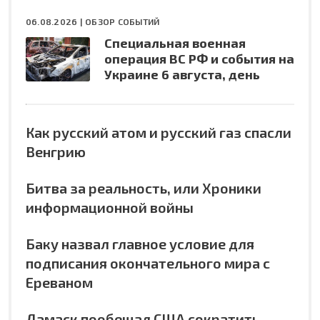
06.08.2026 |
ОБЗОР СОБЫТИЙ
Специальная военная
операция ВС РФ и события на
Украине 6 августа, день
Как русский атом и русский газ спасли
Венгрию
Битва за реальность, или Хроники
информационной войны
Баку назвал главное условие для
подписания окончательного мира с
Ереваном
Дамаск пообещал США сократить