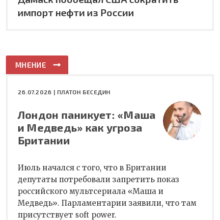
импорт нефти из России
МНЕНИЕ
26.07.2026 |
ПЛАТОН БЕСЕДИН
Лондон паникует: «Маша
и Медведь» как угроза
Британии
Июль начался с того, что в Британии
депутаты потребовали запретить показ
российского мультсериала «Маша и
Медведь». Парламентарии заявили, что там
присутствует soft power.