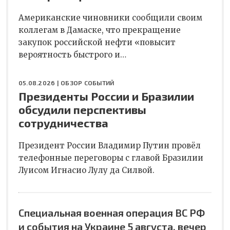
Американские чиновники сообщили своим
коллегам в Дамаске, что прекращение
закупок российской нефти «повысит
вероятность быстрого и…
05.08.2026 |
ОБЗОР СОБЫТИЙ
Президенты России и Бразилии
обсудили перспективы
сотрудничества
Президент России Владимир Путин провёл
телефонные переговоры с главой Бразилии
Луисом Игнасио Лулу да Силвой.
Специальная военная операция ВС РФ
и события на Украине 5 августа, вечер