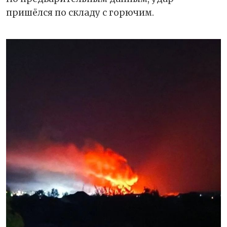
пришёлся по складу с горючим.