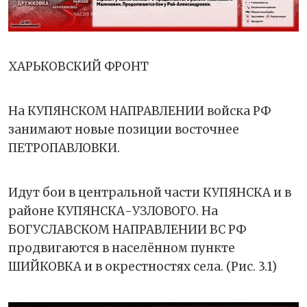
ХАРЬКОВСКИЙ ФРОНТ
На КУПЯНСКОМ НАПРАВЛЕНИИ войска РФ
занимают новые позиции восточнее
ПЕТРОПАВЛОВКИ.
Идут бои в центральной части КУПЯНСКА и в
районе КУПЯНСКА-УЗЛОВОГО. На
БОГУСЛАВСКОМ НАПРАВЛЕНИИ ВС РФ
продвигаются в населённом пункте
ШИЙКОВКА и в окрестностях села. (Рис. 3.1)