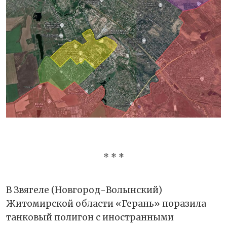
* * *
В Звягеле (Новгород-Волынский)
Житомирской области «Герань» поразила
танковый полигон с иностранными