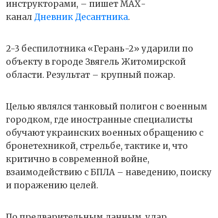
инструкторами, – пишет МАХ-
канал
Дневник Десантника
.
2-3 беспилотника «Герань-2» ударили по
объекту в городе Звягель Житомирской
области. Результат – крупный пожар.
Целью являлся танковый полигон с военным
городком, где иностранные специалисты
обучают украинских военных обращению с
бронетехникой, стрельбе, тактике и, что
критично в современной войне,
взаимодействию с БПЛА – наведению, поиску
и поражению целей.
По предварительным данным, удар