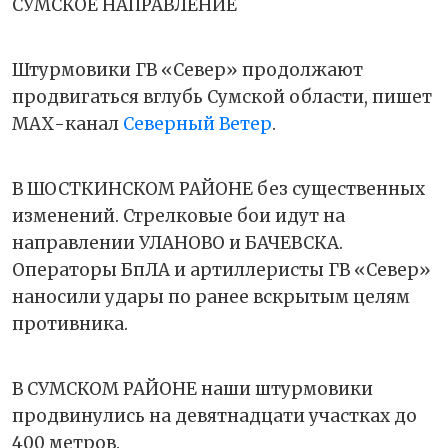
СУМСКОЕ НАПРАВЛЕНИЕ
Штурмовики ГВ «Север» продолжают
продвигаться вглубь Сумской области, пишет
МАХ-канал
Северный Ветер
.
В ШОСТКИНСКОМ РАЙОНЕ без существенных
изменений. Стрелковые бои идут на
направлении УЛАНОВО и БАЧЕВСКА.
Операторы БпЛА и артиллеристы ГВ «Север»
наносили удары по ранее вскрытым целям
противника.
В СУМСКОМ РАЙОНЕ наши штурмовики
продвинулись на девятнадцати участках до
400 метров.