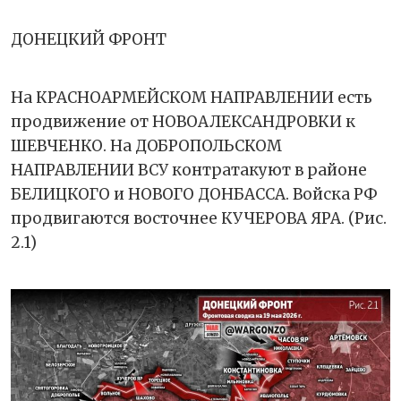
ДОНЕЦКИЙ ФРОНТ
На КРАСНОАРМЕЙСКОМ НАПРАВЛЕНИИ есть
продвижение от НОВОАЛЕКСАНДРОВКИ к
ШЕВЧЕНКО. На ДОБРОПОЛЬСКОМ
НАПРАВЛЕНИИ ВСУ контратакуют в районе
БЕЛИЦКОГО и НОВОГО ДОНБАССА. Войска РФ
продвигаются восточнее КУЧЕРОВА ЯРА. (Рис.
2.1)