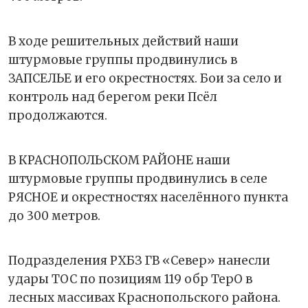
В ходе решительных действий наши
штурмовые группы продвинулись в
ЗАПСЕЛЬЕ и его окрестностях. Бои за село и
контроль над берегом реки Псёл
продолжаются.
В КРАСНОПОЛЬСКОМ РАЙОНЕ наши
штурмовые группы продвинулись в селе
РЯСНОЕ и окрестностях населённого пункта
до 300 метров.
Подразделения РХБЗ ГВ «Север» нанесли
удары ТОС по позициям 119 обр ТерО в
лесных массивах Краснопольского района.