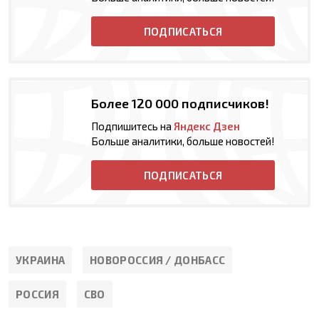
ПОДПИСАТЬСЯ
Более 120 000 подписчиков!
Подпишитесь на
Яндекс Дзен
Больше аналитики, больше новостей!
ПОДПИСАТЬСЯ
УКРАИНА
НОВОРОССИЯ / ДОНБАСС
РОССИЯ
СВО