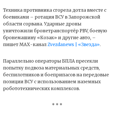
Техника противника сгорела дотла вместе с
боевиками – ротация ВСУ в Запорожской
области сорвана. Ударные дроны
уничтожили бронетранспортёр PBV, боевую
бронемашину «Козак» и другие авто, –
пишет МАХ-канал
Zvezdanews | «Звезда»
.
Параллельно операторы БПЛА пресекли
попытку подвоза материальных средств,
беспилотников и боеприпасов на передовые
позиции ВСУ с использованием наземных
робототехнических комплексов.
* * *