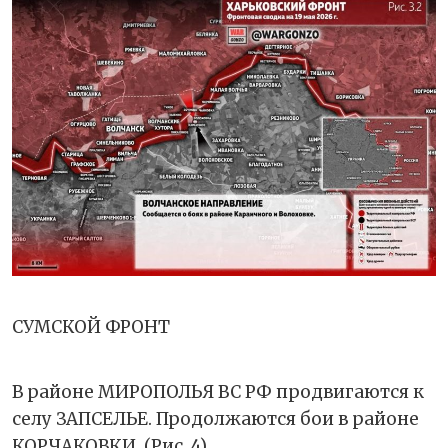
СУМСКОЙ ФРОНТ
В районе МИРОПОЛЬЯ ВС РФ продвигаются к
селу ЗАПСЕЛЬЕ. Продолжаются бои в районе
КОРЧАКОВКИ. (Рис. 4)