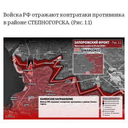
Войска РФ отражают контратаки противника
в районе СТЕПНОГОРСКА. (Рис. 1.1)