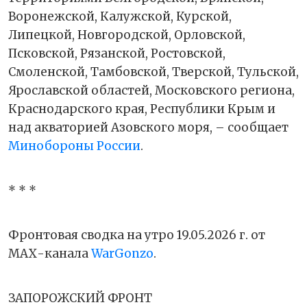
Воронежской, Калужской, Курской,
Липецкой, Новгородской, Орловской,
Псковской, Рязанской, Ростовской,
Смоленской, Тамбовской, Тверской, Тульской,
Ярославской областей, Московского региона,
Краснодарского края, Республики Крым и
над акваторией Азовского моря, – сообщает
Минобороны России
.
* * *
Фронтовая сводка на утро 19.05.2026 г. от
МАХ-канала
WarGonzo
.
ЗАПОРОЖСКИЙ ФРОНТ