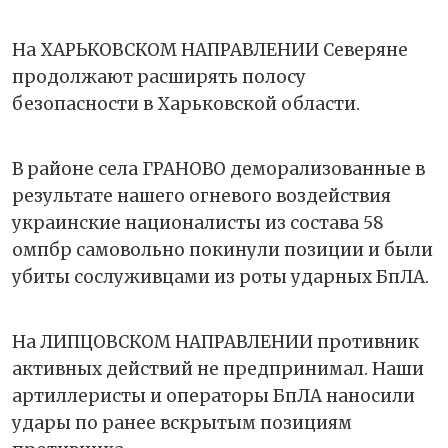
На ХАРЬКОВСКОМ НАПРАВЛЕНИИ Северяне
продолжают расширять полосу
безопасности в Харьковской области.
В районе села ГРАНОВО деморализованные в
результате нашего огневого воздействия
украинские националисты из состава 58
омпбр самовольно покинули позиции и были
убиты сослуживцами из роты ударных БпЛА.
На ЛИПЦОВСКОМ НАПРАВЛЕНИИ противник
активных действий не предпринимал. Наши
артиллеристы и операторы БпЛА наносили
удары по ранее вскрытым позициям