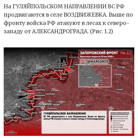
На ГУЛЯЙПОЛЬСКОМ НАПРАВЛЕНИИ ВС РФ
продвигаются в селе ВОЗДВИЖЕВКА. Выше по
фронту войска РФ атакуют в лесах к северо-
западу от АЛЕКСАНДРОГРАДА. (Рис. 1.2)