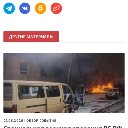
ДРУГИЕ МАТЕРИАЛЫ
07.08.2026 |
ОБЗОР СОБЫТИЙ