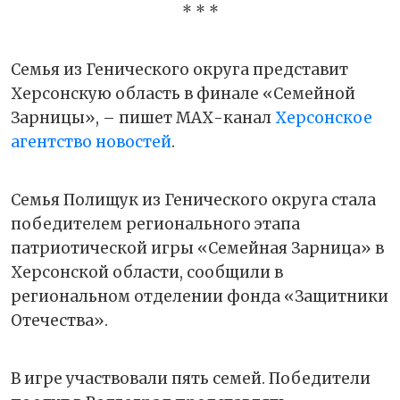
* * *
Семья из Генического округа представит
Херсонскую область в финале «Семейной
Зарницы», – пишет МАХ-канал
Херсонское
агентство новостей
.
Семья Полищук из Генического округа стала
победителем регионального этапа
патриотической игры «Семейная Зарница» в
Херсонской области, сообщили в
региональном отделении фонда «Защитники
Отечества».
В игре участвовали пять семей. Победители