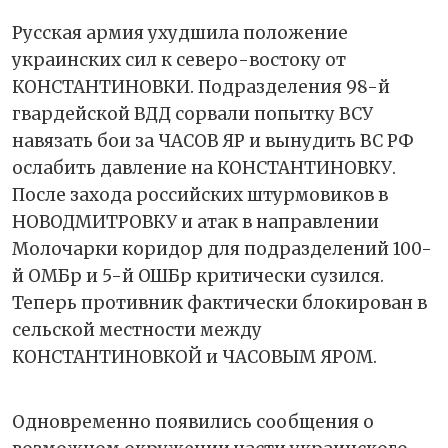
Русская армия ухудшила положение
украинских сил к северо-востоку от
КОНСТАНТИНОВКИ. Подразделения 98-й
гвардейской ВДД сорвали попытку ВСУ
навязать бои за ЧАСОВ ЯР и вынудить ВС РФ
ослабить давление на КОНСТАНТИНОВКУ.
После захода российских штурмовиков в
НОВОДМИТРОВКУ и атак в направлении
Молочарки коридор для подразделений 100-
й ОМБр и 5-й ОШБр критически сузился.
Теперь противник фактически блокирован в
сельской местности между
КОНСТАНТИНОВКОЙ и ЧАСОВЫМ ЯРОМ.
Одновременно появились сообщения о