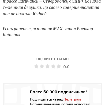
трассе Лисичанск – Северодонецк (ЛНР). Погибла
17-летняя девушка. До своего совершеннолетия
она не дожила 10 дней.
Есть раненые, источник МАХ-канал Военкор
Котенок
ОЦЕНИТЕ СТАТЬЮ
0.0
Более 60 000 подписчиков!
Подпишитесь на наш
Телеграм
Больше аналитики, больше новостей!