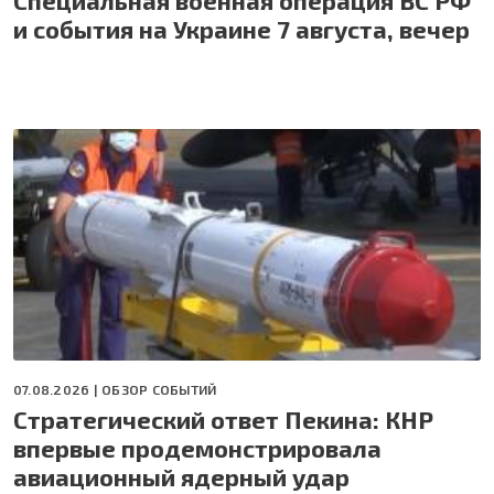
Специальная военная операция ВС РФ
и события на Украине 7 августа, вечер
07.08.2026 |
ОБЗОР СОБЫТИЙ
Стратегический ответ Пекина: КНР
впервые продемонстрировала
авиационный ядерный удар