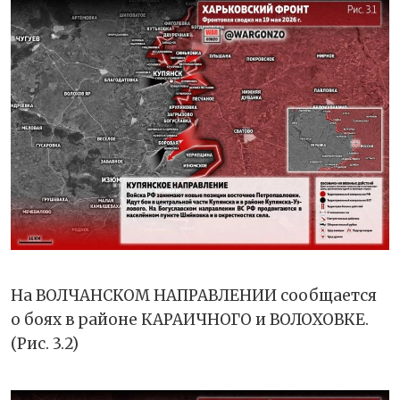
На ВОЛЧАНСКОМ НАПРАВЛЕНИИ сообщается
о боях в районе КАРАИЧНОГО и ВОЛОХОВКЕ.
(Рис. 3.2)