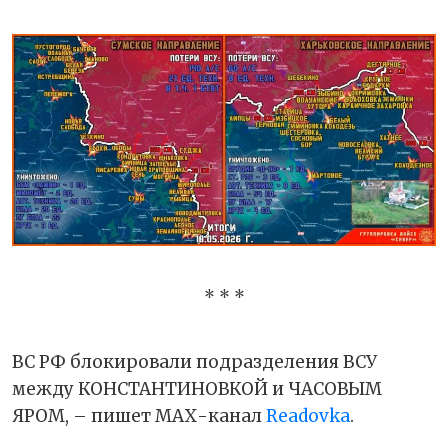
* * *
ВС РФ блокировали подразделения ВСУ
между КОНСТАНТИНОВКОЙ и ЧАСОВЫМ
ЯРОМ, – пишет МАХ-канал
Readovka
.