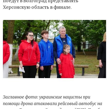
поедут в Волгоград представлять
Херсонскую область в финале.
Заглавное фото: украинские нацисты при
помощи дрона атаковали рейсовый автобус на