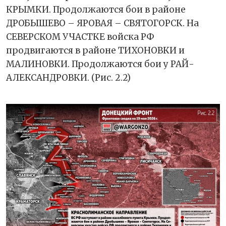
КРЫМКИ. Продолжаются бои в районе
ДРОБЫШЕВО – ЯРОВАЯ – СВЯТОГОРСК. На
СЕВЕРСКОМ УЧАСТКЕ войска РФ
продвигаются в районе ТИХОНОВКИ и
МАЛИНОВКИ. Продолжаются бои у РАЙ-
АЛЕКСАНДРОВКИ. (Рис. 2.2)