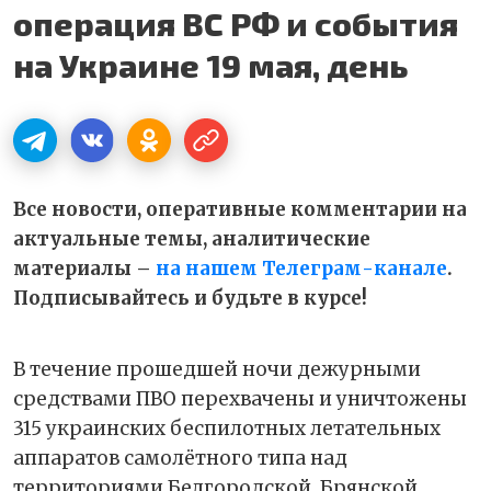
операция ВС РФ и события
на Украине 19 мая, день
Все новости, оперативные комментарии на
актуальные темы, аналитические
материалы –
на нашем Телеграм-канале
.
Подписывайтесь и будьте в курсе!
В течение прошедшей ночи дежурными
средствами ПВО перехвачены и уничтожены
315 украинских беспилотных летательных
аппаратов самолётного типа над
территориями Белгородской, Брянской,