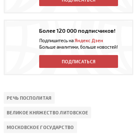
Более 120 000 подписчиков!
Подпишитесь на
Яндекс Дзен
Больше аналитики, больше новостей!
ПОДПИСАТЬСЯ
РЕЧЬ ПОСПОЛИТАЯ
ВЕЛИКОЕ КНЯЖЕСТВО ЛИТОВСКОЕ
МОСКОВСКОЕ ГОСУДАРСТВО