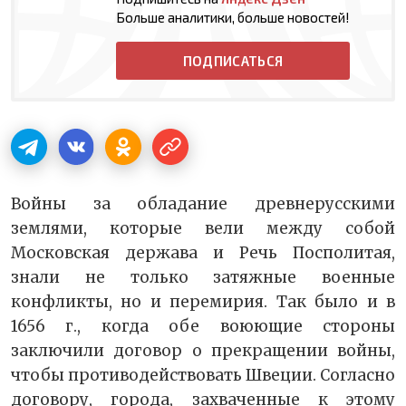
Больше аналитики, больше новостей!
ПОДПИСАТЬСЯ
Войны за обладание древнерусскими
землями, которые вели между собой
Московская держава и Речь Посполитая,
знали не только затяжные военные
конфликты, но и перемирия. Так было и в
1656 г., когда обе воюющие стороны
заключили договор о прекращении войны,
чтобы противодействовать Швеции. Согласно
договору, города, захваченные к этому