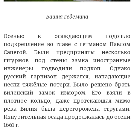
Башня Гедемина
Осенью к осаждающим подошло
подкрепление во главе с гетманом Павлом
Сапегой. Были предприняты несколько
штурмов, под стены замка иностранные
инженеры подводили подкоп. Однако
русский гарнизон держался, нападающие
несли тяжёлые потери. Было решено брать
виленский замок измором. Его взяли в
плотное кольцо, даже протекающая мимо
река Вилия была перегорожена стругами.
Изнурительная осада продолжалась до осени
1661 г.