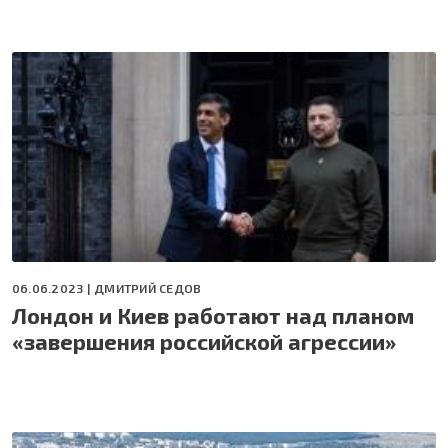
06.06.2023 |
ДМИТРИЙ СЕДОВ
Лондон и Киев работают над планом
«завершения российской агрессии»