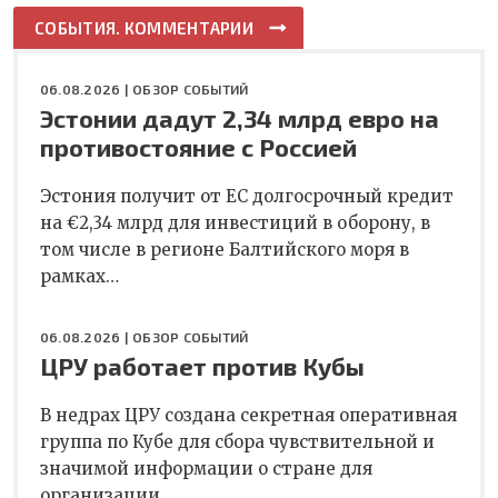
СОБЫТИЯ. КОММЕНТАРИИ
06.08.2026 |
ОБЗОР СОБЫТИЙ
Эстонии дадут 2,34 млрд евро на
противостояние с Россией
Эстония получит от ЕС долгосрочный кредит
на €2,34 млрд для инвестиций в оборону, в
том числе в регионе Балтийского моря в
рамках…
06.08.2026 |
ОБЗОР СОБЫТИЙ
ЦРУ работает против Кубы
В недрах ЦРУ создана секретная оперативная
группа по Кубе для сбора чувствительной и
значимой информации о стране для
организации…