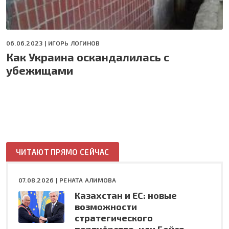
06.06.2023 |
ИГОРЬ ЛОГИНОВ
Как Украина оскандалилась с
убежищами
ЧИТАЮТ ПРЯМО СЕЙЧАС
07.08.2026 |
РЕНАТА АЛИМОВА
Казахстан и ЕС: новые
возможности
стратегического