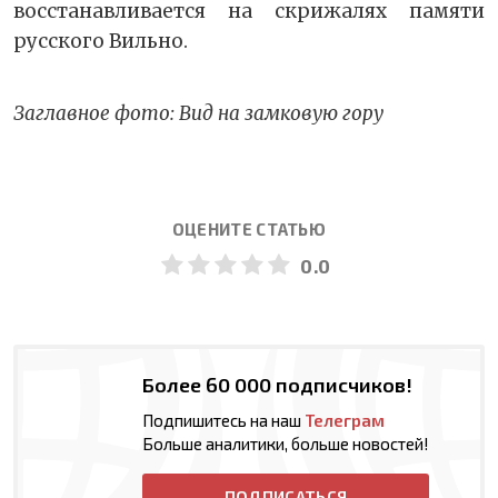
восстанавливается на скрижалях памяти
русского Вильно.
Заглавное фото: Вид на замковую гору
ОЦЕНИТЕ СТАТЬЮ
0.0
Более 60 000 подписчиков!
Подпишитесь на наш
Телеграм
Больше аналитики, больше новостей!
ПОДПИСАТЬСЯ