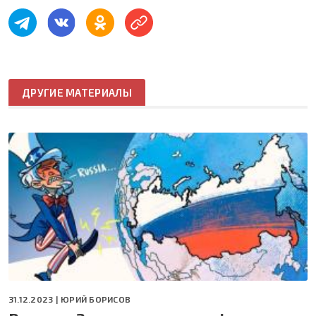
ДРУГИЕ МАТЕРИАЛЫ
31.12.2023 |
ЮРИЙ БОРИСОВ