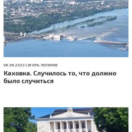
06.06.2023 |
ИГОРЬ ЛОГИНОВ
Каховка. Случилось то, что должно
было случиться