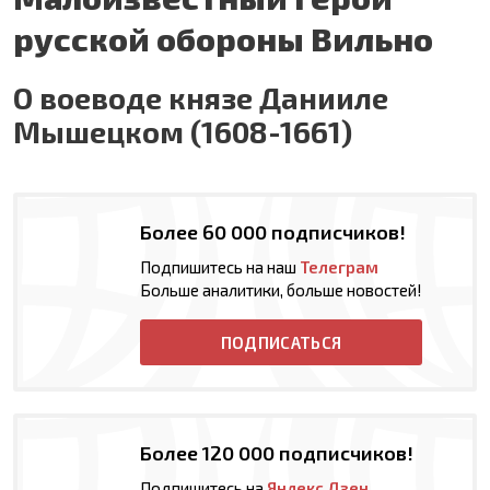
русской обороны Вильно
О воеводе князе Данииле
Мышецком (1608-1661)
Более 60 000 подписчиков!
Подпишитесь на наш
Телеграм
Больше аналитики, больше новостей!
ПОДПИСАТЬСЯ
Более 120 000 подписчиков!
Подпишитесь на
Яндекс Дзен