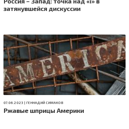
Россия – Запад: точка над «i» в
затянувшейся дискуссии
07.06.2023 |
ГЕННАДИЙ СИМАКОВ
Ржавые шприцы Америки