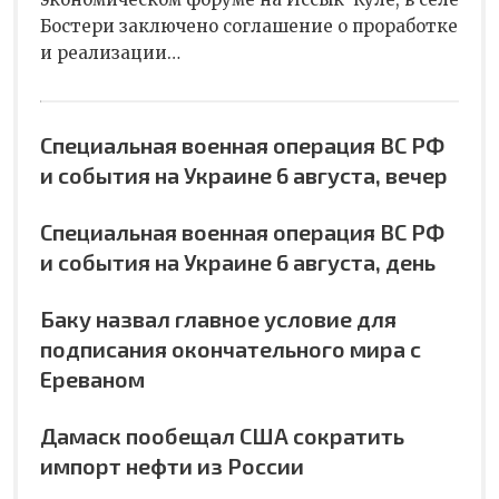
Бостери заключено соглашение о проработке
и реализации…
Специальная военная операция ВС РФ
и события на Украине 6 августа, вечер
Специальная военная операция ВС РФ
и события на Украине 6 августа, день
Баку назвал главное условие для
подписания окончательного мира с
Ереваном
Дамаск пообещал США сократить
импорт нефти из России