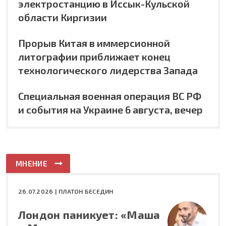
электростанцию в Иссык-Кульской
области Киргизии
Прорыв Китая в иммерсионной
литографии приближает конец
технологического лидерства Запада
Специальная военная операция ВС РФ
и события на Украине 6 августа, вечер
МНЕНИЕ
26.07.2026 |
ПЛАТОН БЕСЕДИН
Лондон паникует: «Маша