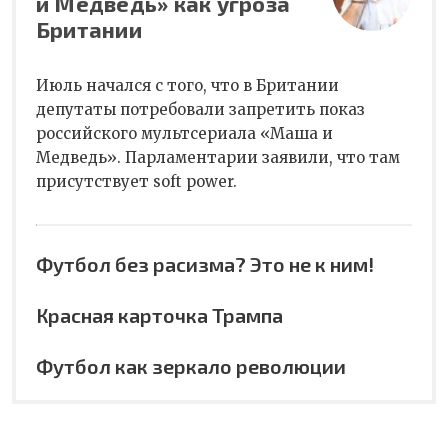
и Медведь» как угроза
Британии
Июль начался с того, что в Британии
депутаты потребовали запретить показ
российского мультсериала «Маша и
Медведь». Парламентарии заявили, что там
присутствует soft power.
Футбол без расизма? Это не к ним!
Красная карточка Трампа
Футбол как зеркало революции