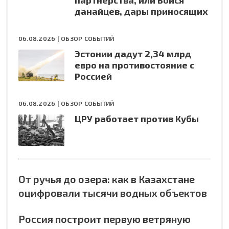
партнёрства, или Бойся
данайцев, дары приносящих
06.08.2026 |
ОБЗОР СОБЫТИЙ
Эстонии дадут 2,34 млрд
евро на противостояние с
Россией
06.08.2026 |
ОБЗОР СОБЫТИЙ
ЦРУ работает против Кубы
От ручья до озера: как в Казахстане
оцифровали тысячи водных объектов
Россия построит первую ветряную