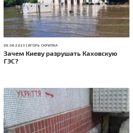
06.06.2023 |
ИГОРЬ СКРИПКА
Зачем Киеву разрушать Каховскую
ГЭС?