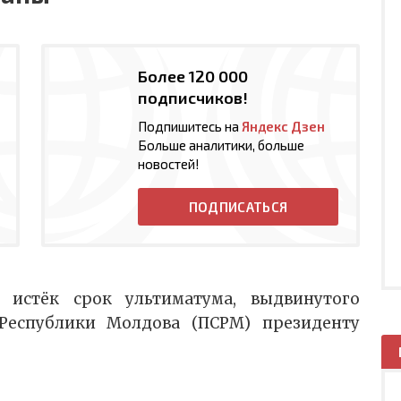
Более 120 000
подписчиков!
Подпишитесь на
Яндекс Дзен
Больше аналитики, больше
новостей!
ПОДПИСАТЬСЯ
 истёк срок ультиматума, выдвинутого
Республики Молдова (ПСРМ) президенту