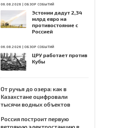
06.08.2026 |
ОБЗОР СОБЫТИЙ
Эстонии дадут 2,34
млрд евро на
противостояние с
Россией
06.08.2026 |
ОБЗОР СОБЫТИЙ
ЦРУ работает против
Кубы
От ручья до озера: как в
Казахстане оцифровали
тысячи водных объектов
Россия построит первую
ветряную электростанцию в