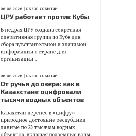
06.08.2026 |
ОБЗОР СОБЫТИЙ
ЦРУ работает против Кубы
В недрах ЦРУ создана секретная
оперативная группа по Кубе для
сбора чувствительной и значимой
информации о стране для
организации…
06.08.2026 |
ОБЗОР СОБЫТИЙ
От ручья до озера: как в
Казахстане оцифровали
тысячи водных объектов
Казахстан перенес в «цифру»
природное достояние республики –
данные по 23 тысячам водных
объектов, включая подземные воды