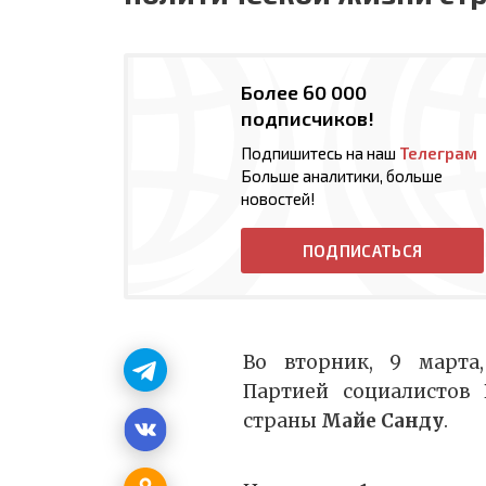
Более 60 000
подписчиков!
Подпишитесь на наш
Телеграм
Больше аналитики, больше
новостей!
ПОДПИСАТЬСЯ
Во вторник, 9 марта,
Партией социалистов 
страны
Майе Санду
.