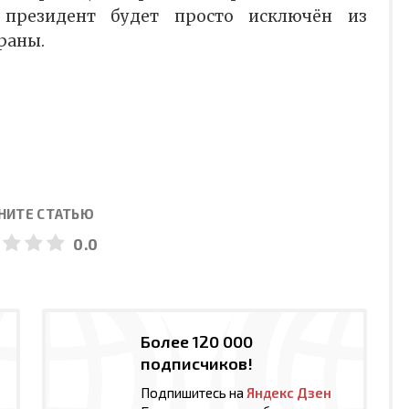
 президент будет просто исключён из
раны.
НИТЕ СТАТЬЮ
0.0
Более 120 000
подписчиков!
Подпишитесь на
Яндекс Дзен