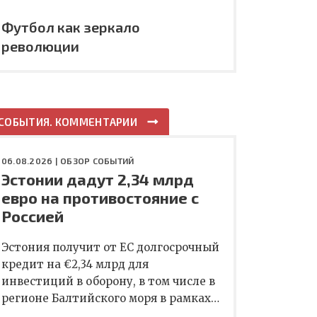
Футбол как зеркало
революции
СОБЫТИЯ. КОММЕНТАРИИ
06.08.2026 |
ОБЗОР СОБЫТИЙ
Эстонии дадут 2,34 млрд
евро на противостояние с
Россией
Эстония получит от ЕС долгосрочный
кредит на €2,34 млрд для
инвестиций в оборону, в том числе в
регионе Балтийского моря в рамках…