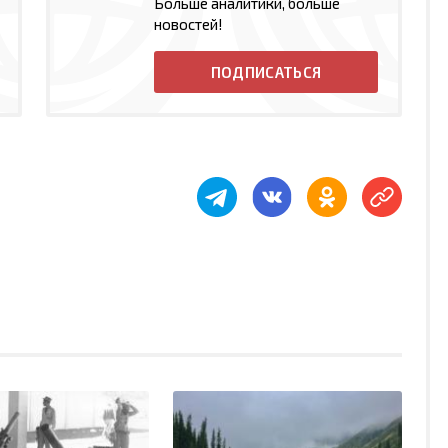
Больше аналитики, больше
новостей!
ПОДПИСАТЬСЯ