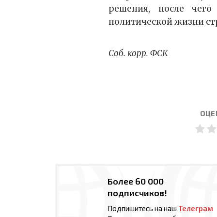
решения, после чего
политической жизни ст
Соб. корр. ФСК
ОЦЕ
Более 60 000
подписчиков!
Подпишитесь на наш
Телеграм