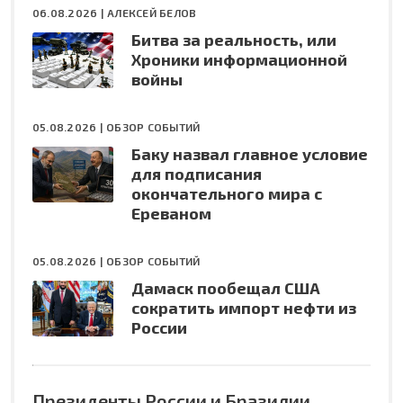
06.08.2026 |
АЛЕКСЕЙ БЕЛОВ
Битва за реальность, или
Хроники информационной
войны
05.08.2026 |
ОБЗОР СОБЫТИЙ
Баку назвал главное условие
для подписания
окончательного мира с
Ереваном
05.08.2026 |
ОБЗОР СОБЫТИЙ
Дамаск пообещал США
сократить импорт нефти из
России
Президенты России и Бразилии