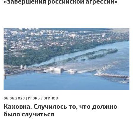
«завершения российской агрессии»
06.06.2023 |
ИГОРЬ ЛОГИНОВ
Каховка. Случилось то, что должно
было случиться