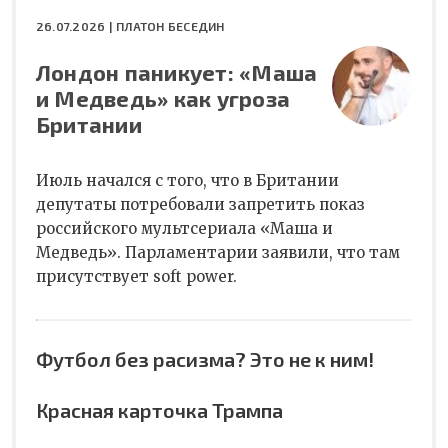
26.07.2026 |
ПЛАТОН БЕСЕДИН
Лондон паникует: «Маша
и Медведь» как угроза
Британии
Июль начался с того, что в Британии
депутаты потребовали запретить показ
российского мультсериала «Маша и
Медведь». Парламентарии заявили, что там
присутствует soft power.
Футбол без расизма? Это не к ним!
Красная карточка Трампа