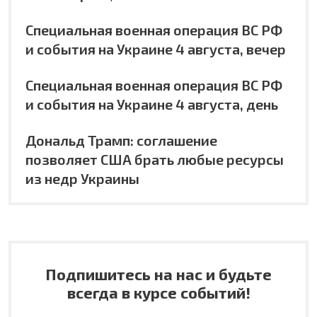
Специальная военная операция ВС РФ
и события на Украине 4 августа, вечер
Специальная военная операция ВС РФ
и события на Украине 4 августа, день
Дональд Трамп: соглашение
позволяет США брать любые ресурсы
из недр Украины
Подпишитесь на нас и будьте
всегда в курсе событий!