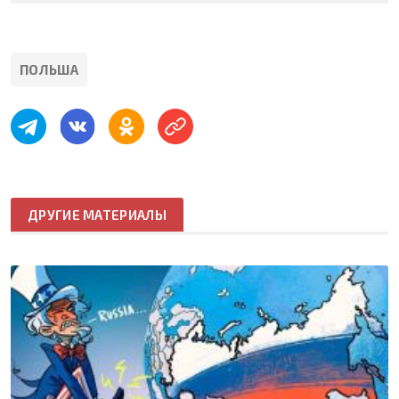
ПОЛЬША
ДРУГИЕ МАТЕРИАЛЫ