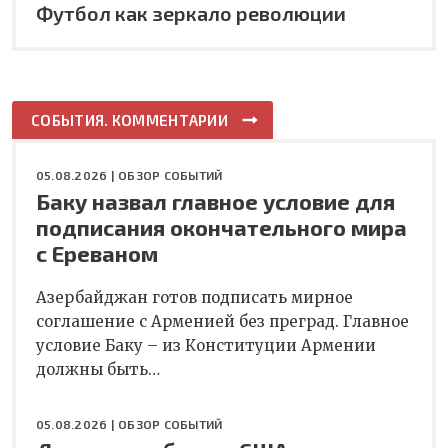
Футбол как зеркало революции
СОБЫТИЯ. КОММЕНТАРИИ
05.08.2026 |
ОБЗОР СОБЫТИЙ
Баку назвал главное условие для
подписания окончательного мира
с Ереваном
Азербайджан готов подписать мирное
соглашение с Арменией без преград. Главное
условие Баку – из Конституции Армении
должны быть…
05.08.2026 |
ОБЗОР СОБЫТИЙ