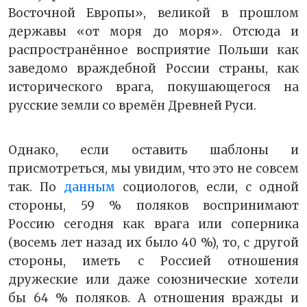
Восточной Европы», великой в прошлом
державы «от моря до моря». Отсюда и
распространённое восприятие Польши как
заведомо враждебной России страны, как
исторического врага, покушающегося на
русские земли со времён Древней Руси.
Однако, если оставить шаблоны и
присмотреться, мы увидим, что это не совсем
так. По
данным
социологов, если, с одной
стороны, 59 % поляков воспринимают
Россию сегодня как врага или соперника
(восемь лет назад их было 40 %), то, с другой
стороны, иметь с Россией отношения
дружеские или даже союзнические хотели
бы 64 % поляков. А отношения вражды и