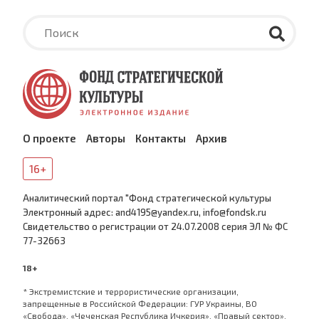
О проекте
Авторы
Контакты
Архив
16+
Аналитический портал "Фонд стратегической культуры
Электронный адрес: and4195@yandex.ru, info@fondsk.ru
Cвидетельство о регистрации от 24.07.2008 серия ЭЛ № ФС
77-32663
18+
* Экстремистские и террористические организации,
запрещенные в Российской Федерации: ГУР Украины, ВО
«Свобода», «Чеченская Республика Ичкерия», «Правый сектор»,