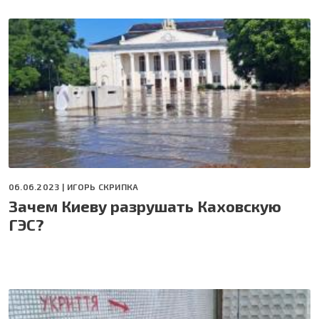
06.06.2023 |
ИГОРЬ СКРИПКА
Зачем Киеву разрушать Каховскую
ГЭС?