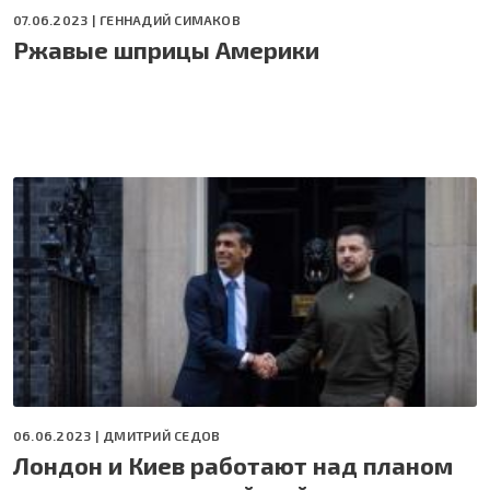
07.06.2023 |
ГЕННАДИЙ СИМАКОВ
Ржавые шприцы Америки
06.06.2023 |
ДМИТРИЙ СЕДОВ
Лондон и Киев работают над планом