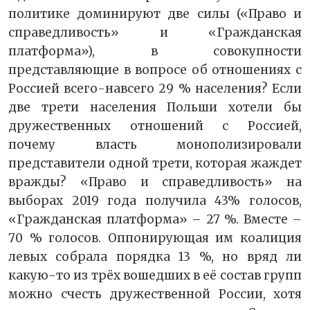
политике доминируют две силы («Право и
справедливость» и «Гражданская
платформа»), в совокупности
представляющие в вопросе об отношениях с
Россией всего-навсего 29 % населения? Если
две трети населения Польши хотели бы
дружественных отношений с Россией,
почему власть монополизировали
представители одной трети, которая жаждет
вражды? «Право и справедливость» на
выборах 2019 года получила 43% голосов,
«Гражданская платформа» – 27 %. Вместе –
70 % голосов. Оппонирующая им коалиция
левых собрала порядка 13 %, но вряд ли
какую-то из трёх вошедших в её состав групп
можно счесть дружественной России, хотя