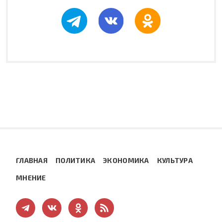
ГЛАВНАЯ
ПОЛИТИКА
ЭКОНОМИКА
КУЛЬТУРА
МНЕНИЕ