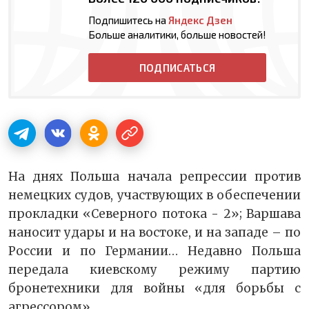
Подпишитесь на
Яндекс Дзен
Больше аналитики, больше новостей!
ПОДПИСАТЬСЯ
На днях Польша начала репрессии против
немецких судов, участвующих в обеспечении
прокладки «Северного потока - 2»; Варшава
наносит удары и на востоке, и на западе – по
России и по Германии… Недавно Польша
передала киевскому режиму партию
бронетехники для войны «для борьбы с
агрессором»…