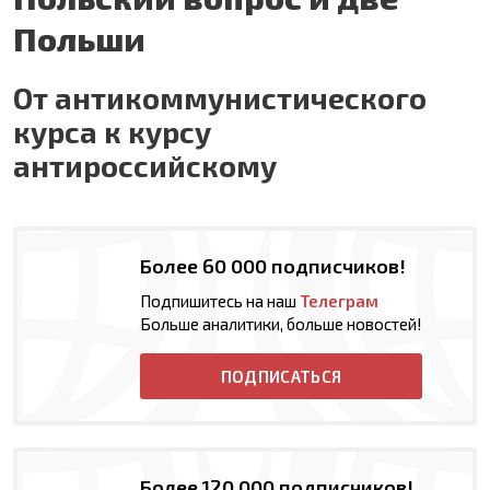
Польши
От антикоммунистического
курса к курсу
антироссийскому
Более 60 000 подписчиков!
Подпишитесь на наш
Телеграм
Больше аналитики, больше новостей!
ПОДПИСАТЬСЯ
Более 120 000 подписчиков!