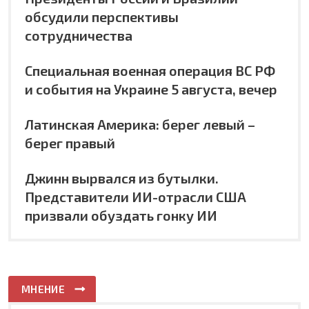
обсудили перспективы
сотрудничества
Специальная военная операция ВС РФ
и события на Украине 5 августа, вечер
Латинская Америка: берег левый –
берег правый
Джинн вырвался из бутылки.
Представители ИИ-отрасли США
призвали обуздать гонку ИИ
МНЕНИЕ