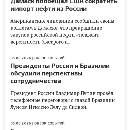
Дамаск пообещал США сократить
импорт нефти из России
Американские чиновники сообщили своим
коллегам в Дамаске, что прекращение
закупок российской нефти «повысит
вероятность быстрого и…
05.08.2026 |
ОБЗОР СОБЫТИЙ
Президенты России и Бразилии
обсудили перспективы
сотрудничества
Президент России Владимир Путин провёл
телефонные переговоры с главой Бразилии
Луисом Игнасио Лулу да Силвой.
05.08.2026 |
ОБЗОР СОБЫТИЙ