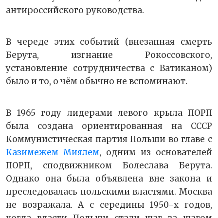
антироссийского руководства.
В череде этих событий (внезапная смерть
Берута, изгнание Рокоссовского,
установление сотрудничества с Ватиканом)
было и то, о чём обычно не вспоминают.
В 1965 году лидерами левого крыла ПОРП
была создана ориентированная на СССР
Коммунистическая партия Польши во главе с
Казимежем Миялем
, одним из основателей
ПОРП, сподвижником Болеслава Берута.
Однако она была объявлена вне закона и
преследовалась польскими властями. Москва
не возражала. А с середины 1950-х годов,