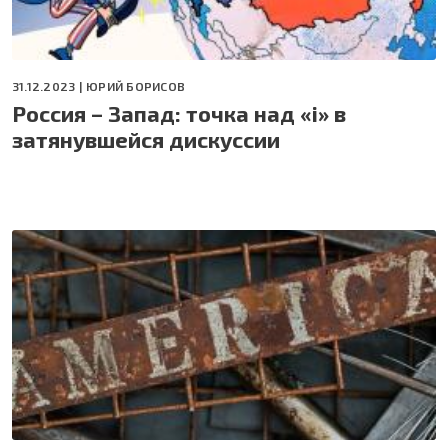
31.12.2023 |
ЮРИЙ БОРИСОВ
Россия – Запад: точка над «i» в
затянувшейся дискуссии