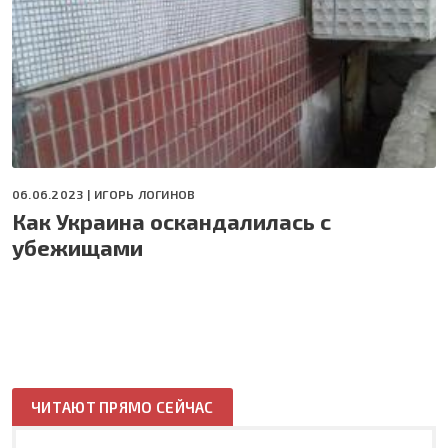
06.06.2023 |
ИГОРЬ ЛОГИНОВ
Как Украина оскандалилась с
убежищами
ЧИТАЮТ ПРЯМО СЕЙЧАС