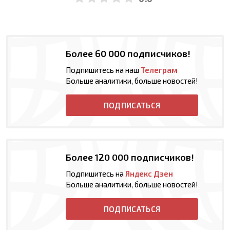
Более 60 000 подписчиков!
Подпишитесь на наш
Телеграм
Больше аналитики, больше новостей!
ПОДПИСАТЬСЯ
Более 120 000 подписчиков!
Подпишитесь на
Яндекс Дзен
Больше аналитики, больше новостей!
ПОДПИСАТЬСЯ