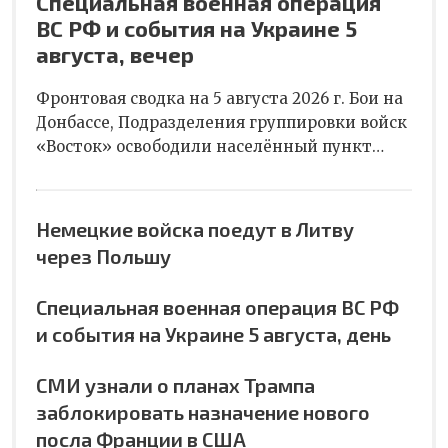
Специальная военная операция
ВС РФ и события на Украине 5
августа, вечер
Фронтовая сводка на 5 августа 2026 г. Бои на
Донбассе, Подразделения группировки войск
«Восток» освободили населённый пункт…
Немецкие войска поедут в Литву
через Польшу
Специальная военная операция ВС РФ
и события на Украине 5 августа, день
СМИ узнали о планах Трампа
заблокировать назначение нового
посла Франции в США