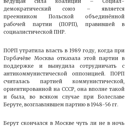
ведущая сила коалиции – Социал-
демократический союз – является
преемником Польской объединённой
рабочей партии (ПОРП), правившей в
социалистической ПНР.
ПОРП утратила власть в 1989 году, когда при
Горбачёве Москва отказала этой партии в
поддержке и вынудила сотрудничать с
антикоммунистической оппозицией. ПОРП
считалась партией коммунистической,
ориентированной на СССР, она вполне такой
и была, во всяком случае при Болеславе
Беруте, возглавлявшем партию в 1948-56 гг.
Берут скончался в Москве чуть ли не в ночь