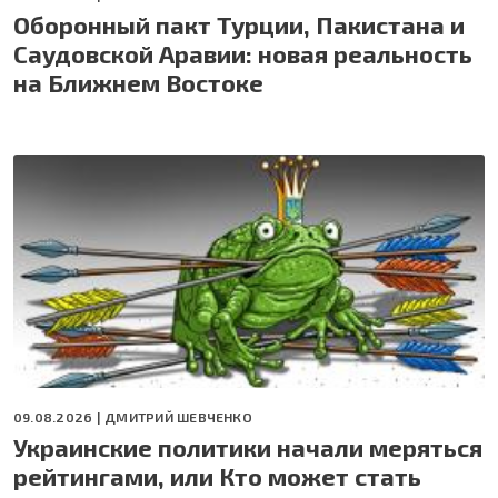
Оборонный пакт Турции, Пакистана и
Саудовской Аравии: новая реальность
на Ближнем Востоке
09.08.2026 |
ДМИТРИЙ ШЕВЧЕНКО
Украинские политики начали меряться
рейтингами, или Кто может стать