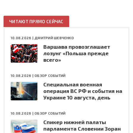
ЧИТАЮТ ПРЯМО СЕЙЧАС
10.08.2026 |
ДМИТРИЙ ШЕВЧЕНКО
Варшава провозглашает
лозунг «Польша прежде
всего»
10.08.2026 |
ОБЗОР СОБЫТИЙ
Специальная военная
операция ВС РФ и события на
Украине 10 августа, день
10.08.2026 |
ОБЗОР СОБЫТИЙ
Спикер нижней палаты
парламента Словении Зоран