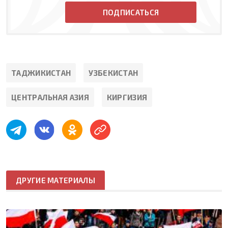
ПОДПИСАТЬСЯ
ТАДЖИКИСТАН
УЗБЕКИСТАН
ЦЕНТРАЛЬНАЯ АЗИЯ
КИРГИЗИЯ
ДРУГИЕ МАТЕРИАЛЫ