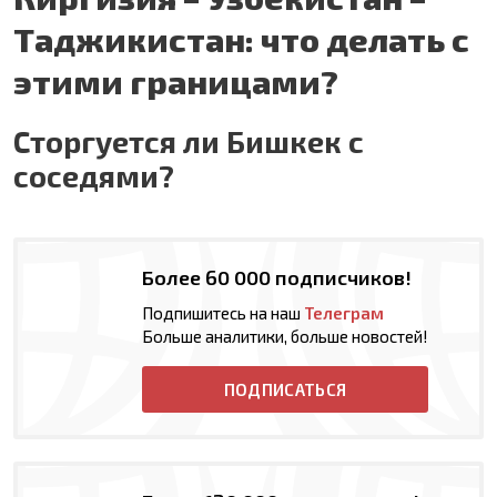
Таджикистан: что делать с
этими границами?
Сторгуется ли Бишкек с
соседями?
Более 60 000 подписчиков!
Подпишитесь на наш
Телеграм
Больше аналитики, больше новостей!
ПОДПИСАТЬСЯ