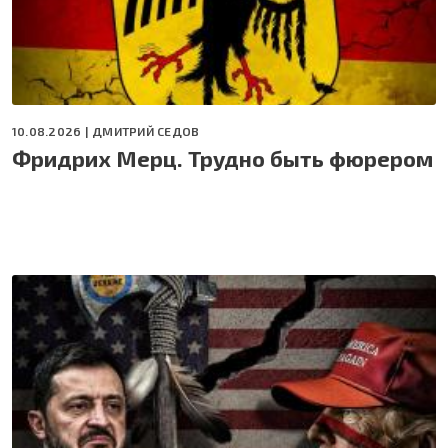
10.08.2026 |
ДМИТРИЙ СЕДОВ
Фридрих Мерц. Трудно быть фюрером