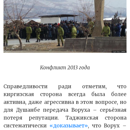
Конфликт 2013 года
Справедливости ради отметим, что
киргизская сторона всегда была более
активна, даже агрессивна в этом вопросе, но
для Душанбе передача Воруха – серьёзная
потеря репутации. Таджикская сторона
систематически
«доказывает»
, что Ворух –