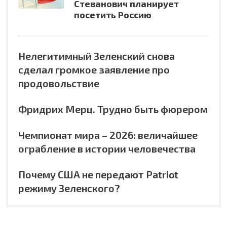
Стеванович планирует
посетить Россию
Нелегитимный Зеленский снова
сделал громкое заявление про
продовольствие
Фридрих Мерц. Трудно быть фюрером
Чемпионат мира – 2026: величайшее
ограбление в истории человечества
Почему США не передают Patriot
режиму Зеленского?