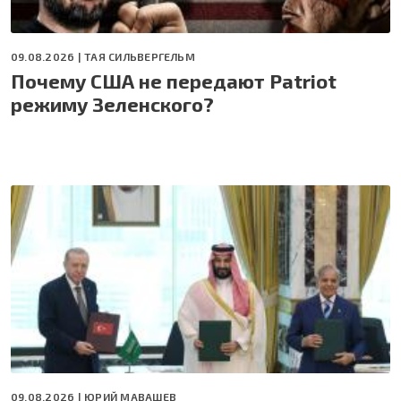
09.08.2026 |
ТАЯ СИЛЬВЕРГЕЛЬМ
Почему США не передают Patriot
режиму Зеленского?
09.08.2026 |
ЮРИЙ МАВАШЕВ