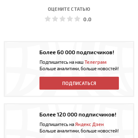
ОЦЕНИТЕ СТАТЬЮ
0.0
Более 60 000 подписчиков!
Подпишитесь на наш
Телеграм
Больше аналитики, больше новостей!
ПОДПИСАТЬСЯ
Более 120 000 подписчиков!
Подпишитесь на
Яндекс Дзен
Больше аналитики, больше новостей!