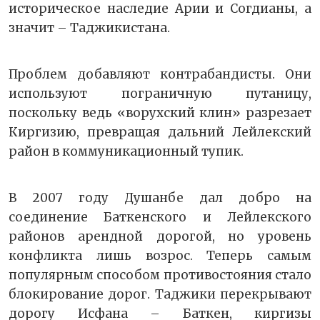
историческое наследие Арии и Согдианы, а
значит – Таджикистана.
Проблем добавляют контрабандисты. Они
используют пограничную путаницу,
поскольку ведь «ворухский клин» разрезает
Киргизию, превращая дальний Лейлекский
район в коммуникационный тупик.
В 2007 году Душанбе дал добро на
соединение Баткенского и Лейлекского
районов арендной дорогой, но уровень
конфликта лишь возрос. Теперь самым
популярным способом противостояния стало
блокирование дорог. Таджики перекрывают
дорогу Исфана – Баткен, киргизы