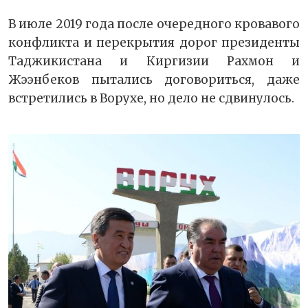
В июле 2019 года после очередного кровавого
конфликта и перекрытия дорог президенты
Таджикистана и Киргизии Рахмон и
Жээнбеков пытались договориться, даже
встретились в Ворухе, но дело не сдвинулось.