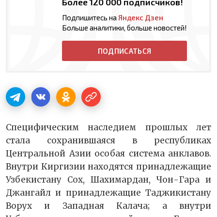
Более 120 000 подписчиков!
Подпишитесь на
Яндекс Дзен
Больше аналитики, больше новостей!
ПОДПИСАТЬСЯ
Специфическим наследием прошлых лет
стала сохранившаяся в республиках
Центральной Азии особая система анклавов.
Внутри Киргизии находятся принадлежащие
Узбекистану Сох, Шахимардан, Чон-Гара и
Джангайл и принадлежащие Таджикистану
Ворух и Западная Калача; а внутри