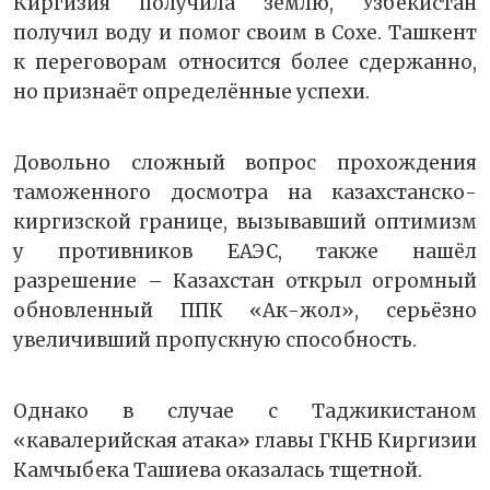
Киргизия получила землю, Узбекистан
получил воду и помог своим в Сохе. Ташкент
к переговорам относится более сдержанно,
но признаёт определённые успехи.
Довольно сложный вопрос прохождения
таможенного досмотра на казахстанско-
киргизской границе, вызывавший оптимизм
у противников ЕАЭС, также нашёл
разрешение – Казахстан открыл огромный
обновленный ППК «Ак-жол», серьёзно
увеличивший пропускную способность.
Однако в случае с Таджикистаном
«кавалерийская атака» главы ГКНБ Киргизии
Камчыбека Ташиева оказалась тщетной.