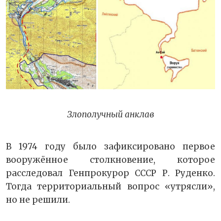
Злополучный анклав
В 1974 году было зафиксировано первое
вооружённое столкновение, которое
расследовал Генпрокурор СССР Р. Руденко.
Тогда территориальный вопрос «утрясли»,
но не решили.