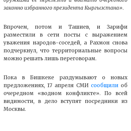
законно избранного президента Кыргызстана»
.
Впрочем, потом и Ташиев, и Зарифи
разместили в сети посты с выражением
уважения народов-соседей, а Рахмон снова
подчеркнул, что территориальные вопросы
можно решать лишь переговорам.
Пока в Бишкеке раздумывают о новых
предложениях, 17 апреля СМИ
сообщили
об
очередном «водном конфликте». По всей
видимости, в дело вступят посредники из
Москвы.