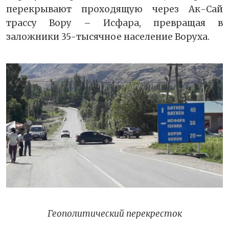
перекрывают проходящую через Ак-Сай
трассу Вору – Исфара, превращая в
заложники 35-тысячное население Воруха.
Геополитический перекресток