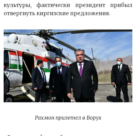
культуры, фактически президент прибыл
отвергнуть киргизские предложения.
Рахмон прилетел в Ворух