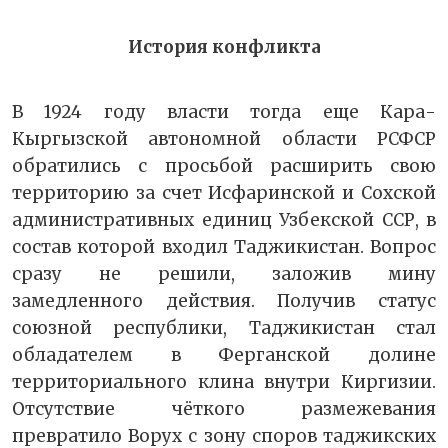
История конфликта
В 1924 году власти тогда еще Кара-
Кыргызской автономной области РСФСР
обратились с просьбой расширить свою
территорию за счет Исфаринской и Сохской
административных единиц Узбекской ССР, в
состав которой входил Таджикистан. Вопрос
сразу не решили, заложив мину
замедленного действия. Получив статус
союзной республики, Таджикистан стал
обладателем в Ферганской долине
территориального клина внутри Киргизии.
Отсутствие чёткого размежевания
превратило Ворух с зону споров таджикских