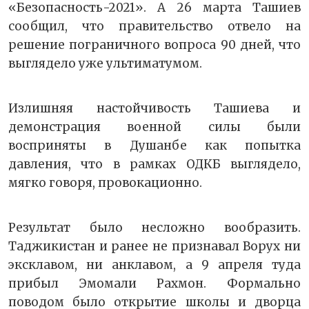
«Безопасность-2021». А 26 марта Ташиев
сообщил, что правительство отвело на
решение пограничного вопроса 90 дней, что
выглядело уже ультиматумом.
Излишняя настойчивость Ташиева и
демонстрация военной силы были
восприняты в Душанбе как попытка
давления, что в рамках ОДКБ выглядело,
мягко говоря, провокационно.
Результат было несложно вообразить.
Таджикистан и ранее не признавал Ворух ни
эксклавом, ни анклавом, а 9 апреля туда
прибыл Эмомали Рахмон. Формально
поводом было открытие школы и дворца