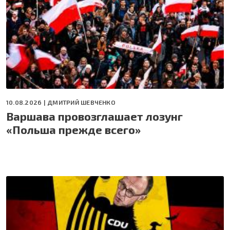
10.08.2026 |
ДМИТРИЙ ШЕВЧЕНКО
Варшава провозглашает лозунг
«Польша прежде всего»