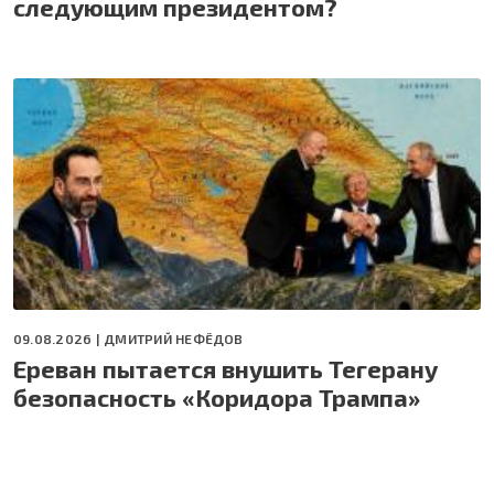
следующим президентом?
09.08.2026 |
ДМИТРИЙ НЕФЁДОВ
Ереван пытается внушить Тегерану
безопасность «Коридора Трампа»