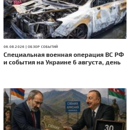
06.08.2026 |
ОБЗОР СОБЫТИЙ
Специальная военная операция ВС РФ
и события на Украине 6 августа, день