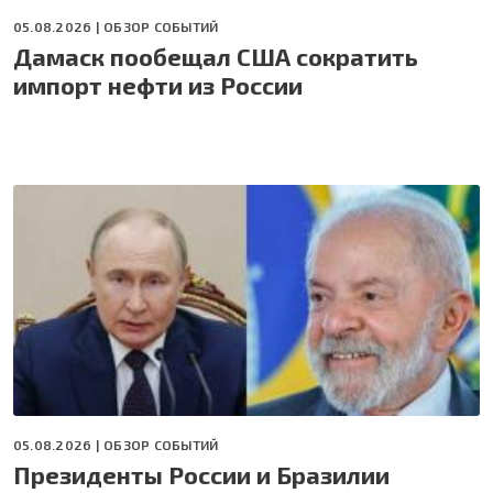
05.08.2026 |
ОБЗОР СОБЫТИЙ
Дамаск пообещал США сократить
импорт нефти из России
05.08.2026 |
ОБЗОР СОБЫТИЙ
Президенты России и Бразилии