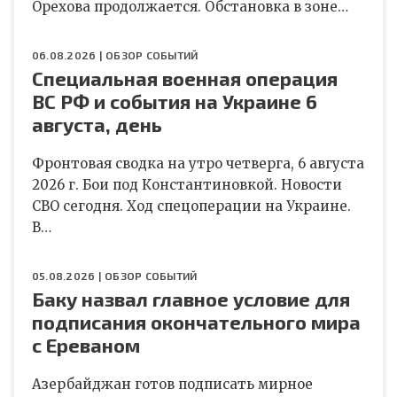
Орехова продолжается. Обстановка в зоне…
06.08.2026 |
ОБЗОР СОБЫТИЙ
Специальная военная операция
ВС РФ и события на Украине 6
августа, день
Фронтовая сводка на утро четверга, 6 августа
2026 г. Бои под Константиновкой. Новости
СВО сегодня. Ход спецоперации на Украине.
В…
05.08.2026 |
ОБЗОР СОБЫТИЙ
Баку назвал главное условие для
подписания окончательного мира
с Ереваном
Азербайджан готов подписать мирное