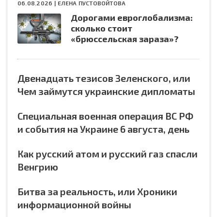
06.08.2026 |
ЕЛЕНА ПУСТОВОЙТОВА
Дорогами евроглобализма:
сколько стоит
«брюссельская зараза»?
Двенадцать тезисов Зеленского, или
Чем займутся украинские дипломаты
Специальная военная операция ВС РФ
и события на Украине 6 августа, день
Как русский атом и русский газ спасли
Венгрию
Битва за реальность, или Хроники
информационной войны