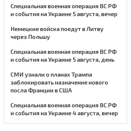
Специальная военная операция ВС РФ
и события на Украине 5 августа, вечер
Немецкие войска поедут в Литву
через Польшу
Специальная военная операция ВС РФ
и события на Украине 5 августа, день
СМИ узнали о планах Трампа
заблокировать назначение нового
посла Франции в США
Специальная военная операция ВС РФ
и события на Украине 4 августа, вечер