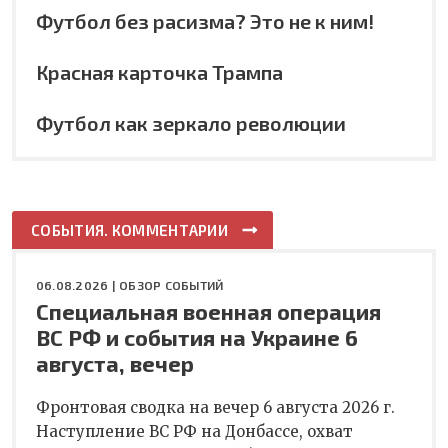
Футбол без расизма? Это не к ним!
Красная карточка Трампа
Футбол как зеркало революции
СОБЫТИЯ. КОММЕНТАРИИ
06.08.2026 |
ОБЗОР СОБЫТИЙ
Специальная военная операция
ВС РФ и события на Украине 6
августа, вечер
Фронтовая сводка на вечер 6 августа 2026 г.
Наступление ВС РФ на Донбассе, охват