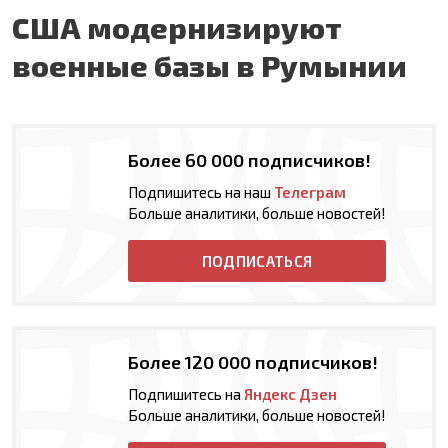
США модернизируют
военные базы в Румынии
Более 60 000 подписчиков!
Подпишитесь на наш
Телеграм
Больше аналитики, больше новостей!
ПОДПИСАТЬСЯ
Более 120 000 подписчиков!
Подпишитесь на
Яндекс Дзен
Больше аналитики, больше новостей!