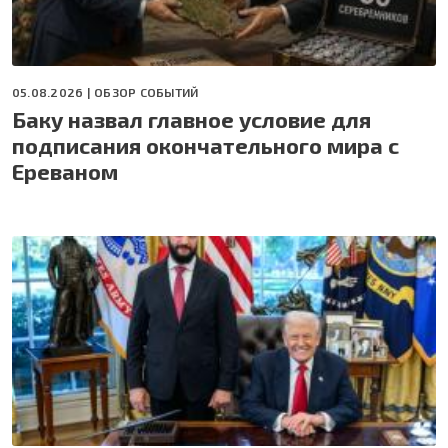
05.08.2026 |
ОБЗОР СОБЫТИЙ
Баку назвал главное условие для
подписания окончательного мира с
Ереваном