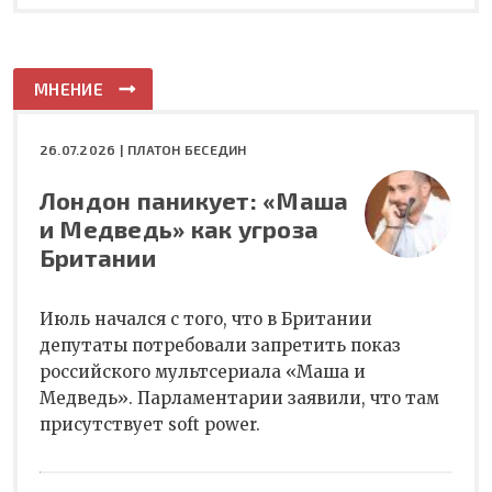
МНЕНИЕ
26.07.2026 |
ПЛАТОН БЕСЕДИН
Лондон паникует: «Маша
и Медведь» как угроза
Британии
Июль начался с того, что в Британии
депутаты потребовали запретить показ
российского мультсериала «Маша и
Медведь». Парламентарии заявили, что там
присутствует soft power.