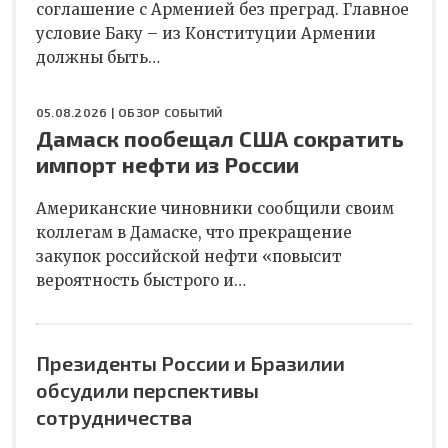
соглашение с Арменией без преград. Главное
условие Баку – из Конституции Армении
должны быть…
05.08.2026 |
ОБЗОР СОБЫТИЙ
Дамаск пообещал США сократить
импорт нефти из России
Американские чиновники сообщили своим
коллегам в Дамаске, что прекращение
закупок российской нефти «повысит
вероятность быстрого и…
Президенты России и Бразилии
обсудили перспективы
сотрудничества