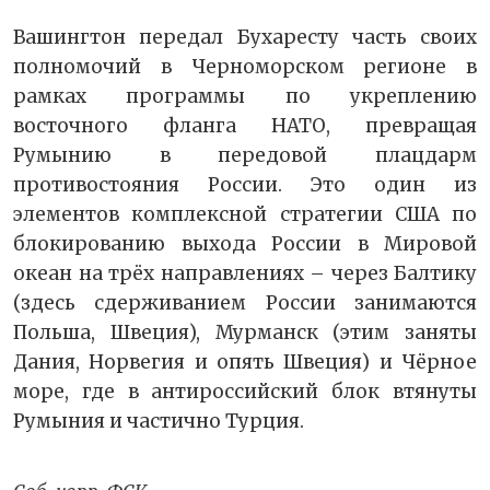
Вашингтон передал Бухаресту часть своих
полномочий в Черноморском регионе в
рамках программы по укреплению
восточного фланга НАТО, превращая
Румынию в передовой плацдарм
противостояния России. Это один из
элементов комплексной стратегии США по
блокированию выхода России в Мировой
океан на трёх направлениях – через Балтику
(здесь сдерживанием России занимаются
Польша, Швеция), Мурманск (этим заняты
Дания, Норвегия и опять Швеция) и Чёрное
море, где в антироссийский блок втянуты
Румыния и частично Турция.