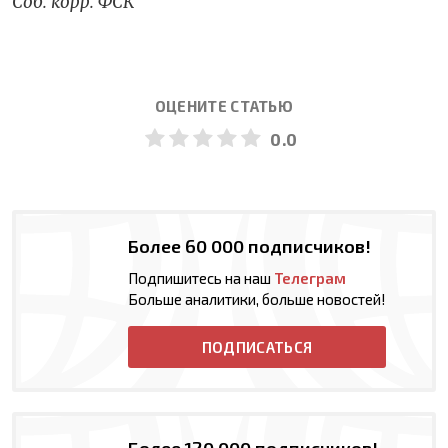
Соб. корр. ФСК
ОЦЕНИТЕ СТАТЬЮ
0.0
Более 60 000 подписчиков!
Подпишитесь на наш
Телеграм
Больше аналитики, больше новостей!
ПОДПИСАТЬСЯ
Более 120 000 подписчиков!