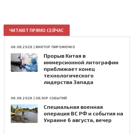
ЧИТАЮТ ПРЯМО СЕЙЧАС
06.08.2026 |
ВИКТОР ПИРОЖЕНКО
Прорыв Китая в
иммерсионной литографии
приближает конец
технологического
лидерства Запада
06.08.2026 |
ОБЗОР СОБЫТИЙ
Специальная военная
операция ВС РФ и события на
Украине 6 августа, вечер