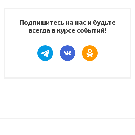
Подпишитесь на нас и будьте
всегда в курсе событий!