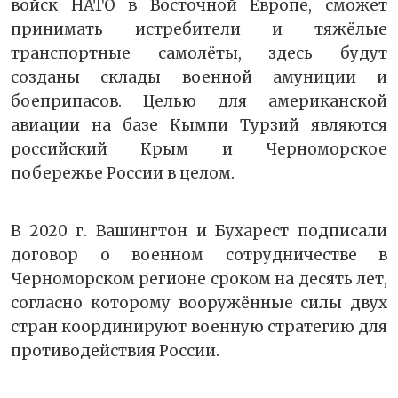
войск НАТО в Восточной Европе, сможет
принимать истребители и тяжёлые
транспортные самолёты, здесь будут
созданы склады военной амуниции и
боеприпасов. Целью для американской
авиации на базе Кымпи Турзий являются
российский Крым и Черноморское
побережье России в целом.
В 2020 г. Вашингтон и Бухарест подписали
договор о военном сотрудничестве в
Черноморском регионе сроком на десять лет,
согласно которому вооружённые силы двух
стран координируют военную стратегию для
противодействия России.