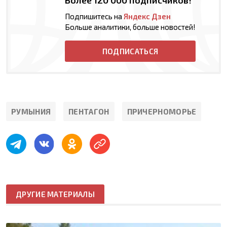
Подпишитесь на
Яндекс Дзен
Больше аналитики, больше новостей!
ПОДПИСАТЬСЯ
РУМЫНИЯ
ПЕНТАГОН
ПРИЧЕРНОМОРЬЕ
ДРУГИЕ МАТЕРИАЛЫ