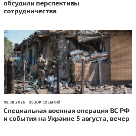
обсудили перспективы
сотрудничества
05.08.2026 |
ОБЗОР СОБЫТИЙ
Специальная военная операция ВС РФ
и события на Украине 5 августа, вечер