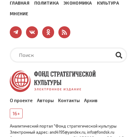
ГЛАВНАЯ
ПОЛИТИКА
ЭКОНОМИКА
КУЛЬТУРА
МНЕНИЕ
О проекте
Авторы
Контакты
Архив
16+
Аналитический портал "Фонд стратегической культуры
Электронный адрес: and4195@yandex.ru, info@fondsk.ru