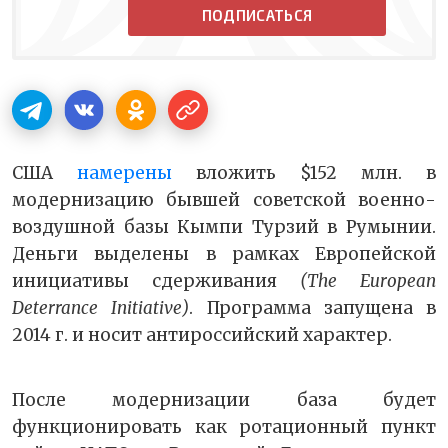
ПОДПИСАТЬСЯ
США
намерены
вложить $152 млн. в
модернизацию бывшей советской военно-
воздушной базы Кымпи Турзий в Румынии.
Деньги выделены в рамках Европейской
инициативы сдерживания
(The European
Deterrance Initiative)
. Программа запущена в
2014 г. и носит антироссийский характер.
После модернизации база будет
функционировать как ротационный пункт