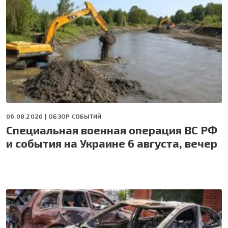
06.08.2026 |
ОБЗОР СОБЫТИЙ
Специальная военная операция ВС РФ
и события на Украине 6 августа, вечер