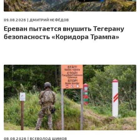
09.08.2026 |
ДМИТРИЙ НЕФЁДОВ
Ереван пытается внушить Тегерану
безопасность «Коридора Трампа»
08.08.2026 |
ВСЕВОЛОД ШИМОВ