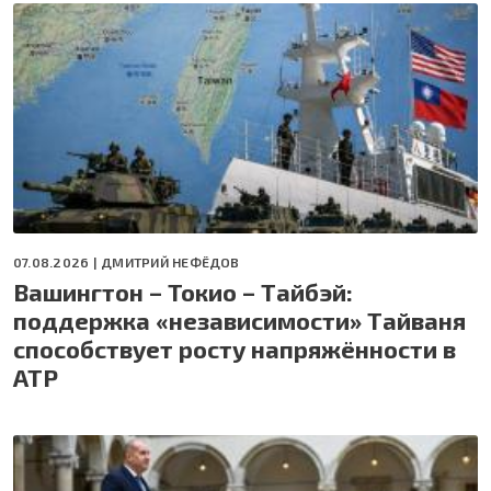
07.08.2026 |
ДМИТРИЙ НЕФЁДОВ
Вашингтон – Токио – Тайбэй:
поддержка «независимости» Тайваня
способствует росту напряжённости в
АТР