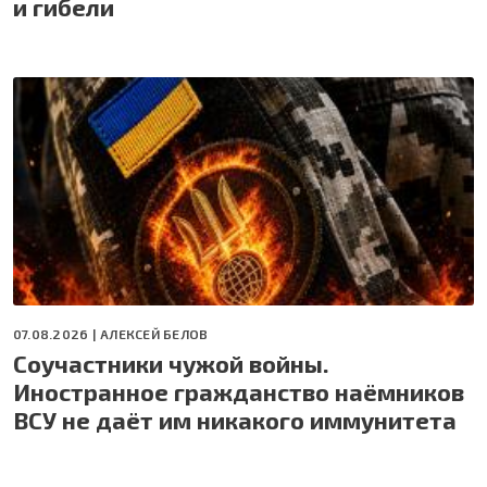
и гибели
07.08.2026 |
АЛЕКСЕЙ БЕЛОВ
Соучастники чужой войны.
Иностранное гражданство наёмников
ВСУ не даёт им никакого иммунитета