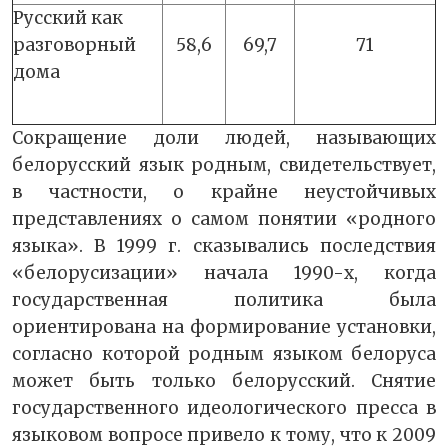
Русский как
разговорный
58,6
69,7
71
дома
Сокращение доли людей, называющих
белорусский язык родным, свидетельствует,
в частности, о крайне неустойчивых
представлениях о самом понятии «родного
языка». В 1999 г. сказывались последствия
«белорусизации» начала 1990-х, когда
государственная политика была
ориентирована на формирование установки,
согласно которой родным языком белоруса
может быть только белорусский. Снятие
государственного идеологического пресса в
языковом вопросе привело к тому, что к 2009