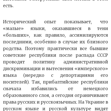
есть.
Исторический опыт показывает, что
«малые» языки, оказавшиеся в тени
«больших», как правило, ассимилируются
последними, особенно в случае их близкого
родства. Поэтому практически все бывшие
советские республики после распада СССР
проводят политику административной
дискриминации и вытеснения «имперского»
языка (нередко с депортациями его
носителей). Так, прибалтийские республики
сначала избавились от немецкого
образованного слоя, а сегодня ограничивают
права русских и русскоязычных. На Украине в
русском языке и русской культуре видят