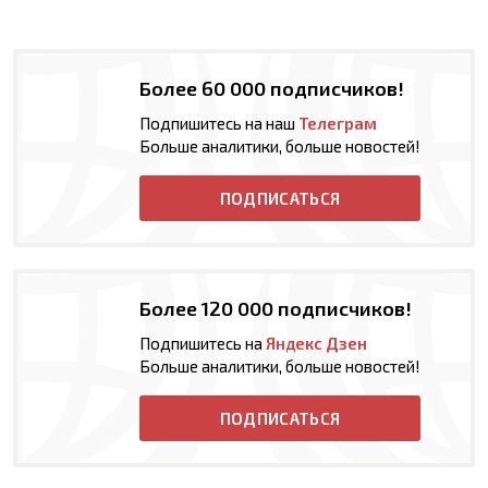
Более 60 000 подписчиков!
Подпишитесь на наш
Телеграм
Больше аналитики, больше новостей!
ПОДПИСАТЬСЯ
Более 120 000 подписчиков!
Подпишитесь на
Яндекс Дзен
Больше аналитики, больше новостей!
ПОДПИСАТЬСЯ