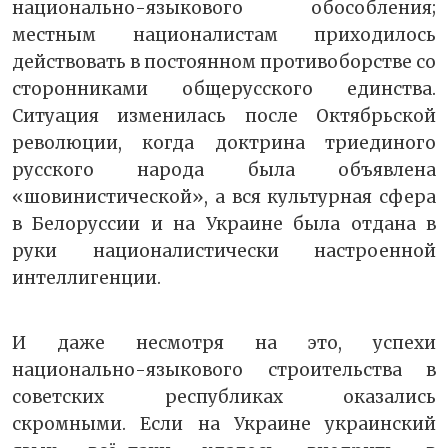
национально-языкового обособления;
местным националистам приходилось
действовать в постоянном противоборстве со
сторонниками общерусского единства.
Ситуация изменилась после Октябрьской
революции, когда доктрина триединого
русского народа была объявлена
«шовинистической», а вся культурная сфера
в Белоруссии и на Украине была отдана в
руки националистически настроенной
интеллигенции.
И даже несмотря на это, успехи
национально-языкового строительства в
советских республиках оказались
скромными. Если на Украине украинский