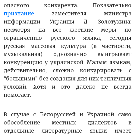
опасного конкурента. Показательно
признание
заместителя министра
информации Украины Д. Золотухина:
несмотря на все жесткие меры по
ограничению русского языка, сегодня
русская массовая культура (в частности,
музыкальная) однозначно выигрывает
конкуренцию у украинской. Малым языкам,
действительно, сложно конкурировать с
“большими” без создания для них тепличных
условий. Хотя и это далеко не всегда
помогает.
В случае с Белоруссией и Украиной само
обособление местных диалектов в
отдельные литературные языки имеет