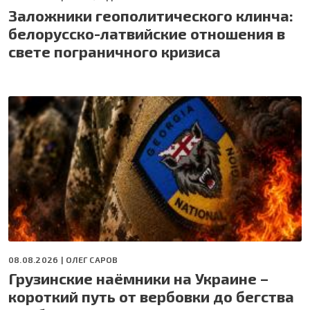
Заложники геополитического клинча:
белорусско-латвийские отношения в
свете пограничного кризиса
08.08.2026 |
ОЛЕГ САРОВ
Грузинские наёмники на Украине –
короткий путь от вербовки до бегства