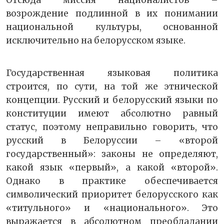
возрождение подлинной в их понимании
национальной культуры, основанной
исключительно на белорусском языке.
Государственная языковая политика
строится, по сути, на той же этнической
концепции. Русский и белорусский языки по
конституции имеют абсолютно равный
статус, поэтому неправильно говорить, что
русский в Белоруссии – «второй
государственный»: законы не определяют,
какой язык «первый», а какой «второй».
Однако в практике обеспечивается
символический приоритет белорусского как
«титульного» и «национального». Это
выражается в абсолютном преобладании