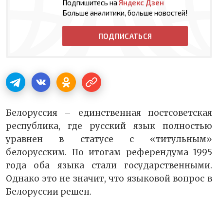
Подпишитесь на
Яндекс Дзен
Больше аналитики, больше новостей!
ПОДПИСАТЬСЯ
Белоруссия – единственная постсоветская
республика, где русский язык полностью
уравнен в статусе с «титульным»
белорусским. По итогам референдума 1995
года оба языка стали государственными.
Однако это не значит, что языковой вопрос в
Белоруссии решен.