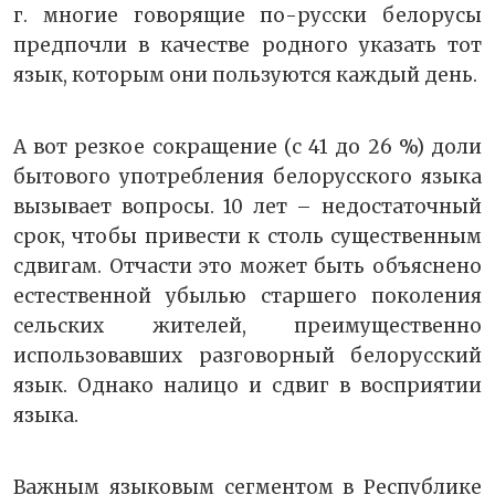
г. многие говорящие по-русски белорусы
предпочли в качестве родного указать тот
язык, которым они пользуются каждый день.
А вот резкое сокращение (с 41 до 26 %) доли
бытового употребления белорусского языка
вызывает вопросы. 10 лет – недостаточный
срок, чтобы привести к столь существенным
сдвигам. Отчасти это может быть объяснено
естественной убылью старшего поколения
сельских жителей, преимущественно
использовавших разговорный белорусский
язык. Однако налицо и сдвиг в восприятии
языка.
Важным языковым сегментом в Республике