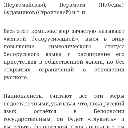
(Первомайская), Перамоги (Победы),
Будавников (Строителей) и т. п.
Весь этот комплекс мер зачастую называют
«мягкой белорусизацией», имея в виду
повышение символического статуса
белорусского языка и расширение его
присутствия в общественной жизни, но без
открытых ограничений в отношении
русского.
Националисты считают все эти меры
недостаточными, указывая, что, пока русский
язык остаётся в Белоруссии
государственным, он будет «глушить» и
вытеснять белорусский. Своя логика в этом