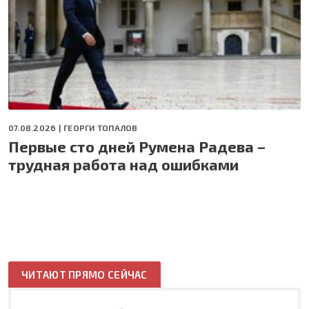
07.08.2026 |
ГЕОРГИ ТОПАЛОВ
Первые сто дней Румена Радева –
трудная работа над ошибками
ЧИТАЮТ ПРЯМО СЕЙЧАС