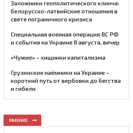
Заложники геополитического клинча:
белорусско-латвийские отношения в
свете пограничного кризиса
Специальная военная операция ВС РФ
и события на Украине 8 августа, вечер
«Чужие» – хищники капитализма
Грузинские наёмники на Украине –
короткий путь от вербовки до бегства
и гибели
МНЕНИЕ