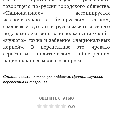
говорящего по-русски городского общества.
«Национальное» ассоциируется
исключительно с белорусским языком,
создавая у русских и русскоязычных своего
рода комплекс вины за использование якобы
«чужого» языка и забвение «национальных
корней». В перспективе это чревато
серьёзным политическим обострением
национально-языкового вопроса.
Статья подготовлена при поддержке Центра изучения
перспектив интеграции
ОЦЕНИТЕ СТАТЬЮ
0.0