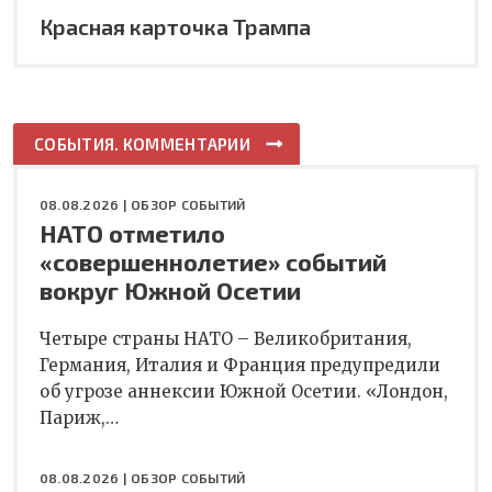
Красная карточка Трампа
СОБЫТИЯ. КОММЕНТАРИИ
08.08.2026 |
ОБЗОР СОБЫТИЙ
НАТО отметило
«совершеннолетие» событий
вокруг Южной Осетии
Четыре страны НАТО – Великобритания,
Германия, Италия и Франция предупредили
об угрозе аннексии Южной Осетии. «Лондон,
Париж,…
08.08.2026 |
ОБЗОР СОБЫТИЙ