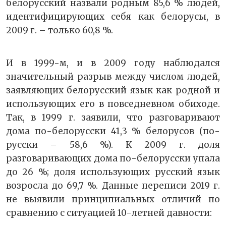
белорусский назвали родным 85,6 % людей,
идентифицирующих себя как белорусы, в
2009 г. – только 60,8 %.
И в 1999-м, и в 2009 году наблюдался
значительный разрыв между числом людей,
заявляющих белорусский язык как родной и
использующих его в повседневном обиходе.
Так, в 1999 г. заявили, что разговаривают
дома по-белорусски 41,3 % белорусов (по-
русски – 58,6 %). К 2009 г. доля
разговаривающих дома по-белорусски упала
до 26 %; доля использующих русский язык
возросла до 69,7 %. Данные переписи 2019 г.
не выявили принципиальных отличий по
сравнению с ситуацией 10-летней давности: