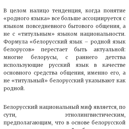
В целом налицо тенденция, когда понятие
«родного языка» все больше ассоциируется с
языком повседневного бытового общения, а
не с «титульным» языком национальности.
Формула «белорусский язык – родной язык
белорусов» перестает быть актуальной:
многие белорусы, с раннего детства
использующие русский язык в качестве
основного средства общения, именно его, а
не «титульный» белорусский указывают как
родной.
Белорусский национальный миф является, по
сути, этнолингвистическим,
предполагающим, что в основе белорусской