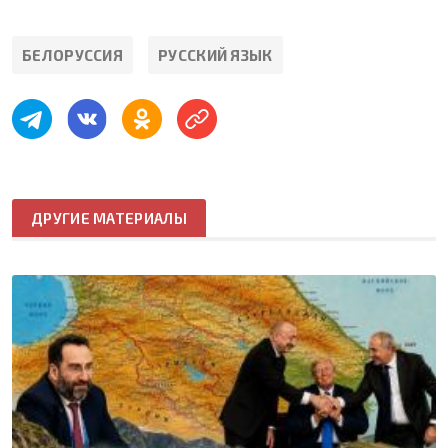
БЕЛОРУССИЯ
РУССКИЙ ЯЗЫК
ДРУГИЕ МАТЕРИАЛЫ