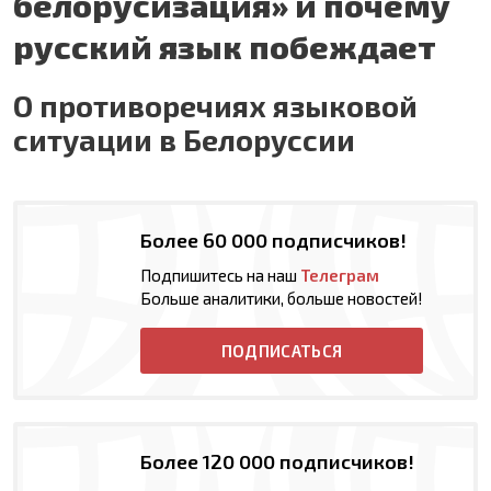
белорусизация» и почему
русский язык побеждает
О противоречиях языковой
ситуации в Белоруссии
Более 60 000 подписчиков!
Подпишитесь на наш
Телеграм
Больше аналитики, больше новостей!
ПОДПИСАТЬСЯ
Более 120 000 подписчиков!