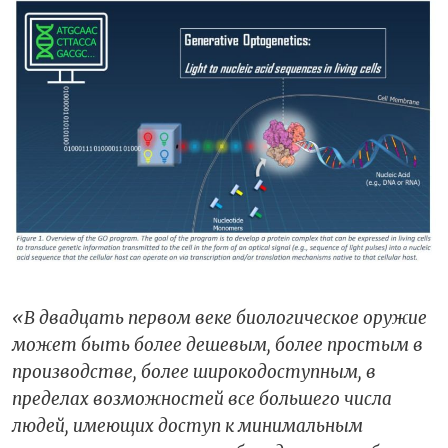
«В двадцать первом веке биологическое оружие
может быть более дешевым, более простым в
производстве, более широкодоступным, в
пределах возможностей все большего числа
людей, имеющих доступ к минимальным