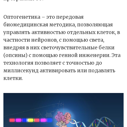
Оптогенетика – это передовая
биомедицинская методика, позволяющая
управлять активностью отдельных клеток, в
частности нейронов, с помощью света,
внедряя в них светочувствительные белки
(опсины) с помощью генной инженерии. Эта
технология позволяет с точностью до
миллисекунд активировать или подавлять
клетки.