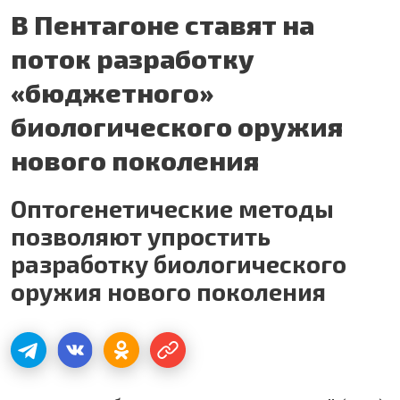
В Пентагоне ставят на
поток разработку
«бюджетного»
биологического оружия
нового поколения
Оптогенетические методы
позволяют упростить
разработку биологического
оружия нового поколения