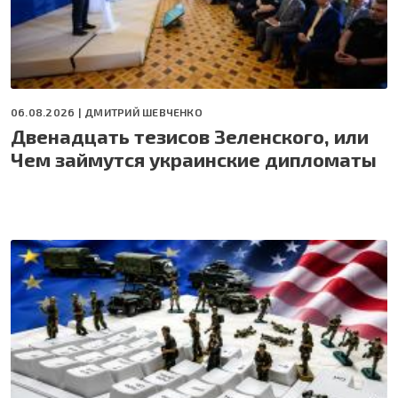
06.08.2026 |
ДМИТРИЙ ШЕВЧЕНКО
Двенадцать тезисов Зеленского, или
Чем займутся украинские дипломаты