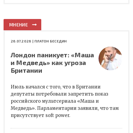
МНЕНИЕ
26.07.2026 |
ПЛАТОН БЕСЕДИН
Лондон паникует: «Маша
и Медведь» как угроза
Британии
Июль начался с того, что в Британии
депутаты потребовали запретить показ
российского мультсериала «Маша и
Медведь». Парламентарии заявили, что там
присутствует soft power.