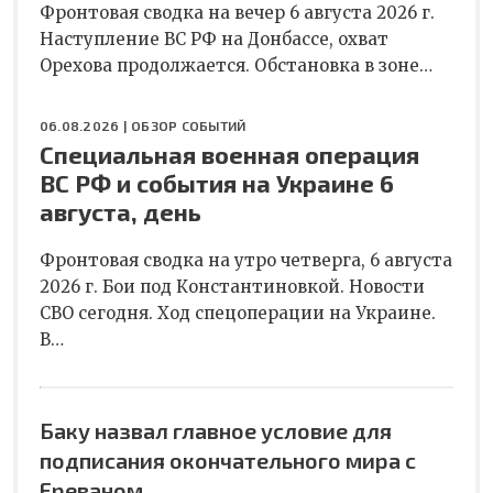
Фронтовая сводка на вечер 6 августа 2026 г.
Наступление ВС РФ на Донбассе, охват
Орехова продолжается. Обстановка в зоне…
06.08.2026 |
ОБЗОР СОБЫТИЙ
Специальная военная операция
ВС РФ и события на Украине 6
августа, день
Фронтовая сводка на утро четверга, 6 августа
2026 г. Бои под Константиновкой. Новости
СВО сегодня. Ход спецоперации на Украине.
В…
Баку назвал главное условие для
подписания окончательного мира с
Ереваном