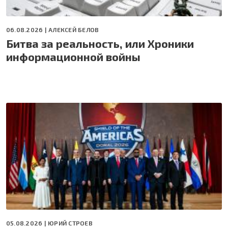
06.08.2026 |
АЛЕКСЕЙ БЕЛОВ
Битва за реальность, или Хроники
информационной войны
05.08.2026 |
ЮРИЙ СТРОЕВ