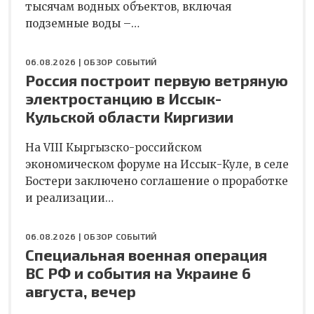
тысячам водных объектов, включая
подземные воды –…
06.08.2026 |
ОБЗОР СОБЫТИЙ
Россия построит первую ветряную
электростанцию в Иссык-
Кульской области Киргизии
На VIII Кыргызско-российском
экономическом форуме на Иссык-Куле, в селе
Бостери заключено соглашение о проработке
и реализации…
06.08.2026 |
ОБЗОР СОБЫТИЙ
Специальная военная операция
ВС РФ и события на Украине 6
августа, вечер