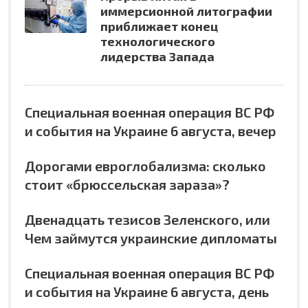
иммерсионной литографии
приближает конец
технологического
лидерства Запада
Специальная военная операция ВС РФ
и события на Украине 6 августа, вечер
Дорогами евроглобализма: сколько
стоит «брюссельская зараза»?
Двенадцать тезисов Зеленского, или
Чем займутся украинские дипломаты
Специальная военная операция ВС РФ
и события на Украине 6 августа, день