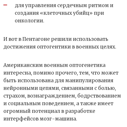
для управления сердечным ритмом и
создания «клеточных убийц» при
онкологии.
И вот в Пентагоне решили использовать
достижения оптогентики в военных целях.
Американским военным оптогенетика
интересна, помимо прочего, тем, что может
быть использована для манипулирования
нейронными цепями, связанными с болью,
страхом, вознаграждением, бодрствованием
и социальным поведением, а также имеет
огромный потенциал в разработке
интерфейсов мозг-машина.