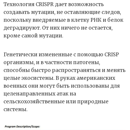
Технология CRISPR дает возможность
создавать мутации, не оставляющие следов,
поскольку внедряемые в клетку РНК и белок
деградируют. От них ничего не остается,
кроме самой мутации.
Генетически измененные с помощью CRISP
организмы, и в частности патогены,
способны быстро распространяться и менять
целые экосистемы. В руках американских
военных они могут быть использованы для
целенаправленных атак на
сельскохозяйственные или природные
системы.