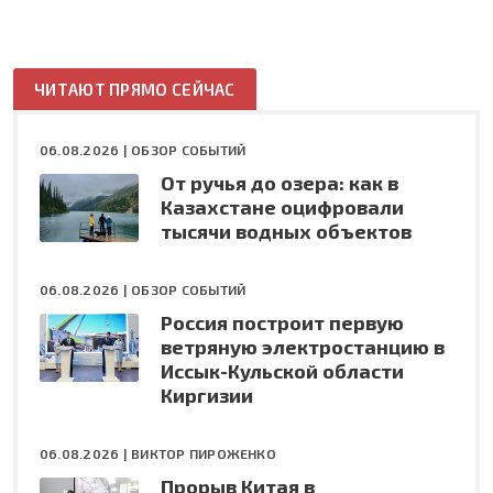
ЧИТАЮТ ПРЯМО СЕЙЧАС
06.08.2026 |
ОБЗОР СОБЫТИЙ
От ручья до озера: как в
Казахстане оцифровали
тысячи водных объектов
06.08.2026 |
ОБЗОР СОБЫТИЙ
Россия построит первую
ветряную электростанцию в
Иссык-Кульской области
Киргизии
06.08.2026 |
ВИКТОР ПИРОЖЕНКО
Прорыв Китая в