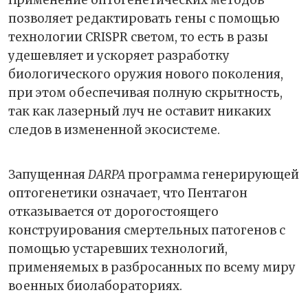
позволяет редактировать гены с помощью
технологии CRISPR светом, то есть в разы
удешевляет и ускоряет разработку
биологического оружия нового поколения,
при этом обеспечивая полную скрытность,
так как лазерный луч не оставит никаких
следов в измененной экосистеме.
Запущенная
DARPA
программа генерирующей
оптогенетики означает, что Пентагон
отказывается от дорогостоящего
конструирования смертельных патогенов с
помощью устаревших технологий,
применяемых в разбросанных по всему миру
военных биолабораториях.