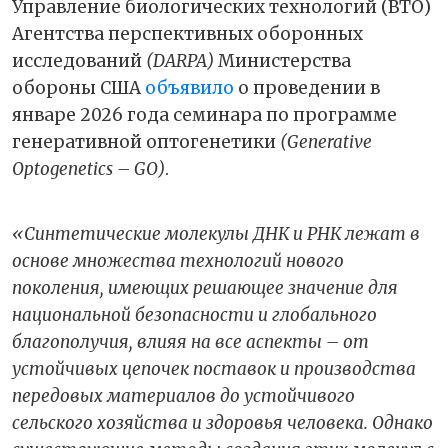
Управление биологических технологий (BTO)
Агентства перспективных оборонных
исследований
(DARPA)
Министерства
обороны США
объявило
о проведении в
январе 2026 года семинара по программе
генеративной оптогенетики
(Generative
Optogenetics – GO)
.
«Синтетические молекулы ДНК и РНК лежат в
основе множества технологий нового
поколения, имеющих решающее значение для
национальной безопасности и глобального
благополучия, влияя на все аспекты – от
устойчивых цепочек поставок и производства
передовых материалов до устойчивого
сельского хозяйства и здоровья человека. Однако