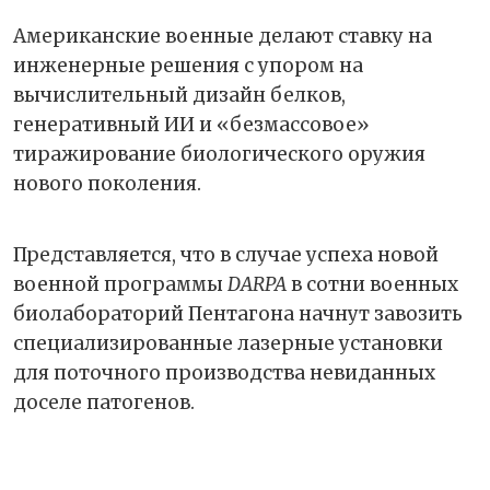
Американские военные делают ставку на
инженерные решения с упором на
вычислительный дизайн белков,
генеративный ИИ и «безмассовое»
тиражирование биологического оружия
нового поколения.
Представляется, что в случае успеха новой
военной программы
DARPA
в сотни военных
биолабораторий Пентагона начнут завозить
специализированные лазерные установки
для поточного производства невиданных
доселе патогенов.