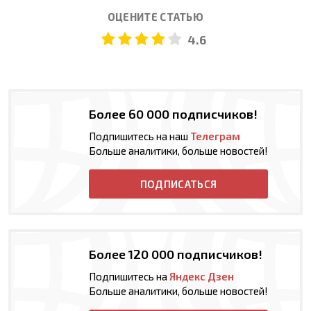
ОЦЕНИТЕ СТАТЬЮ
4.6
Более 60 000 подписчиков!
Подпишитесь на наш
Телеграм
Больше аналитики, больше новостей!
ПОДПИСАТЬСЯ
Более 120 000 подписчиков!
Подпишитесь на
Яндекс Дзен
Больше аналитики, больше новостей!