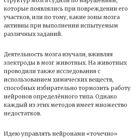
структур мозга судили по нарушениям,
которые появлялись при повреждении его
участков, или по тому, какие зоны мозга
активны при выполнении испытуемым
различных заданий.
Деятельность мозга изучали, вживляя
электроды в мозг животных. На животных
проводили также исследования с
использованием химических веществ,
способных избирательно тормозить работу
нейронов определённого типа. Однако
каждый из этих методов имеет множество
недостатков.
Идею управлять нейронами «точечно»