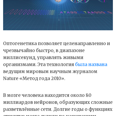
Оптогенетика позволяет целенаправленно и
чрезвычайно быстро, в диапазоне
миллисекунд, управлять живыми
организмами. Эта технология
была названа
ведущим мировым научным журналом
Nature «Метод года 2010».
В мозге человека находится около 80
миллиардов нейронов, образующих сложные
разветвлённые сети. Долгие годы о функциях