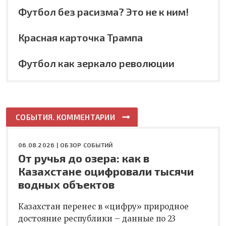
Футбол без расизма? Это не к ним!
Красная карточка Трампа
Футбол как зеркало революции
СОБЫТИЯ. КОММЕНТАРИИ
06.08.2026 |
ОБЗОР СОБЫТИЙ
От ручья до озера: как в
Казахстане оцифровали тысячи
водных объектов
Казахстан перенес в «цифру» природное
достояние республики – данные по 23