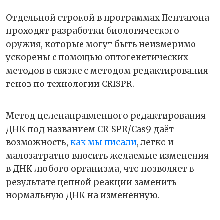
Отдельной строкой в программах Пентагона
проходят разработки биологического
оружия, которые могут быть неизмеримо
ускорены с помощью оптогенетических
методов в связке с методом редактирования
генов по технологии CRISPR.
Метод целенаправленного редактирования
ДНК под названием CRISPR/Cas9 даёт
возможность,
как мы писали
, легко и
малозатратно вносить желаемые изменения
в ДНК любого организма, что позволяет в
результате цепной реакции заменить
нормальную ДНК на изменённую.