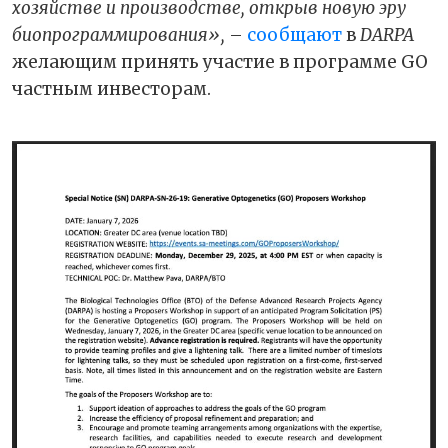
хозяйстве и производстве, открыв новую эру
биопрограммирования»,
–
сообщают
в
DARPA
желающим принять участие в программе GO
частным инвесторам.