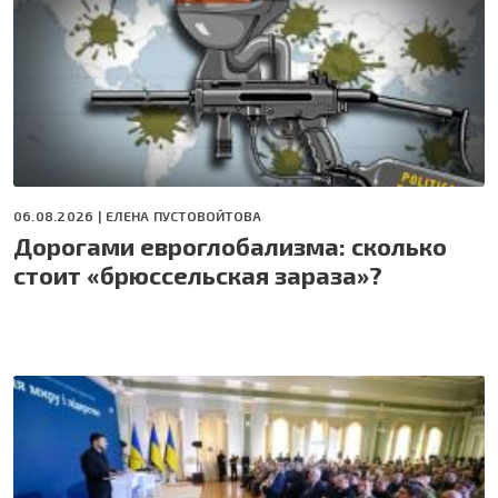
06.08.2026 |
ЕЛЕНА ПУСТОВОЙТОВА
Дорогами евроглобализма: сколько
стоит «брюссельская зараза»?