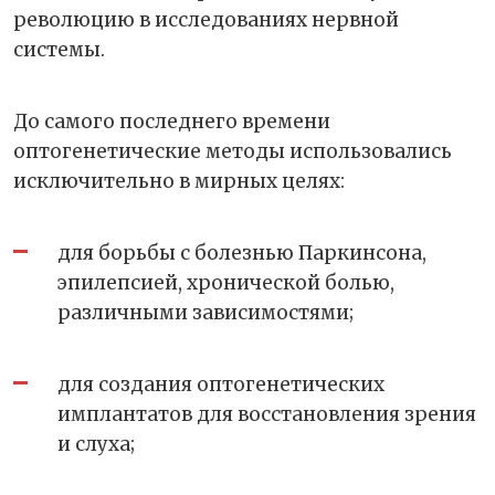
революцию в исследованиях нервной
системы.
До самого последнего времени
оптогенетические методы использовались
исключительно в мирных целях:
для борьбы с болезнью Паркинсона,
эпилепсией, хронической болью,
различными зависимостями;
для создания оптогенетических
имплантатов для восстановления зрения
и слуха;