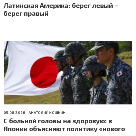
Латинская Америка: берег левый –
берег правый
05.08.2026 |
АНАТОЛИЙ КОШКИН
С больной головы на здоровую: в
Японии объясняют политику «нового