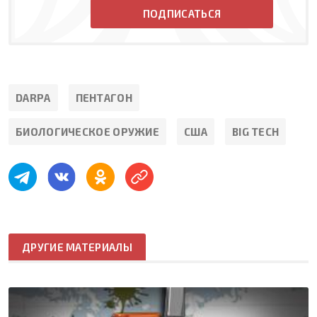
ПОДПИСАТЬСЯ
DARPA
ПЕНТАГОН
БИОЛОГИЧЕСКОЕ ОРУЖИЕ
США
BIG TECH
ДРУГИЕ МАТЕРИАЛЫ