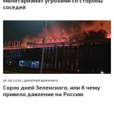
милитаризма» угрозами со стороны
соседей
05.08.2026 |
ДМИТРИЙ ШЕВЧЕНКО
Сорок дней Зеленского, или К чему
привело давление на Россию