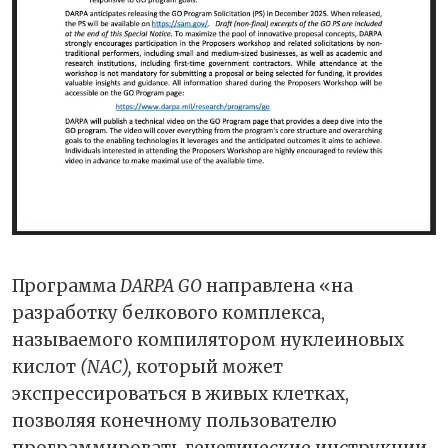
Программа
DARPA GO
направлена «на
разработку белкового комплекса,
называемого компилятором нуклеиновых
кислот
(NAC),
который может
экспрессироваться в живых клетках,
позволяя конечному пользователю