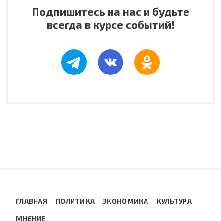
Подпишитесь на нас и будьте
всегда в курсе событий!
ГЛАВНАЯ
ПОЛИТИКА
ЭКОНОМИКА
КУЛЬТУРА
МНЕНИЕ