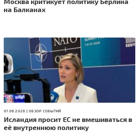
Москва критикует политику Берлина
на Балканах
07.08.2026 |
ОБЗОР СОБЫТИЙ
Исландия просит ЕС не вмешиваться в
её внутреннюю политику