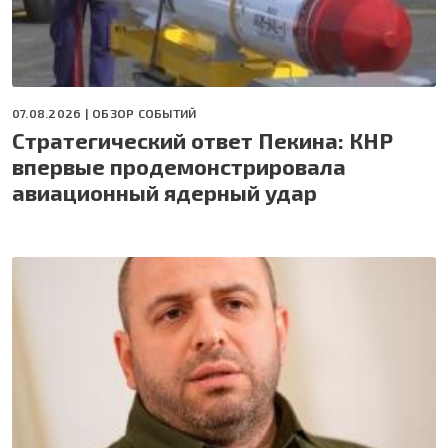
07.08.2026 |
ОБЗОР СОБЫТИЙ
Стратегический ответ Пекина: КНР
впервые продемонстрировала
авиационный ядерный удар