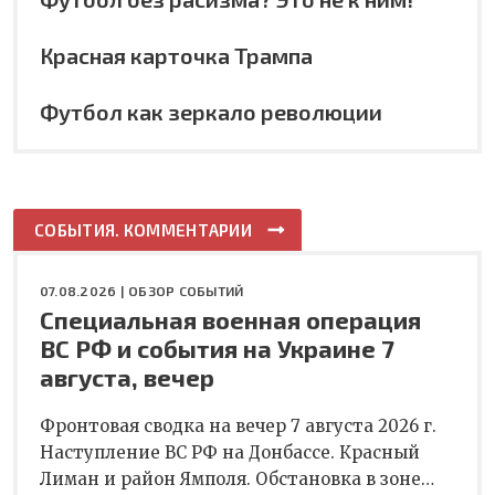
Красная карточка Трампа
Футбол как зеркало революции
СОБЫТИЯ. КОММЕНТАРИИ
07.08.2026 |
ОБЗОР СОБЫТИЙ
Специальная военная операция
ВС РФ и события на Украине 7
августа, вечер
Фронтовая сводка на вечер 7 августа 2026 г.
Наступление ВС РФ на Донбассе. Красный
Лиман и район Ямполя. Обстановка в зоне…