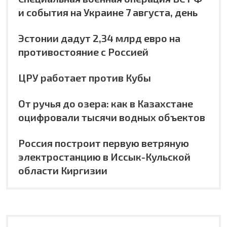
и события на Украине 7 августа, день
Эстонии дадут 2,34 млрд евро на
противостояние с Россией
ЦРУ работает против Кубы
От ручья до озера: как в Казахстане
оцифровали тысячи водных объектов
Россия построит первую ветряную
электростанцию в Иссык-Кульской
области Киргизии