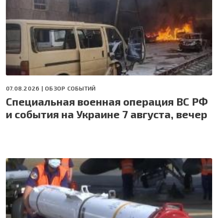
07.08.2026 |
ОБЗОР СОБЫТИЙ
Специальная военная операция ВС РФ
и события на Украине 7 августа, вечер