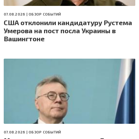
07.08.2026 |
ОБЗОР СОБЫТИЙ
США отклонили кандидатуру Рустема
Умерова на пост посла Украины в
Вашингтоне
07.08.2026 |
ОБЗОР СОБЫТИЙ