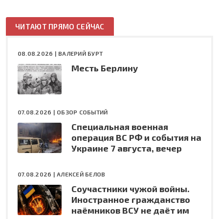
ЧИТАЮТ ПРЯМО СЕЙЧАС
08.08.2026 |
ВАЛЕРИЙ БУРТ
Месть Берлину
07.08.2026 |
ОБЗОР СОБЫТИЙ
Специальная военная
операция ВС РФ и события на
Украине 7 августа, вечер
07.08.2026 |
АЛЕКСЕЙ БЕЛОВ
Соучастники чужой войны.
Иностранное гражданство
наёмников ВСУ не даёт им