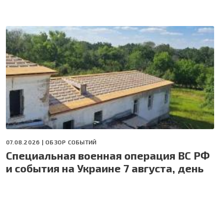
07.08.2026 |
ОБЗОР СОБЫТИЙ
Специальная военная операция ВС РФ
и события на Украине 7 августа, день