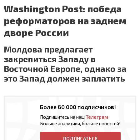
Washington Post: победа
реформаторов на заднем
дворе России
Молдова предлагает
закрепиться Западу в
Восточной Европе, однако за
это Запад должен заплатить
Более 60 000 подписчиков!
Подпишитесь на наш
Телеграм
Больше аналитики, больше новостей!
ПОДПИСАТЬСЯ