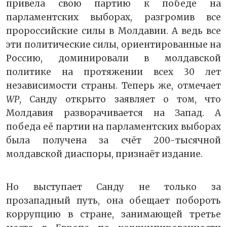
привела свою партию к победе на
парламентских выборах, разгромив все
пророссийские силы в Молдавии. А ведь все
эти политические силы, ориентированные на
Россию, доминировали в молдавской
политике на протяжении всех 30 лет
независимости страны. Теперь же, отмечает
WP
, Санду открыто заявляет о том, что
Молдавия разворачивается на Запад. А
победа её партии на парламентских выборах
была получена за счёт 200-тысячной
молдавской диаспоры, признаёт издание.
Но выступает Санду не только за
прозападный путь, она обещает побороть
коррупцию в стране, занимающей третье