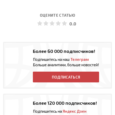
ОЦЕНИТЕ СТАТЬЮ
0.0
Более 60 000 подписчиков!
Подпишитесь на наш
Телеграм
Больше аналитики, больше новостей!
ПОДПИСАТЬСЯ
Более 120 000 подписчиков!
Подпишитесь на
Яндекс Дзен