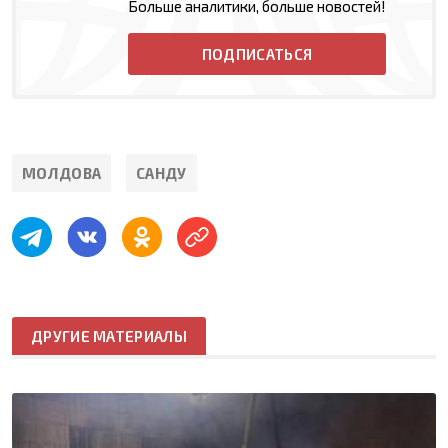
Больше аналитики, больше новостей!
ПОДПИСАТЬСЯ
МОЛДОВА
САНДУ
ДРУГИЕ МАТЕРИАЛЫ