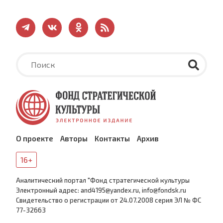
О проекте
Авторы
Контакты
Архив
16+
Аналитический портал "Фонд стратегической культуры
Электронный адрес: and4195@yandex.ru, info@fondsk.ru
Cвидетельство о регистрации от 24.07.2008 серия ЭЛ № ФС
77-32663