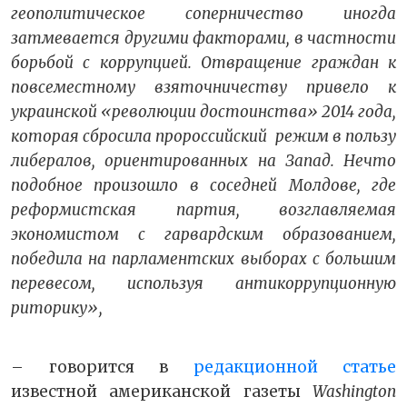
геополитическое соперничество иногда
затмевается другими факторами, в частности
борьбой с коррупцией. Отвращение граждан к
повсеместному взяточничеству привело к
украинской «революции достоинства» 2014 года,
которая сбросила пророссийский режим в пользу
либералов, ориентированных на Запад. Нечто
подобное произошло в соседней Молдове, где
реформистская партия, возглавляемая
экономистом с гарвардским образованием,
победила на парламентских выборах с большим
перевесом, используя антикоррупционную
риторику»,
– говорится в
редакционной статье
известной американской газеты
Washington