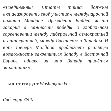
«Соединённые Штаты также должны
активизировать своё участие в международной
помощи Молдове. Президент Байден часто
говорил о важности победы в глобальном
соревновании между либеральной демократией
и автократией, между Востоком и Западом. И
вот теперь Молдова предлагает реальную
возможность закрепиться Западу в Восточной
Европе, однако за это Западу придётся
заплатить»,
– констатирует
Washington Post
.
Соб. корр. ФСК