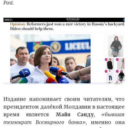
Post
.
Издание напоминает своим читателям, что
президентом далёкой Молдавии в настоящее
время является
Майя Санду
,
«бывшая
технократ Всемирного банка»
, именно она