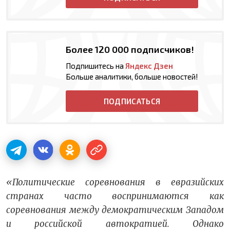
Более 120 000 подписчиков!
Подпишитесь на
Яндекс Дзен
Больше аналитики, больше новостей!
ПОДПИСАТЬСЯ
«Политические соревнования в евразийских
странах часто воспринимаются как
соревнования между демократическим Западом
и российской автократией. Однако