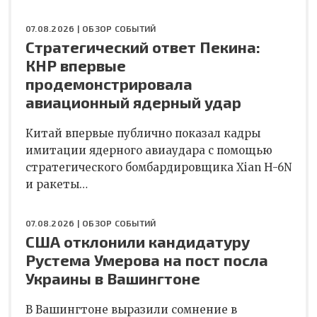
07.08.2026 |
ОБЗОР СОБЫТИЙ
Стратегический ответ Пекина:
КНР впервые
продемонстрировала
авиационный ядерный удар
Китай впервые публично показал кадры
имитации ядерного авиаудара с помощью
стратегического бомбардировщика Xian H-6N
и ракеты…
07.08.2026 |
ОБЗОР СОБЫТИЙ
США отклонили кандидатуру
Рустема Умерова на пост посла
Украины в Вашингтоне
В Вашингтоне выразили сомнение в