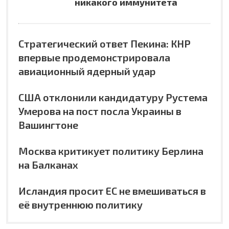
никакого иммунитета
Стратегический ответ Пекина: КНР
впервые продемонстрировала
авиационный ядерный удар
США отклонили кандидатуру Рустема
Умерова на пост посла Украины в
Вашингтоне
Москва критикует политику Берлина
на Балканах
Исландия просит ЕС не вмешиваться в
её внутреннюю политику