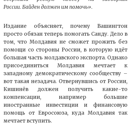
России. Байден должен им помочь»
.
Издание объясняет, почему Вашингтон
просто обязан теперь помогать Санду. Дело в
том, что Молдавия не сможет прожить без
помощи со стороны России, в которую идёт
большая часть молдавского экспорта. Однако
присоединиться Молдавия мечтает к
западному демократическому сообществу –
вот такая незадача. Отвернувшись от России,
Кишинёв должен получить какие-то
компенсации, например большие
иностранные инвестиции и финансовую
помощь от Евросоюза, куда Молдавия так
мечтает вступить.