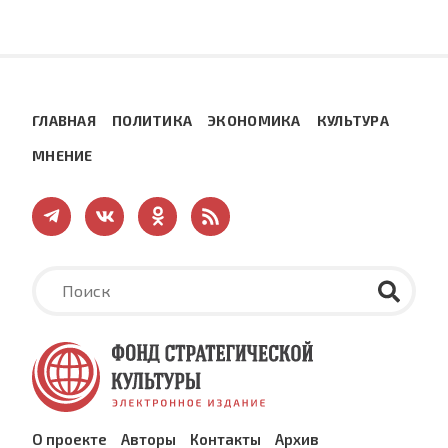
ГЛАВНАЯ
ПОЛИТИКА
ЭКОНОМИКА
КУЛЬТУРА
МНЕНИЕ
О проекте
Авторы
Контакты
Архив