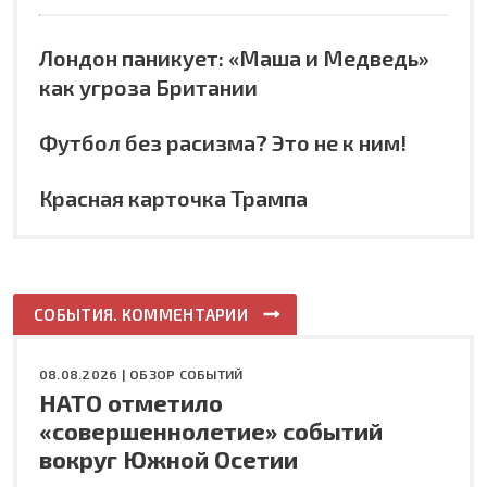
Лондон паникует: «Маша и Медведь»
как угроза Британии
Футбол без расизма? Это не к ним!
Красная карточка Трампа
СОБЫТИЯ. КОММЕНТАРИИ
08.08.2026 |
ОБЗОР СОБЫТИЙ
НАТО отметило
«совершеннолетие» событий
вокруг Южной Осетии