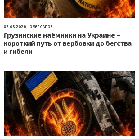
08.08.2026 |
ОЛЕГ САРОВ
Грузинские наёмники на Украине –
короткий путь от вербовки до бегства
и гибели