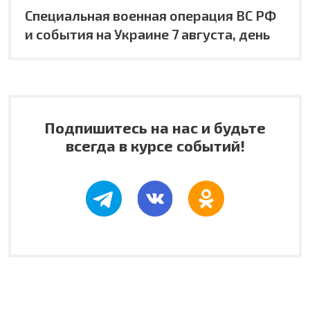
Специальная военная операция ВС РФ
и события на Украине 7 августа, день
Подпишитесь на нас и будьте
всегда в курсе событий!