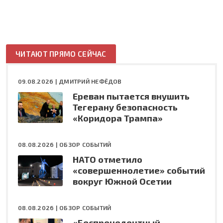
ЧИТАЮТ ПРЯМО СЕЙЧАС
09.08.2026 |
ДМИТРИЙ НЕФЁДОВ
Ереван пытается внушить
Тегерану безопасность
«Коридора Трампа»
08.08.2026 |
ОБЗОР СОБЫТИЙ
НАТО отметило
«совершеннолетие» событий
вокруг Южной Осетии
08.08.2026 |
ОБЗОР СОБЫТИЙ
«Беспрецедентный