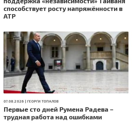
поддержка «независимости» Тайваня
способствует росту напряжённости в
АТР
07.08.2026 |
ГЕОРГИ ТОПАЛОВ
Первые сто дней Румена Радева –
трудная работа над ошибками