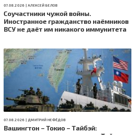
07.08.2026 |
АЛЕКСЕЙ БЕЛОВ
Соучастники чужой войны.
Иностранное гражданство наёмников
ВСУ не даёт им никакого иммунитета
07.08.2026 |
ДМИТРИЙ НЕФЁДОВ
Вашингтон – Токио – Тайбэй: