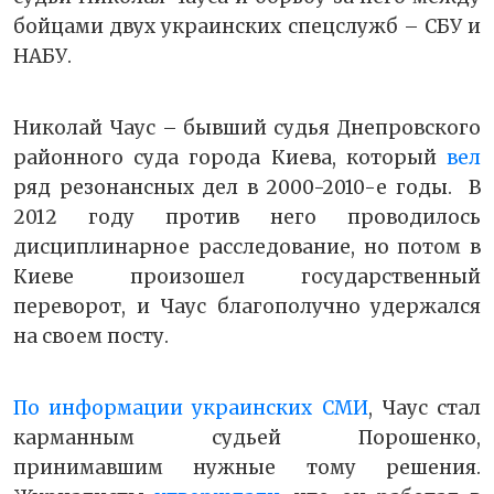
бойцами двух украинских спецслужб – СБУ и
НАБУ.
Николай Чаус – бывший судья Днепровского
районного суда города Киева, который
вел
ряд резонансных дел в 2000-2010-е годы. В
2012 году против него проводилось
дисциплинарное расследование, но потом в
Киеве произошел государственный
переворот, и Чаус благополучно удержался
на своем посту.
По информации украинских СМИ
, Чаус стал
карманным судьей Порошенко,
принимавшим нужные тому решения.