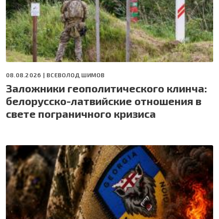
08.08.2026 |
ВСЕВОЛОД ШИМОВ
Заложники геополитического клинча:
белорусско-латвийские отношения в
свете пограничного кризиса