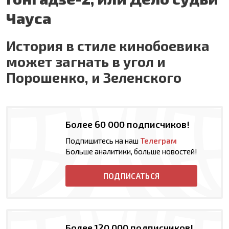
Чауса
История в стиле кинобоевика
может загнать в угол и
Порошенко, и Зеленского
Более 60 000 подписчиков!
Подпишитесь на наш
Телеграм
Больше аналитики, больше новостей!
ПОДПИСАТЬСЯ
Более 120 000 подписчиков!