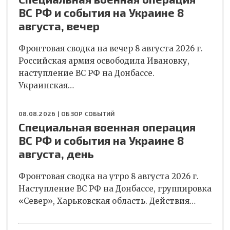
ВС РФ и события на Украине 8
августа, вечер
Фронтовая сводка на вечер 8 августа 2026 г.
Российская армия освободила Ивановку,
наступление ВС РФ на Донбассе.
Украинская…
08.08.2026 |
ОБЗОР СОБЫТИЙ
Специальная военная операция
ВС РФ и события на Украине 8
августа, день
Фронтовая сводка на утро 8 августа 2026 г.
Наступление ВС РФ на Донбассе, группировка
«Север», Харьковская область. Действия…