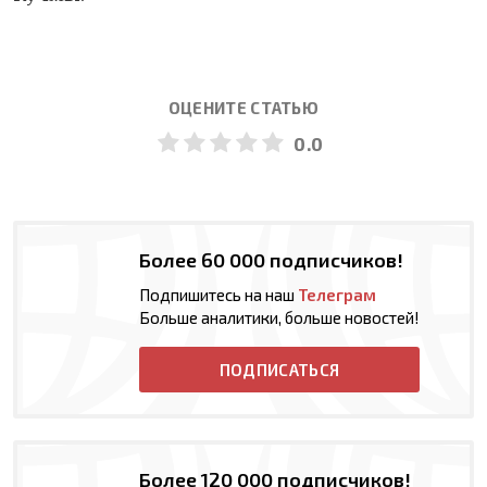
ОЦЕНИТЕ СТАТЬЮ
0.0
Более 60 000 подписчиков!
Подпишитесь на наш
Телеграм
Больше аналитики, больше новостей!
ПОДПИСАТЬСЯ
Более 120 000 подписчиков!