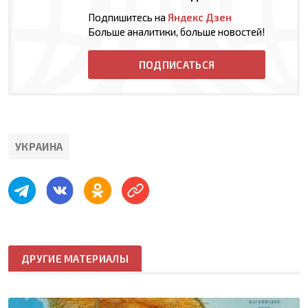
Подпишитесь на
Яндекс Дзен
Больше аналитики, больше новостей!
ПОДПИСАТЬСЯ
УКРАИНА
ДРУГИЕ МАТЕРИАЛЫ