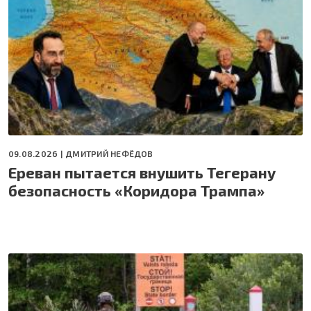
09.08.2026 |
ДМИТРИЙ НЕФЁДОВ
Ереван пытается внушить Тегерану
безопасность «Коридора Трампа»