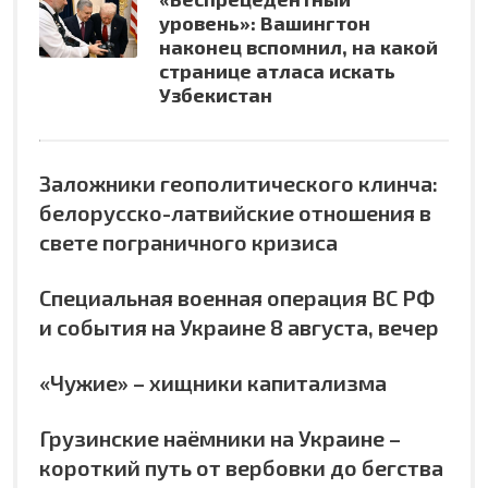
уровень»: Вашингтон
наконец вспомнил, на какой
странице атласа искать
Узбекистан
Заложники геополитического клинча:
белорусско-латвийские отношения в
свете пограничного кризиса
Специальная военная операция ВС РФ
и события на Украине 8 августа, вечер
«Чужие» – хищники капитализма
Грузинские наёмники на Украине –
короткий путь от вербовки до бегства