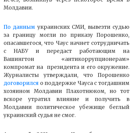
Молдавии.
По данным
украинских СМИ, вывезти судью
за границу могли по приказу Порошенко,
опасавшегося, что Чаус начнет сотрудничать
с НАБУ и передаст работающим на
Вашингтон «антикоррупционерам»
компромат на президента и его окружение.
Журналисты утверждали, что Порошенко
договорился
о поддержке Чауса с тогдашним
хозяином Молдавии Плахотнюком, но тот
вскоре утратил влияние и получить в
Молдавии политическое убежище беглый
украинский судья не смог.