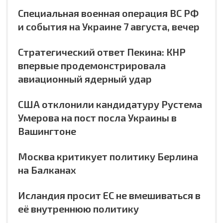
Специальная военная операция ВС РФ
и события на Украине 7 августа, вечер
Стратегический ответ Пекина: КНР
впервые продемонстрировала
авиационный ядерный удар
США отклонили кандидатуру Рустема
Умерова на пост посла Украины в
Вашингтоне
Москва критикует политику Берлина
на Балканах
Исландия просит ЕС не вмешиваться в
её внутреннюю политику