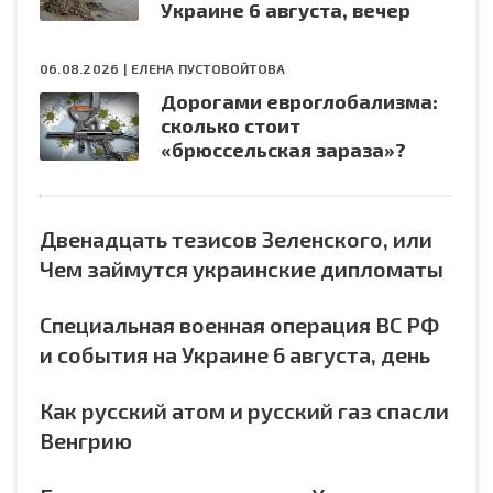
Украине 6 августа, вечер
06.08.2026 |
ЕЛЕНА ПУСТОВОЙТОВА
Дорогами евроглобализма:
сколько стоит
«брюссельская зараза»?
Двенадцать тезисов Зеленского, или
Чем займутся украинские дипломаты
Специальная военная операция ВС РФ
и события на Украине 6 августа, день
Как русский атом и русский газ спасли
Венгрию