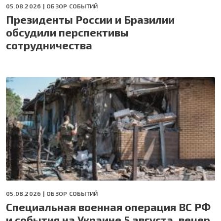
05.08.2026 |
ОБЗОР СОБЫТИЙ
Президенты России и Бразилии
обсудили перспективы
сотрудничества
05.08.2026 |
ОБЗОР СОБЫТИЙ
Специальная военная операция ВС РФ
и события на Украине 5 августа, вечер