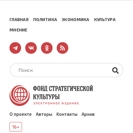
ГЛАВНАЯ
ПОЛИТИКА
ЭКОНОМИКА
КУЛЬТУРА
МНЕНИЕ
О проекте
Авторы
Контакты
Архив
16+