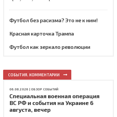
Футбол без расизма? Это не к ним!
Красная карточка Трампа
Футбол как зеркало революции
СОБЫТИЯ. КОММЕНТАРИИ
06.08.2026 |
ОБЗОР СОБЫТИЙ
Специальная военная операция
ВС РФ и события на Украине 6
августа, вечер