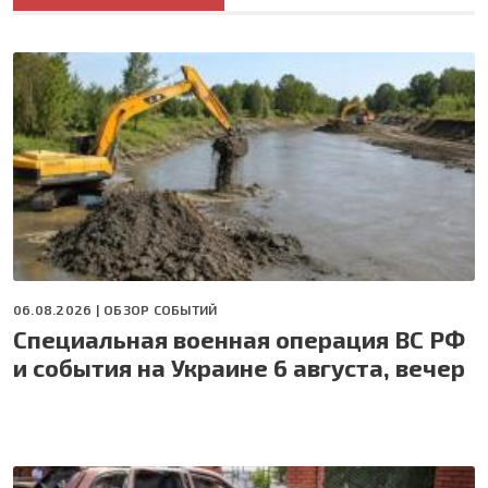
06.08.2026 |
ОБЗОР СОБЫТИЙ
Специальная военная операция ВС РФ
и события на Украине 6 августа, вечер