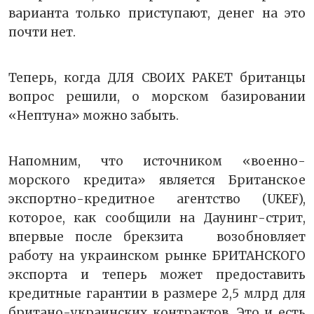
варианта только приступают, денег на это
почти нет.
Теперь, когда ДЛЯ СВОИХ РАКЕТ британцы
вопрос решили, о морском базировании
«Нептуна» можно забыть.
Напомним, что источником «военно-
морского кредита» является Британское
экспортно-кредитное агентство (UKEF),
которое, как сообщили на Даунинг-стрит,
впервые после брекзита возобновляет
работу на украинском рынке БРИТАНСКОГО
экспорта и теперь может предоставить
кредитные гарантии в размере 2,5 млрд для
британо-украинских контрактов. Это и есть