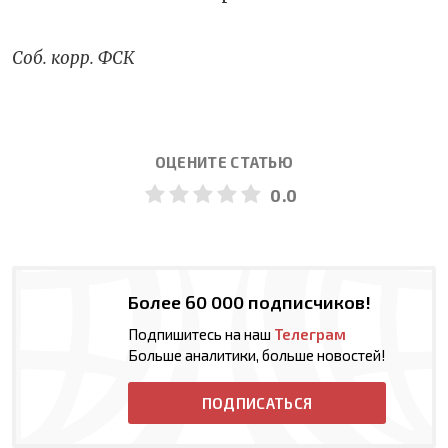
Соб. корр. ФСК
ОЦЕНИТЕ СТАТЬЮ
0.0
Более 60 000 подписчиков!
Подпишитесь на наш
Телеграм
Больше аналитики, больше новостей!
ПОДПИСАТЬСЯ