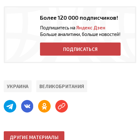
Более 120 000 подписчиков!
Подпишитесь на
Яндекс Дзен
Больше аналитики, больше новостей!
ПОДПИСАТЬСЯ
УКРАИНА
ВЕЛИКОБРИТАНИЯ
ДРУГИЕ МАТЕРИАЛЫ