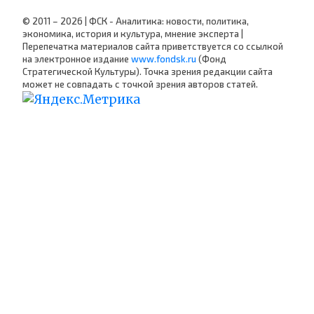
© 2011 – 2026 | ФСК - Аналитика: новости, политика,
экономика, история и культура, мнение эксперта |
Перепечатка материалов сайта приветствуется со ссылкой
на электронное издание
www.fondsk.ru
(Фонд
Стратегической Культуры). Точка зрения редакции сайта
может не совпадать с точкой зрения авторов статей.