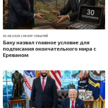
05.08.2026 |
ОБЗОР СОБЫТИЙ
Баку назвал главное условие для
подписания окончательного мира с
Ереваном