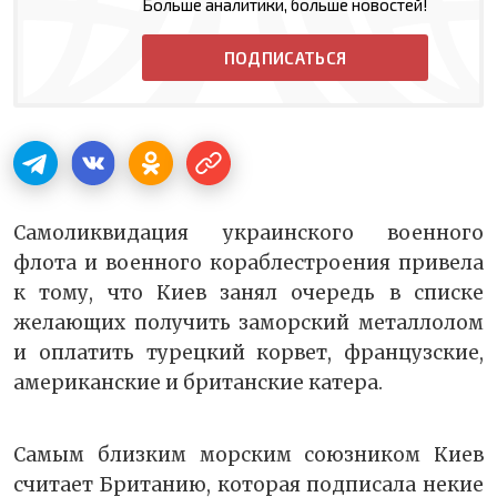
Больше аналитики, больше новостей!
ПОДПИСАТЬСЯ
Самоликвидация украинского военного
флота и военного кораблестроения привела
к тому, что Киев занял очередь в списке
желающих получить заморский металлолом
и оплатить турецкий корвет, французские,
американские и британские катера.
Самым близким морским союзником Киев
считает Британию, которая подписала некие