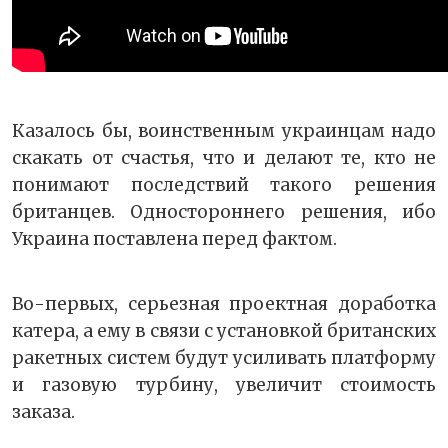
Казалось бы, воинственным украинцам надо
скакать от счастья, что и делают те, кто не
понимают последствий такого решения
британцев. Одностороннего решения, ибо
Украина поставлена перед фактом.
Во-первых, серьезная проектная доработка
катера, а ему в связи с установкой британских
ракетных систем будут усиливать платформу
и газовую турбину, увеличит стоимость
заказа.