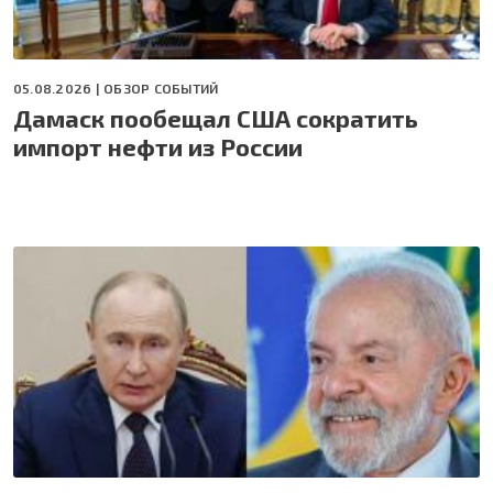
05.08.2026 |
ОБЗОР СОБЫТИЙ
Дамаск пообещал США сократить
импорт нефти из России