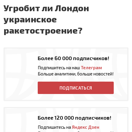
Угробит ли Лондон
украинское
ракетостроение?
Более 60 000 подписчиков!
Подпишитесь на наш
Телеграм
Больше аналитики, больше новостей!
ПОДПИСАТЬСЯ
Более 120 000 подписчиков!
Подпишитесь на
Яндекс Дзен