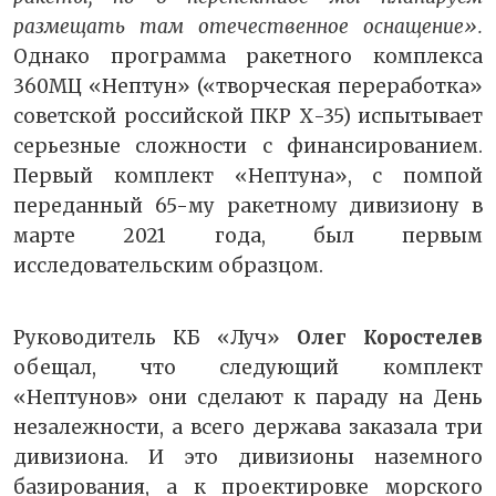
размещать там отечественное оснащение».
Однако программа ракетного комплекса
360МЦ «Нептун» («творческая переработка»
советской российской ПКР Х-35) испытывает
серьезные сложности с финансированием.
Первый комплект «Нептуна», с помпой
переданный 65-му ракетному дивизиону в
марте 2021 года, был первым
исследовательским образцом.
Руководитель КБ «Луч»
Олег Коростелев
обещал, что следующий комплект
«Нептунов» они сделают к параду на День
незалежности, а всего держава заказала три
дивизиона. И это дивизионы наземного
базирования, а к проектировке морского