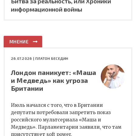
Битва за реальность, или Хроники
информационной войны
МНЕНИЕ
26.07.2026 |
ПЛАТОН БЕСЕДИН
Лондон паникует: «Маша
и Медведь» как угроза
Британии
Июль начался с того, что в Британии
депутаты потребовали запретить показ
российского мультсериала «Маша и
Медведь». Парламентарии заявили, что там
присутствует soft power.