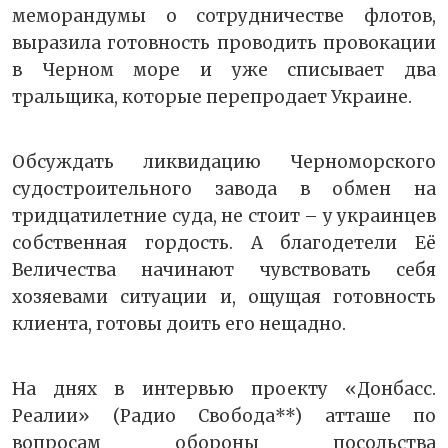
меморандумы о сотрудничестве флотов,
выразила готовность проводить провокации
в Черном море и уже списывает два
тральщика, которые перепродает Украине.
Обсуждать ликвидацию Черноморского
судостроительного завода в обмен на
тридцатилетние суда, не стоит – у украинцев
собственная гордость. А благодетели Её
Величества начинают чувствовать себя
хозяевами ситуации и, ощущая готовность
клиента, готовы доить его нещадно.
На днях в интервью проекту «Донбасс.
Реалии» (Радио Свобода**) атташе по
вопросам обороны посольства