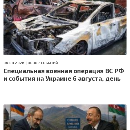
06.08.2026 |
ОБЗОР СОБЫТИЙ
Специальная военная операция ВС РФ
и события на Украине 6 августа, день