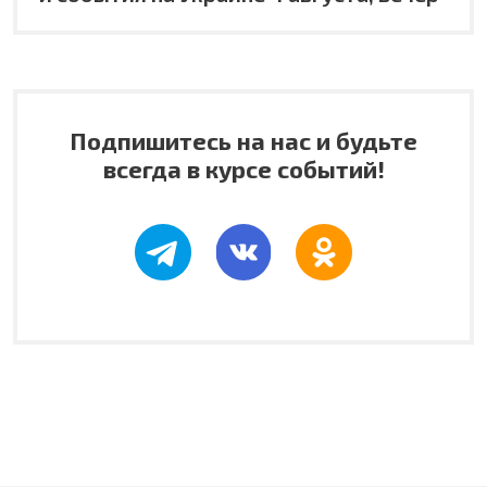
Подпишитесь на нас и будьте
всегда в курсе событий!