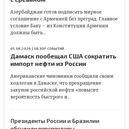
Азербайджан готов подписать мирное
соглашение с Арменией без преград. Главное
условие Баку – из Конституции Армении
должны быть…
05.08.2026 |
ОБЗОР СОБЫТИЙ
Дамаск пообещал США сократить
импорт нефти из России
Американские чиновники сообщили своим
коллегам в Дамаске, что прекращение
закупок российской нефти «повысит
вероятность быстрого и…
Президенты России и Бразилии
обсудили перспективы