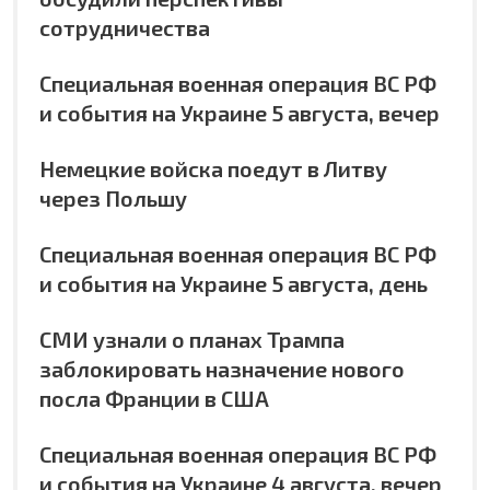
сотрудничества
Специальная военная операция ВС РФ
и события на Украине 5 августа, вечер
Немецкие войска поедут в Литву
через Польшу
Специальная военная операция ВС РФ
и события на Украине 5 августа, день
СМИ узнали о планах Трампа
заблокировать назначение нового
посла Франции в США
Специальная военная операция ВС РФ
и события на Украине 4 августа, вечер