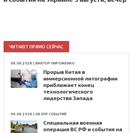
ЧИТАЮТ ПРЯМО СЕЙЧАС
06.08.2026 |
ВИКТОР ПИРОЖЕНКО
Прорыв Китая в
иммерсионной литографии
приближает конец
технологического
лидерства Запада
06.08.2026 |
ОБЗОР СОБЫТИЙ
Специальная военная
операция ВС РФ и события на