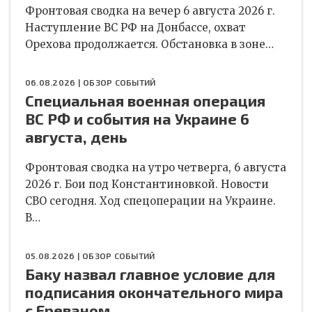
Фронтовая сводка на вечер 6 августа 2026 г.
Наступление ВС РФ на Донбассе, охват
Орехова продолжается. Обстановка в зоне…
06.08.2026 |
ОБЗОР СОБЫТИЙ
Специальная военная операция
ВС РФ и события на Украине 6
августа, день
Фронтовая сводка на утро четверга, 6 августа
2026 г. Бои под Константиновкой. Новости
СВО сегодня. Ход спецоперации на Украине.
В…
05.08.2026 |
ОБЗОР СОБЫТИЙ
Баку назвал главное условие для
подписания окончательного мира
с Ереваном