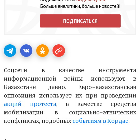
Больше аналитики, больше новостей!
ПОДПИСАТЬСЯ
Соцсети в качестве инструмента
информационной войны используют в
Казахстане давно. Евро-казахстанская
оппозиция использует их при проведении
акций протеста
, в качестве средства
мобилизации в социально-этнических
конфликтах, подобных
событиям в Кордае
.