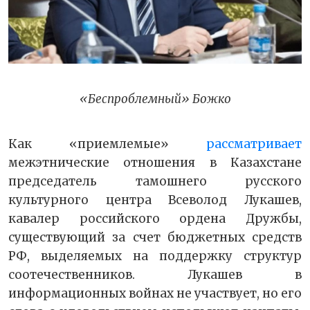
«Беспроблемный» Божко
Как «приемлемые»
рассматривает
межэтнические отношения в Казахстане
председатель тамошнего русского
культурного центра Всеволод Лукашев,
кавалер российского ордена Дружбы,
существующий за счет бюджетных средств
РФ, выделяемых на поддержку структур
соотечественников. Лукашев в
информационных войнах не участвует, но его