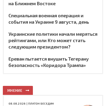
на Ближнем Востоке
Специальная военная операция и
события на Украине 9 августа, день
Украинские политики начали меряться
рейтингами, или Кто может стать
следующим президентом?
Ереван пытается внушить Тегерану
безопасность «Коридора Трампа»
МНЕНИЕ
08.08.2026 |
ПЛАТОН БЕСЕДИН