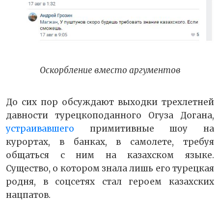
Оскорбление вместо аргументов
До сих пор обсуждают выходки трехлетней
давности турецкоподанного Огуза Догана,
устраивавшего
примитивные шоу на
курортах, в банках, в самолете, требуя
общаться с ним на казахском языке.
Существо, о котором знала лишь его турецкая
родня, в соцсетях стал героем казахских
нацпатов.