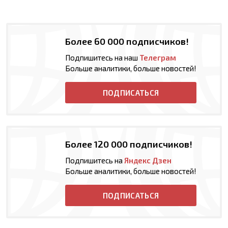
Более 60 000 подписчиков!
Подпишитесь на наш
Телеграм
Больше аналитики, больше новостей!
ПОДПИСАТЬСЯ
Более 120 000 подписчиков!
Подпишитесь на
Яндекс Дзен
Больше аналитики, больше новостей!
ПОДПИСАТЬСЯ