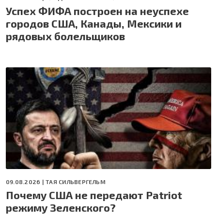
Успех ФИФА построен на неуспехе
городов США, Канады, Мексики и
рядовых болельщиков
09.08.2026 |
ТАЯ СИЛЬВЕРГЕЛЬМ
Почему США не передают Patriot
режиму Зеленского?