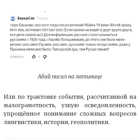
Абай писал на латинице
Или по трактовке события, рассчитанной на
малограмотность, узкую осведомленность,
упрощённое понимание сложных вопросов
лингвистики, истории, геополитики.