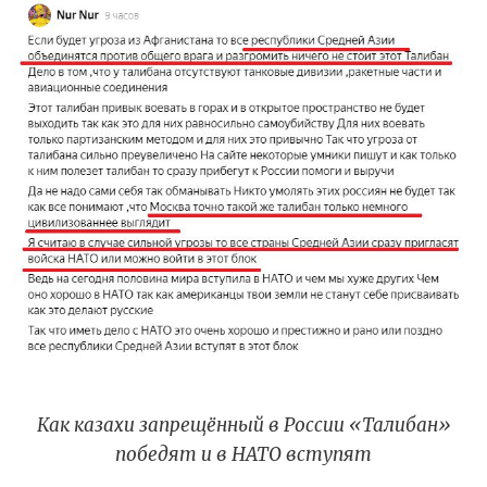
Как казахи запрещённый в России «Талибан»
победят и в НАТО вступят