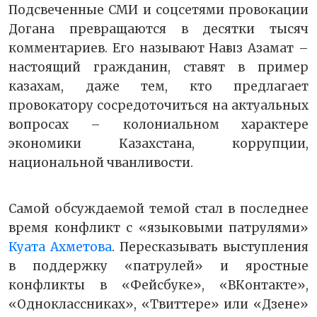
Подсвеченные СМИ и соцсетями провокации
Догана превращаются в десятки тысяч
комментариев. Его называют Нағыз Азамат –
настоящий гражданин, ставят в пример
казахам, даже тем, кто предлагает
провокатору сосредоточиться на актуальных
вопросах – колониальном характере
экономики Казахстана, коррупции,
национальной чванливости.
Самой обсуждаемой темой стал в последнее
время конфликт с «языковыми патрулями»
Куата Ахметова
. Пересказывать выступления
в поддержку «патрулей» и яростные
конфликты в «Фейсбуке», «ВКонтакте»,
«Одноклассниках», «Твиттере» или «Дзене»