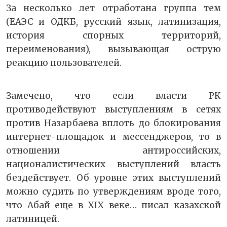
За несколько лет отработана группа тем
(ЕАЭС и ОДКБ, русский язык, латинизация,
история спорных территорий,
переименования), вызывающая острую
реакцию пользователей.
Замечено, что если власти РК
противодействуют выступлениям в сетях
против Назарбаева вплоть до блокирования
интернет-площадок и мессенджеров, то в
отношении антироссийских,
националистических выступлений власть
бездействует. Об уровне этих выступлений
можно судить по утверждениям вроде того,
что Абай еще в XIX веке… писал казахской
латиницей.