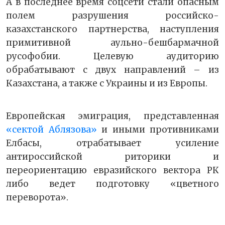
А в последнее время соцсети стали опасным
полем разрушения российско-
казахстанского партнерства, наступления
примитивной аульно-бешбармачной
русофобии. Целевую аудиторию
обрабатывают с двух направлений – из
Казахстана, а также с Украины и из Европы.
Европейская эмиграция, представленная
«сектой Аблязова»
и иными противниками
Елбасы, отрабатывает усиление
антироссийской риторики и
переориентацию евразийского вектора РК
либо ведет подготовку «цветного
переворота».