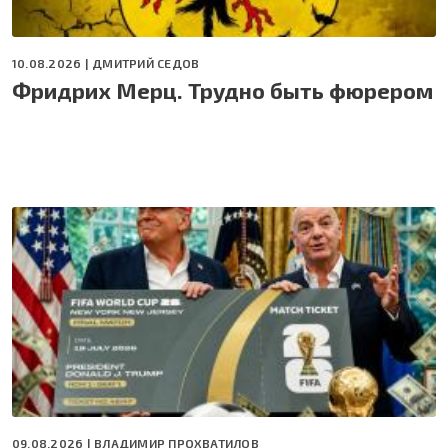
10.08.2026 |
ДМИТРИЙ СЕДОВ
Фридрих Мерц. Трудно быть фюрером
09.08.2026 |
ВЛАДИМИР ПРОХВАТИЛОВ