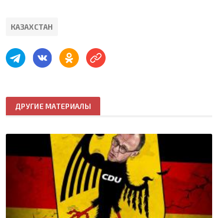
КАЗАХСТАН
ДРУГИЕ МАТЕРИАЛЫ