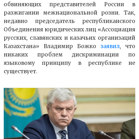
обвиняющих представителей России в
разжигании межнациональной розни. Так,
недавно председатель республиканского
Объединения юридических лиц «Ассоциация
русских, славянских и казачьих организаций
Казахстана» Владимир Божко
заявил
, что
никаких проблем дискриминации по
языковому принципу в республике не
существует.