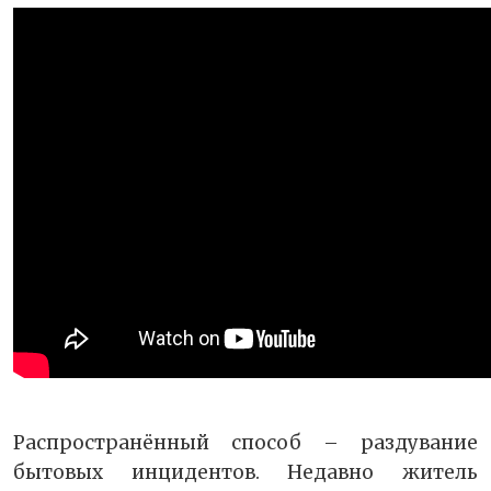
Распространённый способ – раздувание
бытовых инцидентов. Недавно житель