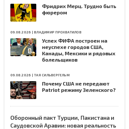
Фридрих Мерц. Трудно быть
фюрером
09.08.2026 |
ВЛАДИМИР ПРОХВАТИЛОВ
Успех ФИФА построен на
неуспехе городов США,
Канады, Мексики и рядовых
болельщиков
09.08.2026 |
ТАЯ СИЛЬВЕРГЕЛЬМ
Почему США не передают
Patriot режиму Зеленского?
Оборонный пакт Турции, Пакистана и
Саудовской Аравии: новая реальность