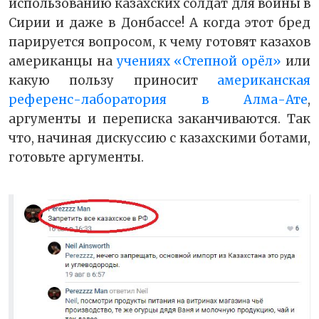
использованию казахских солдат для войны в
Сирии и даже в Донбассе! А когда этот бред
парируется вопросом, к чему готовят казахов
американцы на
учениях «Степной орёл»
или
какую пользу приносит
американская
референс-лаборатория в Алма-Ате
,
аргументы и переписка заканчиваются. Так
что, начиная дискуссию с казахскими ботами,
готовьте аргументы.