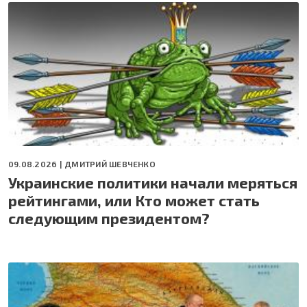
09.08.2026 |
ДМИТРИЙ ШЕВЧЕНКО
Украинские политики начали меряться
рейтингами, или Кто может стать
следующим президентом?