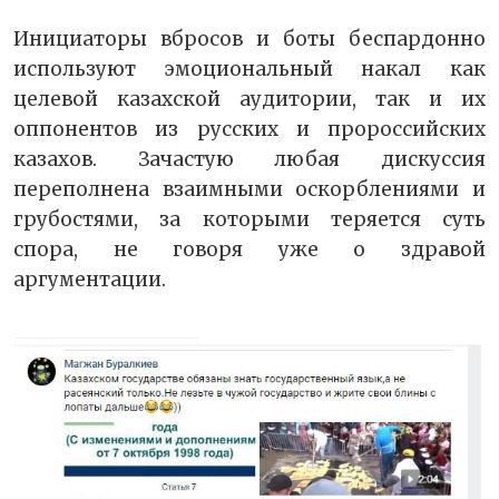
Инициаторы вбросов и боты беспардонно
используют эмоциональный накал как
целевой казахской аудитории, так и их
оппонентов из русских и пророссийских
казахов. Зачастую любая дискуссия
переполнена взаимными оскорблениями и
грубостями, за которыми теряется суть
спора, не говоря уже о здравой
аргументации.