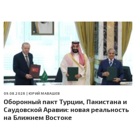
09.08.2026 |
ЮРИЙ МАВАШЕВ
Оборонный пакт Турции, Пакистана и
Саудовской Аравии: новая реальность
на Ближнем Востоке