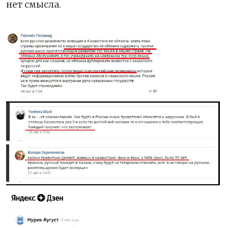
нет смысла.