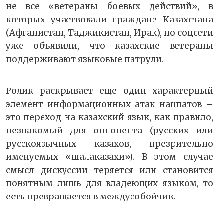
не все «ветераны боевых действий», в
которых участвовали граждане Казахстана
(Афганистан, Таджикистан, Ирак), но соцсети
уже объявили, что казахские ветераны
поддерживают языковые патрули.
Ролик раскрывает еще один характерный
элемент информационных атак нацпатов –
это переход на казахский язык, как правило,
незнакомый для оппонента (русских или
русскоязычных казахов, презрительно
именуемых «шалаказахи»). В этом случае
смысл дискуссии теряется или становится
понятным лишь для владеющих языком, то
есть превращается в междусобойчик.