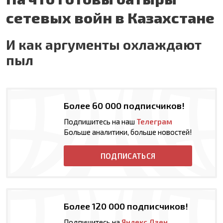
сетевых войн в Казахстане
И как аргументы охлаждают
пыл
Более 60 000 подписчиков!
Подпишитесь на наш
Телеграм
Больше аналитики, больше новостей!
ПОДПИСАТЬСЯ
Более 120 000 подписчиков!
Подпишитесь на
Яндекс Дзен