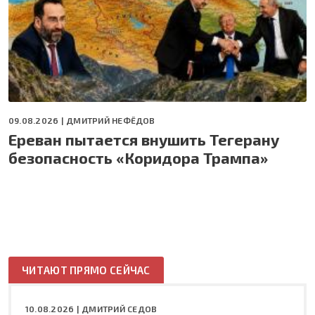
09.08.2026 |
ДМИТРИЙ НЕФЁДОВ
Ереван пытается внушить Тегерану
безопасность «Коридора Трампа»
ЧИТАЮТ ПРЯМО СЕЙЧАС
10.08.2026 |
ДМИТРИЙ СЕДОВ