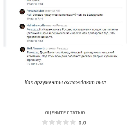
Как аргументы охлаждают пыл
ОЦЕНИТЕ СТАТЬЮ
0.0