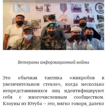
Ветераны информационной войны
Это обычная тактика «микробов в
увеличительном стекле», когда несколько
непредставившихся лиц идентифицируют
себя с многочисленным сообществом.
Клоуны из Ютуба – это, мягко говоря, далеко