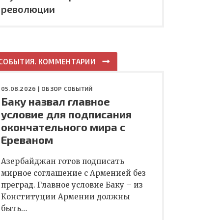
революции
СОБЫТИЯ. КОММЕНТАРИИ
05.08.2026 |
ОБЗОР СОБЫТИЙ
Баку назвал главное
условие для подписания
окончательного мира с
Ереваном
Азербайджан готов подписать
мирное соглашение с Арменией без
преград. Главное условие Баку – из
Конституции Армении должны
быть…