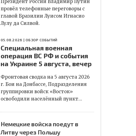
Президент России Владимир Путин
провёл телефонные переговоры с
главой Бразилии Луисом Игнасио
Лулу да Силвой.
05.08.2026 |
ОБЗОР СОБЫТИЙ
Специальная военная
операция ВС РФ и события
на Украине 5 августа, вечер
Фронтовая сводка на 5 августа 2026
г. Бои на Донбассе, Подразделения
группировки войск «Восток»
освободили населённый пункт…
Немецкие войска поедут в
Литву через Польшу