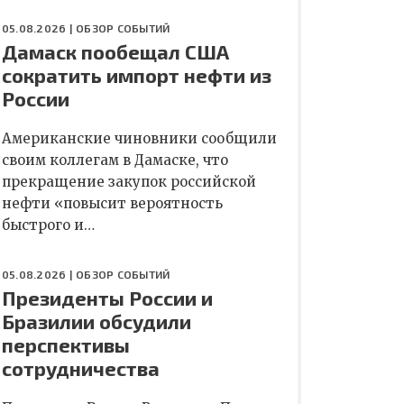
05.08.2026 |
ОБЗОР СОБЫТИЙ
Дамаск пообещал США
сократить импорт нефти из
России
Американские чиновники сообщили
своим коллегам в Дамаске, что
прекращение закупок российской
нефти «повысит вероятность
быстрого и…
05.08.2026 |
ОБЗОР СОБЫТИЙ
Президенты России и
Бразилии обсудили
перспективы
сотрудничества