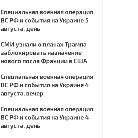
Специальная военная операция
ВС РФ и события на Украине 5
августа, день
СМИ узнали о планах Трампа
заблокировать назначение
нового посла Франции в США
Специальная военная операция
ВС РФ и события на Украине 4
августа, вечер
Специальная военная операция
ВС РФ и события на Украине 4
августа, день