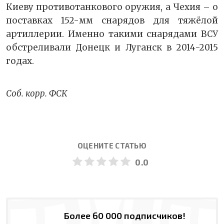
Киеву противотанкового оружия, а Чехия – о
поставках 152-мм снарядов для тяжёлой
артиллерии. Именно такими снарядами ВСУ
обстреливали Донецк и Луганск в 2014-2015
годах.
Соб. корр. ФСК
ОЦЕНИТЕ СТАТЬЮ
0.0
Более 60 000 подписчиков!