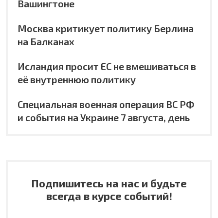
Вашингтоне
Москва критикует политику Берлина
на Балканах
Исландия просит ЕС не вмешиваться в
её внутреннюю политику
Специальная военная операция ВС РФ
и события на Украине 7 августа, день
Подпишитесь на нас и будьте
всегда в курсе событий!