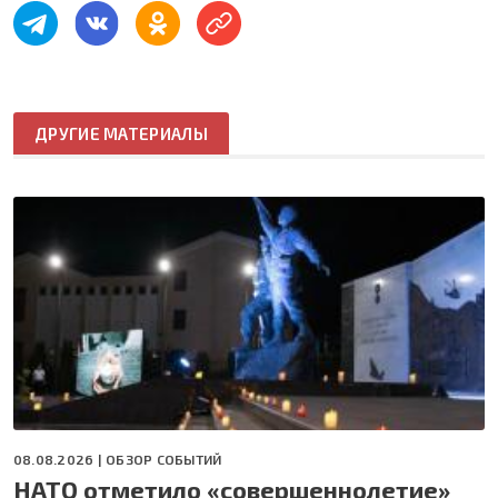
ДРУГИЕ МАТЕРИАЛЫ
08.08.2026 |
ОБЗОР СОБЫТИЙ
НАТО отметило «совершеннолетие»