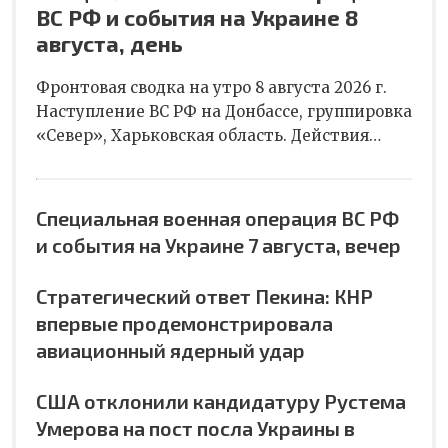
ВС РФ и события на Украине 8
августа, день
Фронтовая сводка на утро 8 августа 2026 г.
Наступление ВС РФ на Донбассе, группировка
«Север», Харьковская область. Действия…
Специальная военная операция ВС РФ
и события на Украине 7 августа, вечер
Стратегический ответ Пекина: КНР
впервые продемонстрировала
авиационный ядерный удар
США отклонили кандидатуру Рустема
Умерова на пост посла Украины в