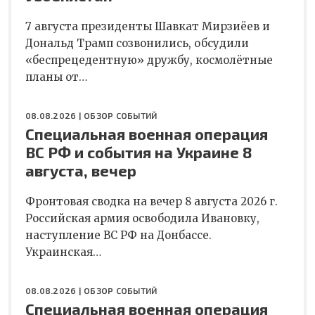
7 августа президенты Шавкат Мирзиёев и
Дональд Трамп созвонились, обсудили
«беспрецедентную» дружбу, космолётные
планы от…
08.08.2026 |
ОБЗОР СОБЫТИЙ
Специальная военная операция
ВС РФ и события на Украине 8
августа, вечер
Фронтовая сводка на вечер 8 августа 2026 г.
Российская армия освободила Ивановку,
наступление ВС РФ на Донбассе.
Украинская…
08.08.2026 |
ОБЗОР СОБЫТИЙ
Специальная военная операция