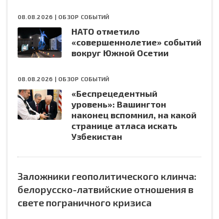
08.08.2026 |
ОБЗОР СОБЫТИЙ
НАТО отметило
«совершеннолетие» событий
вокруг Южной Осетии
08.08.2026 |
ОБЗОР СОБЫТИЙ
«Беспрецедентный
уровень»: Вашингтон
наконец вспомнил, на какой
странице атласа искать
Узбекистан
Заложники геополитического клинча:
белорусско-латвийские отношения в
свете пограничного кризиса