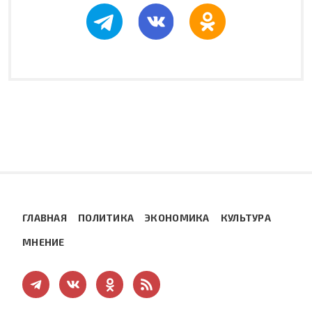
ГЛАВНАЯ
ПОЛИТИКА
ЭКОНОМИКА
КУЛЬТУРА
МНЕНИЕ