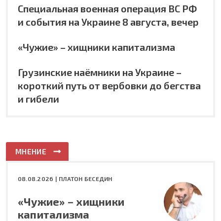
Специальная военная операция ВС РФ
и события на Украине 8 августа, вечер
«Чужие» – хищники капитализма
Грузинские наёмники на Украине –
короткий путь от вербовки до бегства
и гибели
МНЕНИЕ
08.08.2026 |
ПЛАТОН БЕСЕДИН
«Чужие» – хищники
капитализма