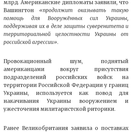
млрд. Американские дипломаты заявили, что
Вашингтон
«продолжит оказывать такую
помощь для Вооружённых сил Украины,
поддерживая их в деле защиты суверенитета и
территориальной целостности Украины от
российской агрессии»
.
Провокационный шум, поднятый
американцами вокруг присутствия
подразделений российских войск на
территории Российской Федерации у границ
Украины, используется как повод для
накачивания Украины вооружением и
ужесточения милитаристской риторики.
Ранее Великобритания заявила о поставках