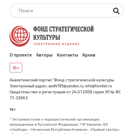
О проекте
Авторы
Контакты
Архив
16+
Аналитический портал "Фонд стратегической культуры
Электронный адрес: and4195@yandex.ru, info@fondsk.ru
Cвидетельство о регистрации от 24.07.2008 серия ЭЛ № ФС
77-32663
18+
* Экстремистские и террористические организации,
запрещенные в Российской Федерации: ГУР Украины, ВО
«Свобода», «Чеченская Республика Ичкерия», «Правый сектор»,