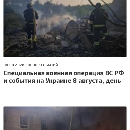
08.08.2026 |
ОБЗОР СОБЫТИЙ
Специальная военная операция ВС РФ
и события на Украине 8 августа, день