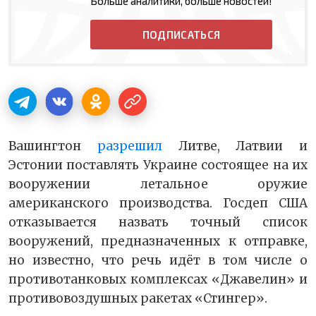
Больше аналитики, больше новостей!
ПОДПИСАТЬСЯ
Вашингтон
разрешил
Литве, Латвии и
Эстонии поставлять Украине состоящее на их
вооружении летальное оружие
американского производства. Госдеп США
отказывается назвать точный список
вооружений, предназначенных к отправке,
но известно, что речь идёт в том числе о
противотанковых комплексах «Джавелин» и
противовоздушных ракетах «Стингер».