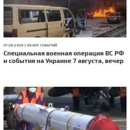
07.08.2026 |
ОБЗОР СОБЫТИЙ
Специальная военная операция ВС РФ
и события на Украине 7 августа, вечер