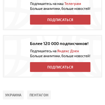
Подпишитесь на наш
Телеграм
Больше аналитики, больше новостей!
ПОДПИСАТЬСЯ
Более 120 000 подписчиков!
Подпишитесь на
Яндекс Дзен
Больше аналитики, больше новостей!
ПОДПИСАТЬСЯ
УКРАИНА
ПЕНТАГОН