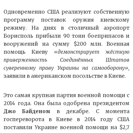
Одновременно США реализуют собственную
программу поставок оружия киевскому
режиму. На днях в столичный аэропорт
Борисполь прибыли 90 тонн боеприпасов и
вооружений на сумму $200 млн. Военная
помощь Киеву
«демонстрирует жёсткую
приверженность Соединённых Штатов
суверенному праву Украины на самооборону»
,
заявили в американском посольстве в Киеве.
Это самая крупная партия военной помощи с
2014 года. Она была одобрена президентом
Джо Байденом
в декабре. С момента
госпереворота в Киеве в 2014 году США
поставили Украине военной помощи на $2,7