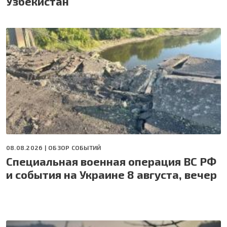
Узбекистан
08.08.2026 |
ОБЗОР СОБЫТИЙ
Специальная военная операция ВС РФ
и события на Украине 8 августа, вечер