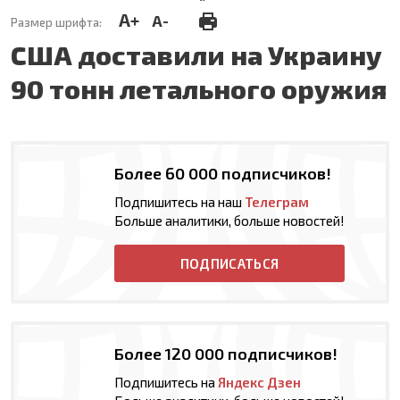
A+
A-
Размер шрифта:
США доставили на Украину
90 тонн летального оружия
Более 60 000 подписчиков!
Подпишитесь на наш
Телеграм
Больше аналитики, больше новостей!
ПОДПИСАТЬСЯ
Более 120 000 подписчиков!
Подпишитесь на
Яндекс Дзен