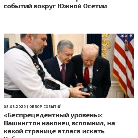
событий вокруг Южной Осетии
08.08.2026 |
ОБЗОР СОБЫТИЙ
«Беспрецедентный уровень»:
Вашингтон наконец вспомнил, на
какой странице атласа искать