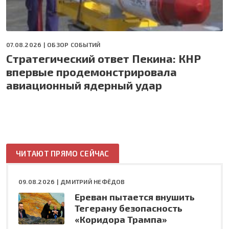
07.08.2026 |
ОБЗОР СОБЫТИЙ
Стратегический ответ Пекина: КНР
впервые продемонстрировала
авиационный ядерный удар
ЧИТАЮТ ПРЯМО СЕЙЧАС
09.08.2026 |
ДМИТРИЙ НЕФЁДОВ
Ереван пытается внушить
Тегерану безопасность
«Коридора Трампа»