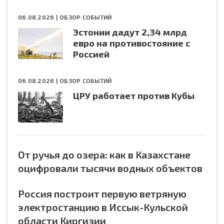
06.08.2026 |
ОБЗОР СОБЫТИЙ
Эстонии дадут 2,34 млрд
евро на противостояние с
Россией
06.08.2026 |
ОБЗОР СОБЫТИЙ
ЦРУ работает против Кубы
От ручья до озера: как в Казахстане
оцифровали тысячи водных объектов
Россия построит первую ветряную
электростанцию в Иссык-Кульской
области Киргизии