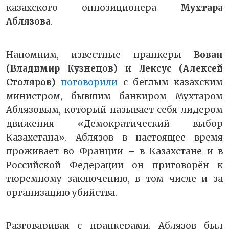
казахского оппозиционера
Мухтара
Аблязова
.
Напомним, известные пранкеры
Вован
(Владимир Кузнецов)
и
Лексус (Алексей
Столяров)
поговорили
с беглым казахским
министром, бывшим банкиром Мухтаром
Аблязовым, который называет себя лидером
движения «Демократический выбор
Казахстана». Аблязов в настоящее время
проживает во Франции – в Казахстане и в
Российской Федерации он приговорён к
тюремному заключению, в том числе и за
организацию убийства.
Разговаривая с пранкерами, Аблязов был