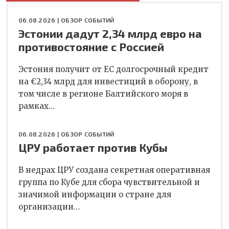
06.08.2026 |
ОБЗОР СОБЫТИЙ
Эстонии дадут 2,34 млрд евро на
противостояние с Россией
Эстония получит от ЕС долгосрочный кредит
на €2,34 млрд для инвестиций в оборону, в
том числе в регионе Балтийского моря в
рамках…
06.08.2026 |
ОБЗОР СОБЫТИЙ
ЦРУ работает против Кубы
В недрах ЦРУ создана секретная оперативная
группа по Кубе для сбора чувствительной и
значимой информации о стране для
организации…