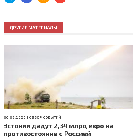
ДРУГИЕ МАТЕРИАЛЫ
06.08.2026 |
ОБЗОР СОБЫТИЙ
Эстонии дадут 2,34 млрд евро на
противостояние с Россией