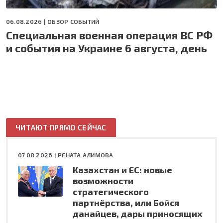
06.08.2026 |
ОБЗОР СОБЫТИЙ
Специальная военная операция ВС РФ
и события на Украине 6 августа, день
ЧИТАЮТ ПРЯМО СЕЙЧАС
07.08.2026 |
РЕНАТА АЛИМОВА
Казахстан и ЕС: новые
возможности
стратегического
партнёрства, или Бойся
данайцев, дары приносящих