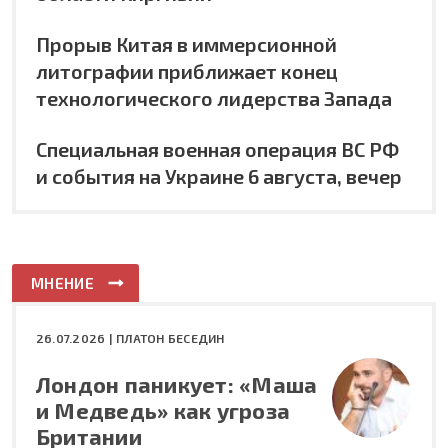
Прорыв Китая в иммерсионной
литографии приближает конец
технологического лидерства Запада
Специальная военная операция ВС РФ
и события на Украине 6 августа, вечер
МНЕНИЕ
26.07.2026 |
ПЛАТОН БЕСЕДИН
Лондон паникует: «Маша
и Медведь» как угроза
Британии