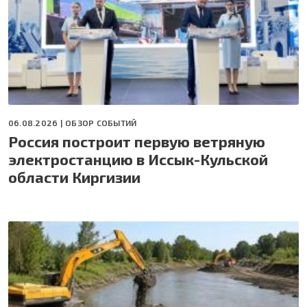
06.08.2026 |
ОБЗОР СОБЫТИЙ
Россия построит первую ветряную
электростанцию в Иссык-Кульской
области Киргизии