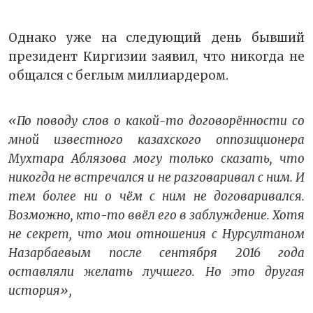
Однако уже на следующий день бывший
президент Киргизии заявил, что никогда не
общался с беглым миллиардером.
«По поводу слов о какой-то договорённости со
мной известного казахского оппозиционера
Мухтара Аблязова могу только сказать, что
никогда не встречался и не разговаривал с ним. И
тем более ни о чём с ним не договаривался.
Возможно, кто-то ввёл его в заблуждение. Хотя
не секрет, что мои отношения с Нурсултаном
Назарбаевым после сентября 2016 года
оставляли желать лучшего. Но это другая
история»,