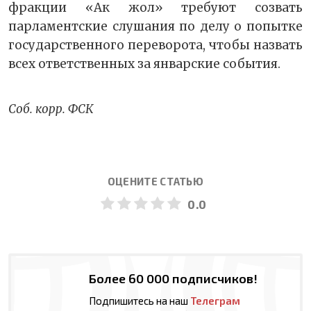
фракции «Ак жол» требуют созвать
парламентские слушания по делу о попытке
государственного переворота, чтобы назвать
всех ответственных за январские события.
Соб. корр. ФСК
ОЦЕНИТЕ СТАТЬЮ
0.0
Более 60 000 подписчиков!
Подпишитесь на наш
Телеграм