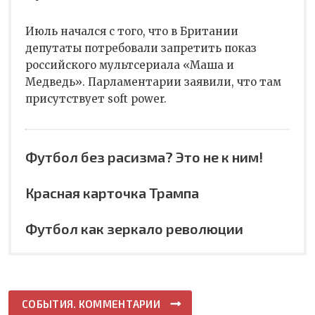
Июль начался с того, что в Британии
депутаты потребовали запретить показ
российского мультсериала «Маша и
Медведь». Парламентарии заявили, что там
присутствует soft power.
Футбол без расизма? Это не к ним!
Красная карточка Трампа
Футбол как зеркало революции
СОБЫТИЯ. КОММЕНТАРИИ