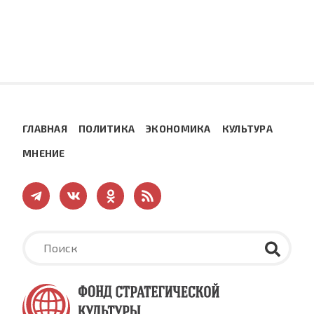
ГЛАВНАЯ
ПОЛИТИКА
ЭКОНОМИКА
КУЛЬТУРА
МНЕНИЕ