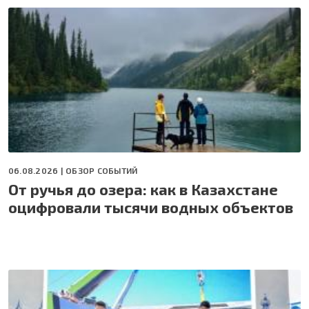
06.08.2026 |
ОБЗОР СОБЫТИЙ
От ручья до озера: как в Казахстане
оцифровали тысячи водных объектов