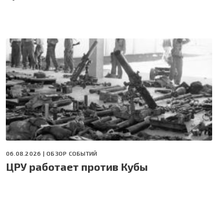
06.08.2026 |
ОБЗОР СОБЫТИЙ
ЦРУ работает против Кубы