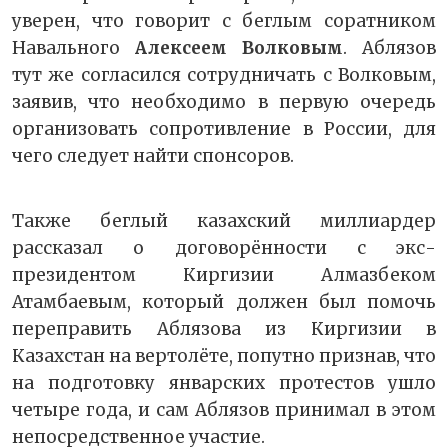
уверен, что говорит с беглым соратником
Навального
Алексеем Волковым
. Аблязов
тут же согласился сотрудничать с Волковым,
заявив, что необходимо в первую очередь
организовать сопротивление в России, для
чего следует найти спонсоров.
Также беглый казахский миллиардер
рассказал о договорённости с экс-
президентом Киргизии Алмазбеком
Атамбаевым, который должен был помочь
переправить Аблязова из Киргизии в
Казахстан на вертолёте, попутно признав, что
на подготовку январских протестов ушло
четыре года, и сам Аблязов принимал в этом
непосредственное участие.