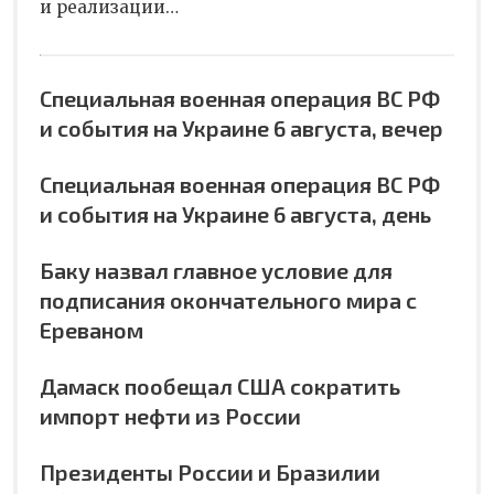
и реализации…
Специальная военная операция ВС РФ
и события на Украине 6 августа, вечер
Специальная военная операция ВС РФ
и события на Украине 6 августа, день
Баку назвал главное условие для
подписания окончательного мира с
Ереваном
Дамаск пообещал США сократить
импорт нефти из России
Президенты России и Бразилии