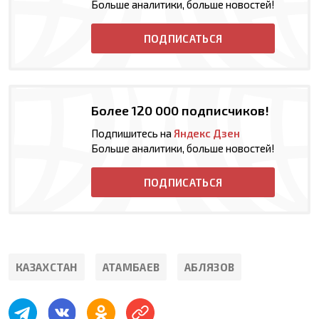
Больше аналитики, больше новостей!
ПОДПИСАТЬСЯ
Более 120 000 подписчиков!
Подпишитесь на
Яндекс Дзен
Больше аналитики, больше новостей!
ПОДПИСАТЬСЯ
КАЗАХСТАН
АТАМБАЕВ
АБЛЯЗОВ