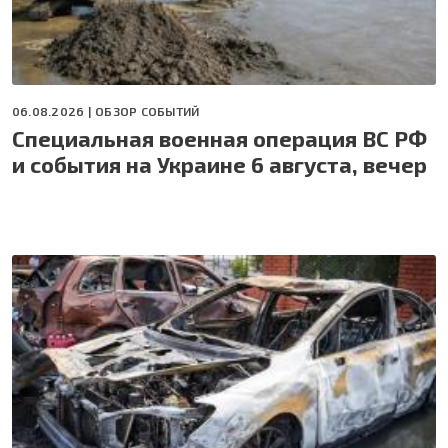
06.08.2026 |
ОБЗОР СОБЫТИЙ
Специальная военная операция ВС РФ
и события на Украине 6 августа, вечер