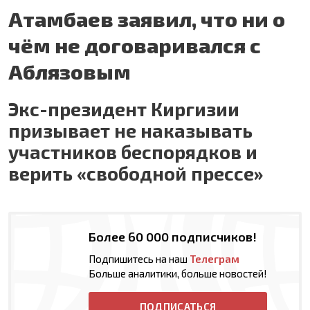
Атамбаев заявил, что ни о
чём не договаривался с
Аблязовым
Экс-президент Киргизии
призывает не наказывать
участников беспорядков и
верить «свободной прессе»
Более 60 000 подписчиков!
Подпишитесь на наш
Телеграм
Больше аналитики, больше новостей!
ПОДПИСАТЬСЯ