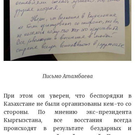
Письмо Атамбаева
При этом он уверен, что беспорядки в
Казахстане не были организованы кем-то со
стороны. По мнению экс-президента
Кыргызстана, все восстания всегда
происходят в результате бездарных и