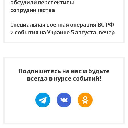
обсудили перспективы
сотрудничества
Специальная военная операция ВС РФ
и события на Украине 5 августа, вечер
Подпишитесь на нас и будьте
всегда в курсе событий!