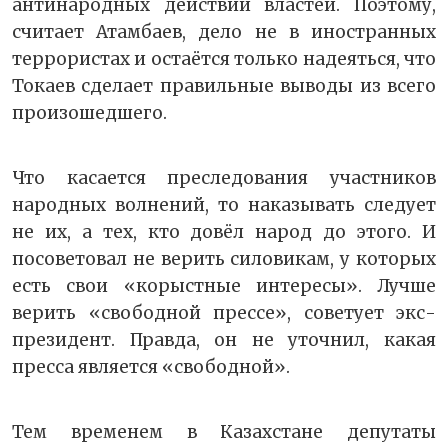
антинародных действий властей. Поэтому,
считает Атамбаев, дело не в иностранных
террористах и остаётся только надеяться, что
Токаев сделает правильные выводы из всего
произошедшего.
Что касается преследования участников
народных волнений, то наказывать следует
не их, а тех, кто довёл народ до этого. И
посоветовал не верить силовикам, у которых
есть свои «корыстные интересы». Лучше
верить «свободной прессе», советует экс-
президент. Правда, он не уточнил, какая
пресса является «свободной».
Тем временем в Казахстане депутаты