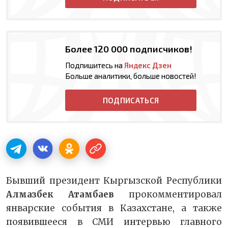
Более 120 000 подписчиков!
Подпишитесь на
Яндекс Дзен
Больше аналитики, больше новостей!
ПОДПИСАТЬСЯ
Бывший президент Кыргызской Республики
Алмазбек Атамбаев
прокомментировал
январские события в Казахстане, а также
появившееся в СМИ интервью главного