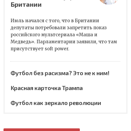
Британии
Июль начался с того, что в Британии
депутаты потребовали запретить показ
российского мультсериала «Маша и
Медведь». Парламентарии заявили, что там
присутствует soft power.
Футбол без расизма? Это не к ним!
Красная карточка Трампа
Футбол как зеркало революции