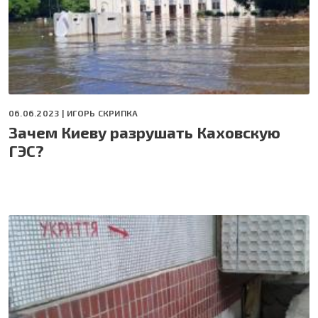
06.06.2023 |
ИГОРЬ СКРИПКА
Зачем Киеву разрушать Каховскую
ГЭС?