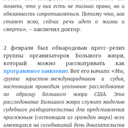
понять, что у них есть не только право, но и
обязанность сопротивляться. Потому что, как
станет ясно, сейчас речь идет о жизни и
смерти»
, – заключил доктор.
2 февраля был обнародован пресс-релиз
группы организаторов Большого жюри,
который можно рассматривать как
программное заявление
. Вот его начало:
«Мы,
группа юристов-международников и судья,
настоящим проводим уголовное расследование
по образцу Большого жюри США. Это
расследование Большого жюри служит моделью
судебного разбирательства для представления
присяжным (состоящим из граждан мира) всех
имеющихся на сегодняшний день доказательств