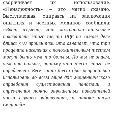
сворачивает их использование.
«Ненадежность» – это мягко сказано.
Выступающая, опираясь на заключения
опытных и честных медиков, сообщила:
«Было изучено, что ложноположительные
показатели этого теста ПЦР на самом деле
ближе к 97 процентам. Это означает, что три
процента населения с положительным тестом
могут быть чем-то больны. Но мы не знаем,
чем они больны, потому что тест этого не
определяет. Весь этот тест был неправильно
использован во всем мире для мошеннического
оправдания существования пандемии и
определения ложно завышенных показателей
числа случаев заболевания, а также числа
смертей»
.