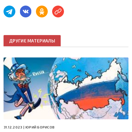
ДРУГИЕ МАТЕРИАЛЫ
31.12.2023 |
ЮРИЙ БОРИСОВ