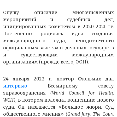
Опущу описание многочисленных
мероприятий и судебных дел,
инициированных комитетом в 2020-2021 гг.
Постепенно родилась идея создания
международного суда, неподотчётного
официальным властям отдельных государств
и существующим международным
организациям (прежде всего, ООН).
24 января 2022 г. доктор Фюльмих дал
интервью
Всемирному совету
здравоохранения
(World Council for Health,
WCH)
, в котором изложил концепцию нового
суда. Он называется «Большое жюри. Суд
общественного мнения»
(Grand Jury. The Court