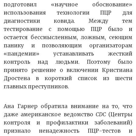
подготовил «научное обоснование»
использования технологии ПЦР для
диагностики ковида. Между тем
тестирование с помощью ПЦР было и
остается бессмысленным, ложным, сеющим
панику и позволяющим организаторам
«пандемии» устанавливать жесткий
контроль над людьми. Поэтому было
принято решение о включении Кристиана
Дростена в короткий список из шести
главных преступников.
Ана Гарнер обратила внимание на то, что
даже американское ведомство
CDC
(Центры
контроля и профилактики заболеваний)
признало ненадежность ПЦР-тестов и