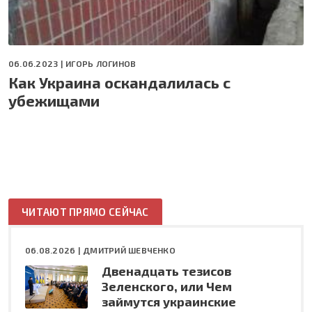
06.06.2023 |
ИГОРЬ ЛОГИНОВ
Как Украина оскандалилась с
убежищами
ЧИТАЮТ ПРЯМО СЕЙЧАС
06.08.2026 |
ДМИТРИЙ ШЕВЧЕНКО
Двенадцать тезисов
Зеленского, или Чем
займутся украинские