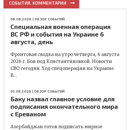
СОБЫТИЯ. КОММЕНТАРИИ
06.08.2026 |
ОБЗОР СОБЫТИЙ
Специальная военная операция
ВС РФ и события на Украине 6
августа, день
Фронтовая сводка на утро четверга, 6 августа
2026 г. Бои под Константиновкой. Новости
СВО сегодня. Ход спецоперации на Украине.
В…
05.08.2026 |
ОБЗОР СОБЫТИЙ
Баку назвал главное условие для
подписания окончательного мира
с Ереваном
Азербайджан готов подписать мирное