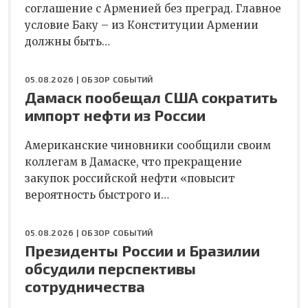
соглашение с Арменией без преград. Главное
условие Баку – из Конституции Армении
должны быть…
05.08.2026 |
ОБЗОР СОБЫТИЙ
Дамаск пообещал США сократить
импорт нефти из России
Американские чиновники сообщили своим
коллегам в Дамаске, что прекращение
закупок российской нефти «повысит
вероятность быстрого и…
05.08.2026 |
ОБЗОР СОБЫТИЙ
Президенты России и Бразилии
обсудили перспективы
сотрудничества