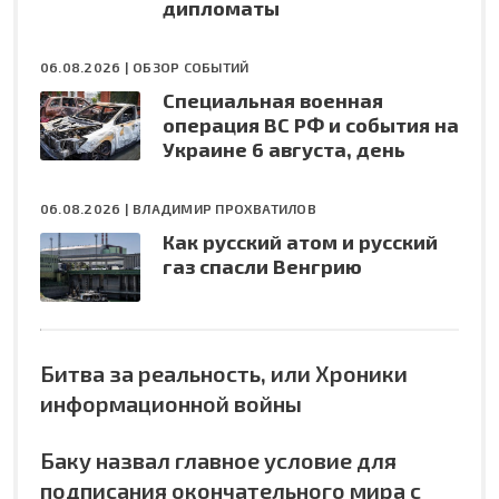
дипломаты
06.08.2026 |
ОБЗОР СОБЫТИЙ
Специальная военная
операция ВС РФ и события на
Украине 6 августа, день
06.08.2026 |
ВЛАДИМИР ПРОХВАТИЛОВ
Как русский атом и русский
газ спасли Венгрию
Битва за реальность, или Хроники
информационной войны
Баку назвал главное условие для
подписания окончательного мира с