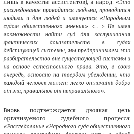
лишь в качестве ассистентов), а народ:
«Это
расследование проводится людьми, проводится
людьми и для людей и именуется «Народным
судом общественного мнения» <… > Не имея
возможности найти суд для заслушивания
фактических доказательств в судах
действующей системы, мы предпринимаем это
разбирательство вне существующей системы и
на основе естественного права. Это, в свою
очередь, основано на твердом убеждении, что
каждый человек может легко отличить добро
от зла, правильное от неправильного»
.
Вновь подтверждается двоякая цель
организуемого судебного процесса:
«Расследование «Народного суда общественного