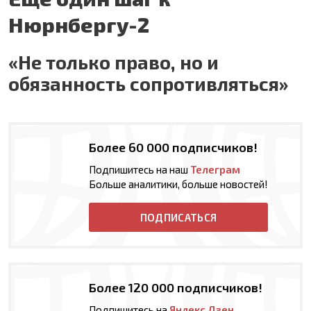
Нюрнбергу-2
«Не только право, но и
обязанность сопротивляться»
Более 60 000 подписчиков!
Подпишитесь на наш
Телеграм
Больше аналитики, больше новостей!
ПОДПИСАТЬСЯ
Более 120 000 подписчиков!
Подпишитесь на
Яндекс Дзен