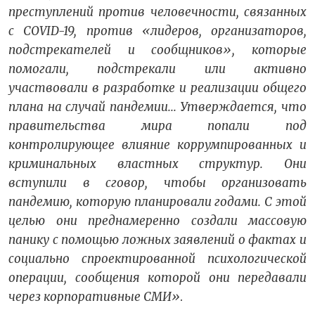
преступлений против человечности, связанных
с COVID-19, против «лидеров, организаторов,
подстрекателей и сообщников», которые
помогали, подстрекали или активно
участвовали в разработке и реализации общего
плана на случай пандемии... Утверждается, что
правительства мира попали под
контролирующее влияние коррумпированных и
криминальных властных структур. Они
вступили в сговор, чтобы организовать
пандемию, которую планировали годами. С этой
целью они преднамеренно создали массовую
панику с помощью ложных заявлений о фактах и
социально спроектированной психологической
операции, сообщения которой они передавали
через корпоративные СМИ»
.