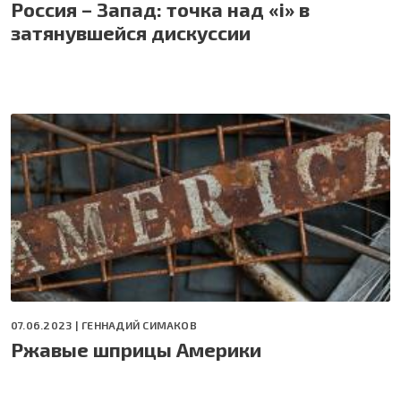
Россия – Запад: точка над «i» в
затянувшейся дискуссии
07.06.2023 |
ГЕННАДИЙ СИМАКОВ
Ржавые шприцы Америки