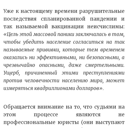
Уже к настоящему времени разрушительные
последствия спланированной пандемии и
так называемой вакцинации неисчислимы:
«Цель этой массовой паники заключалась в том,
чтобы убедить население согласиться на так
называемые прививки, которые тем временем
оказались ни эффективными, ни безопасными, а
чрезвычайно опасными, даже смертельными.
Ущерб, причиненный этими преступлениями
против человечности населению мира, может
измеряться квадриллионами долларов»
.
Обращается внимание на то, что судьями на
этом процессе являются не
профессиональные юристы (они выступают