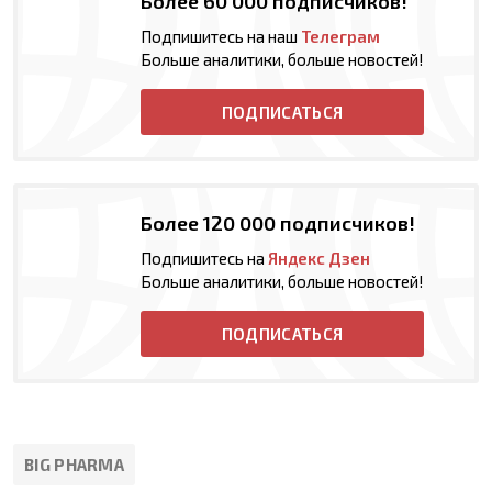
Более 60 000 подписчиков!
Подпишитесь на наш
Телеграм
Больше аналитики, больше новостей!
ПОДПИСАТЬСЯ
Более 120 000 подписчиков!
Подпишитесь на
Яндекс Дзен
Больше аналитики, больше новостей!
ПОДПИСАТЬСЯ
BIG PHARMA