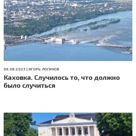
06.06.2023 |
ИГОРЬ ЛОГИНОВ
Каховка. Случилось то, что должно
было случиться