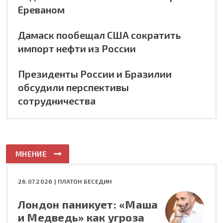
Ереваном
Дамаск пообещал США сократить
импорт нефти из России
Президенты России и Бразилии
обсудили перспективы
сотрудничества
МНЕНИЕ
26.07.2026 |
ПЛАТОН БЕСЕДИН
Лондон паникует: «Маша
и Медведь» как угроза