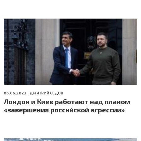
06.06.2023 |
ДМИТРИЙ СЕДОВ
Лондон и Киев работают над планом
«завершения российской агрессии»