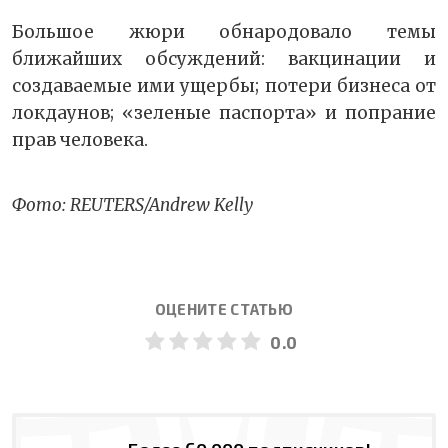
Большое жюри обнародовало темы
ближайших обсуждений: вакцинации и
создаваемые ими ущербы; потери бизнеса от
локдаунов; «зеленые паспорта» и попрание
прав человека.
Фото: REUTERS/Andrew Kelly
ОЦЕНИТЕ СТАТЬЮ
0.0