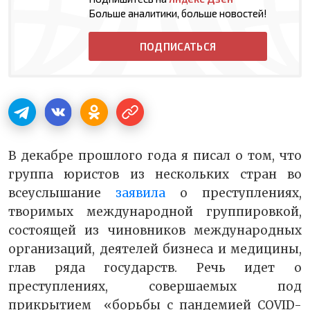
Больше аналитики, больше новостей!
ПОДПИСАТЬСЯ
В декабре прошлого года я писал о том, что
группа юристов из нескольких стран во
всеуслышание
заявила
о преступлениях,
творимых международной группировкой,
состоящей из чиновников международных
организаций, деятелей бизнеса и медицины,
глав ряда государств. Речь идет о
преступлениях, совершаемых под
прикрытием «борьбы с пандемией COVID-