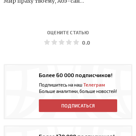
Мир праху твоему, Абэ-сан…
ОЦЕНИТЕ СТАТЬЮ
0.0
Более 60 000 подписчиков!
Подпишитесь на наш
Телеграм
Больше аналитики, больше новостей!
ПОДПИСАТЬСЯ