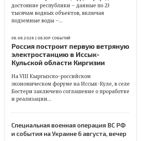
достояние республики – данные по 23
тысячам водных объектов, включая
подземные воды –…
06.08.2026 |
ОБЗОР СОБЫТИЙ
Россия построит первую ветряную
электростанцию в Иссык-
Кульской области Киргизии
На VIII Кыргызско-российском
экономическом форуме на Иссык-Куле, в селе
Бостери заключено соглашение о проработке
и реализации…
Специальная военная операция ВС РФ
и события на Украине 6 августа, вечер