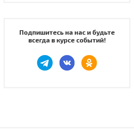
Подпишитесь на нас и будьте
всегда в курсе событий!