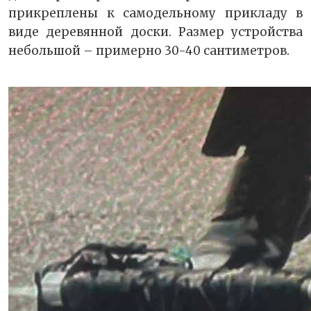
прикреплены к самодельному прикладу в
виде деревянной доски. Размер устройства
небольшой – примерно 30-40 сантиметров.