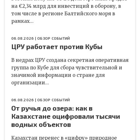
на €2,34 млрд для инвестиций в оборону, в
том числе в регионе Балтийского моря в
рамках…
06.08.2026 |
ОБЗОР СОБЫТИЙ
ЦРУ работает против Кубы
В недрах ЦРУ создана секретная оперативная
группа по Кубе для сбора чувствительной и
значимой информации о стране для
организации…
06.08.2026 |
ОБЗОР СОБЫТИЙ
От ручья до озера: как в
Казахстане оцифровали тысячи
водных объектов
Казахстан перенес в «цифру» природное