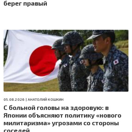
берег правый
05.08.2026 |
АНАТОЛИЙ КОШКИН
С больной головы на здоровую: в
Японии объясняют политику «нового
милитаризма» угрозами со стороны
соседей