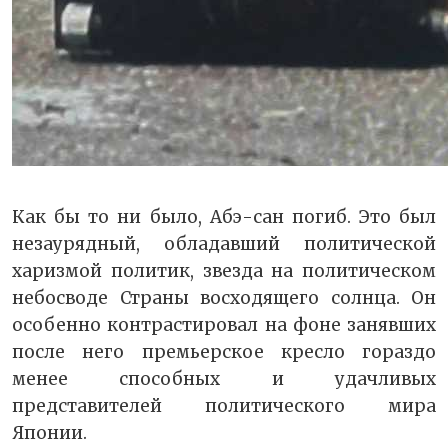
Как бы то ни было, Абэ-сан погиб. Это был
незаурядный, обладавший политической
харизмой политик, звезда на политическом
небосводе Страны восходящего солнца. Он
особенно контрастировал на фоне занявших
после него премьерское кресло гораздо
менее способных и удачливых
представителей политического мира
Японии.