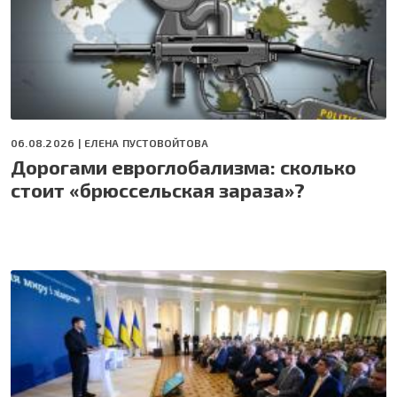
06.08.2026 |
ЕЛЕНА ПУСТОВОЙТОВА
Дорогами евроглобализма: сколько
стоит «брюссельская зараза»?