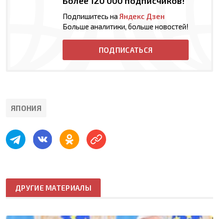
Более 120 000 подписчиков!
Подпишитесь на
Яндекс Дзен
Больше аналитики, больше новостей!
ПОДПИСАТЬСЯ
ЯПОНИЯ
ДРУГИЕ МАТЕРИАЛЫ