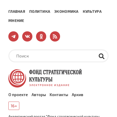
ГЛАВНАЯ
ПОЛИТИКА
ЭКОНОМИКА
КУЛЬТУРА
МНЕНИЕ
О проекте
Авторы
Контакты
Архив
16+
Аналитический портал "Фонд стратегической культуры