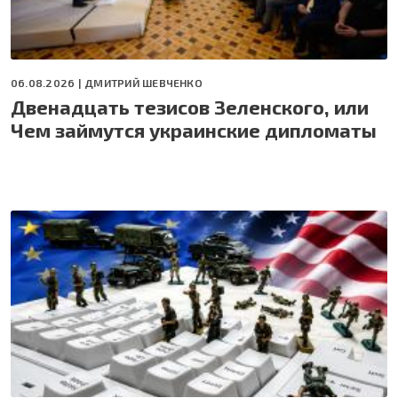
06.08.2026 |
ДМИТРИЙ ШЕВЧЕНКО
Двенадцать тезисов Зеленского, или
Чем займутся украинские дипломаты