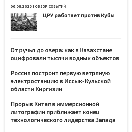
06.08.2026 |
ОБЗОР СОБЫТИЙ
ЦРУ работает против Кубы
От ручья до озера: как в Казахстане
оцифровали тысячи водных объектов
Россия построит первую ветряную
электростанцию в Иссык-Кульской
области Киргизии
Прорыв Китая в иммерсионной
литографии приближает конец
технологического лидерства Запада