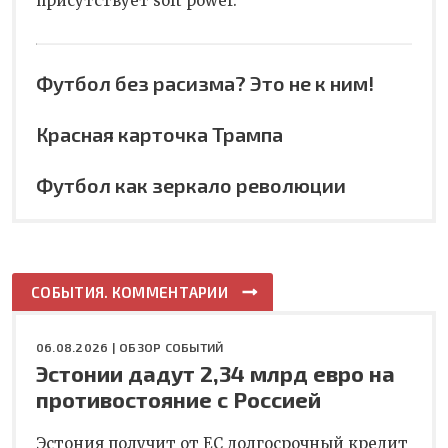
присутствует soft power.
Футбол без расизма? Это не к ним!
Красная карточка Трампа
Футбол как зеркало революции
СОБЫТИЯ. КОММЕНТАРИИ
06.08.2026 |
ОБЗОР СОБЫТИЙ
Эстонии дадут 2,34 млрд евро на
противостояние с Россией
Эстония получит от ЕС долгосрочный кредит