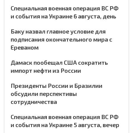
Специальная военная операция ВС РФ
и события на Украине 6 августа, день
Баку назвал главное условие для
подписания окончательного мира с
Ереваном
Дамаск пообещал США сократить
импорт нефти из России
Президенты России и Бразилии
обсудили перспективы
сотрудничества
Специальная военная операция ВС РФ
и события на Украине 5 августа, вечер