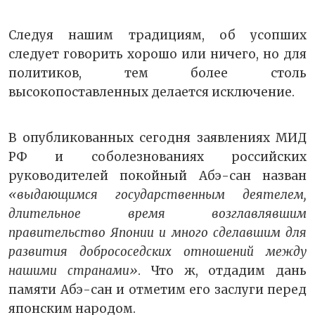
Следуя нашим традициям, об усопших
следует говорить хорошо или ничего, но для
политиков, тем более столь
высокопоставленных делается исключение.
В опубликованных сегодня заявлениях МИД
РФ и соболезнованиях российских
руководителей покойный Абэ-сан назван
«выдающимся государственным деятелем,
длительное время возглавлявшим
правительство Японии и много сделавшим для
развития добрососедских отношений между
нашими странами»
. Что ж, отдадим дань
памяти Абэ-сан и отметим его заслуги перед
японским народом.