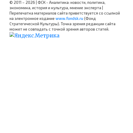
© 2011 – 2026 | ФСК - Аналитика: новости, политика,
экономика, история и культура, мнение эксперта |
Перепечатка материалов сайта приветствуется со ссылкой
на электронное издание
www.fondsk.ru
(Фонд
Стратегической Культуры). Точка зрения редакции сайта
может не совпадать с точкой зрения авторов статей.