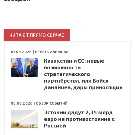
ЧИТАЮТ ПРЯМО СЕЙЧАС
07.08.2026 |
РЕНАТА АЛИМОВА
Казахстан и ЕС: новые
возможности
стратегического
партнёрства, или Бойся
данайцев, дары приносящих
06.08.2026 |
ОБЗОР СОБЫТИЙ
Эстонии дадут 2,34 млрд
евро на противостояние с
Россией