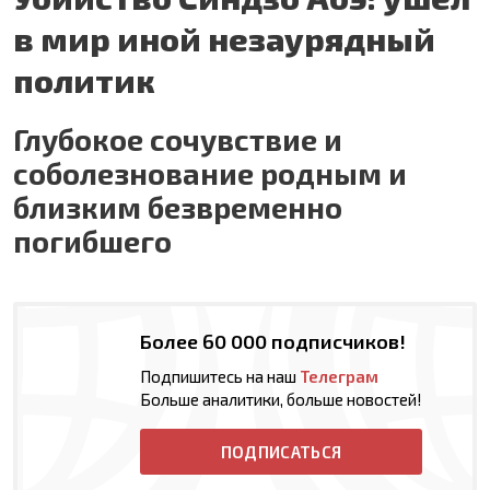
в мир иной незаурядный
политик
Глубокое сочувствие и
соболезнование родным и
близким безвременно
погибшего
Более 60 000 подписчиков!
Подпишитесь на наш
Телеграм
Больше аналитики, больше новостей!
ПОДПИСАТЬСЯ