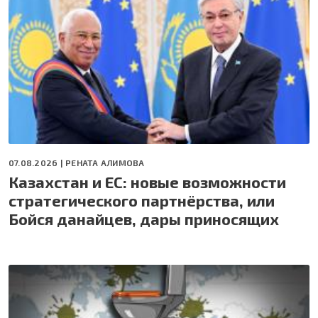
07.08.2026 |
РЕНАТА АЛИМОВА
Казахстан и ЕС: новые возможности
стратегического партнёрства, или
Бойся данайцев, дары приносящих