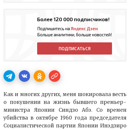
Более 120 000 подписчиков!
Подпишитесь на
Яндекс Дзен
Больше аналитики, больше новостей!
ПОДПИСАТЬСЯ
Как и многих других, меня шокировала весть
о покушении на жизнь бывшего премьер-
министра Японии Синдзо Абэ. Со времен
убийства в октябре 1960 года председателя
Социалистической партии Японии Инэдзиро