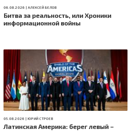
06.08.2026 |
АЛЕКСЕЙ БЕЛОВ
Битва за реальность, или Хроники
информационной войны
05.08.2026 |
ЮРИЙ СТРОЕВ
Латинская Америка: берег левый –