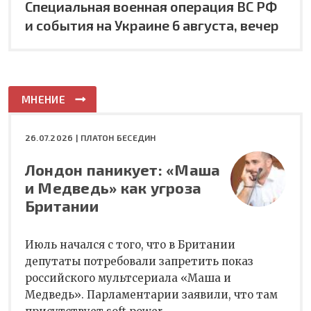
Специальная военная операция ВС РФ
и события на Украине 6 августа, вечер
МНЕНИЕ
26.07.2026 |
ПЛАТОН БЕСЕДИН
Лондон паникует: «Маша
и Медведь» как угроза
Британии
Июль начался с того, что в Британии
депутаты потребовали запретить показ
российского мультсериала «Маша и
Медведь». Парламентарии заявили, что там