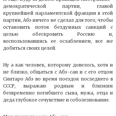
демократической партии, главой
крупнейшей парламентской фракции в этой
партии, Абэ ничего не сделал для того, чтобы
остановить поток бездумных санкций с
целью обескровить Россию и,
воспользовавшись ее ослаблением, все же
добиться своих целей.
Ну а как человек, которому довелось, хотя и
не близко, общаться с Абэ-сан и с его отцом
Синтаро Абэ во время поездок последнего в
СССР, выражаю родным и близким
безвременно погибшего сына, мужа, отца и
деда глубокое сочувствие и соболезнование.