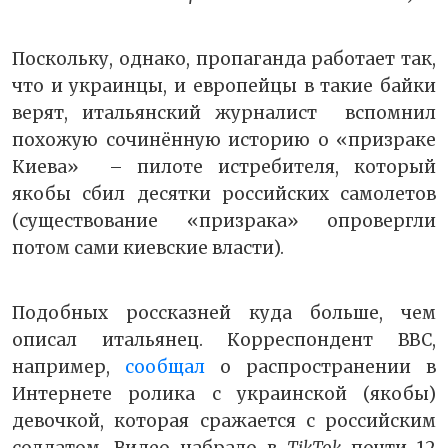
Поскольку, однако, пропаганда работает так,
что и украинцы, и европейцы в такие байки
верят, итальянский журналист вспомнил
похожую сочинённую историю о «призраке
Киева» – пилоте истребителя, который
якобы сбил десятки российских самолетов
(существование «призрака» опровергли
потом сами киевские власти).
Подобных россказней куда больше, чем
описал итальянец. Корреспондент BBC,
например,
сообщал
о распространении в
Интернете ролика с украинской (якобы)
девочкой, которая сражается с российским