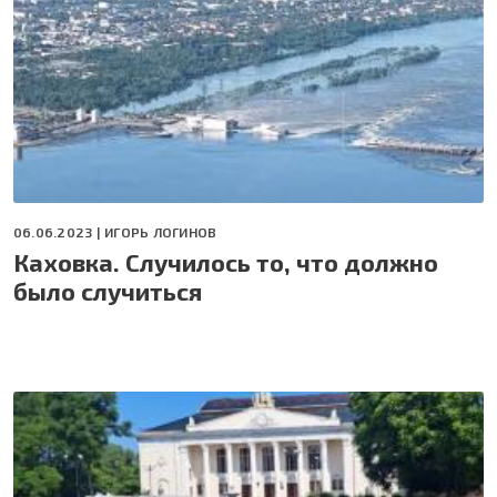
06.06.2023 |
ИГОРЬ ЛОГИНОВ
Каховка. Случилось то, что должно
было случиться