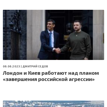
06.06.2023 |
ДМИТРИЙ СЕДОВ
Лондон и Киев работают над планом
«завершения российской агрессии»