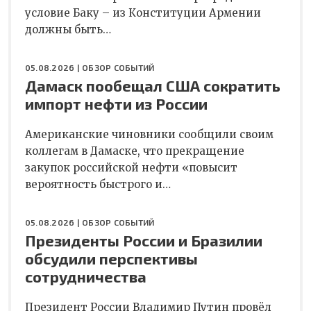
условие Баку – из Конституции Армении
должны быть…
05.08.2026 |
ОБЗОР СОБЫТИЙ
Дамаск пообещал США сократить
импорт нефти из России
Американские чиновники сообщили своим
коллегам в Дамаске, что прекращение
закупок российской нефти «повысит
вероятность быстрого и…
05.08.2026 |
ОБЗОР СОБЫТИЙ
Президенты России и Бразилии
обсудили перспективы
сотрудничества
Президент России Владимир Путин провёл