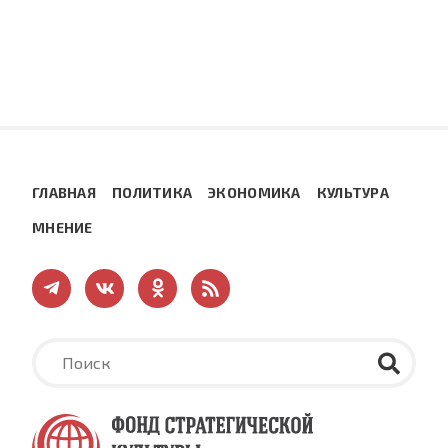
ГЛАВНАЯ
ПОЛИТИКА
ЭКОНОМИКА
КУЛЬТУРА
МНЕНИЕ