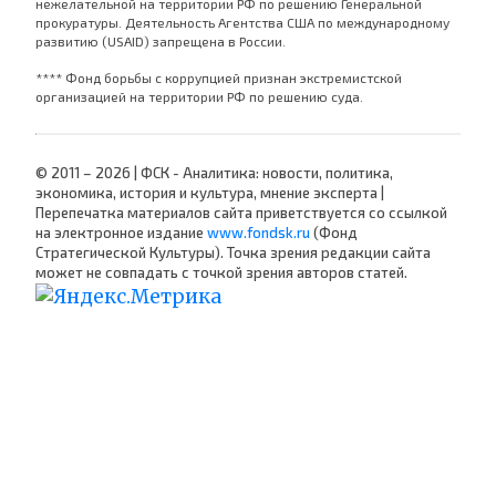
нежелательной на территории РФ по решению Генеральной
прокуратуры. Деятельность Агентства США по международному
развитию (USAID) запрещена в России.
**** Фонд борьбы с коррупцией признан экстремистской
организацией на территории РФ по решению суда.
© 2011 – 2026 | ФСК - Аналитика: новости, политика,
экономика, история и культура, мнение эксперта |
Перепечатка материалов сайта приветствуется со ссылкой
на электронное издание
www.fondsk.ru
(Фонд
Стратегической Культуры). Точка зрения редакции сайта
может не совпадать с точкой зрения авторов статей.