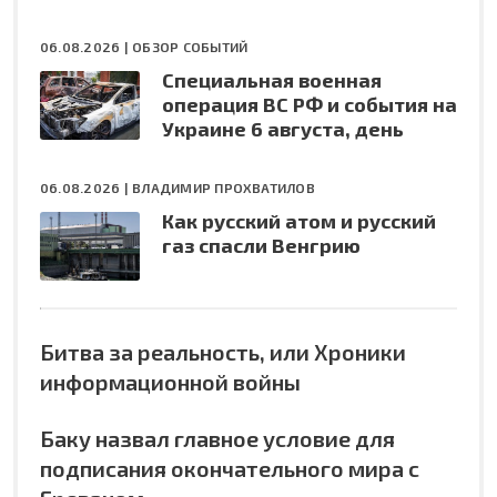
06.08.2026 |
ОБЗОР СОБЫТИЙ
Специальная военная
операция ВС РФ и события на
Украине 6 августа, день
06.08.2026 |
ВЛАДИМИР ПРОХВАТИЛОВ
Как русский атом и русский
газ спасли Венгрию
Битва за реальность, или Хроники
информационной войны
Баку назвал главное условие для
подписания окончательного мира с