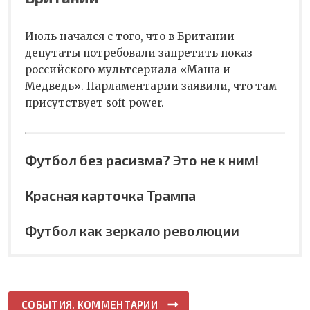
Июль начался с того, что в Британии
депутаты потребовали запретить показ
российского мультсериала «Маша и
Медведь». Парламентарии заявили, что там
присутствует soft power.
Футбол без расизма? Это не к ним!
Красная карточка Трампа
Футбол как зеркало революции
СОБЫТИЯ. КОММЕНТАРИИ