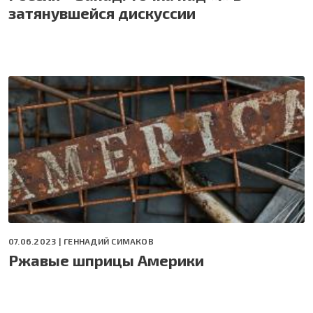
затянувшейся дискуссии
07.06.2023 |
ГЕННАДИЙ СИМАКОВ
Ржавые шприцы Америки