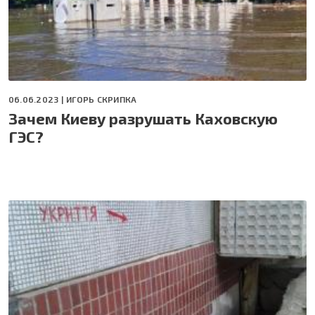
06.06.2023 |
ИГОРЬ СКРИПКА
Зачем Киеву разрушать Каховскую
ГЭС?