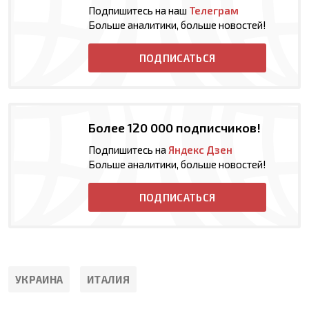
Подпишитесь на наш
Телеграм
Больше аналитики, больше новостей!
ПОДПИСАТЬСЯ
Более 120 000 подписчиков!
Подпишитесь на
Яндекс Дзен
Больше аналитики, больше новостей!
ПОДПИСАТЬСЯ
УКРАИНА
ИТАЛИЯ