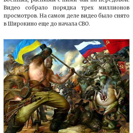
Видео собрало порядка трех миллионов
просмотров. На самом деле видео было снято
в Широкино еще до начала СВО.