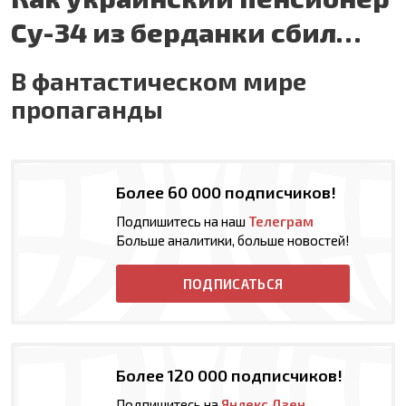
Су-34 из берданки сбил…
В фантастическом мире
пропаганды
Более 60 000 подписчиков!
Подпишитесь на наш
Телеграм
Больше аналитики, больше новостей!
ПОДПИСАТЬСЯ
Более 120 000 подписчиков!
Подпишитесь на
Яндекс Дзен