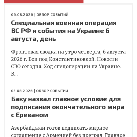
06.08.2026 |
ОБЗОР СОБЫТИЙ
Специальная военная операция
ВС РФ и события на Украине 6
августа, день
Фронтовая сводка на утро четверга, 6 августа
2026 г. Бои под Константиновкой. Новости
СВО сегодня. Ход спецоперации на Украине.
В…
05.08.2026 |
ОБЗОР СОБЫТИЙ
Баку назвал главное условие для
подписания окончательного мира
с Ереваном
Азербайджан готов подписать мирное
соглашение с Арменией без преград. Главное