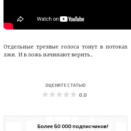
Отдельные трезвые голоса тонут в потоках
лжи. И в ложь начинают верить...
ОЦЕНИТЕ СТАТЬЮ
0.0
Более 60 000 подписчиков!