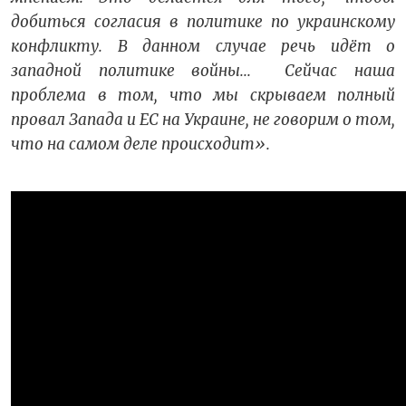
добиться согласия в политике по украинскому
конфликту. В данном случае речь идёт о
западной политике войны... Сейчас наша
проблема в том, что мы скрываем полный
провал Запада и ЕС на Украине, не говорим о том,
что на самом деле происходит».