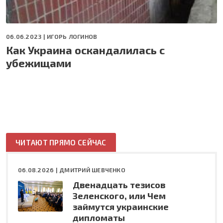
06.06.2023 |
ИГОРЬ ЛОГИНОВ
Как Украина оскандалилась с
убежищами
ЧИТАЮТ ПРЯМО СЕЙЧАС
06.08.2026 |
ДМИТРИЙ ШЕВЧЕНКО
Двенадцать тезисов
Зеленского, или Чем
займутся украинские
дипломаты