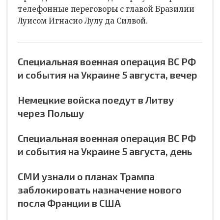
телефонные переговоры с главой Бразилии
Луисом Игнасио Лулу да Силвой.
Специальная военная операция ВС РФ
и события на Украине 5 августа, вечер
Немецкие войска поедут в Литву
через Польшу
Специальная военная операция ВС РФ
и события на Украине 5 августа, день
СМИ узнали о планах Трампа
заблокировать назначение нового
посла Франции в США