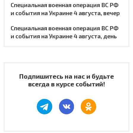
Специальная военная операция ВС РФ
и события на Украине 4 августа, вечер
Специальная военная операция ВС РФ
и события на Украине 4 августа, день
Подпишитесь на нас и будьте
всегда в курсе событий!