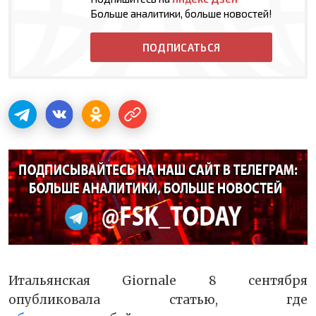
Больше аналитики, больше новостей!
ПОДПИСАТЬСЯ
Итальянская Giornale 8 сентября
опубликовала статью, где