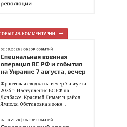
революции
СОБЫТИЯ. КОММЕНТАРИИ
07.08.2026 |
ОБЗОР СОБЫТИЙ
Специальная военная
операция ВС РФ и события
на Украине 7 августа, вечер
Фронтовая сводка на вечер 7 августа
2026 г. Наступление ВС РФ на
Донбассе. Красный Лиман и район
Ямполя. Обстановка в зоне…
07.08.2026 |
ОБЗОР СОБЫТИЙ