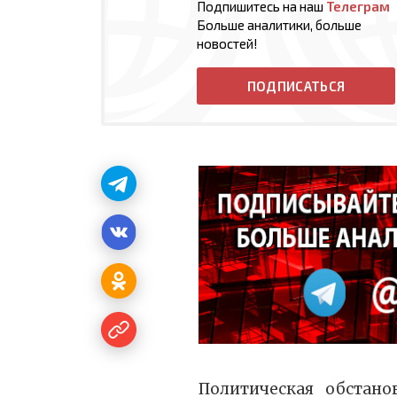
Подпишитесь на наш
Телеграм
Больше аналитики, больше
новостей!
ПОДПИСАТЬСЯ
Политическая обстано